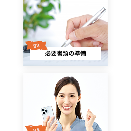
必要書類の準備