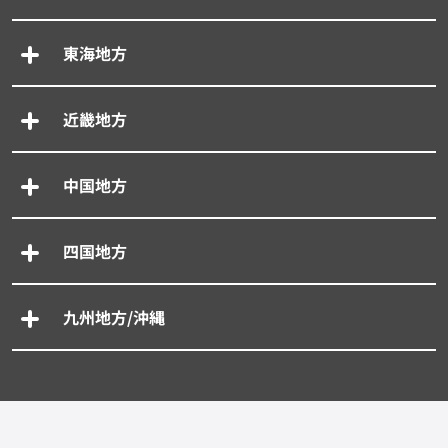
東海地方
近畿地方
中国地方
四国地方
九州地方/沖縄