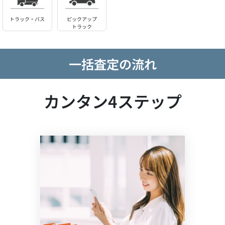
トラック・バス
ピックアップ
トラック
一括査定の流れ
カンタン4ステップ