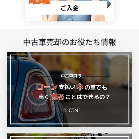
ご入金
中古車売却のお役たち情報