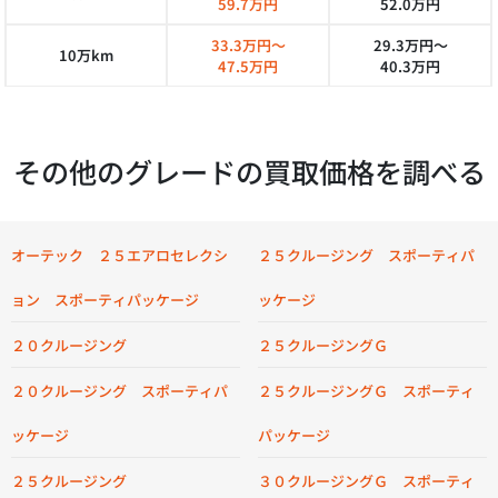
59.7万円
52.0万円
33.3万円～
29.3万円～
10万km
47.5万円
40.3万円
その他のグレードの買取価格を調べる
オーテック ２５エアロセレクシ
２５クルージング スポーティパ
ョン スポーティパッケージ
ッケージ
２０クルージング
２５クルージングＧ
２０クルージング スポーティパ
２５クルージングＧ スポーティ
ッケージ
パッケージ
２５クルージング
３０クルージングＧ スポーティ