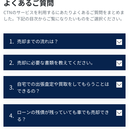
よくあるご質問
CTNのサービスを利用するにあたりよくあるご質問をまとめま
した。下記の目次からご覧になりたいものをご選択ください。
1.
売却までの流れは？
2.
売却に必要な書類を教えてください。
自宅での出張査定や買取をしてもらうことは
3.
できるの？
ローンの残債が残っていても車でも売却でき
4.
る？