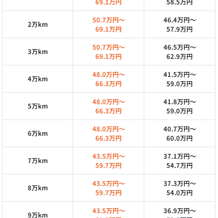
69.1万円
58.5万円
50.7万円～
46.4万円～
2万km
69.1万円
57.9万円
50.7万円～
46.5万円～
3万km
69.1万円
62.9万円
48.0万円～
41.5万円～
4万km
66.3万円
59.0万円
48.0万円～
41.8万円～
5万km
66.3万円
59.0万円
48.0万円～
40.7万円～
6万km
66.3万円
60.0万円
43.5万円～
37.1万円～
7万km
59.7万円
54.7万円
43.5万円～
37.3万円～
8万km
59.7万円
54.0万円
43.5万円～
36.9万円～
9万km