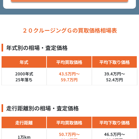
２０クルージングＧの買取価格相場表
年式別の相場・査定価格
年式
平均買取価格
平均下取り価格
2000年式
43.5万円～
39.4万円～
25年落ち
59.7万円
52.4万円
走行距離別の相場・査定価格
走行距離
平均買取価格
平均下取り価格
50.7万円～
46.5万円～
1万km