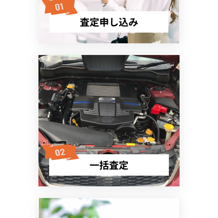
査定申し込み
一括査定