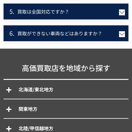
5.
買取は全国対応ですか？
6.
買取ができない車両などはありますか？
高価買取店を地域から探す
北海道/東北地方
関東地方
北陸/甲信越地方