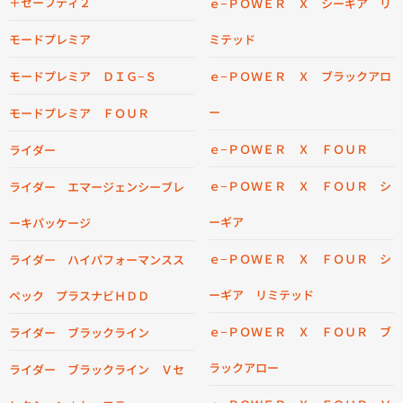
＋セーフティ２
ｅ−ＰＯＷＥＲ Ｘ シーギア リ
モードプレミア
ミテッド
モードプレミア ＤＩＧ−Ｓ
ｅ−ＰＯＷＥＲ Ｘ ブラックアロ
ー
モードプレミア ＦＯＵＲ
ｅ−ＰＯＷＥＲ Ｘ ＦＯＵＲ
ライダー
ｅ−ＰＯＷＥＲ Ｘ ＦＯＵＲ シ
ライダー エマージェンシーブレ
ーギア
ーキパッケージ
ｅ−ＰＯＷＥＲ Ｘ ＦＯＵＲ シ
ライダー ハイパフォーマンスス
ーギア リミテッド
ペック プラスナビＨＤＤ
ｅ−ＰＯＷＥＲ Ｘ ＦＯＵＲ ブ
ライダー ブラックライン
ラックアロー
ライダー ブラックライン Ｖセ