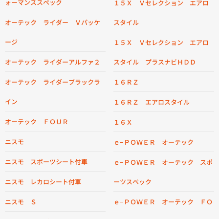
ォーマンススペック
１５Ｘ Ｖセレクション エアロ
オーテック ライダー Ｖパッケ
スタイル
ージ
１５Ｘ Ｖセレクション エアロ
オーテック ライダーアルファ２
スタイル プラスナビＨＤＤ
オーテック ライダーブラックラ
１６ＲＺ
イン
１６ＲＺ エアロスタイル
オーテック ＦＯＵＲ
１６Ｘ
ニスモ
ｅ−ＰＯＷＥＲ オーテック
ニスモ スポーツシート付車
ｅ−ＰＯＷＥＲ オーテック スポ
ニスモ レカロシート付車
ーツスペック
ニスモ Ｓ
ｅ−ＰＯＷＥＲ オーテック ＦＯ