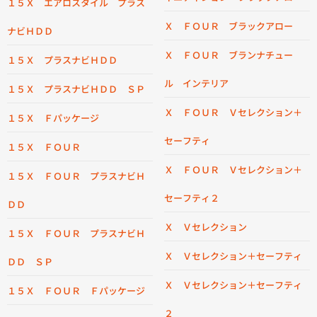
１５Ｘ エアロスタイル プラス
Ｘ ＦＯＵＲ ブラックアロー
ナビＨＤＤ
Ｘ ＦＯＵＲ ブランナチュー
１５Ｘ プラスナビＨＤＤ
ル インテリア
１５Ｘ プラスナビＨＤＤ ＳＰ
Ｘ ＦＯＵＲ Ｖセレクション＋
１５Ｘ Ｆパッケージ
セーフティ
１５Ｘ ＦＯＵＲ
Ｘ ＦＯＵＲ Ｖセレクション＋
１５Ｘ ＦＯＵＲ プラスナビＨ
セーフティ２
ＤＤ
Ｘ Ｖセレクション
１５Ｘ ＦＯＵＲ プラスナビＨ
Ｘ Ｖセレクション＋セーフティ
ＤＤ ＳＰ
Ｘ Ｖセレクション＋セーフティ
１５Ｘ ＦＯＵＲ Ｆパッケージ
２