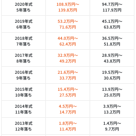
2020年式
108.9万円～
94.7万円～
5年落ち
139.8万円
117.9万円
2019年式
53.2万円～
45.1万円～
6年落ち
71.6万円
63.8万円
2018年式
44.0万円～
36.5万円～
7年落ち
62.4万円
51.8万円
2017年式
32.9万円～
28.9万円～
8年落ち
49.2万円
43.8万円
2016年式
21.6万円～
19.5万円～
9年落ち
33.7万円
30.6万円
2015年式
15.4万円～
13.9万円～
10年落ち
27.5万円
25.0万円
2014年式
4.5万円～
3.9万円～
11年落ち
14.7万円
13.2万円
2013年式
1.8万円～
1.4万円～
12年落ち
11.4万円
9.7万円