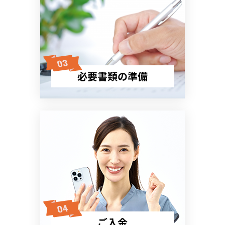
必要書類の準備
ご入金