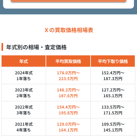
Ｘの買取価格相場表
年式別の相場・査定価格
年式
平均買取価格
平均下取り価格
2024年式
178.0万円～
152.4万円～
1年落ち
223.5万円
187.3万円
2023年式
148.3万円～
127.2万円～
2年落ち
187.6万円
165.1万円
2022年式
154.4万円～
133.5万円～
3年落ち
195.8万円
171.5万円
2021年式
129.0万円～
109.5万円～
4年落ち
164.1万円
145.1万円