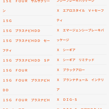
ンシーブレーキパッケージ
１５Ｅ ＦＯＵＲ サルサグリー
Ｘ エアロスタイル Ｖ＋セーフ
ン
ティ
１５Ｇ
Ｘ エマージェンシーブレーキパ
１５Ｇ プラスナビＨＤＤ
ッケージ
１５Ｇ プラスナビＨＤＤ セー
Ｘ シーギア
フティ
Ｘ シーギア リミテッド
１５Ｇ プラスナビＨＤＤ ＳＰ
Ｘ ブラックアロー
１５Ｇ ＦＯＵＲ
Ｘ ブランナチュール インテリ
１５Ｇ ＦＯＵＲ プラスナビＨ
ア
ＤＤ
Ｘ ＤＩＧ−Ｓ
１５Ｇ ＦＯＵＲ プラスナビＨ