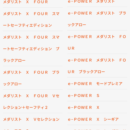
ｅ−ＰＯＷＥＲ メダリスト
メダリスト Ｘ ＦＯＵＲ
ｅ−ＰＯＷＥＲ メダリスト ブラ
メダリスト Ｘ ＦＯＵＲ スマ
ックアロー
ートセーフティエディション
ｅ−ＰＯＷＥＲ メダリスト ＦＯ
メダリスト Ｘ ＦＯＵＲ スマ
ＵＲ
ートセーフティエディション ブ
ｅ−ＰＯＷＥＲ メダリスト ＦＯ
ラックアロー
ＵＲ ブラックアロー
メダリスト Ｘ ＦＯＵＲ ブラ
ｅ−ＰＯＷＥＲ モードプレミア
ックアロー
ｅ−ＰＯＷＥＲ Ｓ
メダリスト Ｘ ＦＯＵＲ Ｖセ
レクション＋セーフティ２
ｅ−ＰＯＷＥＲ Ｘ
メダリスト Ｘ Ｖセレクション
ｅ−ＰＯＷＥＲ Ｘ シーギア