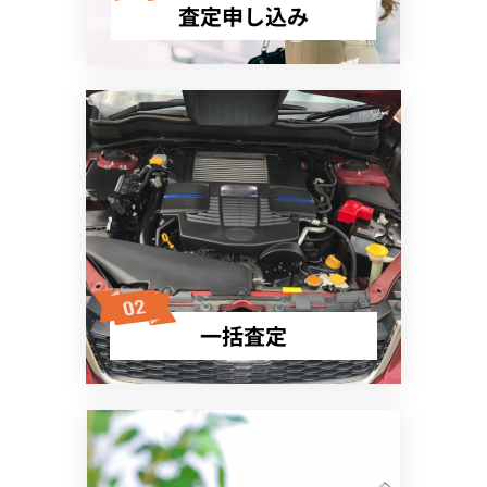
査定申し込み
一括査定