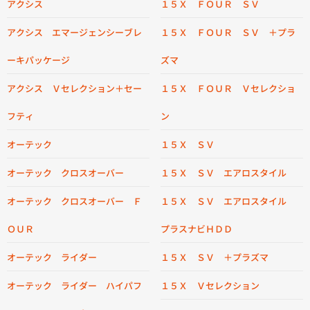
アクシス
１５Ｘ ＦＯＵＲ ＳＶ
アクシス エマージェンシーブレ
１５Ｘ ＦＯＵＲ ＳＶ ＋プラ
ーキパッケージ
ズマ
アクシス Ｖセレクション＋セー
１５Ｘ ＦＯＵＲ Ｖセレクショ
フティ
ン
オーテック
１５Ｘ ＳＶ
オーテック クロスオーバー
１５Ｘ ＳＶ エアロスタイル
オーテック クロスオーバー Ｆ
１５Ｘ ＳＶ エアロスタイル
ＯＵＲ
プラスナビＨＤＤ
オーテック ライダー
１５Ｘ ＳＶ ＋プラズマ
オーテック ライダー ハイパフ
１５Ｘ Ｖセレクション