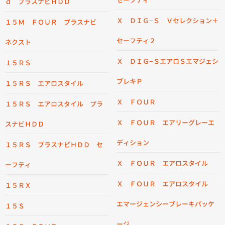
ｄ プラスナビＨＤＤ
Ｘ ＤＩＧ−Ｓ Ｖセレクション＋
１５Ｍ ＦＯＵＲ プラスナビ
セーフティ２
ネクスト
Ｘ ＤＩＧ−ＳエアロＳエマジェシ
１５ＲＳ
ブレキＰ
１５ＲＳ エアロスタイル
Ｘ ＦＯＵＲ
１５ＲＳ エアロスタイル プラ
Ｘ ＦＯＵＲ エアリーグレーエ
スナビＨＤＤ
ディション
１５ＲＳ プラスナビＨＤＤ セ
Ｘ ＦＯＵＲ エアロスタイル
ーフティ
Ｘ ＦＯＵＲ エアロスタイル
１５ＲＸ
エマージェンシーブレーキパッケ
１５Ｓ
ージ