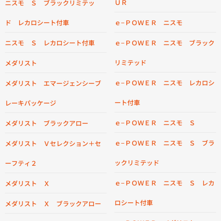
ＵＲ
ニスモ Ｓ ブラックリミテッ
ド レカロシート付車
ｅ−ＰＯＷＥＲ ニスモ
ニスモ Ｓ レカロシート付車
ｅ−ＰＯＷＥＲ ニスモ ブラック
リミテッド
メダリスト
ｅ−ＰＯＷＥＲ ニスモ レカロシ
メダリスト エマージェンシーブ
ート付車
レーキパッケージ
ｅ−ＰＯＷＥＲ ニスモ Ｓ
メダリスト ブラックアロー
ｅ−ＰＯＷＥＲ ニスモ Ｓ ブラ
メダリスト Ｖセレクション＋セ
ックリミテッド
ーフティ２
ｅ−ＰＯＷＥＲ ニスモ Ｓ レカ
メダリスト Ｘ
ロシート付車
メダリスト Ｘ ブラックアロー