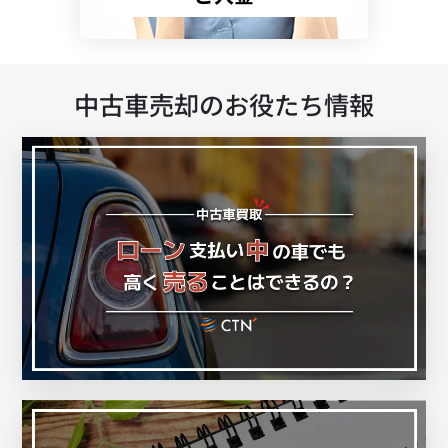
中古車売却のお役たち情報