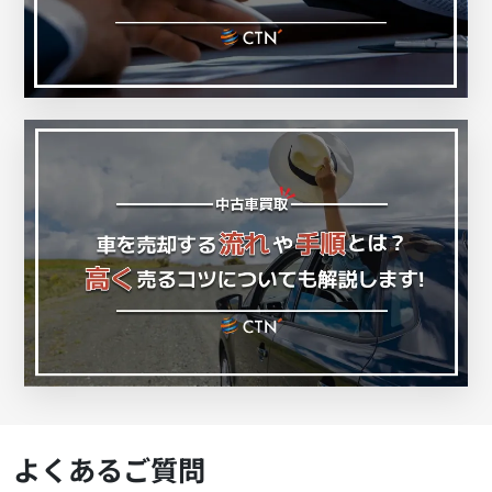
よくあるご質問