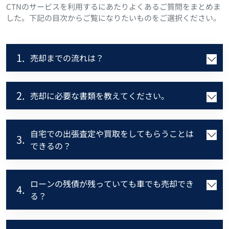
CTNのサービスを利用するにあたりよくあるご質問をまとめま
した。下記の目次からご覧になりたいものをご選択ください。
1.
売却までの流れは？
2.
売却に必要な書類を教えてください。
自宅での出張査定や買取をしてもらうことは
3.
できるの？
ローンの残債が残っていても車でも売却でき
4.
る？