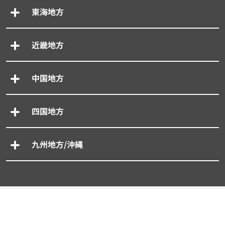
東海地方
近畿地方
中国地方
四国地方
九州地方/沖縄
専門別車買取一括査定