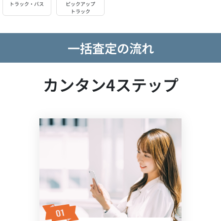
トラック・バス
ピックアップ
トラック
一括査定の流れ
カンタン4ステップ