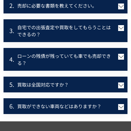
2.
売却に必要な書類を教えてください。
自宅での出張査定や買取をしてもらうことは
3.
できるの？
ローンの残債が残っていても車でも売却でき
4.
る？
5.
買取は全国対応ですか？
6.
買取ができない車両などはありますか？