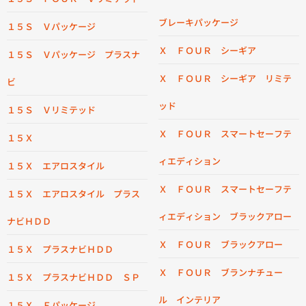
ブレーキパッケージ
１５Ｓ Ｖパッケージ
Ｘ ＦＯＵＲ シーギア
１５Ｓ Ｖパッケージ プラスナ
Ｘ ＦＯＵＲ シーギア リミテ
ビ
ッド
１５Ｓ Ｖリミテッド
Ｘ ＦＯＵＲ スマートセーフテ
１５Ｘ
ィエディション
１５Ｘ エアロスタイル
Ｘ ＦＯＵＲ スマートセーフテ
１５Ｘ エアロスタイル プラス
ィエディション ブラックアロー
ナビＨＤＤ
Ｘ ＦＯＵＲ ブラックアロー
１５Ｘ プラスナビＨＤＤ
Ｘ ＦＯＵＲ ブランナチュー
１５Ｘ プラスナビＨＤＤ ＳＰ
ル インテリア
１５Ｘ Ｆパッケージ