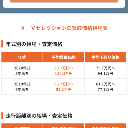
Ｘ Ｖセレクションの買取価格相場表
年式別の相場・査定価格
年式
平均買取価格
平均下取り価格
2020年式
83.7万円～
75.7万円～
5年落ち
110.4万円
94.1万円
2019年式
66.7万円～
61.1万円～
6年落ち
89.2万円
77.7万円
走行距離別の相場・査定価格