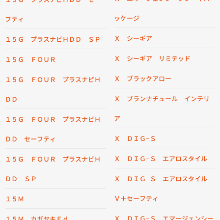
ッケージ
フティ
Ｘ シーギア
１５Ｇ プラスナビＨＤＤ ＳＰ
Ｘ シーギア リミテッド
１５Ｇ ＦＯＵＲ
Ｘ ブラックアロー
１５Ｇ ＦＯＵＲ プラスナビＨ
Ｘ ブランナチュール インテリ
ＤＤ
ア
１５Ｇ ＦＯＵＲ プラスナビＨ
Ｘ ＤＩＧ−Ｓ
ＤＤ セーフティ
Ｘ ＤＩＧ−Ｓ エアロスタイル
１５Ｇ ＦＯＵＲ プラスナビＨ
ＤＤ ＳＰ
Ｘ ＤＩＧ−Ｓ エアロスタイル
Ｖ＋セーフティ
１５Ｍ
Ｘ ＤＩＧ−Ｓ エマージェンシー
１５Ｍ カガヤキＥｄ