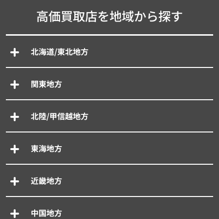
高価買取店を地域から探す
北海道/東北地方
関東地方
北陸/甲信越地方
東海地方
近畿地方
中国地方