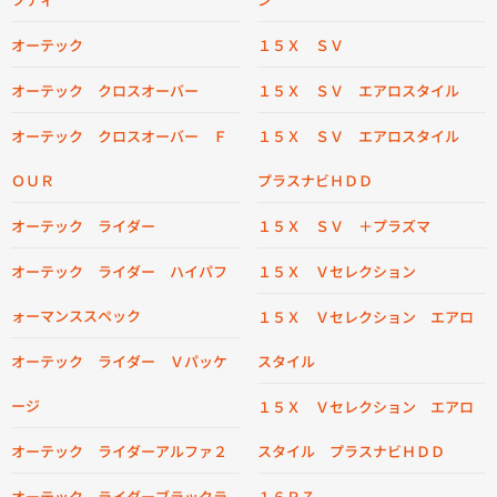
オーテック
１５Ｘ ＳＶ
オーテック クロスオーバー
１５Ｘ ＳＶ エアロスタイル
オーテック クロスオーバー Ｆ
１５Ｘ ＳＶ エアロスタイル
ＯＵＲ
プラスナビＨＤＤ
オーテック ライダー
１５Ｘ ＳＶ ＋プラズマ
オーテック ライダー ハイパフ
１５Ｘ Ｖセレクション
ォーマンススペック
１５Ｘ Ｖセレクション エアロ
オーテック ライダー Ｖパッケ
スタイル
ージ
１５Ｘ Ｖセレクション エアロ
オーテック ライダーアルファ２
スタイル プラスナビＨＤＤ
オーテック ライダーブラックラ
１６ＲＺ