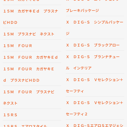
ブレーキパッケージ
１５Ｍ カガヤキＥｄ プラスナ
Ｘ ＤＩＧ−Ｓ シンプルパッケー
ビＨＤＤ
ジ
１５Ｍ プラスナビ ネクスト
Ｘ ＤＩＧ−Ｓ ブラックアロー
１５Ｍ ＦＯＵＲ
Ｘ ＤＩＧ−Ｓ ブランナチュー
１５Ｍ ＦＯＵＲ カガヤキＥｄ
ル インテリア
１５Ｍ ＦＯＵＲ カガヤキＥ
Ｘ ＤＩＧ−Ｓ Ｖセレクション＋
ｄ プラスナビＨＤＤ
セーフティ
１５Ｍ ＦＯＵＲ プラスナビ
Ｘ ＤＩＧ−Ｓ Ｖセレクション＋
ネクスト
セーフティ２
１５ＲＳ
Ｘ ＤＩＧ−ＳエアロＳエマジェシ
１５ＲＳ エアロスタイル