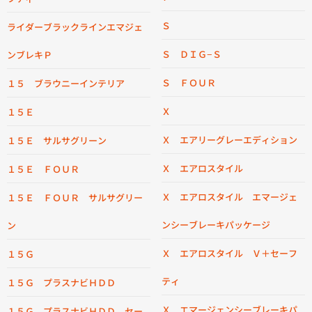
Ｓ
ライダーブラックラインエマジェ
Ｓ ＤＩＧ−Ｓ
ンブレキＰ
Ｓ ＦＯＵＲ
１５ ブラウニーインテリア
Ｘ
１５Ｅ
Ｘ エアリーグレーエディション
１５Ｅ サルサグリーン
Ｘ エアロスタイル
１５Ｅ ＦＯＵＲ
Ｘ エアロスタイル エマージェ
１５Ｅ ＦＯＵＲ サルサグリー
ンシーブレーキパッケージ
ン
Ｘ エアロスタイル Ｖ＋セーフ
１５Ｇ
ティ
１５Ｇ プラスナビＨＤＤ
Ｘ エマージェンシーブレーキパ
１５Ｇ プラスナビＨＤＤ セー