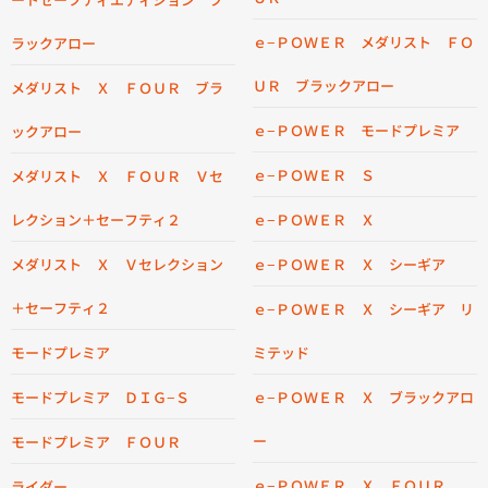
ｅ−ＰＯＷＥＲ メダリスト ＦＯ
ラックアロー
ＵＲ ブラックアロー
メダリスト Ｘ ＦＯＵＲ ブラ
ｅ−ＰＯＷＥＲ モードプレミア
ックアロー
ｅ−ＰＯＷＥＲ Ｓ
メダリスト Ｘ ＦＯＵＲ Ｖセ
レクション＋セーフティ２
ｅ−ＰＯＷＥＲ Ｘ
メダリスト Ｘ Ｖセレクション
ｅ−ＰＯＷＥＲ Ｘ シーギア
＋セーフティ２
ｅ−ＰＯＷＥＲ Ｘ シーギア リ
モードプレミア
ミテッド
モードプレミア ＤＩＧ−Ｓ
ｅ−ＰＯＷＥＲ Ｘ ブラックアロ
ー
モードプレミア ＦＯＵＲ
ｅ−ＰＯＷＥＲ Ｘ ＦＯＵＲ
ライダー