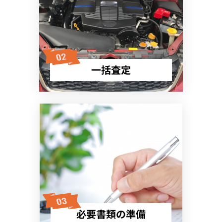
一括査定
必要書類の準備