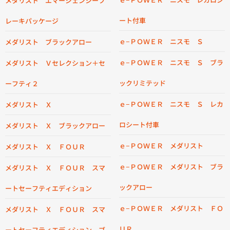
メダリスト エマージェンシーブ
ート付車
レーキパッケージ
ｅ−ＰＯＷＥＲ ニスモ Ｓ
メダリスト ブラックアロー
ｅ−ＰＯＷＥＲ ニスモ Ｓ ブラ
メダリスト Ｖセレクション＋セ
ックリミテッド
ーフティ２
ｅ−ＰＯＷＥＲ ニスモ Ｓ レカ
メダリスト Ｘ
ロシート付車
メダリスト Ｘ ブラックアロー
ｅ−ＰＯＷＥＲ メダリスト
メダリスト Ｘ ＦＯＵＲ
ｅ−ＰＯＷＥＲ メダリスト ブラ
メダリスト Ｘ ＦＯＵＲ スマ
ックアロー
ートセーフティエディション
ｅ−ＰＯＷＥＲ メダリスト ＦＯ
メダリスト Ｘ ＦＯＵＲ スマ
ＵＲ
ートセーフティエディション ブ