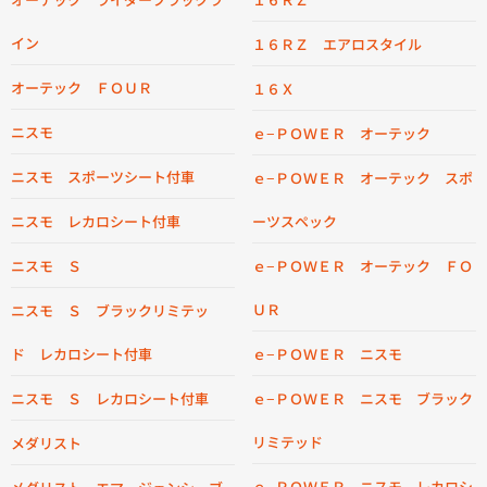
イン
１６ＲＺ エアロスタイル
オーテック ＦＯＵＲ
１６Ｘ
ニスモ
ｅ−ＰＯＷＥＲ オーテック
ニスモ スポーツシート付車
ｅ−ＰＯＷＥＲ オーテック スポ
ニスモ レカロシート付車
ーツスペック
ニスモ Ｓ
ｅ−ＰＯＷＥＲ オーテック ＦＯ
ＵＲ
ニスモ Ｓ ブラックリミテッ
ド レカロシート付車
ｅ−ＰＯＷＥＲ ニスモ
ニスモ Ｓ レカロシート付車
ｅ−ＰＯＷＥＲ ニスモ ブラック
リミテッド
メダリスト
ｅ−ＰＯＷＥＲ ニスモ レカロシ