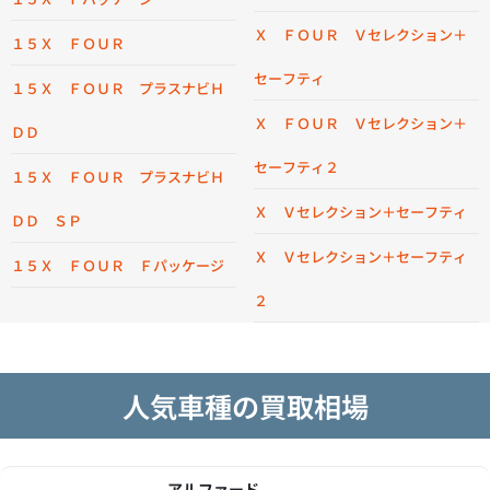
Ｘ ＦＯＵＲ Ｖセレクション＋
１５Ｘ ＦＯＵＲ
セーフティ
１５Ｘ ＦＯＵＲ プラスナビＨ
Ｘ ＦＯＵＲ Ｖセレクション＋
ＤＤ
セーフティ２
１５Ｘ ＦＯＵＲ プラスナビＨ
Ｘ Ｖセレクション＋セーフティ
ＤＤ ＳＰ
Ｘ Ｖセレクション＋セーフティ
１５Ｘ ＦＯＵＲ Ｆパッケージ
２
人気車種の買取相場
アルファード