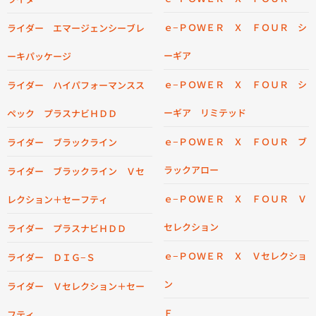
ｅ−ＰＯＷＥＲ Ｘ ＦＯＵＲ シ
ライダー エマージェンシーブレ
ーギア
ーキパッケージ
ｅ−ＰＯＷＥＲ Ｘ ＦＯＵＲ シ
ライダー ハイパフォーマンスス
ーギア リミテッド
ペック プラスナビＨＤＤ
ｅ−ＰＯＷＥＲ Ｘ ＦＯＵＲ ブ
ライダー ブラックライン
ラックアロー
ライダー ブラックライン Ｖセ
ｅ−ＰＯＷＥＲ Ｘ ＦＯＵＲ Ｖ
レクション＋セーフティ
セレクション
ライダー プラスナビＨＤＤ
ｅ−ＰＯＷＥＲ Ｘ Ｖセレクショ
ライダー ＤＩＧ−Ｓ
ン
ライダー Ｖセレクション＋セー
Ｆ
フティ