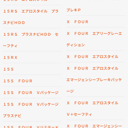
ブレキＰ
１５ＲＳ エアロスタイル プラ
Ｘ ＦＯＵＲ
スナビＨＤＤ
Ｘ ＦＯＵＲ エアリーグレーエ
１５ＲＳ プラスナビＨＤＤ セ
ディション
ーフティ
Ｘ ＦＯＵＲ エアロスタイル
１５ＲＸ
Ｘ ＦＯＵＲ エアロスタイル
１５Ｓ
エマージェンシーブレーキパッケ
１５Ｓ ＦＯＵＲ
ージ
１５Ｓ ＦＯＵＲ Ｖパッケージ
Ｘ ＦＯＵＲ エアロスタイル
１５Ｓ ＦＯＵＲ Ｖパッケージ
Ｖ＋セーフティ
プラスナビ
Ｘ ＦＯＵＲ エマージェンシー
１５Ｓ ＦＯＵＲ Ｖリミテッド