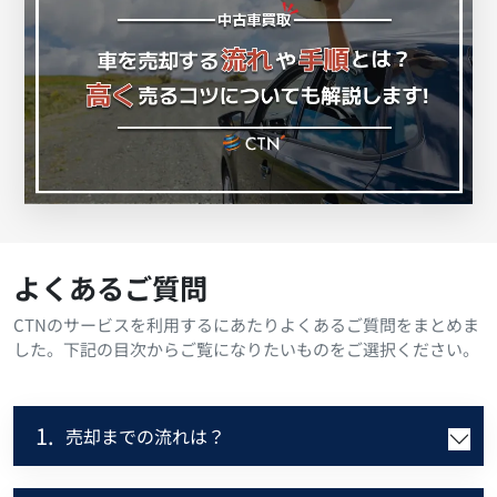
よくあるご質問
CTNのサービスを利用するにあたりよくあるご質問をまとめま
した。下記の目次からご覧になりたいものをご選択ください。
1.
売却までの流れは？