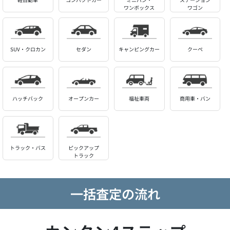
ワンボックス
ワゴン
SUV・クロカン
セダン
キャンピングカー
クーペ
ハッチバック
オープンカー
福祉車両
商用車・バン
トラック・バス
ピックアップ
トラック
一括査定の流れ