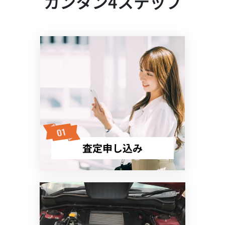
カンタン4ステップ
査定申し込み