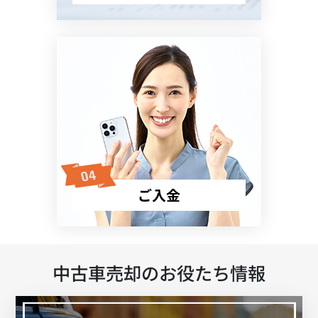
ご入金
中古車売却のお役たち情報