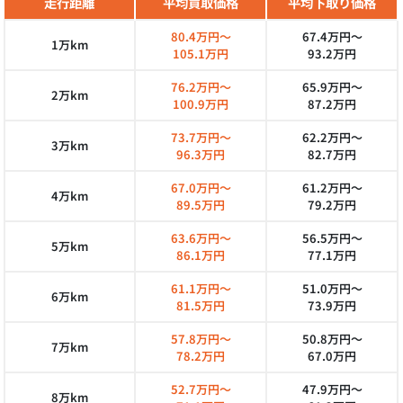
走行距離
平均買取価格
平均下取り価格
80.4万円～
67.4万円～
1万km
105.1万円
93.2万円
76.2万円～
65.9万円～
2万km
100.9万円
87.2万円
73.7万円～
62.2万円～
3万km
96.3万円
82.7万円
67.0万円～
61.2万円～
4万km
89.5万円
79.2万円
63.6万円～
56.5万円～
5万km
86.1万円
77.1万円
61.1万円～
51.0万円～
6万km
81.5万円
73.9万円
57.8万円～
50.8万円～
7万km
78.2万円
67.0万円
52.7万円～
47.9万円～
8万km