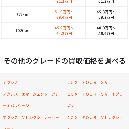
71.1万円
61.2万円
51.0万円～
45.3万円～
9万km
69.4万円
59.3万円
45.9万円～
40.0万円～
10万km
64.2万円
58.6万円
その他のグレードの買取価格を調べる
アクシス
１５Ｘ ＦＯＵＲ ＳＶ
アクシス エマージェンシーブレ
１５Ｘ ＦＯＵＲ ＳＶ ＋プラ
ーキパッケージ
ズマ
アクシス Ｖセレクション＋セー
１５Ｘ ＦＯＵＲ Ｖセレクショ
フティ
ン