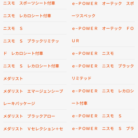
ニスモ スポーツシート付車
ｅ−ＰＯＷＥＲ オーテック スポ
ニスモ レカロシート付車
ーツスペック
ニスモ Ｓ
ｅ−ＰＯＷＥＲ オーテック ＦＯ
ＵＲ
ニスモ Ｓ ブラックリミテッ
ド レカロシート付車
ｅ−ＰＯＷＥＲ ニスモ
ニスモ Ｓ レカロシート付車
ｅ−ＰＯＷＥＲ ニスモ ブラック
リミテッド
メダリスト
ｅ−ＰＯＷＥＲ ニスモ レカロシ
メダリスト エマージェンシーブ
ート付車
レーキパッケージ
ｅ−ＰＯＷＥＲ ニスモ Ｓ
メダリスト ブラックアロー
ｅ−ＰＯＷＥＲ ニスモ Ｓ ブラ
メダリスト Ｖセレクション＋セ