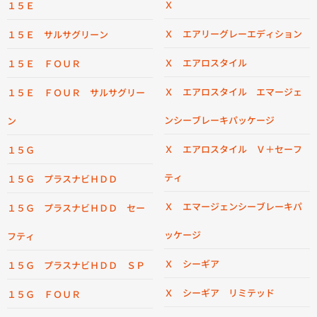
Ｘ
１５Ｅ
Ｘ エアリーグレーエディション
１５Ｅ サルサグリーン
Ｘ エアロスタイル
１５Ｅ ＦＯＵＲ
Ｘ エアロスタイル エマージェ
１５Ｅ ＦＯＵＲ サルサグリー
ンシーブレーキパッケージ
ン
Ｘ エアロスタイル Ｖ＋セーフ
１５Ｇ
ティ
１５Ｇ プラスナビＨＤＤ
Ｘ エマージェンシーブレーキパ
１５Ｇ プラスナビＨＤＤ セー
ッケージ
フティ
Ｘ シーギア
１５Ｇ プラスナビＨＤＤ ＳＰ
Ｘ シーギア リミテッド
１５Ｇ ＦＯＵＲ