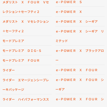
ｅ−ＰＯＷＥＲ Ｓ
メダリスト Ｘ ＦＯＵＲ Ｖセ
レクション＋セーフティ２
ｅ−ＰＯＷＥＲ Ｘ
メダリスト Ｘ Ｖセレクション
ｅ−ＰＯＷＥＲ Ｘ シーギア
＋セーフティ２
ｅ−ＰＯＷＥＲ Ｘ シーギア リ
モードプレミア
ミテッド
モードプレミア ＤＩＧ−Ｓ
ｅ−ＰＯＷＥＲ Ｘ ブラックアロ
ー
モードプレミア ＦＯＵＲ
ｅ−ＰＯＷＥＲ Ｘ ＦＯＵＲ
ライダー
ｅ−ＰＯＷＥＲ Ｘ ＦＯＵＲ シ
ライダー エマージェンシーブレ
ーギア
ーキパッケージ
ｅ−ＰＯＷＥＲ Ｘ ＦＯＵＲ シ
ライダー ハイパフォーマンスス