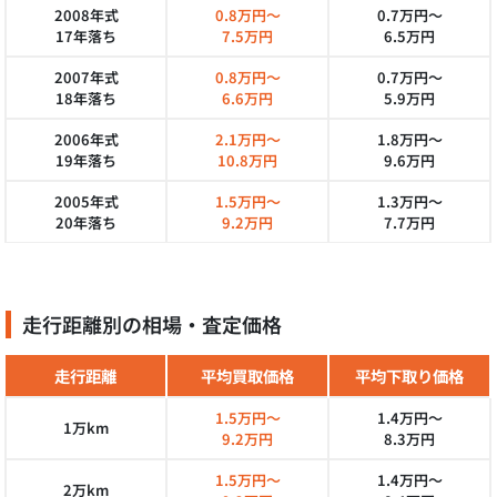
2008年式
0.8万円～
0.7万円～
17年落ち
7.5万円
6.5万円
2007年式
0.8万円～
0.7万円～
18年落ち
6.6万円
5.9万円
2006年式
2.1万円～
1.8万円～
19年落ち
10.8万円
9.6万円
2005年式
1.5万円～
1.3万円～
20年落ち
9.2万円
7.7万円
走行距離別の相場・査定価格
走行距離
平均買取価格
平均下取り価格
1.5万円～
1.4万円～
1万km
9.2万円
8.3万円
1.5万円～
1.4万円～
2万km