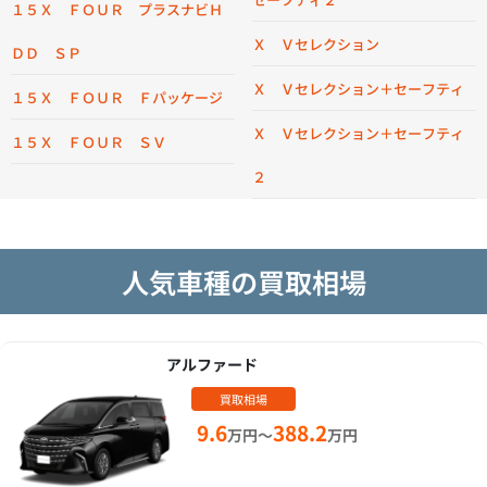
１５Ｘ ＦＯＵＲ プラスナビＨ
Ｘ Ｖセレクション
ＤＤ ＳＰ
Ｘ Ｖセレクション＋セーフティ
１５Ｘ ＦＯＵＲ Ｆパッケージ
Ｘ Ｖセレクション＋セーフティ
１５Ｘ ＦＯＵＲ ＳＶ
２
人気車種の買取相場
アルファード
買取相場
9.6
388.2
万円～
万円