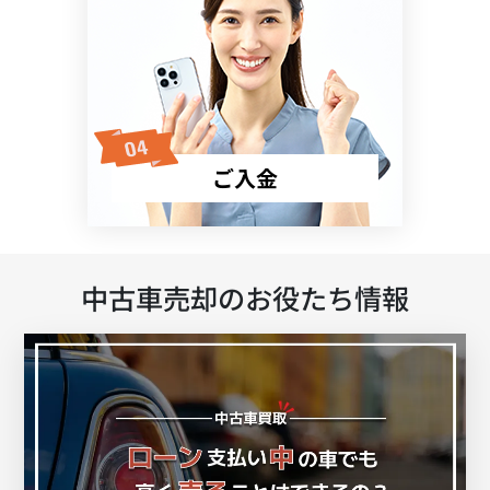
ご入金
中古車売却のお役たち情報