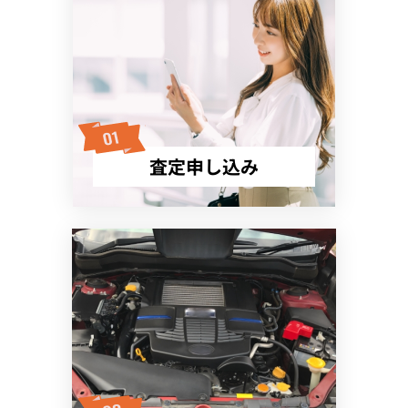
査定申し込み