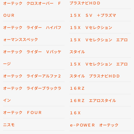
プラスナビＨＤＤ
オーテック クロスオーバー Ｆ
ＯＵＲ
１５Ｘ ＳＶ ＋プラズマ
オーテック ライダー ハイパフ
１５Ｘ Ｖセレクション
ォーマンススペック
１５Ｘ Ｖセレクション エアロ
オーテック ライダー Ｖパッケ
スタイル
ージ
１５Ｘ Ｖセレクション エアロ
オーテック ライダーアルファ２
スタイル プラスナビＨＤＤ
オーテック ライダーブラックラ
１６ＲＺ
イン
１６ＲＺ エアロスタイル
オーテック ＦＯＵＲ
１６Ｘ
ニスモ
ｅ−ＰＯＷＥＲ オーテック