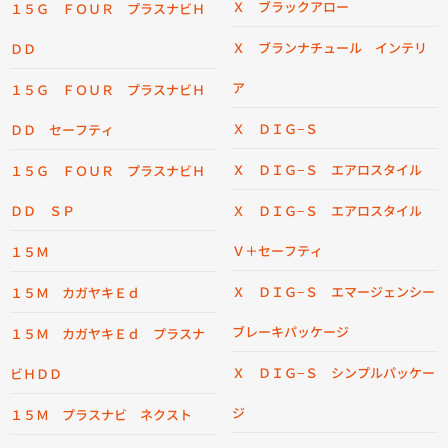
Ｘ ブラックアロー
１５Ｇ ＦＯＵＲ プラスナビＨ
Ｘ ブランナチュール インテリ
ＤＤ
ア
１５Ｇ ＦＯＵＲ プラスナビＨ
Ｘ ＤＩＧ−Ｓ
ＤＤ セーフティ
Ｘ ＤＩＧ−Ｓ エアロスタイル
１５Ｇ ＦＯＵＲ プラスナビＨ
ＤＤ ＳＰ
Ｘ ＤＩＧ−Ｓ エアロスタイル
Ｖ＋セーフティ
１５Ｍ
Ｘ ＤＩＧ−Ｓ エマージェンシー
１５Ｍ カガヤキＥｄ
ブレーキパッケージ
１５Ｍ カガヤキＥｄ プラスナ
Ｘ ＤＩＧ−Ｓ シンプルパッケー
ビＨＤＤ
ジ
１５Ｍ プラスナビ ネクスト