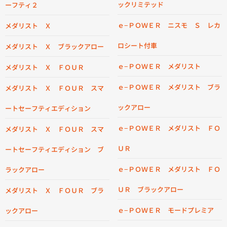
ックリミテッド
ーフティ２
ｅ−ＰＯＷＥＲ ニスモ Ｓ レカ
メダリスト Ｘ
ロシート付車
メダリスト Ｘ ブラックアロー
ｅ−ＰＯＷＥＲ メダリスト
メダリスト Ｘ ＦＯＵＲ
ｅ−ＰＯＷＥＲ メダリスト ブラ
メダリスト Ｘ ＦＯＵＲ スマ
ックアロー
ートセーフティエディション
ｅ−ＰＯＷＥＲ メダリスト ＦＯ
メダリスト Ｘ ＦＯＵＲ スマ
ＵＲ
ートセーフティエディション ブ
ｅ−ＰＯＷＥＲ メダリスト ＦＯ
ラックアロー
ＵＲ ブラックアロー
メダリスト Ｘ ＦＯＵＲ ブラ
ｅ−ＰＯＷＥＲ モードプレミア
ックアロー