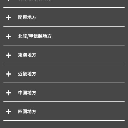
関東地方
北陸/甲信越地方
東海地方
近畿地方
中国地方
四国地方