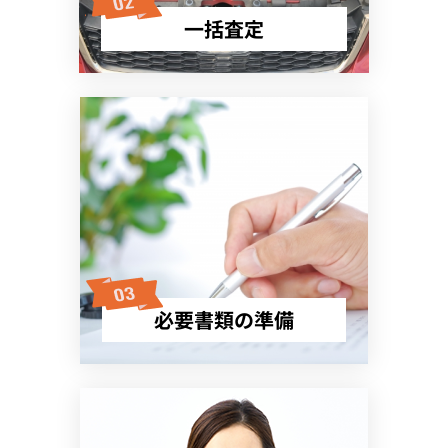
一括査定
必要書類の準備