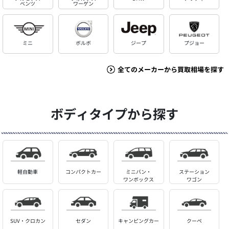
ベンツ
ワーゲン
ミニ
ボルボ
ジープ
プジョー
全てのメーカーから買取相場を探す
ボディタイプから探す
軽自動車
コンパクトカー
ミニバン・
ステーション
ワンボックス
ワゴン
SUV・クロカン
セダン
キャンピングカー
クーペ