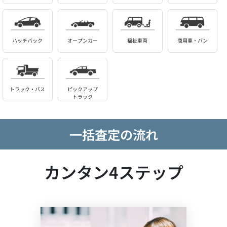
ハッチバック
オープンカー
福祉車両
商用車・バン
トラック・バス
ピックアップ
トラック
一括査定の流れ
カンタン4ステップ