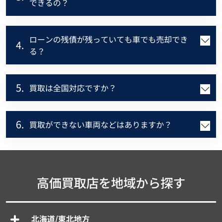
できるの？
ローンの残債が残っていても車でも売却でき
4.
る？
5.
買取は全国対応ですか？
6.
買取ができない車両などはありますか？
高価買取店を地域から探す
北海道/東北地方