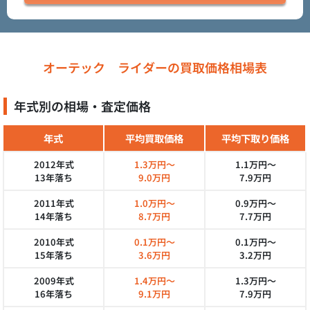
オーテック ライダーの買取価格相場表
年式別の相場・査定価格
年式
平均買取価格
平均下取り価格
2012年式
1.3万円～
1.1万円～
13年落ち
9.0万円
7.9万円
2011年式
1.0万円～
0.9万円～
14年落ち
8.7万円
7.7万円
2010年式
0.1万円～
0.1万円～
15年落ち
3.6万円
3.2万円
2009年式
1.4万円～
1.3万円～
16年落ち
9.1万円
7.9万円