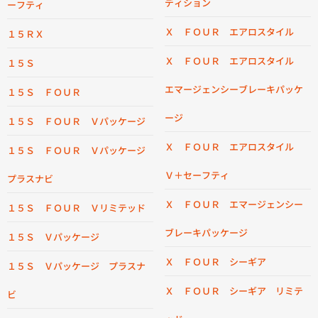
ディション
ーフティ
Ｘ ＦＯＵＲ エアロスタイル
１５ＲＸ
Ｘ ＦＯＵＲ エアロスタイル
１５Ｓ
エマージェンシーブレーキパッケ
１５Ｓ ＦＯＵＲ
ージ
１５Ｓ ＦＯＵＲ Ｖパッケージ
Ｘ ＦＯＵＲ エアロスタイル
１５Ｓ ＦＯＵＲ Ｖパッケージ
Ｖ＋セーフティ
プラスナビ
Ｘ ＦＯＵＲ エマージェンシー
１５Ｓ ＦＯＵＲ Ｖリミテッド
ブレーキパッケージ
１５Ｓ Ｖパッケージ
Ｘ ＦＯＵＲ シーギア
１５Ｓ Ｖパッケージ プラスナ
Ｘ ＦＯＵＲ シーギア リミテ
ビ