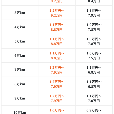
9.2万円
8.4万円
1.5万円～
1.3万円～
3万km
9.2万円
7.9万円
1.1万円～
1.0万円～
4万km
8.8万円
7.8万円
1.1万円～
1.0万円～
5万km
8.8万円
7.8万円
1.1万円～
1.0万円～
6万km
8.8万円
7.5万円
1.2万円～
1.1万円～
7万km
7.9万円
6.8万円
1.2万円～
1.1万円～
8万km
7.9万円
6.8万円
1.2万円～
1.1万円～
9万km
7.9万円
7.0万円
1.0万円～
0.9万円～
10万km