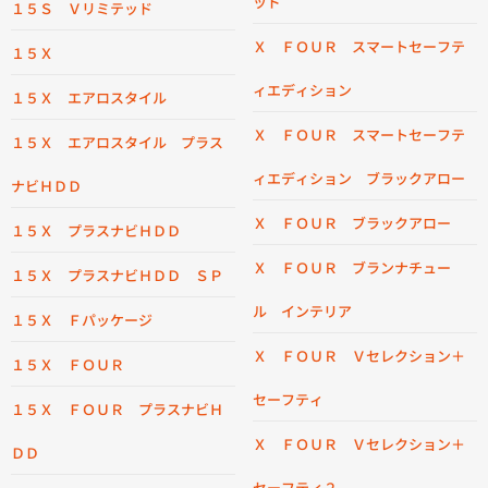
ッド
１５Ｓ Ｖリミテッド
Ｘ ＦＯＵＲ スマートセーフテ
１５Ｘ
ィエディション
１５Ｘ エアロスタイル
Ｘ ＦＯＵＲ スマートセーフテ
１５Ｘ エアロスタイル プラス
ィエディション ブラックアロー
ナビＨＤＤ
Ｘ ＦＯＵＲ ブラックアロー
１５Ｘ プラスナビＨＤＤ
Ｘ ＦＯＵＲ ブランナチュー
１５Ｘ プラスナビＨＤＤ ＳＰ
ル インテリア
１５Ｘ Ｆパッケージ
Ｘ ＦＯＵＲ Ｖセレクション＋
１５Ｘ ＦＯＵＲ
セーフティ
１５Ｘ ＦＯＵＲ プラスナビＨ
Ｘ ＦＯＵＲ Ｖセレクション＋
ＤＤ
セーフティ２