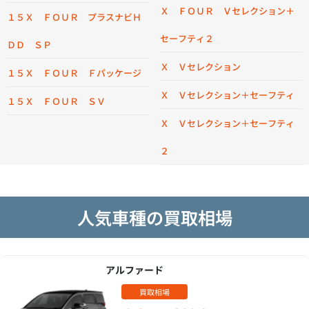
Ｘ ＦＯＵＲ Ｖセレクション＋
１５Ｘ ＦＯＵＲ プラスナビＨ
セーフティ２
ＤＤ ＳＰ
Ｘ Ｖセレクション
１５Ｘ ＦＯＵＲ Ｆパッケージ
Ｘ Ｖセレクション＋セーフティ
１５Ｘ ＦＯＵＲ ＳＶ
Ｘ Ｖセレクション＋セーフティ
２
人気車種の買取相場
アルファード
買取相場