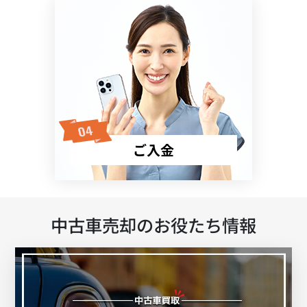
ご入金
中古車売却のお役たち情報