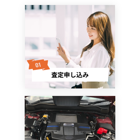
査定申し込み