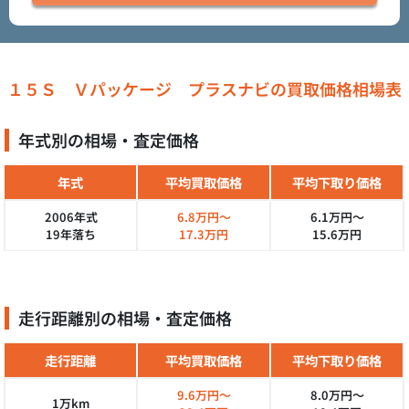
１５Ｓ Ｖパッケージ プラスナビの買取価格相場表
年式別の相場・査定価格
年式
平均買取価格
平均下取り価格
2006年式
6.8万円～
6.1万円～
19年落ち
17.3万円
15.6万円
走行距離別の相場・査定価格
走行距離
平均買取価格
平均下取り価格
9.6万円～
8.0万円～
1万km