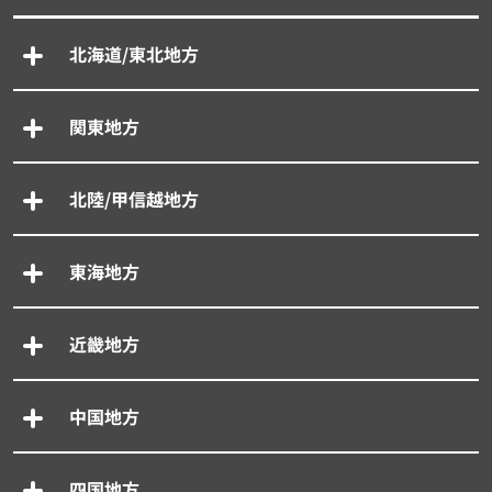
北海道/東北地方
関東地方
北陸/甲信越地方
東海地方
近畿地方
中国地方
四国地方