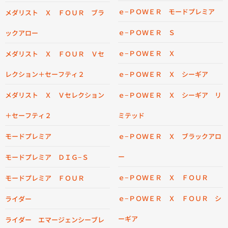
ｅ−ＰＯＷＥＲ モードプレミア
メダリスト Ｘ ＦＯＵＲ ブラ
ｅ−ＰＯＷＥＲ Ｓ
ックアロー
ｅ−ＰＯＷＥＲ Ｘ
メダリスト Ｘ ＦＯＵＲ Ｖセ
レクション＋セーフティ２
ｅ−ＰＯＷＥＲ Ｘ シーギア
メダリスト Ｘ Ｖセレクション
ｅ−ＰＯＷＥＲ Ｘ シーギア リ
＋セーフティ２
ミテッド
モードプレミア
ｅ−ＰＯＷＥＲ Ｘ ブラックアロ
ー
モードプレミア ＤＩＧ−Ｓ
ｅ−ＰＯＷＥＲ Ｘ ＦＯＵＲ
モードプレミア ＦＯＵＲ
ｅ−ＰＯＷＥＲ Ｘ ＦＯＵＲ シ
ライダー
ーギア
ライダー エマージェンシーブレ