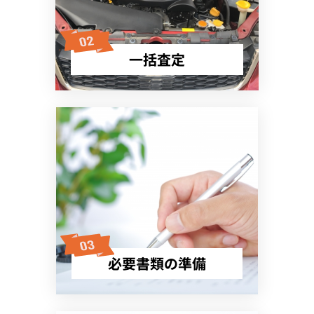
一括査定
必要書類の準備