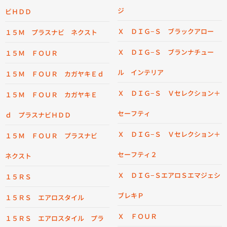
ジ
ビＨＤＤ
Ｘ ＤＩＧ−Ｓ ブラックアロー
１５Ｍ プラスナビ ネクスト
Ｘ ＤＩＧ−Ｓ ブランナチュー
１５Ｍ ＦＯＵＲ
ル インテリア
１５Ｍ ＦＯＵＲ カガヤキＥｄ
Ｘ ＤＩＧ−Ｓ Ｖセレクション＋
１５Ｍ ＦＯＵＲ カガヤキＥ
セーフティ
ｄ プラスナビＨＤＤ
Ｘ ＤＩＧ−Ｓ Ｖセレクション＋
１５Ｍ ＦＯＵＲ プラスナビ
セーフティ２
ネクスト
Ｘ ＤＩＧ−ＳエアロＳエマジェシ
１５ＲＳ
ブレキＰ
１５ＲＳ エアロスタイル
Ｘ ＦＯＵＲ
１５ＲＳ エアロスタイル プラ