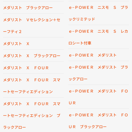
ｅ−ＰＯＷＥＲ ニスモ Ｓ ブラ
メダリスト ブラックアロー
ックリミテッド
メダリスト Ｖセレクション＋セ
ｅ−ＰＯＷＥＲ ニスモ Ｓ レカ
ーフティ２
ロシート付車
メダリスト Ｘ
ｅ−ＰＯＷＥＲ メダリスト
メダリスト Ｘ ブラックアロー
ｅ−ＰＯＷＥＲ メダリスト ブラ
メダリスト Ｘ ＦＯＵＲ
ックアロー
メダリスト Ｘ ＦＯＵＲ スマ
ｅ−ＰＯＷＥＲ メダリスト ＦＯ
ートセーフティエディション
ＵＲ
メダリスト Ｘ ＦＯＵＲ スマ
ｅ−ＰＯＷＥＲ メダリスト ＦＯ
ートセーフティエディション ブ
ＵＲ ブラックアロー
ラックアロー