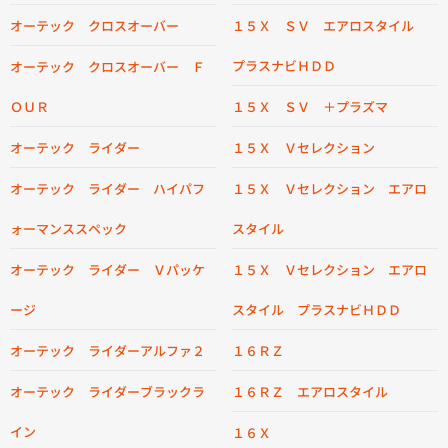
オーテック クロスオーバー
１５Ｘ ＳＶ エアロスタイル
プラスナビＨＤＤ
オーテック クロスオーバー Ｆ
ＯＵＲ
１５Ｘ ＳＶ ＋プラズマ
オーテック ライダー
１５Ｘ Ｖセレクション
オーテック ライダー ハイパフ
１５Ｘ Ｖセレクション エアロ
ォーマンススペック
スタイル
オーテック ライダー Ｖパッケ
１５Ｘ Ｖセレクション エアロ
ージ
スタイル プラスナビＨＤＤ
オーテック ライダーアルファ２
１６ＲＺ
オーテック ライダーブラックラ
１６ＲＺ エアロスタイル
イン
１６Ｘ