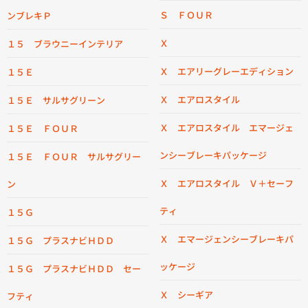
Ｓ ＦＯＵＲ
ンブレキＰ
Ｘ
１５ ブラウニーインテリア
Ｘ エアリーグレーエディション
１５Ｅ
Ｘ エアロスタイル
１５Ｅ サルサグリーン
Ｘ エアロスタイル エマージェ
１５Ｅ ＦＯＵＲ
ンシーブレーキパッケージ
１５Ｅ ＦＯＵＲ サルサグリー
Ｘ エアロスタイル Ｖ＋セーフ
ン
ティ
１５Ｇ
Ｘ エマージェンシーブレーキパ
１５Ｇ プラスナビＨＤＤ
ッケージ
１５Ｇ プラスナビＨＤＤ セー
Ｘ シーギア
フティ