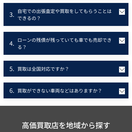
自宅での出張査定や買取をしてもらうことは
3.
できるの？
ローンの残債が残っていても車でも売却でき
4.
る？
5.
買取は全国対応ですか？
6.
買取ができない車両などはありますか？
高価買取店を地域から探す