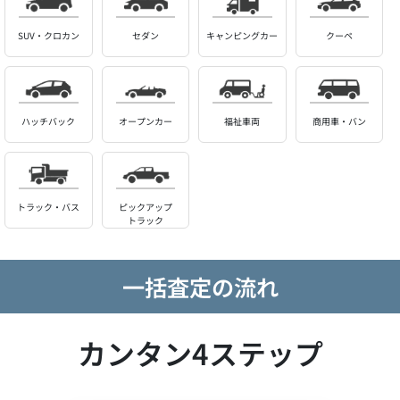
SUV・クロカン
セダン
キャンピングカー
クーペ
ハッチバック
オープンカー
福祉車両
商用車・バン
トラック・バス
ピックアップ
トラック
一括査定の流れ
カンタン4ステップ