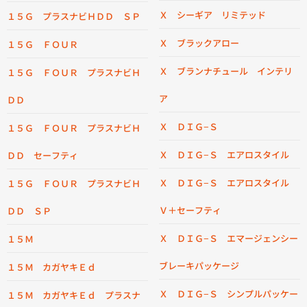
Ｘ シーギア リミテッド
１５Ｇ プラスナビＨＤＤ ＳＰ
Ｘ ブラックアロー
１５Ｇ ＦＯＵＲ
Ｘ ブランナチュール インテリ
１５Ｇ ＦＯＵＲ プラスナビＨ
ア
ＤＤ
Ｘ ＤＩＧ−Ｓ
１５Ｇ ＦＯＵＲ プラスナビＨ
Ｘ ＤＩＧ−Ｓ エアロスタイル
ＤＤ セーフティ
Ｘ ＤＩＧ−Ｓ エアロスタイル
１５Ｇ ＦＯＵＲ プラスナビＨ
Ｖ＋セーフティ
ＤＤ ＳＰ
Ｘ ＤＩＧ−Ｓ エマージェンシー
１５Ｍ
ブレーキパッケージ
１５Ｍ カガヤキＥｄ
Ｘ ＤＩＧ−Ｓ シンプルパッケー
１５Ｍ カガヤキＥｄ プラスナ