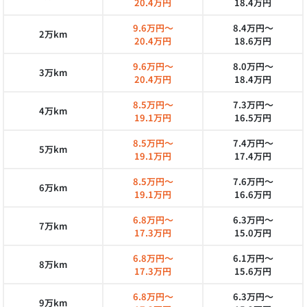
20.4万円
18.4万円
9.6万円～
8.4万円～
2万km
20.4万円
18.6万円
9.6万円～
8.0万円～
3万km
20.4万円
18.4万円
8.5万円～
7.3万円～
4万km
19.1万円
16.5万円
8.5万円～
7.4万円～
5万km
19.1万円
17.4万円
8.5万円～
7.6万円～
6万km
19.1万円
16.6万円
6.8万円～
6.3万円～
7万km
17.3万円
15.0万円
6.8万円～
6.1万円～
8万km
17.3万円
15.6万円
6.8万円～
6.3万円～
9万km