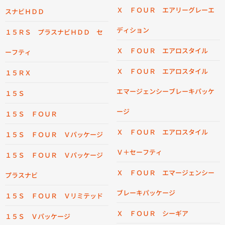
Ｘ ＦＯＵＲ エアリーグレーエ
スナビＨＤＤ
ディション
１５ＲＳ プラスナビＨＤＤ セ
Ｘ ＦＯＵＲ エアロスタイル
ーフティ
Ｘ ＦＯＵＲ エアロスタイル
１５ＲＸ
エマージェンシーブレーキパッケ
１５Ｓ
ージ
１５Ｓ ＦＯＵＲ
Ｘ ＦＯＵＲ エアロスタイル
１５Ｓ ＦＯＵＲ Ｖパッケージ
Ｖ＋セーフティ
１５Ｓ ＦＯＵＲ Ｖパッケージ
Ｘ ＦＯＵＲ エマージェンシー
プラスナビ
ブレーキパッケージ
１５Ｓ ＦＯＵＲ Ｖリミテッド
Ｘ ＦＯＵＲ シーギア
１５Ｓ Ｖパッケージ