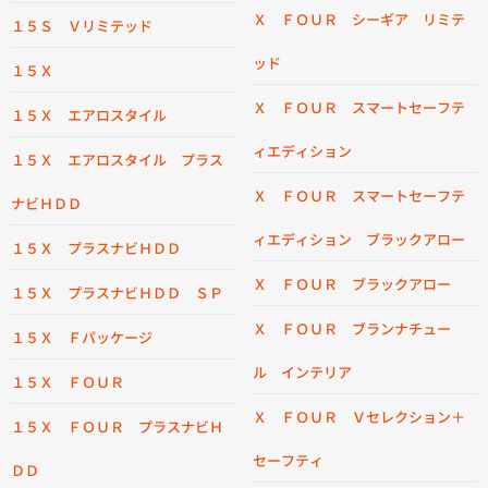
Ｘ ＦＯＵＲ シーギア リミテ
１５Ｓ Ｖリミテッド
ッド
１５Ｘ
Ｘ ＦＯＵＲ スマートセーフテ
１５Ｘ エアロスタイル
ィエディション
１５Ｘ エアロスタイル プラス
Ｘ ＦＯＵＲ スマートセーフテ
ナビＨＤＤ
ィエディション ブラックアロー
１５Ｘ プラスナビＨＤＤ
Ｘ ＦＯＵＲ ブラックアロー
１５Ｘ プラスナビＨＤＤ ＳＰ
Ｘ ＦＯＵＲ ブランナチュー
１５Ｘ Ｆパッケージ
ル インテリア
１５Ｘ ＦＯＵＲ
Ｘ ＦＯＵＲ Ｖセレクション＋
１５Ｘ ＦＯＵＲ プラスナビＨ
セーフティ
ＤＤ