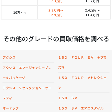
17.3万円
15.2万円
2.9万円～
2.4万円～
10万km
12.9万円
11.4万円
その他のグレードの買取価格を調べる
アクシス
１５Ｘ ＦＯＵＲ ＳＶ ＋プラ
ズマ
アクシス エマージェンシーブレ
ーキパッケージ
１５Ｘ ＦＯＵＲ Ｖセレクショ
ン
アクシス Ｖセレクション＋セー
フティ
１５Ｘ ＳＶ
オーテック
１５Ｘ ＳＶ エアロスタイル