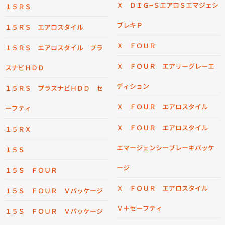
Ｘ ＤＩＧ−ＳエアロＳエマジェシ
１５ＲＳ
ブレキＰ
１５ＲＳ エアロスタイル
Ｘ ＦＯＵＲ
１５ＲＳ エアロスタイル プラ
Ｘ ＦＯＵＲ エアリーグレーエ
スナビＨＤＤ
ディション
１５ＲＳ プラスナビＨＤＤ セ
Ｘ ＦＯＵＲ エアロスタイル
ーフティ
Ｘ ＦＯＵＲ エアロスタイル
１５ＲＸ
エマージェンシーブレーキパッケ
１５Ｓ
ージ
１５Ｓ ＦＯＵＲ
Ｘ ＦＯＵＲ エアロスタイル
１５Ｓ ＦＯＵＲ Ｖパッケージ
Ｖ＋セーフティ
１５Ｓ ＦＯＵＲ Ｖパッケージ