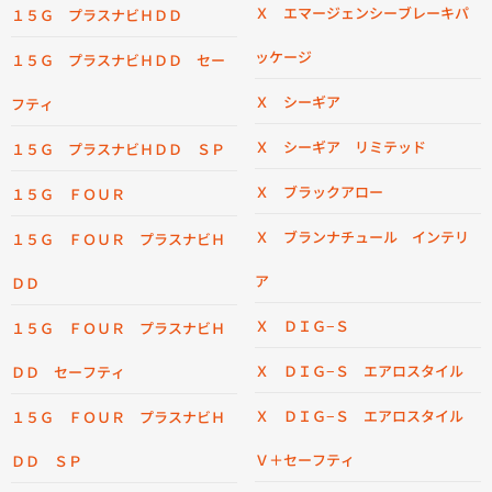
Ｘ エマージェンシーブレーキパ
１５Ｇ プラスナビＨＤＤ
ッケージ
１５Ｇ プラスナビＨＤＤ セー
Ｘ シーギア
フティ
Ｘ シーギア リミテッド
１５Ｇ プラスナビＨＤＤ ＳＰ
Ｘ ブラックアロー
１５Ｇ ＦＯＵＲ
Ｘ ブランナチュール インテリ
１５Ｇ ＦＯＵＲ プラスナビＨ
ア
ＤＤ
Ｘ ＤＩＧ−Ｓ
１５Ｇ ＦＯＵＲ プラスナビＨ
Ｘ ＤＩＧ−Ｓ エアロスタイル
ＤＤ セーフティ
Ｘ ＤＩＧ−Ｓ エアロスタイル
１５Ｇ ＦＯＵＲ プラスナビＨ
Ｖ＋セーフティ
ＤＤ ＳＰ