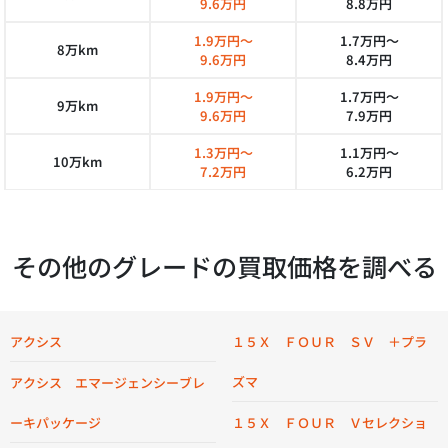
9.6万円
8.8万円
1.9万円～
1.7万円～
8万km
9.6万円
8.4万円
1.9万円～
1.7万円～
9万km
9.6万円
7.9万円
1.3万円～
1.1万円～
10万km
7.2万円
6.2万円
その他のグレードの買取価格を調べる
アクシス
１５Ｘ ＦＯＵＲ ＳＶ ＋プラ
ズマ
アクシス エマージェンシーブレ
ーキパッケージ
１５Ｘ ＦＯＵＲ Ｖセレクショ