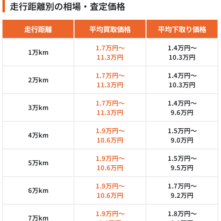
走行距離別の相場・査定価格
走行距離
平均買取価格
平均下取り価格
1.7万円～
1.4万円～
1万km
11.3万円
10.3万円
1.7万円～
1.4万円～
2万km
11.3万円
10.3万円
1.7万円～
1.4万円～
3万km
11.3万円
9.6万円
1.9万円～
1.5万円～
4万km
10.6万円
9.0万円
1.9万円～
1.5万円～
5万km
10.6万円
9.5万円
1.9万円～
1.7万円～
6万km
10.6万円
9.2万円
1.9万円～
1.8万円～
7万km