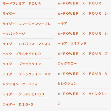
ｅ−ＰＯＷＥＲ Ｘ ＦＯＵＲ
モードプレミア ＦＯＵＲ
ｅ−ＰＯＷＥＲ Ｘ ＦＯＵＲ シ
ライダー
ーギア
ライダー エマージェンシーブレ
ｅ−ＰＯＷＥＲ Ｘ ＦＯＵＲ シ
ーキパッケージ
ーギア リミテッド
ライダー ハイパフォーマンスス
ｅ−ＰＯＷＥＲ Ｘ ＦＯＵＲ ブ
ペック プラスナビＨＤＤ
ラックアロー
ライダー ブラックライン
ｅ−ＰＯＷＥＲ Ｘ ＦＯＵＲ Ｖ
ライダー ブラックライン Ｖセ
セレクション
レクション＋セーフティ
ｅ−ＰＯＷＥＲ Ｘ Ｖセレクショ
ライダー プラスナビＨＤＤ
ン
ライダー ＤＩＧ−Ｓ