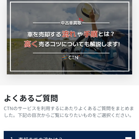
よくあるご質問
CTNのサービスを利用するにあたりよくあるご質問をまとめま
した。下記の目次からご覧になりたいものをご選択ください。