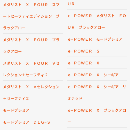
ＵＲ
メダリスト Ｘ ＦＯＵＲ スマ
ｅ−ＰＯＷＥＲ メダリスト ＦＯ
ートセーフティエディション ブ
ＵＲ ブラックアロー
ラックアロー
ｅ−ＰＯＷＥＲ モードプレミア
メダリスト Ｘ ＦＯＵＲ ブラ
ｅ−ＰＯＷＥＲ Ｓ
ックアロー
ｅ−ＰＯＷＥＲ Ｘ
メダリスト Ｘ ＦＯＵＲ Ｖセ
レクション＋セーフティ２
ｅ−ＰＯＷＥＲ Ｘ シーギア
メダリスト Ｘ Ｖセレクション
ｅ−ＰＯＷＥＲ Ｘ シーギア リ
＋セーフティ２
ミテッド
モードプレミア
ｅ−ＰＯＷＥＲ Ｘ ブラックアロ
ー
モードプレミア ＤＩＧ−Ｓ