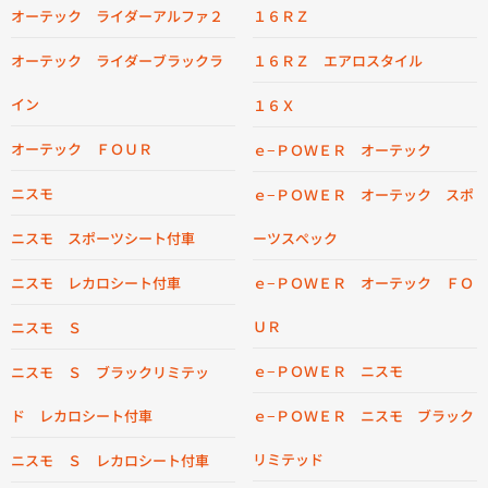
オーテック ライダーアルファ２
１６ＲＺ
オーテック ライダーブラックラ
１６ＲＺ エアロスタイル
イン
１６Ｘ
オーテック ＦＯＵＲ
ｅ−ＰＯＷＥＲ オーテック
ニスモ
ｅ−ＰＯＷＥＲ オーテック スポ
ニスモ スポーツシート付車
ーツスペック
ニスモ レカロシート付車
ｅ−ＰＯＷＥＲ オーテック ＦＯ
ＵＲ
ニスモ Ｓ
ｅ−ＰＯＷＥＲ ニスモ
ニスモ Ｓ ブラックリミテッ
ド レカロシート付車
ｅ−ＰＯＷＥＲ ニスモ ブラック
リミテッド
ニスモ Ｓ レカロシート付車