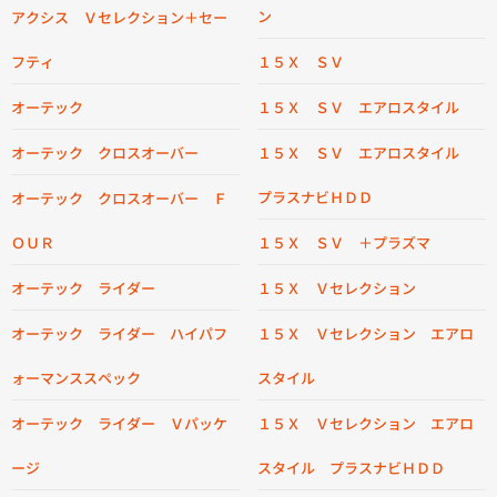
ン
アクシス Ｖセレクション＋セー
フティ
１５Ｘ ＳＶ
オーテック
１５Ｘ ＳＶ エアロスタイル
オーテック クロスオーバー
１５Ｘ ＳＶ エアロスタイル
プラスナビＨＤＤ
オーテック クロスオーバー Ｆ
ＯＵＲ
１５Ｘ ＳＶ ＋プラズマ
オーテック ライダー
１５Ｘ Ｖセレクション
オーテック ライダー ハイパフ
１５Ｘ Ｖセレクション エアロ
ォーマンススペック
スタイル
オーテック ライダー Ｖパッケ
１５Ｘ Ｖセレクション エアロ
ージ
スタイル プラスナビＨＤＤ