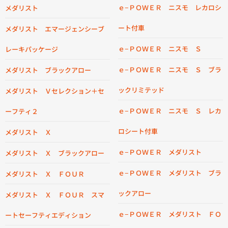
ｅ−ＰＯＷＥＲ ニスモ レカロシ
メダリスト
ート付車
メダリスト エマージェンシーブ
ｅ−ＰＯＷＥＲ ニスモ Ｓ
レーキパッケージ
ｅ−ＰＯＷＥＲ ニスモ Ｓ ブラ
メダリスト ブラックアロー
ックリミテッド
メダリスト Ｖセレクション＋セ
ｅ−ＰＯＷＥＲ ニスモ Ｓ レカ
ーフティ２
ロシート付車
メダリスト Ｘ
ｅ−ＰＯＷＥＲ メダリスト
メダリスト Ｘ ブラックアロー
ｅ−ＰＯＷＥＲ メダリスト ブラ
メダリスト Ｘ ＦＯＵＲ
ックアロー
メダリスト Ｘ ＦＯＵＲ スマ
ｅ−ＰＯＷＥＲ メダリスト ＦＯ
ートセーフティエディション