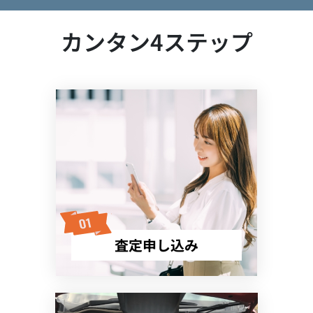
カンタン4ステップ
査定申し込み