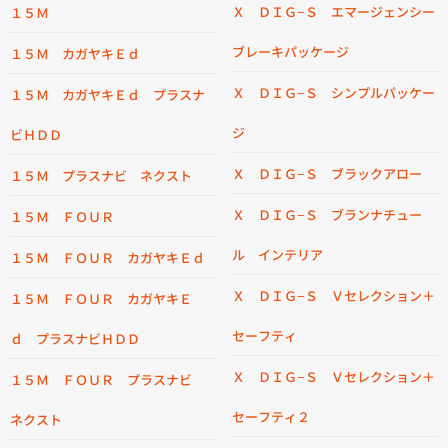
Ｘ ＤＩＧ−Ｓ エマージェンシー
１５Ｍ
ブレーキパッケージ
１５Ｍ カガヤキＥｄ
Ｘ ＤＩＧ−Ｓ シンプルパッケー
１５Ｍ カガヤキＥｄ プラスナ
ジ
ビＨＤＤ
Ｘ ＤＩＧ−Ｓ ブラックアロー
１５Ｍ プラスナビ ネクスト
Ｘ ＤＩＧ−Ｓ ブランナチュー
１５Ｍ ＦＯＵＲ
ル インテリア
１５Ｍ ＦＯＵＲ カガヤキＥｄ
Ｘ ＤＩＧ−Ｓ Ｖセレクション＋
１５Ｍ ＦＯＵＲ カガヤキＥ
セーフティ
ｄ プラスナビＨＤＤ
Ｘ ＤＩＧ−Ｓ Ｖセレクション＋
１５Ｍ ＦＯＵＲ プラスナビ
セーフティ２
ネクスト