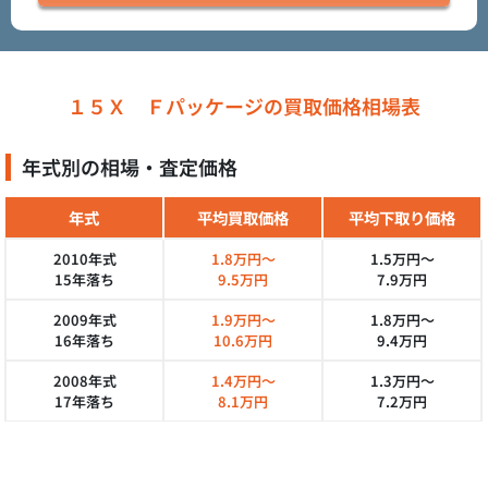
１５Ｘ Ｆパッケージの買取価格相場表
年式別の相場・査定価格
年式
平均買取価格
平均下取り価格
2010年式
1.8万円～
1.5万円～
15年落ち
9.5万円
7.9万円
2009年式
1.9万円～
1.8万円～
16年落ち
10.6万円
9.4万円
2008年式
1.4万円～
1.3万円～
17年落ち
8.1万円
7.2万円