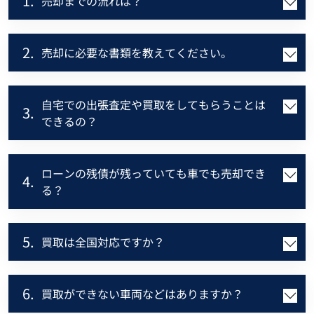
1.
売却までの流れは？
2.
売却に必要な書類を教えてください。
自宅での出張査定や買取をしてもらうことは
3.
できるの？
ローンの残債が残っていても車でも売却でき
4.
る？
5.
買取は全国対応ですか？
6.
買取ができない車両などはありますか？