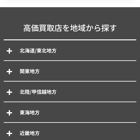
高価買取店を地域から探す
北海道/東北地方
関東地方
北陸/甲信越地方
東海地方
近畿地方