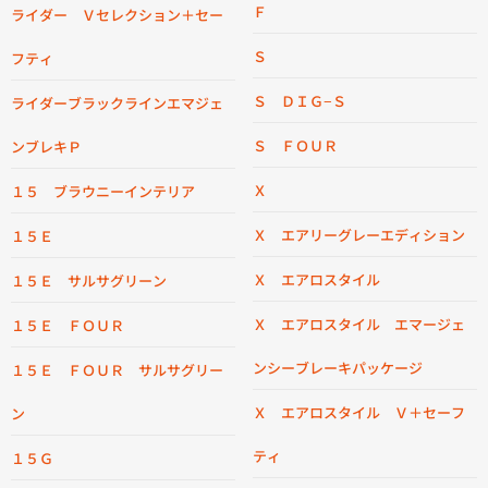
Ｆ
ライダー Ｖセレクション＋セー
Ｓ
フティ
Ｓ ＤＩＧ−Ｓ
ライダーブラックラインエマジェ
Ｓ ＦＯＵＲ
ンブレキＰ
Ｘ
１５ ブラウニーインテリア
Ｘ エアリーグレーエディション
１５Ｅ
Ｘ エアロスタイル
１５Ｅ サルサグリーン
Ｘ エアロスタイル エマージェ
１５Ｅ ＦＯＵＲ
ンシーブレーキパッケージ
１５Ｅ ＦＯＵＲ サルサグリー
Ｘ エアロスタイル Ｖ＋セーフ
ン
ティ
１５Ｇ