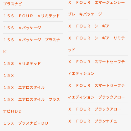
Ｘ ＦＯＵＲ エマージェンシー
プラスナビ
ブレーキパッケージ
１５Ｓ ＦＯＵＲ Ｖリミテッド
Ｘ ＦＯＵＲ シーギア
１５Ｓ Ｖパッケージ
Ｘ ＦＯＵＲ シーギア リミテ
１５Ｓ Ｖパッケージ プラスナ
ッド
ビ
Ｘ ＦＯＵＲ スマートセーフテ
１５Ｓ Ｖリミテッド
ィエディション
１５Ｘ
Ｘ ＦＯＵＲ スマートセーフテ
１５Ｘ エアロスタイル
ィエディション ブラックアロー
１５Ｘ エアロスタイル プラス
Ｘ ＦＯＵＲ ブラックアロー
ナビＨＤＤ
Ｘ ＦＯＵＲ ブランナチュー
１５Ｘ プラスナビＨＤＤ