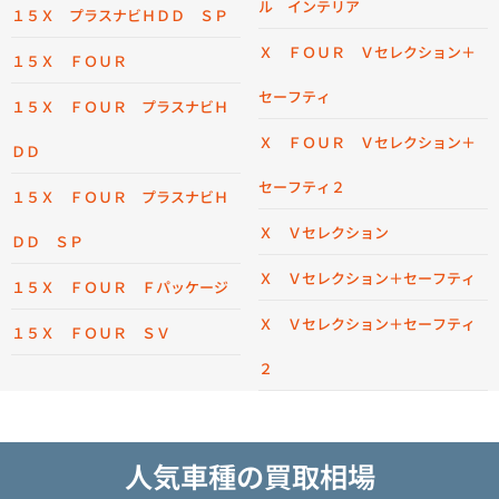
ル インテリア
１５Ｘ プラスナビＨＤＤ ＳＰ
Ｘ ＦＯＵＲ Ｖセレクション＋
１５Ｘ ＦＯＵＲ
セーフティ
１５Ｘ ＦＯＵＲ プラスナビＨ
Ｘ ＦＯＵＲ Ｖセレクション＋
ＤＤ
セーフティ２
１５Ｘ ＦＯＵＲ プラスナビＨ
Ｘ Ｖセレクション
ＤＤ ＳＰ
Ｘ Ｖセレクション＋セーフティ
１５Ｘ ＦＯＵＲ Ｆパッケージ
Ｘ Ｖセレクション＋セーフティ
１５Ｘ ＦＯＵＲ ＳＶ
２
人気車種の買取相場