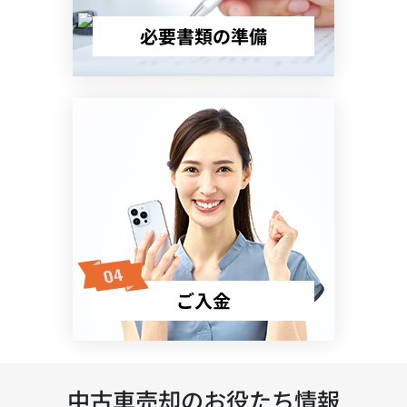
必要書類の準備
ご入金
中古車売却のお役たち情報