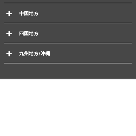
中国地方
四国地方
九州地方/沖縄
専門別車買取一括査定
- 廃車買取一括査定
- 事故車買取一括査定
- 旧車買取一括査定
- 輸入車買取一括査定