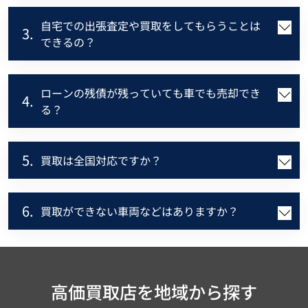
自宅での出張査定や買取をしてもらうことは
3.
できるの？
ローンの残債が残っていても車でも売却でき
4.
る？
5.
買取は全国対応ですか？
6.
買取ができない車両などはありますか？
高価買取店を地域から探す