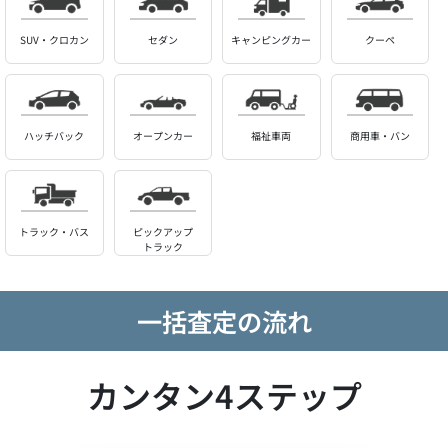
SUV・クロカン
セダン
キャンピングカー
クーペ
ハッチバック
オープンカー
福祉車両
商用車・バン
トラック・バス
ピックアップ
トラック
一括査定の流れ
カンタン4ステップ