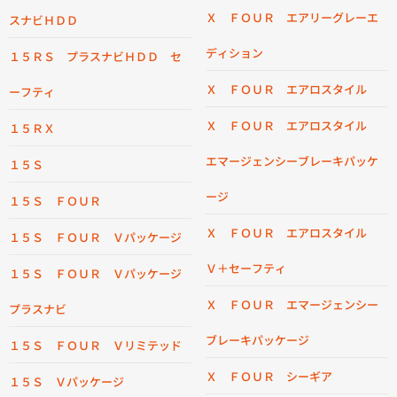
Ｘ ＦＯＵＲ エアリーグレーエ
スナビＨＤＤ
ディション
１５ＲＳ プラスナビＨＤＤ セ
Ｘ ＦＯＵＲ エアロスタイル
ーフティ
Ｘ ＦＯＵＲ エアロスタイル
１５ＲＸ
エマージェンシーブレーキパッケ
１５Ｓ
ージ
１５Ｓ ＦＯＵＲ
Ｘ ＦＯＵＲ エアロスタイル
１５Ｓ ＦＯＵＲ Ｖパッケージ
Ｖ＋セーフティ
１５Ｓ ＦＯＵＲ Ｖパッケージ
Ｘ ＦＯＵＲ エマージェンシー
プラスナビ
ブレーキパッケージ
１５Ｓ ＦＯＵＲ Ｖリミテッド
Ｘ ＦＯＵＲ シーギア
１５Ｓ Ｖパッケージ