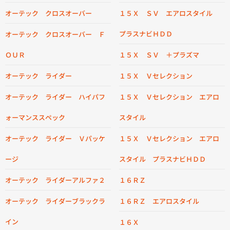
オーテック クロスオーバー
１５Ｘ ＳＶ エアロスタイル
プラスナビＨＤＤ
オーテック クロスオーバー Ｆ
ＯＵＲ
１５Ｘ ＳＶ ＋プラズマ
オーテック ライダー
１５Ｘ Ｖセレクション
オーテック ライダー ハイパフ
１５Ｘ Ｖセレクション エアロ
ォーマンススペック
スタイル
オーテック ライダー Ｖパッケ
１５Ｘ Ｖセレクション エアロ
ージ
スタイル プラスナビＨＤＤ
オーテック ライダーアルファ２
１６ＲＺ
オーテック ライダーブラックラ
１６ＲＺ エアロスタイル
イン
１６Ｘ