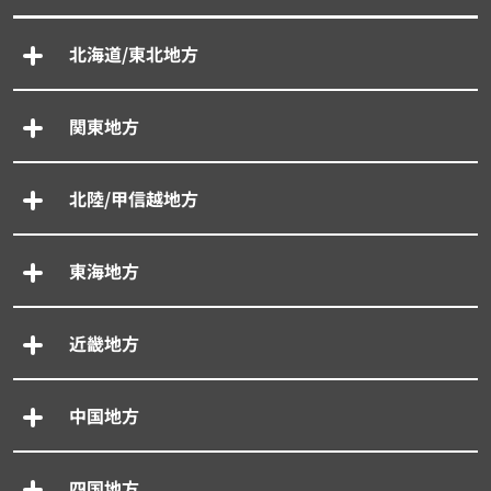
北海道/東北地方
関東地方
北陸/甲信越地方
東海地方
近畿地方
中国地方
四国地方