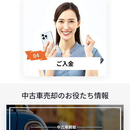
ご入金
中古車売却のお役たち情報