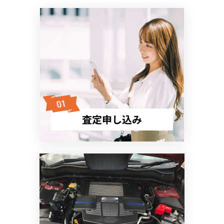
査定申し込み