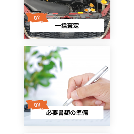
一括査定
必要書類の準備