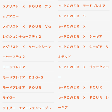
ｅ−ＰＯＷＥＲ モードプレミア
メダリスト Ｘ ＦＯＵＲ ブラ
ｅ−ＰＯＷＥＲ Ｓ
ックアロー
ｅ−ＰＯＷＥＲ Ｘ
メダリスト Ｘ ＦＯＵＲ Ｖセ
レクション＋セーフティ２
ｅ−ＰＯＷＥＲ Ｘ シーギア
メダリスト Ｘ Ｖセレクション
ｅ−ＰＯＷＥＲ Ｘ シーギア リ
＋セーフティ２
ミテッド
モードプレミア
ｅ−ＰＯＷＥＲ Ｘ ブラックアロ
ー
モードプレミア ＤＩＧ−Ｓ
ｅ−ＰＯＷＥＲ Ｘ ＦＯＵＲ
モードプレミア ＦＯＵＲ
ｅ−ＰＯＷＥＲ Ｘ ＦＯＵＲ シ
ライダー
ーギア
ライダー エマージェンシーブレ