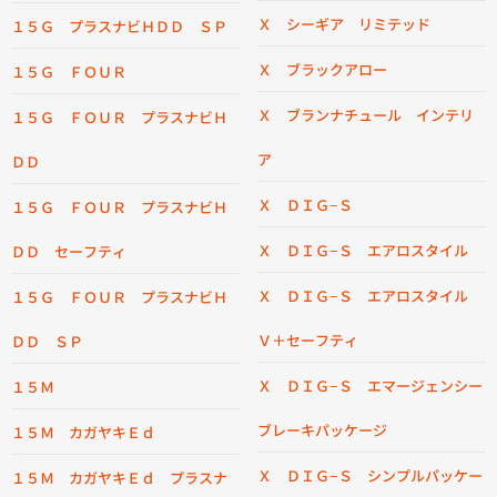
Ｘ シーギア リミテッド
１５Ｇ プラスナビＨＤＤ ＳＰ
Ｘ ブラックアロー
１５Ｇ ＦＯＵＲ
Ｘ ブランナチュール インテリ
１５Ｇ ＦＯＵＲ プラスナビＨ
ア
ＤＤ
Ｘ ＤＩＧ−Ｓ
１５Ｇ ＦＯＵＲ プラスナビＨ
Ｘ ＤＩＧ−Ｓ エアロスタイル
ＤＤ セーフティ
Ｘ ＤＩＧ−Ｓ エアロスタイル
１５Ｇ ＦＯＵＲ プラスナビＨ
Ｖ＋セーフティ
ＤＤ ＳＰ
Ｘ ＤＩＧ−Ｓ エマージェンシー
１５Ｍ
ブレーキパッケージ
１５Ｍ カガヤキＥｄ
Ｘ ＤＩＧ−Ｓ シンプルパッケー
１５Ｍ カガヤキＥｄ プラスナ