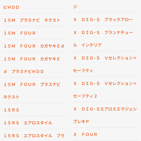
ジ
ビＨＤＤ
Ｘ ＤＩＧ−Ｓ ブラックアロー
１５Ｍ プラスナビ ネクスト
Ｘ ＤＩＧ−Ｓ ブランナチュー
１５Ｍ ＦＯＵＲ
ル インテリア
１５Ｍ ＦＯＵＲ カガヤキＥｄ
Ｘ ＤＩＧ−Ｓ Ｖセレクション＋
１５Ｍ ＦＯＵＲ カガヤキＥ
セーフティ
ｄ プラスナビＨＤＤ
Ｘ ＤＩＧ−Ｓ Ｖセレクション＋
１５Ｍ ＦＯＵＲ プラスナビ
セーフティ２
ネクスト
Ｘ ＤＩＧ−ＳエアロＳエマジェシ
１５ＲＳ
ブレキＰ
１５ＲＳ エアロスタイル
Ｘ ＦＯＵＲ
１５ＲＳ エアロスタイル プラ