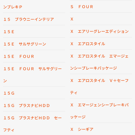
Ｓ ＦＯＵＲ
ンブレキＰ
Ｘ
１５ ブラウニーインテリア
Ｘ エアリーグレーエディション
１５Ｅ
Ｘ エアロスタイル
１５Ｅ サルサグリーン
Ｘ エアロスタイル エマージェ
１５Ｅ ＦＯＵＲ
ンシーブレーキパッケージ
１５Ｅ ＦＯＵＲ サルサグリー
Ｘ エアロスタイル Ｖ＋セーフ
ン
ティ
１５Ｇ
Ｘ エマージェンシーブレーキパ
１５Ｇ プラスナビＨＤＤ
ッケージ
１５Ｇ プラスナビＨＤＤ セー
Ｘ シーギア
フティ