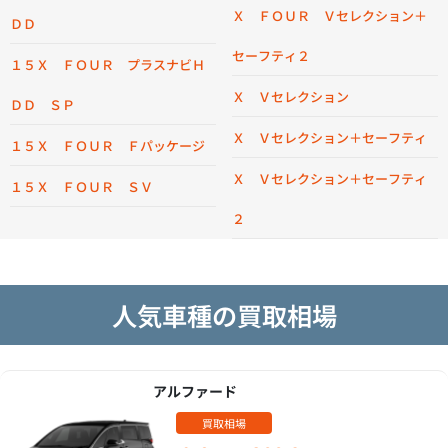
Ｘ ＦＯＵＲ Ｖセレクション＋
ＤＤ
セーフティ２
１５Ｘ ＦＯＵＲ プラスナビＨ
Ｘ Ｖセレクション
ＤＤ ＳＰ
Ｘ Ｖセレクション＋セーフティ
１５Ｘ ＦＯＵＲ Ｆパッケージ
Ｘ Ｖセレクション＋セーフティ
１５Ｘ ＦＯＵＲ ＳＶ
２
人気車種の買取相場
アルファード
買取相場