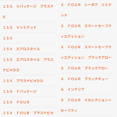
Ｘ ＦＯＵＲ シーギア リミテ
１５Ｓ Ｖパッケージ プラスナ
ッド
ビ
Ｘ ＦＯＵＲ スマートセーフテ
１５Ｓ Ｖリミテッド
ィエディション
１５Ｘ
Ｘ ＦＯＵＲ スマートセーフテ
１５Ｘ エアロスタイル
ィエディション ブラックアロー
１５Ｘ エアロスタイル プラス
Ｘ ＦＯＵＲ ブラックアロー
ナビＨＤＤ
Ｘ ＦＯＵＲ ブランナチュー
１５Ｘ プラスナビＨＤＤ
ル インテリア
１５Ｘ Ｆパッケージ
Ｘ ＦＯＵＲ Ｖセレクション＋
１５Ｘ ＦＯＵＲ
セーフティ
１５Ｘ ＦＯＵＲ プラスナビＨ