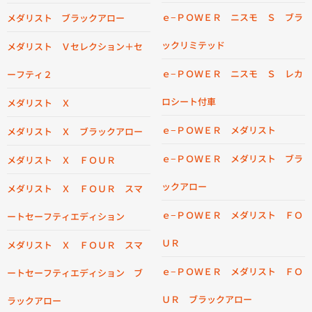
ｅ−ＰＯＷＥＲ ニスモ Ｓ ブラ
メダリスト ブラックアロー
ックリミテッド
メダリスト Ｖセレクション＋セ
ｅ−ＰＯＷＥＲ ニスモ Ｓ レカ
ーフティ２
ロシート付車
メダリスト Ｘ
ｅ−ＰＯＷＥＲ メダリスト
メダリスト Ｘ ブラックアロー
ｅ−ＰＯＷＥＲ メダリスト ブラ
メダリスト Ｘ ＦＯＵＲ
ックアロー
メダリスト Ｘ ＦＯＵＲ スマ
ｅ−ＰＯＷＥＲ メダリスト ＦＯ
ートセーフティエディション
ＵＲ
メダリスト Ｘ ＦＯＵＲ スマ
ｅ−ＰＯＷＥＲ メダリスト ＦＯ
ートセーフティエディション ブ
ＵＲ ブラックアロー
ラックアロー