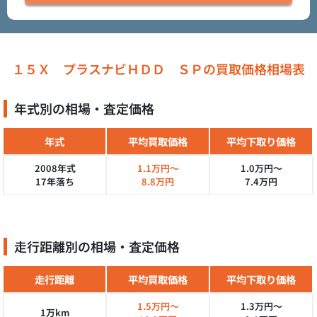
１５Ｘ プラスナビＨＤＤ ＳＰの買取価格相場表
年式別の相場・査定価格
年式
平均買取価格
平均下取り価格
2008年式
1.1万円～
1.0万円～
17年落ち
8.8万円
7.4万円
走行距離別の相場・査定価格
走行距離
平均買取価格
平均下取り価格
1.5万円～
1.3万円～
1万km