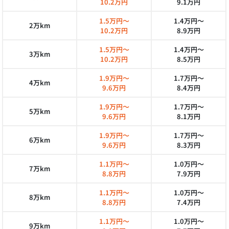
10.2万円
9.1万円
1.5万円～
1.4万円～
2万km
10.2万円
8.9万円
1.5万円～
1.4万円～
3万km
10.2万円
8.5万円
1.9万円～
1.7万円～
4万km
9.6万円
8.4万円
1.9万円～
1.7万円～
5万km
9.6万円
8.1万円
1.9万円～
1.7万円～
6万km
9.6万円
8.3万円
1.1万円～
1.0万円～
7万km
8.8万円
7.9万円
1.1万円～
1.0万円～
8万km
8.8万円
7.4万円
1.1万円～
1.0万円～
9万km