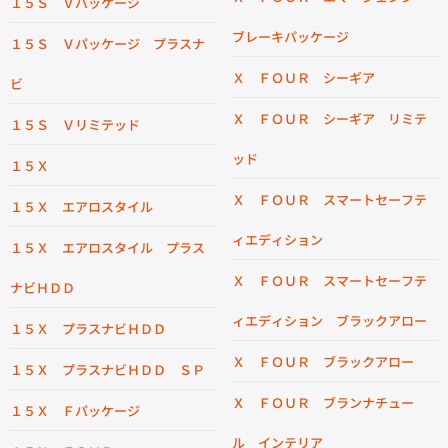
１５Ｓ Ｖパッケージ
ブレーキパッケージ
１５Ｓ Ｖパッケージ プラスナ
Ｘ ＦＯＵＲ シーギア
ビ
Ｘ ＦＯＵＲ シーギア リミテ
１５Ｓ Ｖリミテッド
ッド
１５Ｘ
Ｘ ＦＯＵＲ スマートセーフテ
１５Ｘ エアロスタイル
ィエディション
１５Ｘ エアロスタイル プラス
Ｘ ＦＯＵＲ スマートセーフテ
ナビＨＤＤ
ィエディション ブラックアロー
１５Ｘ プラスナビＨＤＤ
Ｘ ＦＯＵＲ ブラックアロー
１５Ｘ プラスナビＨＤＤ ＳＰ
Ｘ ＦＯＵＲ ブランナチュー
１５Ｘ Ｆパッケージ
ル インテリア