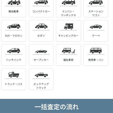
軽自動車
コンパクトカー
ミニバン・
ステーション
ワンボックス
ワゴン
SUV・クロカン
セダン
キャンピングカー
クーペ
ハッチバック
オープンカー
福祉車両
商用車・バン
トラック・バス
ピックアップ
トラック
一括査定の流れ