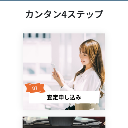
カンタン4ステップ
査定申し込み