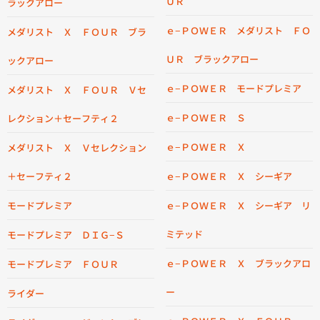
ＵＲ
ラックアロー
ｅ−ＰＯＷＥＲ メダリスト ＦＯ
メダリスト Ｘ ＦＯＵＲ ブラ
ＵＲ ブラックアロー
ックアロー
ｅ−ＰＯＷＥＲ モードプレミア
メダリスト Ｘ ＦＯＵＲ Ｖセ
ｅ−ＰＯＷＥＲ Ｓ
レクション＋セーフティ２
ｅ−ＰＯＷＥＲ Ｘ
メダリスト Ｘ Ｖセレクション
＋セーフティ２
ｅ−ＰＯＷＥＲ Ｘ シーギア
モードプレミア
ｅ−ＰＯＷＥＲ Ｘ シーギア リ
ミテッド
モードプレミア ＤＩＧ−Ｓ
ｅ−ＰＯＷＥＲ Ｘ ブラックアロ
モードプレミア ＦＯＵＲ
ー
ライダー