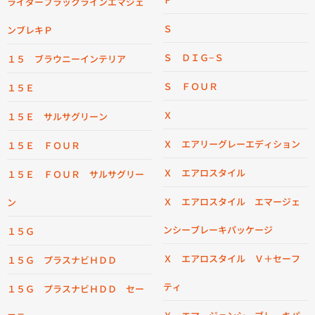
ライダーブラックラインエマジェ
Ｓ
ンブレキＰ
Ｓ ＤＩＧ−Ｓ
１５ ブラウニーインテリア
Ｓ ＦＯＵＲ
１５Ｅ
Ｘ
１５Ｅ サルサグリーン
Ｘ エアリーグレーエディション
１５Ｅ ＦＯＵＲ
Ｘ エアロスタイル
１５Ｅ ＦＯＵＲ サルサグリー
Ｘ エアロスタイル エマージェ
ン
ンシーブレーキパッケージ
１５Ｇ
Ｘ エアロスタイル Ｖ＋セーフ
１５Ｇ プラスナビＨＤＤ
ティ
１５Ｇ プラスナビＨＤＤ セー