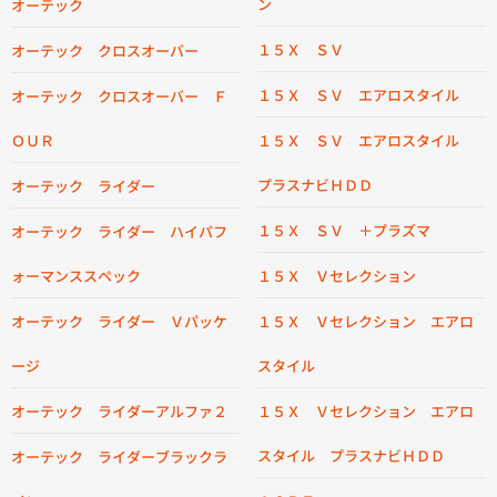
ン
オーテック
１５Ｘ ＳＶ
オーテック クロスオーバー
１５Ｘ ＳＶ エアロスタイル
オーテック クロスオーバー Ｆ
ＯＵＲ
１５Ｘ ＳＶ エアロスタイル
プラスナビＨＤＤ
オーテック ライダー
１５Ｘ ＳＶ ＋プラズマ
オーテック ライダー ハイパフ
ォーマンススペック
１５Ｘ Ｖセレクション
オーテック ライダー Ｖパッケ
１５Ｘ Ｖセレクション エアロ
ージ
スタイル
オーテック ライダーアルファ２
１５Ｘ Ｖセレクション エアロ
スタイル プラスナビＨＤＤ
オーテック ライダーブラックラ