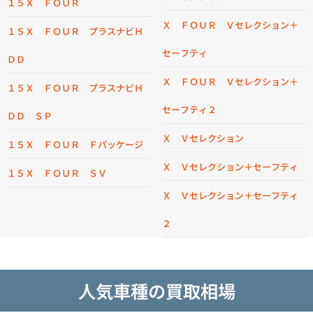
１５Ｘ ＦＯＵＲ
Ｘ ＦＯＵＲ Ｖセレクション＋
１５Ｘ ＦＯＵＲ プラスナビＨ
セーフティ
ＤＤ
Ｘ ＦＯＵＲ Ｖセレクション＋
１５Ｘ ＦＯＵＲ プラスナビＨ
セーフティ２
ＤＤ ＳＰ
Ｘ Ｖセレクション
１５Ｘ ＦＯＵＲ Ｆパッケージ
Ｘ Ｖセレクション＋セーフティ
１５Ｘ ＦＯＵＲ ＳＶ
Ｘ Ｖセレクション＋セーフティ
２
人気車種の買取相場