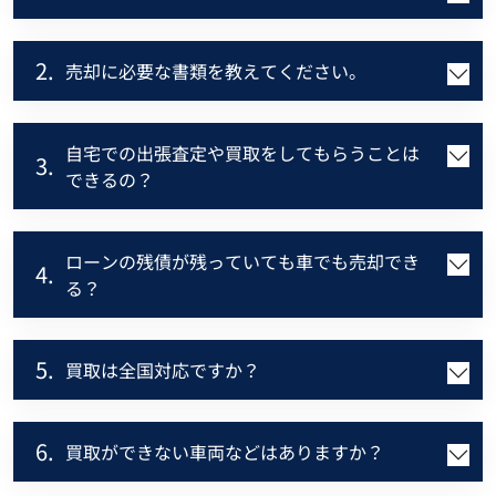
2.
売却に必要な書類を教えてください。
自宅での出張査定や買取をしてもらうことは
3.
できるの？
ローンの残債が残っていても車でも売却でき
4.
る？
5.
買取は全国対応ですか？
6.
買取ができない車両などはありますか？