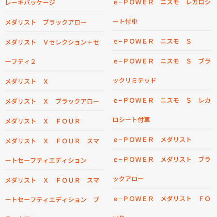
ｅ−ＰＯＷＥＲ ニスモ レカロシ
レーキパッケージ
ート付車
メダリスト ブラックアロー
ｅ−ＰＯＷＥＲ ニスモ Ｓ
メダリスト Ｖセレクション＋セ
ｅ−ＰＯＷＥＲ ニスモ Ｓ ブラ
ーフティ２
ックリミテッド
メダリスト Ｘ
ｅ−ＰＯＷＥＲ ニスモ Ｓ レカ
メダリスト Ｘ ブラックアロー
ロシート付車
メダリスト Ｘ ＦＯＵＲ
ｅ−ＰＯＷＥＲ メダリスト
メダリスト Ｘ ＦＯＵＲ スマ
ｅ−ＰＯＷＥＲ メダリスト ブラ
ートセーフティエディション
ックアロー
メダリスト Ｘ ＦＯＵＲ スマ
ｅ−ＰＯＷＥＲ メダリスト ＦＯ
ートセーフティエディション ブ