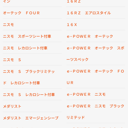
イン
１６ＲＺ
オーテック ＦＯＵＲ
１６ＲＺ エアロスタイル
ニスモ
１６Ｘ
ニスモ スポーツシート付車
ｅ−ＰＯＷＥＲ オーテック
ニスモ レカロシート付車
ｅ−ＰＯＷＥＲ オーテック スポ
ーツスペック
ニスモ Ｓ
ｅ−ＰＯＷＥＲ オーテック ＦＯ
ニスモ Ｓ ブラックリミテッ
ＵＲ
ド レカロシート付車
ｅ−ＰＯＷＥＲ ニスモ
ニスモ Ｓ レカロシート付車
ｅ−ＰＯＷＥＲ ニスモ ブラック
メダリスト
リミテッド
メダリスト エマージェンシーブ