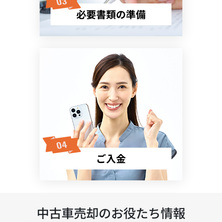
必要書類の準備
ご入金
中古車売却のお役たち情報