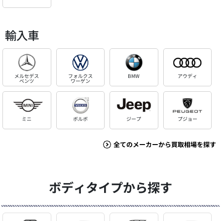
輸入車
メルセデス
フォルクス
BMW
アウディ
ベンツ
ワーゲン
ミニ
ボルボ
ジープ
プジョー
全てのメーカーから買取相場を探す
ボディタイプから探す