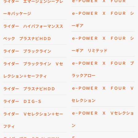
ｅ−ＰＯＷＥＲ Ｘ ＦＯＵＲ
ライダー エマージェンシーブレ
ｅ−ＰＯＷＥＲ Ｘ ＦＯＵＲ シ
ーキパッケージ
ーギア
ライダー ハイパフォーマンスス
ｅ−ＰＯＷＥＲ Ｘ ＦＯＵＲ シ
ペック プラスナビＨＤＤ
ーギア リミテッド
ライダー ブラックライン
ｅ−ＰＯＷＥＲ Ｘ ＦＯＵＲ ブ
ライダー ブラックライン Ｖセ
ラックアロー
レクション＋セーフティ
ｅ−ＰＯＷＥＲ Ｘ ＦＯＵＲ Ｖ
ライダー プラスナビＨＤＤ
セレクション
ライダー ＤＩＧ−Ｓ
ｅ−ＰＯＷＥＲ Ｘ Ｖセレクショ
ライダー Ｖセレクション＋セー
ン
フティ
Ｆ