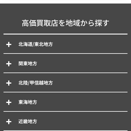
高価買取店を地域から探す
北海道/東北地方
関東地方
北陸/甲信越地方
東海地方
近畿地方