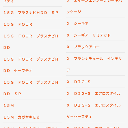
Ｘ エマージェンシーブレーキパ
フティ
ッケージ
１５Ｇ プラスナビＨＤＤ ＳＰ
Ｘ シーギア
１５Ｇ ＦＯＵＲ
Ｘ シーギア リミテッド
１５Ｇ ＦＯＵＲ プラスナビＨ
Ｘ ブラックアロー
ＤＤ
Ｘ ブランナチュール インテリ
１５Ｇ ＦＯＵＲ プラスナビＨ
ア
ＤＤ セーフティ
Ｘ ＤＩＧ−Ｓ
１５Ｇ ＦＯＵＲ プラスナビＨ
Ｘ ＤＩＧ−Ｓ エアロスタイル
ＤＤ ＳＰ
Ｘ ＤＩＧ−Ｓ エアロスタイル
１５Ｍ
Ｖ＋セーフティ
１５Ｍ カガヤキＥｄ