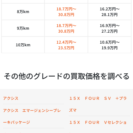
18.7万円～
16.2万円～
8万km
30.8万円
28.1万円
18.7万円～
16.9万円～
9万km
30.8万円
27.2万円
12.4万円～
10.6万円～
10万km
23.5万円
19.9万円
その他のグレードの買取価格を調べる
アクシス
１５Ｘ ＦＯＵＲ ＳＶ ＋プラ
ズマ
アクシス エマージェンシーブレ
ーキパッケージ
１５Ｘ ＦＯＵＲ Ｖセレクショ