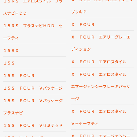
１５ＲＳ エアロスタイル プラ
ブレキＰ
スナビＨＤＤ
Ｘ ＦＯＵＲ
１５ＲＳ プラスナビＨＤＤ セ
Ｘ ＦＯＵＲ エアリーグレーエ
ーフティ
ディション
１５ＲＸ
Ｘ ＦＯＵＲ エアロスタイル
１５Ｓ
Ｘ ＦＯＵＲ エアロスタイル
１５Ｓ ＦＯＵＲ
エマージェンシーブレーキパッケ
１５Ｓ ＦＯＵＲ Ｖパッケージ
ージ
１５Ｓ ＦＯＵＲ Ｖパッケージ
Ｘ ＦＯＵＲ エアロスタイル
プラスナビ
Ｖ＋セーフティ
１５Ｓ ＦＯＵＲ Ｖリミテッド
Ｘ ＦＯＵＲ エマージェンシー