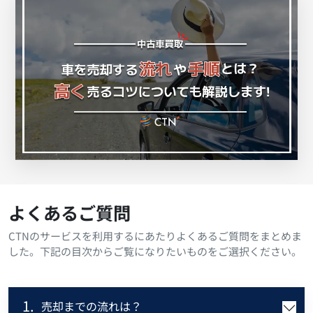
よくあるご質問
CTNのサービスを利用するにあたりよくあるご質問をまとめま
した。下記の目次からご覧になりたいものをご選択ください。
1.
売却までの流れは？