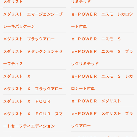
メダリスト
リミテッド
メダリスト エマージェンシーブ
ｅ−ＰＯＷＥＲ ニスモ レカロシ
レーキパッケージ
ート付車
メダリスト ブラックアロー
ｅ−ＰＯＷＥＲ ニスモ Ｓ
メダリスト Ｖセレクション＋セ
ｅ−ＰＯＷＥＲ ニスモ Ｓ ブラ
ーフティ２
ックリミテッド
メダリスト Ｘ
ｅ−ＰＯＷＥＲ ニスモ Ｓ レカ
ロシート付車
メダリスト Ｘ ブラックアロー
ｅ−ＰＯＷＥＲ メダリスト
メダリスト Ｘ ＦＯＵＲ
ｅ−ＰＯＷＥＲ メダリスト ブラ
メダリスト Ｘ ＦＯＵＲ スマ
ックアロー
ートセーフティエディション