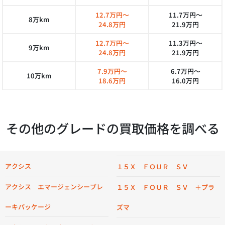
12.7万円～
11.7万円～
8万km
24.8万円
21.9万円
12.7万円～
11.3万円～
9万km
24.8万円
21.9万円
7.9万円～
6.7万円～
10万km
18.6万円
16.0万円
その他のグレードの買取価格を調べる
アクシス
１５Ｘ ＦＯＵＲ ＳＶ
アクシス エマージェンシーブレ
１５Ｘ ＦＯＵＲ ＳＶ ＋プラ
ーキパッケージ
ズマ