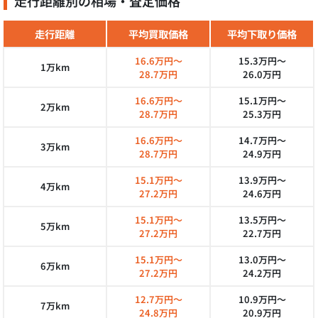
走行距離別の相場・査定価格
走行距離
平均買取価格
平均下取り価格
16.6万円～
15.3万円～
1万km
28.7万円
26.0万円
16.6万円～
15.1万円～
2万km
28.7万円
25.3万円
16.6万円～
14.7万円～
3万km
28.7万円
24.9万円
15.1万円～
13.9万円～
4万km
27.2万円
24.6万円
15.1万円～
13.5万円～
5万km
27.2万円
22.7万円
15.1万円～
13.0万円～
6万km
27.2万円
24.2万円
12.7万円～
10.9万円～
7万km
24.8万円
20.9万円