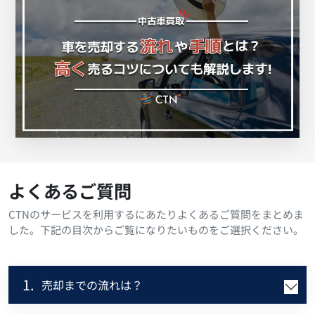
よくあるご質問
CTNのサービスを利用するにあたりよくあるご質問をまとめま
した。下記の目次からご覧になりたいものをご選択ください。
1.
売却までの流れは？