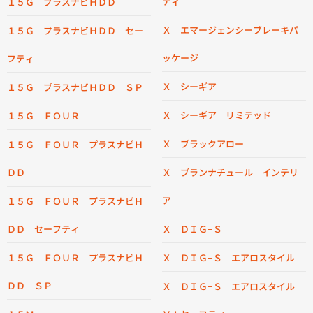
ティ
１５Ｇ プラスナビＨＤＤ
Ｘ エマージェンシーブレーキパ
１５Ｇ プラスナビＨＤＤ セー
ッケージ
フティ
Ｘ シーギア
１５Ｇ プラスナビＨＤＤ ＳＰ
Ｘ シーギア リミテッド
１５Ｇ ＦＯＵＲ
Ｘ ブラックアロー
１５Ｇ ＦＯＵＲ プラスナビＨ
ＤＤ
Ｘ ブランナチュール インテリ
ア
１５Ｇ ＦＯＵＲ プラスナビＨ
ＤＤ セーフティ
Ｘ ＤＩＧ−Ｓ
１５Ｇ ＦＯＵＲ プラスナビＨ
Ｘ ＤＩＧ−Ｓ エアロスタイル
ＤＤ ＳＰ
Ｘ ＤＩＧ−Ｓ エアロスタイル