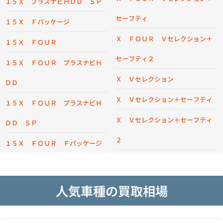
１５Ｘ プラスナビＨＤＤ ＳＰ
セーフティ
１５Ｘ Ｆパッケージ
Ｘ ＦＯＵＲ Ｖセレクション＋
１５Ｘ ＦＯＵＲ
セーフティ２
１５Ｘ ＦＯＵＲ プラスナビＨ
Ｘ Ｖセレクション
ＤＤ
Ｘ Ｖセレクション＋セーフティ
１５Ｘ ＦＯＵＲ プラスナビＨ
Ｘ Ｖセレクション＋セーフティ
ＤＤ ＳＰ
２
１５Ｘ ＦＯＵＲ Ｆパッケージ
人気車種の買取相場