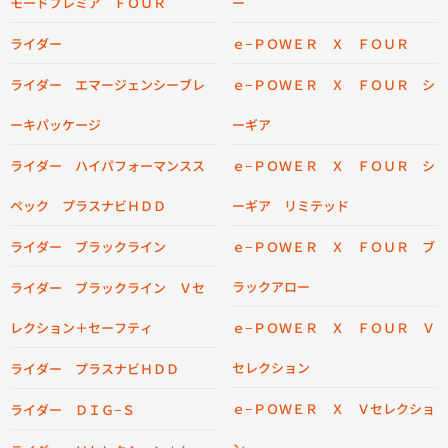
モードプレミア ＦＯＵＲ
ー
ライダー
ｅ−ＰＯＷＥＲ Ｘ ＦＯＵＲ
ライダー エマージェンシーブレ
ｅ−ＰＯＷＥＲ Ｘ ＦＯＵＲ シ
ーキパッケージ
ーギア
ライダー ハイパフォーマンスス
ｅ−ＰＯＷＥＲ Ｘ ＦＯＵＲ シ
ペック プラスナビＨＤＤ
ーギア リミテッド
ライダー ブラックライン
ｅ−ＰＯＷＥＲ Ｘ ＦＯＵＲ ブ
ラックアロー
ライダー ブラックライン Ｖセ
レクション＋セーフティ
ｅ−ＰＯＷＥＲ Ｘ ＦＯＵＲ Ｖ
セレクション
ライダー プラスナビＨＤＤ
ｅ−ＰＯＷＥＲ Ｘ Ｖセレクショ
ライダー ＤＩＧ−Ｓ