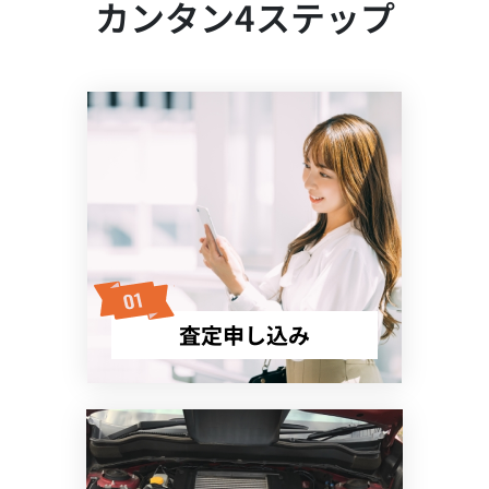
カンタン4ステップ
査定申し込み