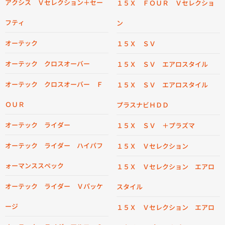
アクシス Ｖセレクション＋セー
１５Ｘ ＦＯＵＲ Ｖセレクショ
フティ
ン
オーテック
１５Ｘ ＳＶ
オーテック クロスオーバー
１５Ｘ ＳＶ エアロスタイル
オーテック クロスオーバー Ｆ
１５Ｘ ＳＶ エアロスタイル
ＯＵＲ
プラスナビＨＤＤ
オーテック ライダー
１５Ｘ ＳＶ ＋プラズマ
オーテック ライダー ハイパフ
１５Ｘ Ｖセレクション
ォーマンススペック
１５Ｘ Ｖセレクション エアロ
オーテック ライダー Ｖパッケ
スタイル
ージ
１５Ｘ Ｖセレクション エアロ