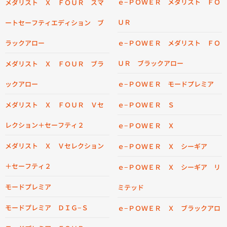
ｅ−ＰＯＷＥＲ メダリスト ＦＯ
メダリスト Ｘ ＦＯＵＲ スマ
ＵＲ
ートセーフティエディション ブ
ラックアロー
ｅ−ＰＯＷＥＲ メダリスト ＦＯ
ＵＲ ブラックアロー
メダリスト Ｘ ＦＯＵＲ ブラ
ックアロー
ｅ−ＰＯＷＥＲ モードプレミア
メダリスト Ｘ ＦＯＵＲ Ｖセ
ｅ−ＰＯＷＥＲ Ｓ
レクション＋セーフティ２
ｅ−ＰＯＷＥＲ Ｘ
メダリスト Ｘ Ｖセレクション
ｅ−ＰＯＷＥＲ Ｘ シーギア
＋セーフティ２
ｅ−ＰＯＷＥＲ Ｘ シーギア リ
モードプレミア
ミテッド
モードプレミア ＤＩＧ−Ｓ
ｅ−ＰＯＷＥＲ Ｘ ブラックアロ