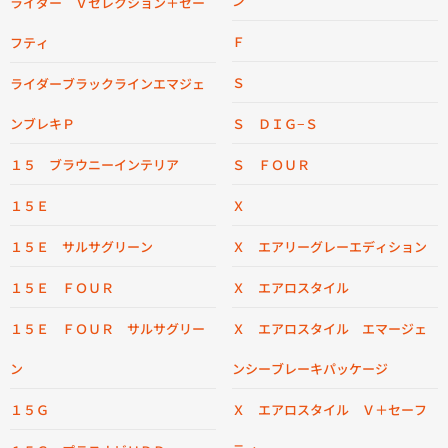
ン
ライダー Ｖセレクション＋セー
Ｆ
フティ
Ｓ
ライダーブラックラインエマジェ
ンブレキＰ
Ｓ ＤＩＧ−Ｓ
１５ ブラウニーインテリア
Ｓ ＦＯＵＲ
１５Ｅ
Ｘ
１５Ｅ サルサグリーン
Ｘ エアリーグレーエディション
１５Ｅ ＦＯＵＲ
Ｘ エアロスタイル
１５Ｅ ＦＯＵＲ サルサグリー
Ｘ エアロスタイル エマージェ
ン
ンシーブレーキパッケージ
１５Ｇ
Ｘ エアロスタイル Ｖ＋セーフ