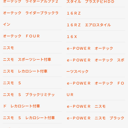
オーテック ライダーアルファ２
スタイル プラスナビＨＤＤ
オーテック ライダーブラックラ
１６ＲＺ
イン
１６ＲＺ エアロスタイル
オーテック ＦＯＵＲ
１６Ｘ
ニスモ
ｅ−ＰＯＷＥＲ オーテック
ニスモ スポーツシート付車
ｅ−ＰＯＷＥＲ オーテック スポ
ニスモ レカロシート付車
ーツスペック
ニスモ Ｓ
ｅ−ＰＯＷＥＲ オーテック ＦＯ
ニスモ Ｓ ブラックリミテッ
ＵＲ
ド レカロシート付車
ｅ−ＰＯＷＥＲ ニスモ
ニスモ Ｓ レカロシート付車
ｅ−ＰＯＷＥＲ ニスモ ブラック