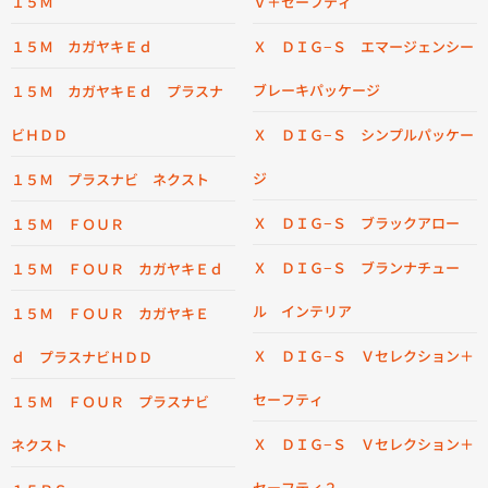
１５Ｍ
Ｖ＋セーフティ
１５Ｍ カガヤキＥｄ
Ｘ ＤＩＧ−Ｓ エマージェンシー
ブレーキパッケージ
１５Ｍ カガヤキＥｄ プラスナ
ビＨＤＤ
Ｘ ＤＩＧ−Ｓ シンプルパッケー
ジ
１５Ｍ プラスナビ ネクスト
Ｘ ＤＩＧ−Ｓ ブラックアロー
１５Ｍ ＦＯＵＲ
Ｘ ＤＩＧ−Ｓ ブランナチュー
１５Ｍ ＦＯＵＲ カガヤキＥｄ
ル インテリア
１５Ｍ ＦＯＵＲ カガヤキＥ
Ｘ ＤＩＧ−Ｓ Ｖセレクション＋
ｄ プラスナビＨＤＤ
セーフティ
１５Ｍ ＦＯＵＲ プラスナビ
Ｘ ＤＩＧ−Ｓ Ｖセレクション＋
ネクスト
セーフティ２