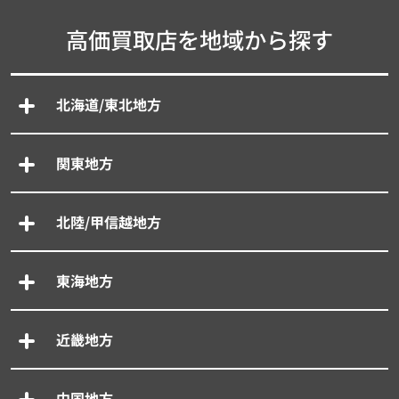
高価買取店を地域から探す
北海道/東北地方
関東地方
北陸/甲信越地方
東海地方
近畿地方
中国地方