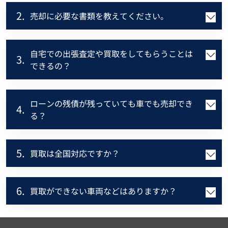
2.
売却に必要な書類を教えてください。
自宅での出張査定や買取をしてもらうことは
3.
できるの？
ローンの残債が残っていても車でも売却でき
4.
る？
5.
買取は全国対応ですか？
6.
買取ができない車両などはありますか？