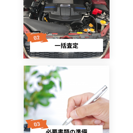
一括査定
必要書類の準備