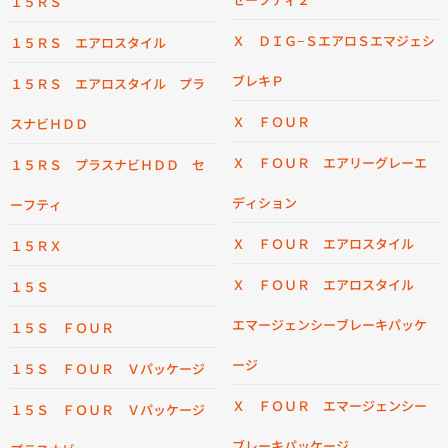
１５ＲＳ
Ｘ ＤＩＧ−ＳエアロＳエマジェシ
１５ＲＳ エアロスタイル
ブレキＰ
１５ＲＳ エアロスタイル プラ
Ｘ ＦＯＵＲ
スナビＨＤＤ
Ｘ ＦＯＵＲ エアリーグレーエ
１５ＲＳ プラスナビＨＤＤ セ
ディション
ーフティ
Ｘ ＦＯＵＲ エアロスタイル
１５ＲＸ
Ｘ ＦＯＵＲ エアロスタイル
１５Ｓ
エマージェンシーブレーキパッケ
１５Ｓ ＦＯＵＲ
ージ
１５Ｓ ＦＯＵＲ Ｖパッケージ
Ｘ ＦＯＵＲ エマージェンシー
１５Ｓ ＦＯＵＲ Ｖパッケージ
ブレーキパッケージ