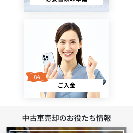
ご入金
中古車売却のお役たち情報