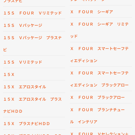
プラスナビ
Ｘ ＦＯＵＲ シーギア
１５Ｓ ＦＯＵＲ Ｖリミテッド
Ｘ ＦＯＵＲ シーギア リミテ
１５Ｓ Ｖパッケージ
ッド
１５Ｓ Ｖパッケージ プラスナ
Ｘ ＦＯＵＲ スマートセーフテ
ビ
ィエディション
１５Ｓ Ｖリミテッド
Ｘ ＦＯＵＲ スマートセーフテ
１５Ｘ
ィエディション ブラックアロー
１５Ｘ エアロスタイル
Ｘ ＦＯＵＲ ブラックアロー
１５Ｘ エアロスタイル プラス
Ｘ ＦＯＵＲ ブランナチュー
ナビＨＤＤ
ル インテリア
１５Ｘ プラスナビＨＤＤ
Ｘ ＦＯＵＲ Ｖセレクション＋