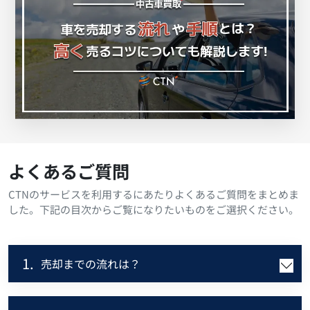
よくあるご質問
CTNのサービスを利用するにあたりよくあるご質問をまとめま
した。下記の目次からご覧になりたいものをご選択ください。
1.
売却までの流れは？