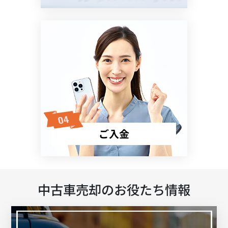
ご入金
中古車売却のお役たち情報