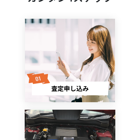
査定申し込み