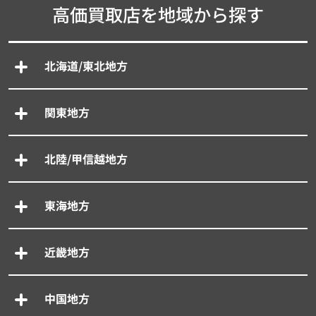
高価買取店を地域から探す
北海道/東北地方
関東地方
北陸/甲信越地方
東海地方
近畿地方
中国地方