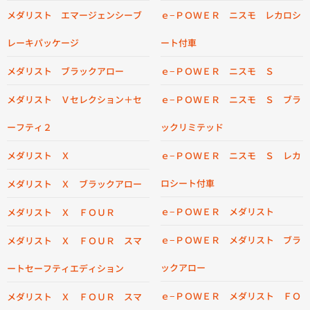
メダリスト エマージェンシーブ
ｅ−ＰＯＷＥＲ ニスモ レカロシ
レーキパッケージ
ート付車
メダリスト ブラックアロー
ｅ−ＰＯＷＥＲ ニスモ Ｓ
メダリスト Ｖセレクション＋セ
ｅ−ＰＯＷＥＲ ニスモ Ｓ ブラ
ーフティ２
ックリミテッド
メダリスト Ｘ
ｅ−ＰＯＷＥＲ ニスモ Ｓ レカ
ロシート付車
メダリスト Ｘ ブラックアロー
ｅ−ＰＯＷＥＲ メダリスト
メダリスト Ｘ ＦＯＵＲ
ｅ−ＰＯＷＥＲ メダリスト ブラ
メダリスト Ｘ ＦＯＵＲ スマ
ックアロー
ートセーフティエディション
ｅ−ＰＯＷＥＲ メダリスト ＦＯ
メダリスト Ｘ ＦＯＵＲ スマ