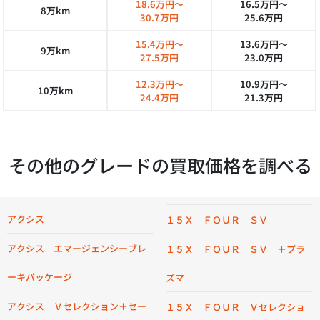
18.6万円～
16.5万円～
8万km
30.7万円
25.6万円
15.4万円～
13.6万円～
9万km
27.5万円
23.0万円
12.3万円～
10.9万円～
10万km
24.4万円
21.3万円
その他のグレードの買取価格を調べる
アクシス
１５Ｘ ＦＯＵＲ ＳＶ
アクシス エマージェンシーブレ
１５Ｘ ＦＯＵＲ ＳＶ ＋プラ
ーキパッケージ
ズマ
アクシス Ｖセレクション＋セー
１５Ｘ ＦＯＵＲ Ｖセレクショ