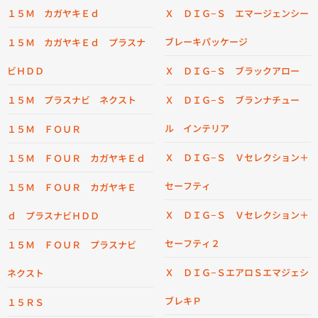
１５Ｍ カガヤキＥｄ
Ｘ ＤＩＧ−Ｓ エマージェンシー
ブレーキパッケージ
１５Ｍ カガヤキＥｄ プラスナ
ビＨＤＤ
Ｘ ＤＩＧ−Ｓ ブラックアロー
１５Ｍ プラスナビ ネクスト
Ｘ ＤＩＧ−Ｓ ブランナチュー
ル インテリア
１５Ｍ ＦＯＵＲ
Ｘ ＤＩＧ−Ｓ Ｖセレクション＋
１５Ｍ ＦＯＵＲ カガヤキＥｄ
セーフティ
１５Ｍ ＦＯＵＲ カガヤキＥ
Ｘ ＤＩＧ−Ｓ Ｖセレクション＋
ｄ プラスナビＨＤＤ
セーフティ２
１５Ｍ ＦＯＵＲ プラスナビ
Ｘ ＤＩＧ−ＳエアロＳエマジェシ
ネクスト
ブレキＰ
１５ＲＳ