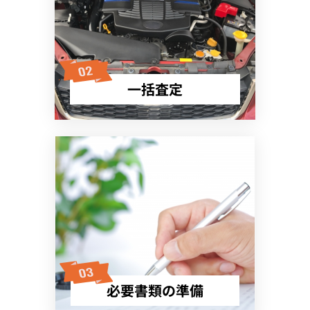
一括査定
必要書類の準備