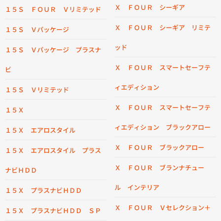
Ｘ ＦＯＵＲ シーギア
１５Ｓ ＦＯＵＲ Ｖリミテッド
Ｘ ＦＯＵＲ シーギア リミテ
１５Ｓ Ｖパッケージ
ッド
１５Ｓ Ｖパッケージ プラスナ
Ｘ ＦＯＵＲ スマートセーフテ
ビ
ィエディション
１５Ｓ Ｖリミテッド
Ｘ ＦＯＵＲ スマートセーフテ
１５Ｘ
ィエディション ブラックアロー
１５Ｘ エアロスタイル
Ｘ ＦＯＵＲ ブラックアロー
１５Ｘ エアロスタイル プラス
Ｘ ＦＯＵＲ ブランナチュー
ナビＨＤＤ
ル インテリア
１５Ｘ プラスナビＨＤＤ
Ｘ ＦＯＵＲ Ｖセレクション＋
１５Ｘ プラスナビＨＤＤ ＳＰ