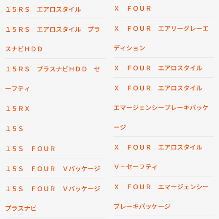
Ｘ ＦＯＵＲ
１５ＲＳ エアロスタイル
Ｘ ＦＯＵＲ エアリーグレーエ
１５ＲＳ エアロスタイル プラ
ディション
スナビＨＤＤ
Ｘ ＦＯＵＲ エアロスタイル
１５ＲＳ プラスナビＨＤＤ セ
Ｘ ＦＯＵＲ エアロスタイル
ーフティ
エマージェンシーブレーキパッケ
１５ＲＸ
ージ
１５Ｓ
Ｘ ＦＯＵＲ エアロスタイル
１５Ｓ ＦＯＵＲ
Ｖ＋セーフティ
１５Ｓ ＦＯＵＲ Ｖパッケージ
Ｘ ＦＯＵＲ エマージェンシー
１５Ｓ ＦＯＵＲ Ｖパッケージ
ブレーキパッケージ
プラスナビ