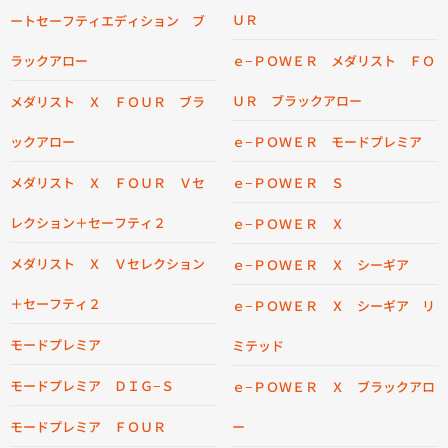
ＵＲ
ートセーフティエディション ブ
ラックアロー
ｅ−ＰＯＷＥＲ メダリスト ＦＯ
ＵＲ ブラックアロー
メダリスト Ｘ ＦＯＵＲ ブラ
ックアロー
ｅ−ＰＯＷＥＲ モードプレミア
メダリスト Ｘ ＦＯＵＲ Ｖセ
ｅ−ＰＯＷＥＲ Ｓ
レクション＋セーフティ２
ｅ−ＰＯＷＥＲ Ｘ
メダリスト Ｘ Ｖセレクション
ｅ−ＰＯＷＥＲ Ｘ シーギア
＋セーフティ２
ｅ−ＰＯＷＥＲ Ｘ シーギア リ
モードプレミア
ミテッド
モードプレミア ＤＩＧ−Ｓ
ｅ−ＰＯＷＥＲ Ｘ ブラックアロ
モードプレミア ＦＯＵＲ
ー