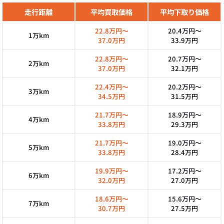
走行距離
平均買取価格
平均下取り価格
22.8万円～
20.4万円～
1万km
37.0万円
33.9万円
22.8万円～
20.7万円～
2万km
37.0万円
32.1万円
22.4万円～
20.2万円～
3万km
34.5万円
31.5万円
21.7万円～
18.9万円～
4万km
33.8万円
29.3万円
21.7万円～
19.0万円～
5万km
33.8万円
28.4万円
19.9万円～
17.2万円～
6万km
32.0万円
27.0万円
18.6万円～
15.6万円～
7万km
30.7万円
27.5万円