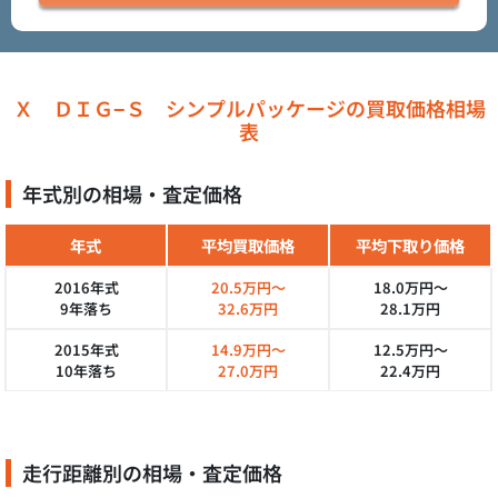
Ｘ ＤＩＧ−Ｓ シンプルパッケージの買取価格相場
表
年式別の相場・査定価格
年式
平均買取価格
平均下取り価格
2016年式
20.5万円～
18.0万円～
9年落ち
32.6万円
28.1万円
2015年式
14.9万円～
12.5万円～
10年落ち
27.0万円
22.4万円
走行距離別の相場・査定価格