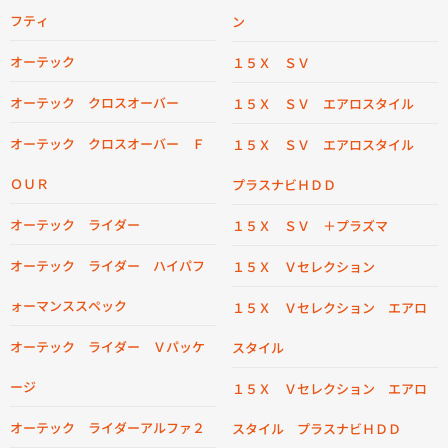
フティ
ン
オーテック
１５Ｘ ＳＶ
オーテック クロスオーバー
１５Ｘ ＳＶ エアロスタイル
オーテック クロスオーバー Ｆ
１５Ｘ ＳＶ エアロスタイル
ＯＵＲ
プラスナビＨＤＤ
オーテック ライダー
１５Ｘ ＳＶ ＋プラズマ
オーテック ライダー ハイパフ
１５Ｘ Ｖセレクション
ォーマンススペック
１５Ｘ Ｖセレクション エアロ
オーテック ライダー Ｖパッケ
スタイル
ージ
１５Ｘ Ｖセレクション エアロ
オーテック ライダーアルファ２
スタイル プラスナビＨＤＤ