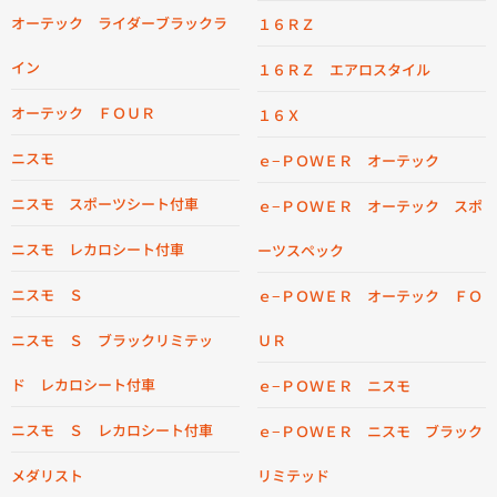
オーテック ライダーブラックラ
１６ＲＺ
イン
１６ＲＺ エアロスタイル
オーテック ＦＯＵＲ
１６Ｘ
ニスモ
ｅ−ＰＯＷＥＲ オーテック
ニスモ スポーツシート付車
ｅ−ＰＯＷＥＲ オーテック スポ
ニスモ レカロシート付車
ーツスペック
ニスモ Ｓ
ｅ−ＰＯＷＥＲ オーテック ＦＯ
ニスモ Ｓ ブラックリミテッ
ＵＲ
ド レカロシート付車
ｅ−ＰＯＷＥＲ ニスモ
ニスモ Ｓ レカロシート付車
ｅ−ＰＯＷＥＲ ニスモ ブラック
メダリスト
リミテッド