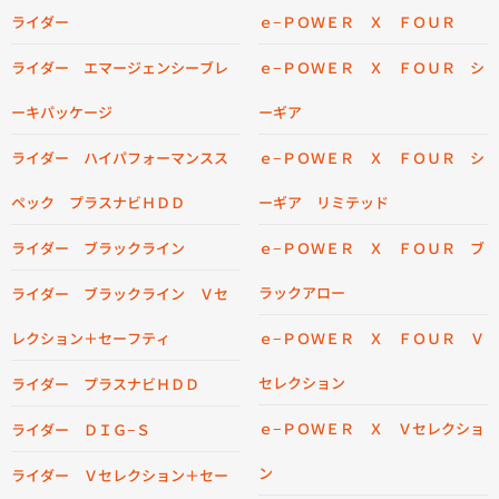
ライダー
ｅ−ＰＯＷＥＲ Ｘ ＦＯＵＲ
ライダー エマージェンシーブレ
ｅ−ＰＯＷＥＲ Ｘ ＦＯＵＲ シ
ーキパッケージ
ーギア
ライダー ハイパフォーマンスス
ｅ−ＰＯＷＥＲ Ｘ ＦＯＵＲ シ
ペック プラスナビＨＤＤ
ーギア リミテッド
ライダー ブラックライン
ｅ−ＰＯＷＥＲ Ｘ ＦＯＵＲ ブ
ラックアロー
ライダー ブラックライン Ｖセ
レクション＋セーフティ
ｅ−ＰＯＷＥＲ Ｘ ＦＯＵＲ Ｖ
セレクション
ライダー プラスナビＨＤＤ
ｅ−ＰＯＷＥＲ Ｘ Ｖセレクショ
ライダー ＤＩＧ−Ｓ
ン
ライダー Ｖセレクション＋セー