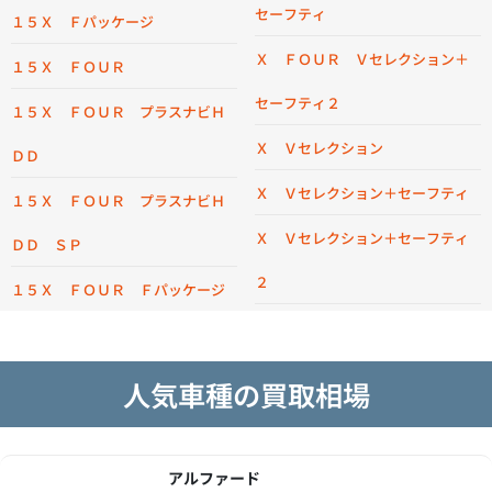
セーフティ
１５Ｘ Ｆパッケージ
Ｘ ＦＯＵＲ Ｖセレクション＋
１５Ｘ ＦＯＵＲ
セーフティ２
１５Ｘ ＦＯＵＲ プラスナビＨ
Ｘ Ｖセレクション
ＤＤ
Ｘ Ｖセレクション＋セーフティ
１５Ｘ ＦＯＵＲ プラスナビＨ
Ｘ Ｖセレクション＋セーフティ
ＤＤ ＳＰ
２
１５Ｘ ＦＯＵＲ Ｆパッケージ
人気車種の買取相場
アルファード