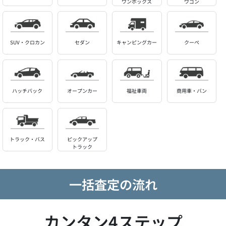
ワンボックス
ワゴン
SUV・クロカン
セダン
キャンピングカー
クーペ
ハッチバック
オープンカー
福祉車両
商用車・バン
トラック・バス
ピックアップ
トラック
一括査定の流れ
カンタン4ステップ