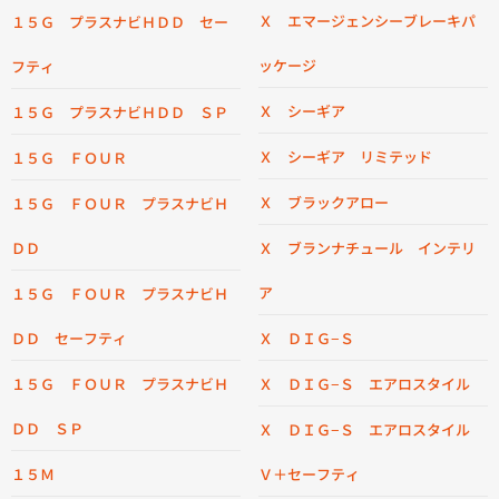
Ｘ エマージェンシーブレーキパ
１５Ｇ プラスナビＨＤＤ セー
ッケージ
フティ
Ｘ シーギア
１５Ｇ プラスナビＨＤＤ ＳＰ
Ｘ シーギア リミテッド
１５Ｇ ＦＯＵＲ
Ｘ ブラックアロー
１５Ｇ ＦＯＵＲ プラスナビＨ
ＤＤ
Ｘ ブランナチュール インテリ
ア
１５Ｇ ＦＯＵＲ プラスナビＨ
ＤＤ セーフティ
Ｘ ＤＩＧ−Ｓ
１５Ｇ ＦＯＵＲ プラスナビＨ
Ｘ ＤＩＧ−Ｓ エアロスタイル
ＤＤ ＳＰ
Ｘ ＤＩＧ−Ｓ エアロスタイル
１５Ｍ
Ｖ＋セーフティ