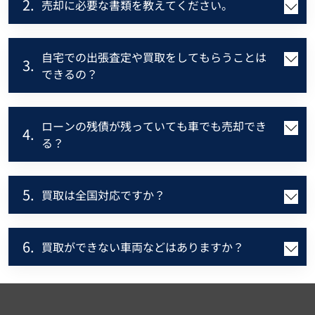
2.
売却に必要な書類を教えてください。
自宅での出張査定や買取をしてもらうことは
3.
できるの？
ローンの残債が残っていても車でも売却でき
4.
る？
5.
買取は全国対応ですか？
6.
買取ができない車両などはありますか？