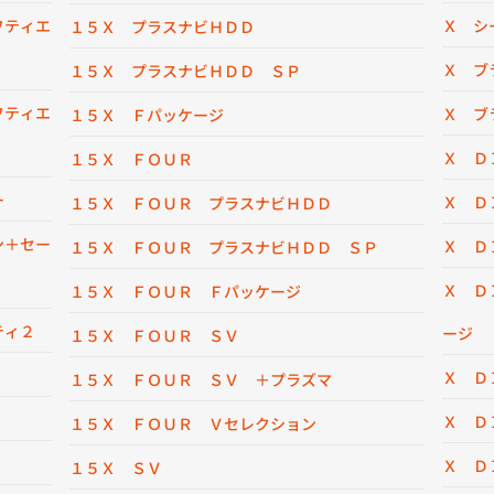
フティエ
Ｘ シ
１５Ｘ プラスナビＨＤＤ
Ｘ ブ
１５Ｘ プラスナビＨＤＤ ＳＰ
フティエ
Ｘ ブ
１５Ｘ Ｆパッケージ
Ｘ Ｄ
１５Ｘ ＦＯＵＲ
ー
Ｘ Ｄ
１５Ｘ ＦＯＵＲ プラスナビＨＤＤ
ン＋セー
Ｘ Ｄ
１５Ｘ ＦＯＵＲ プラスナビＨＤＤ ＳＰ
Ｘ Ｄ
１５Ｘ ＦＯＵＲ Ｆパッケージ
ティ２
ージ
１５Ｘ ＦＯＵＲ ＳＶ
Ｘ Ｄ
１５Ｘ ＦＯＵＲ ＳＶ ＋プラズマ
Ｘ Ｄ
１５Ｘ ＦＯＵＲ Ｖセレクション
Ｘ Ｄ
１５Ｘ ＳＶ