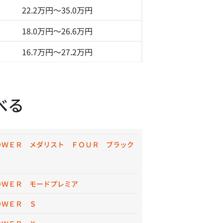
22.2万円～
35.0万円
18.0万円～
26.6万円
16.7万円～
27.2万円
べる
ＯＷＥＲ メダリスト ＦＯＵＲ ブラック
ＯＷＥＲ モードプレミア
ＯＷＥＲ Ｓ