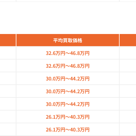
平均買取価格
32.6万円～
46.8万円
32.6万円～
46.8万円
30.0万円～
44.2万円
30.0万円～
44.2万円
30.0万円～
44.2万円
26.1万円～
40.3万円
26.1万円～
40.3万円