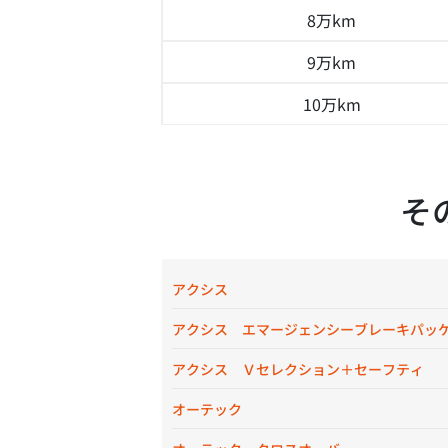
8万km
9万km
10万km
そ
アクシス
アクシス エマージェンシーブレーキパッ
アクシス Ｖセレクション＋セーフティ
オーテック