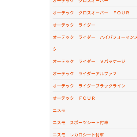
オーテック クロスオーバー
オーテック クロスオーバー ＦＯＵＲ
オーテック ライダー
オーテック ライダー ハイパフォーマン
ク
オーテック ライダー Ｖパッケージ
オーテック ライダーアルファ２
オーテック ライダーブラックライン
オーテック ＦＯＵＲ
ニスモ
ニスモ スポーツシート付車
ニスモ レカロシート付車