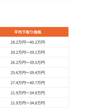
平均下取り価格
28.2万円～
40.2万円
29.2万円～
39.1万円
26.2万円～
39.5万円
25.6万円～
39.4万円
27.4万円～
40.7万円
21.9万円～
34.9万円
21.9万円～
34.8万円