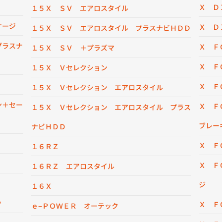
Ｘ Ｄ
１５Ｘ ＳＶ エアロスタイル
ケージ
Ｘ Ｄ
１５Ｘ ＳＶ エアロスタイル プラスナビＨＤＤ
プラスナ
Ｘ Ｆ
１５Ｘ ＳＶ ＋プラズマ
Ｘ Ｆ
１５Ｘ Ｖセレクション
Ｘ Ｆ
１５Ｘ Ｖセレクション エアロスタイル
ン＋セー
Ｘ Ｆ
１５Ｘ Ｖセレクション エアロスタイル プラス
ブレー
ナビＨＤＤ
Ｘ Ｆ
１６ＲＺ
Ｘ Ｆ
１６ＲＺ エアロスタイル
ジ
１６Ｘ
Ｐ
Ｘ Ｆ
ｅ−ＰＯＷＥＲ オーテック