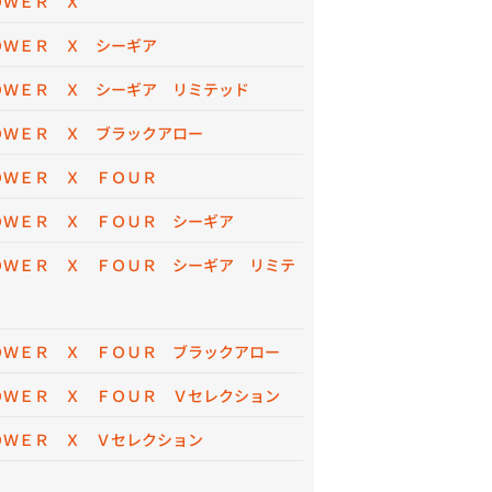
ＯＷＥＲ Ｘ
ＯＷＥＲ Ｘ シーギア
ＯＷＥＲ Ｘ シーギア リミテッド
ＯＷＥＲ Ｘ ブラックアロー
ＯＷＥＲ Ｘ ＦＯＵＲ
ＯＷＥＲ Ｘ ＦＯＵＲ シーギア
ＯＷＥＲ Ｘ ＦＯＵＲ シーギア リミテ
ＯＷＥＲ Ｘ ＦＯＵＲ ブラックアロー
ＯＷＥＲ Ｘ ＦＯＵＲ Ｖセレクション
ＯＷＥＲ Ｘ Ｖセレクション