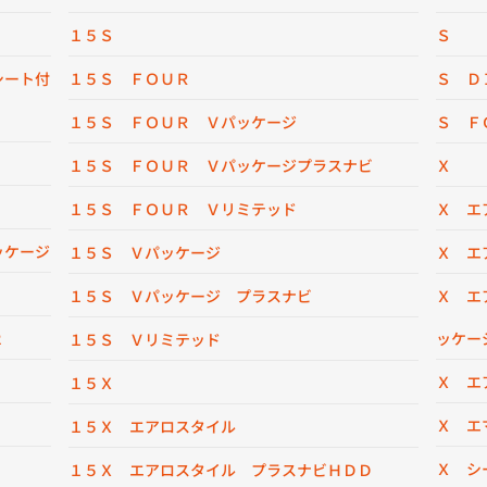
１５Ｓ
Ｓ
シート付
１５Ｓ ＦＯＵＲ
Ｓ Ｄ
１５Ｓ ＦＯＵＲ Ｖパッケージ
Ｓ Ｆ
１５Ｓ ＦＯＵＲ Ｖパッケージプラスナビ
Ｘ
１５Ｓ ＦＯＵＲ Ｖリミテッド
Ｘ エ
ッケージ
１５Ｓ Ｖパッケージ
Ｘ エ
１５Ｓ Ｖパッケージ プラスナビ
Ｘ エ
２
ッケー
１５Ｓ Ｖリミテッド
Ｘ エ
１５Ｘ
Ｘ エ
１５Ｘ エアロスタイル
Ｘ シ
１５Ｘ エアロスタイル プラスナビＨＤＤ