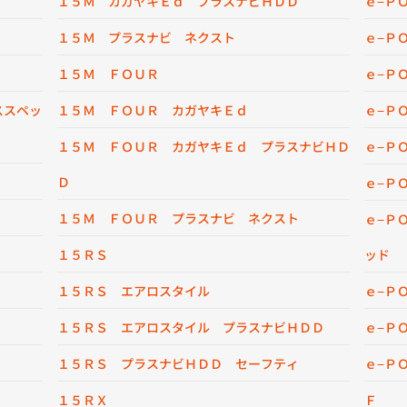
１５Ｍ カガヤキＥｄ プラスナビＨＤＤ
ｅ−Ｐ
１５Ｍ プラスナビ ネクスト
ｅ−Ｐ
１５Ｍ ＦＯＵＲ
ｅ−Ｐ
ススペッ
１５Ｍ ＦＯＵＲ カガヤキＥｄ
ｅ−Ｐ
１５Ｍ ＦＯＵＲ カガヤキＥｄ プラスナビＨＤ
ｅ−Ｐ
Ｄ
ｅ−Ｐ
１５Ｍ ＦＯＵＲ プラスナビ ネクスト
ｅ−Ｐ
１５ＲＳ
ッド
１５ＲＳ エアロスタイル
ｅ−Ｐ
１５ＲＳ エアロスタイル プラスナビＨＤＤ
ｅ−Ｐ
１５ＲＳ プラスナビＨＤＤ セーフティ
ｅ−Ｐ
１５ＲＸ
Ｆ