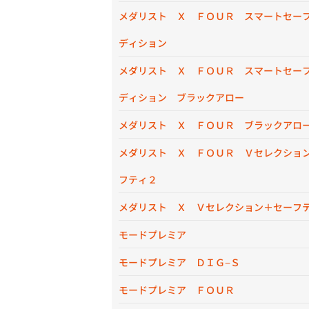
メダリスト Ｘ ＦＯＵＲ スマートセー
ディション
メダリスト Ｘ ＦＯＵＲ スマートセー
ディション ブラックアロー
メダリスト Ｘ ＦＯＵＲ ブラックアロ
メダリスト Ｘ ＦＯＵＲ Ｖセレクショ
フティ２
メダリスト Ｘ Ｖセレクション＋セーフ
モードプレミア
モードプレミア ＤＩＧ−Ｓ
モードプレミア ＦＯＵＲ