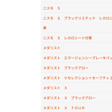
ニスモ Ｓ
ニスモ Ｓ ブラックリミテッド レカロ
車
ニスモ Ｓ レカロシート付車
メダリスト
メダリスト エマージェンシーブレーキパ
メダリスト ブラックアロー
メダリスト Ｖセレクション＋セーフティ
メダリスト Ｘ
メダリスト Ｘ ブラックアロー
メダリスト Ｘ ＦＯＵＲ