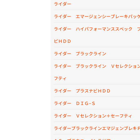
ライダー
ライダー エマージェンシーブレーキパッ
ライダー ハイパフォーマンススペック 
ビＨＤＤ
ライダー ブラックライン
ライダー ブラックライン Ｖセレクショ
フティ
ライダー プラスナビＨＤＤ
ライダー ＤＩＧ−Ｓ
ライダー Ｖセレクション＋セーフティ
ライダーブラックラインエマジェンブレキ