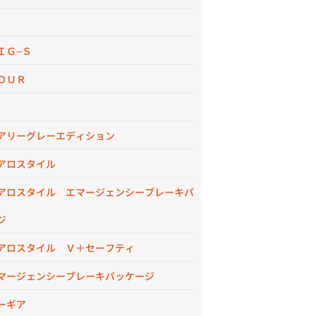
ＩＧ−Ｓ
ＯＵＲ
アリーグレーエディション
アロスタイル
アロスタイル エマージェンシーブレーキパ
ジ
アロスタイル Ｖ＋セーフティ
マージェンシーブレーキパッケージ
ーギア