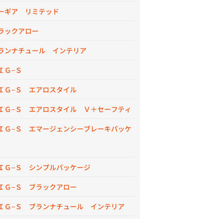
ーギア リミテッド
ラックアロー
ランナチュール インテリア
ＩＧ−Ｓ
ＩＧ−Ｓ エアロスタイル
ＩＧ−Ｓ エアロスタイル Ｖ＋セーフティ
ＩＧ−Ｓ エマージェンシーブレーキパッケ
ＩＧ−Ｓ シンプルパッケージ
ＩＧ−Ｓ ブラックアロー
ＩＧ−Ｓ ブランナチュール インテリア