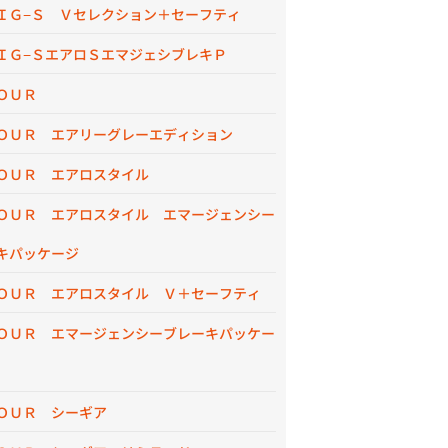
ＩＧ−Ｓ Ｖセレクション＋セーフティ
ＩＧ−ＳエアロＳエマジェシブレキＰ
ＯＵＲ
ＯＵＲ エアリーグレーエディション
ＯＵＲ エアロスタイル
ＯＵＲ エアロスタイル エマージェンシー
キパッケージ
ＯＵＲ エアロスタイル Ｖ＋セーフティ
ＯＵＲ エマージェンシーブレーキパッケー
ＯＵＲ シーギア