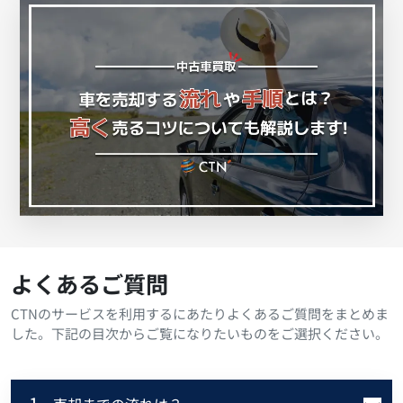
よくあるご質問
CTNのサービスを利用するにあたりよくあるご質問をまとめま
した。下記の目次からご覧になりたいものをご選択ください。