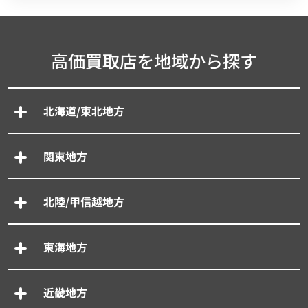
高価買取店を地域から探す
北海道/東北地方
関東地方
北陸/甲信越地方
東海地方
近畿地方