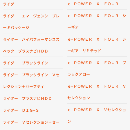
ｅ−ＰＯＷＥＲ Ｘ ＦＯＵＲ
ライダー
ｅ−ＰＯＷＥＲ Ｘ ＦＯＵＲ シ
ライダー エマージェンシーブレ
ーギア
ーキパッケージ
ｅ−ＰＯＷＥＲ Ｘ ＦＯＵＲ シ
ライダー ハイパフォーマンスス
ーギア リミテッド
ペック プラスナビＨＤＤ
ｅ−ＰＯＷＥＲ Ｘ ＦＯＵＲ ブ
ライダー ブラックライン
ラックアロー
ライダー ブラックライン Ｖセ
ｅ−ＰＯＷＥＲ Ｘ ＦＯＵＲ Ｖ
レクション＋セーフティ
セレクション
ライダー プラスナビＨＤＤ
ｅ−ＰＯＷＥＲ Ｘ Ｖセレクショ
ライダー ＤＩＧ−Ｓ
ン
ライダー Ｖセレクション＋セー