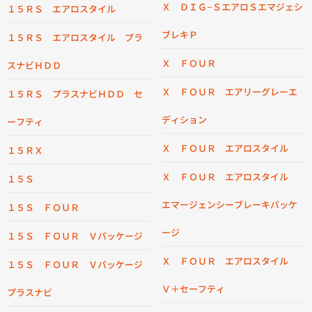
Ｘ ＤＩＧ−ＳエアロＳエマジェシ
１５ＲＳ エアロスタイル
ブレキＰ
１５ＲＳ エアロスタイル プラ
Ｘ ＦＯＵＲ
スナビＨＤＤ
Ｘ ＦＯＵＲ エアリーグレーエ
１５ＲＳ プラスナビＨＤＤ セ
ディション
ーフティ
Ｘ ＦＯＵＲ エアロスタイル
１５ＲＸ
Ｘ ＦＯＵＲ エアロスタイル
１５Ｓ
エマージェンシーブレーキパッケ
１５Ｓ ＦＯＵＲ
ージ
１５Ｓ ＦＯＵＲ Ｖパッケージ
Ｘ ＦＯＵＲ エアロスタイル
１５Ｓ ＦＯＵＲ Ｖパッケージ
Ｖ＋セーフティ
プラスナビ