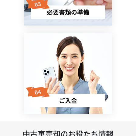
必要書類の準備
ご入金
中古車売却のお役たち情報