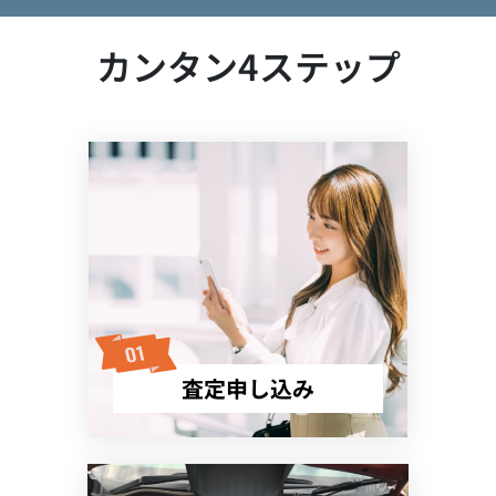
カンタン4ステップ
査定申し込み