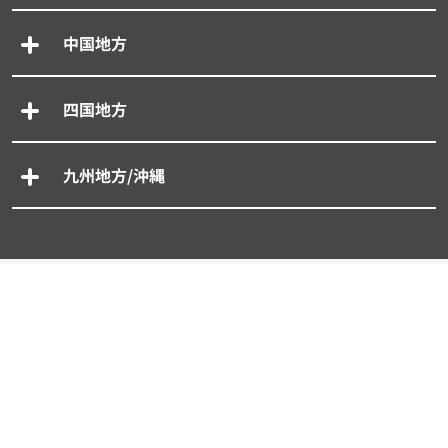
中国地方
四国地方
九州地方/沖縄
専門別車買取一括査定
- 廃車買取一括査定
- 事故車買取一括査定
- 旧車買取一括査定
- 輸入車買取一括査定