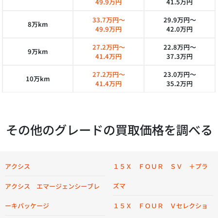
49.9万円
41.5万円
33.7万円～
29.9万円～
8万km
49.9万円
42.0万円
27.2万円～
22.8万円～
9万km
41.4万円
37.3万円
27.2万円～
23.0万円～
10万km
41.4万円
35.2万円
その他のグレードの買取価格を調べる
アクシス
１５Ｘ ＦＯＵＲ ＳＶ ＋プラ
ズマ
アクシス エマージェンシーブレ
ーキパッケージ
１５Ｘ ＦＯＵＲ Ｖセレクショ