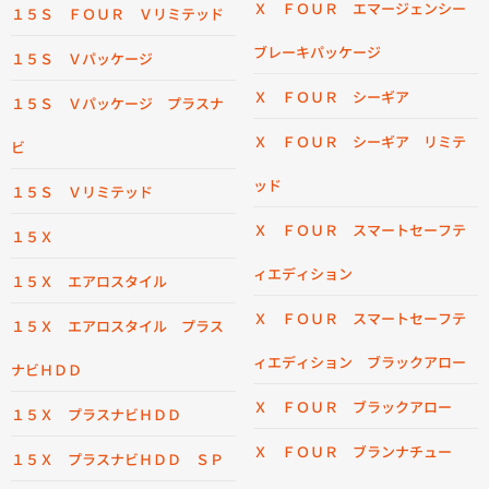
Ｘ ＦＯＵＲ エマージェンシー
１５Ｓ ＦＯＵＲ Ｖリミテッド
ブレーキパッケージ
１５Ｓ Ｖパッケージ
Ｘ ＦＯＵＲ シーギア
１５Ｓ Ｖパッケージ プラスナ
Ｘ ＦＯＵＲ シーギア リミテ
ビ
ッド
１５Ｓ Ｖリミテッド
Ｘ ＦＯＵＲ スマートセーフテ
１５Ｘ
ィエディション
１５Ｘ エアロスタイル
Ｘ ＦＯＵＲ スマートセーフテ
１５Ｘ エアロスタイル プラス
ィエディション ブラックアロー
ナビＨＤＤ
Ｘ ＦＯＵＲ ブラックアロー
１５Ｘ プラスナビＨＤＤ
Ｘ ＦＯＵＲ ブランナチュー
１５Ｘ プラスナビＨＤＤ ＳＰ