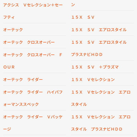
ン
アクシス Ｖセレクション＋セー
フティ
１５Ｘ ＳＶ
オーテック
１５Ｘ ＳＶ エアロスタイル
オーテック クロスオーバー
１５Ｘ ＳＶ エアロスタイル
プラスナビＨＤＤ
オーテック クロスオーバー Ｆ
ＯＵＲ
１５Ｘ ＳＶ ＋プラズマ
オーテック ライダー
１５Ｘ Ｖセレクション
オーテック ライダー ハイパフ
１５Ｘ Ｖセレクション エアロ
ォーマンススペック
スタイル
オーテック ライダー Ｖパッケ
１５Ｘ Ｖセレクション エアロ
ージ
スタイル プラスナビＨＤＤ