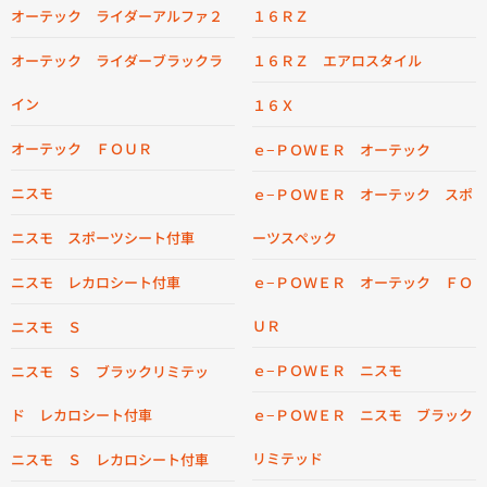
オーテック ライダーアルファ２
１６ＲＺ
オーテック ライダーブラックラ
１６ＲＺ エアロスタイル
イン
１６Ｘ
オーテック ＦＯＵＲ
ｅ−ＰＯＷＥＲ オーテック
ニスモ
ｅ−ＰＯＷＥＲ オーテック スポ
ニスモ スポーツシート付車
ーツスペック
ニスモ レカロシート付車
ｅ−ＰＯＷＥＲ オーテック ＦＯ
ＵＲ
ニスモ Ｓ
ｅ−ＰＯＷＥＲ ニスモ
ニスモ Ｓ ブラックリミテッ
ド レカロシート付車
ｅ−ＰＯＷＥＲ ニスモ ブラック
リミテッド
ニスモ Ｓ レカロシート付車