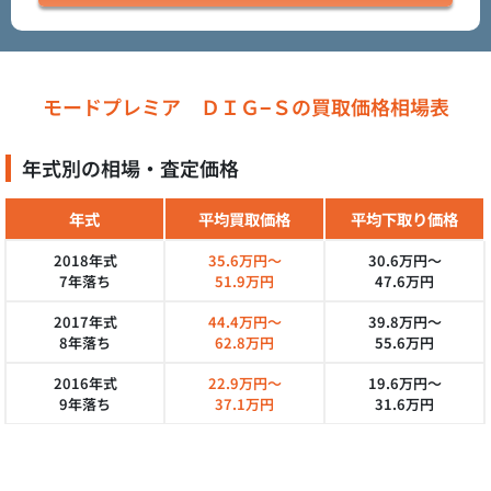
モードプレミア ＤＩＧ−Ｓの買取価格相場表
年式別の相場・査定価格
年式
平均買取価格
平均下取り価格
2018年式
35.6万円～
30.6万円～
7年落ち
51.9万円
47.6万円
2017年式
44.4万円～
39.8万円～
8年落ち
62.8万円
55.6万円
2016年式
22.9万円～
19.6万円～
9年落ち
37.1万円
31.6万円