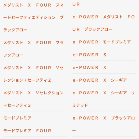
ＵＲ
メダリスト Ｘ ＦＯＵＲ スマ
ｅ−ＰＯＷＥＲ メダリスト ＦＯ
ートセーフティエディション ブ
ＵＲ ブラックアロー
ラックアロー
ｅ−ＰＯＷＥＲ モードプレミア
メダリスト Ｘ ＦＯＵＲ ブラ
ｅ−ＰＯＷＥＲ Ｓ
ックアロー
ｅ−ＰＯＷＥＲ Ｘ
メダリスト Ｘ ＦＯＵＲ Ｖセ
レクション＋セーフティ２
ｅ−ＰＯＷＥＲ Ｘ シーギア
メダリスト Ｘ Ｖセレクション
ｅ−ＰＯＷＥＲ Ｘ シーギア リ
＋セーフティ２
ミテッド
モードプレミア
ｅ−ＰＯＷＥＲ Ｘ ブラックアロ
ー
モードプレミア ＦＯＵＲ