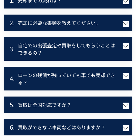
1.
売却までの流れは？
2.
売却に必要な書類を教えてください。
自宅での出張査定や買取をしてもらうことは
3.
できるの？
ローンの残債が残っていても車でも売却でき
4.
る？
5.
買取は全国対応ですか？
6.
買取ができない車両などはありますか？