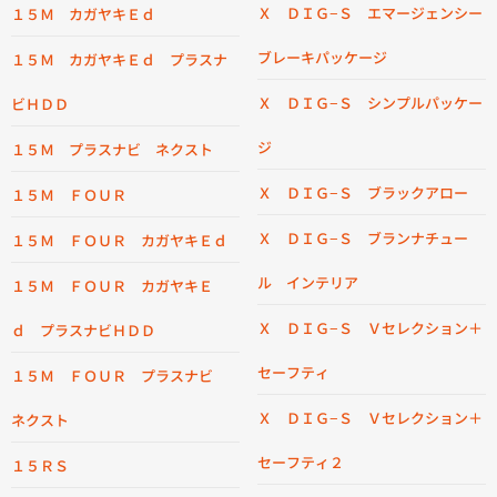
Ｘ ＤＩＧ−Ｓ エマージェンシー
１５Ｍ カガヤキＥｄ
ブレーキパッケージ
１５Ｍ カガヤキＥｄ プラスナ
Ｘ ＤＩＧ−Ｓ シンプルパッケー
ビＨＤＤ
ジ
１５Ｍ プラスナビ ネクスト
Ｘ ＤＩＧ−Ｓ ブラックアロー
１５Ｍ ＦＯＵＲ
Ｘ ＤＩＧ−Ｓ ブランナチュー
１５Ｍ ＦＯＵＲ カガヤキＥｄ
ル インテリア
１５Ｍ ＦＯＵＲ カガヤキＥ
Ｘ ＤＩＧ−Ｓ Ｖセレクション＋
ｄ プラスナビＨＤＤ
セーフティ
１５Ｍ ＦＯＵＲ プラスナビ
Ｘ ＤＩＧ−Ｓ Ｖセレクション＋
ネクスト
セーフティ２
１５ＲＳ