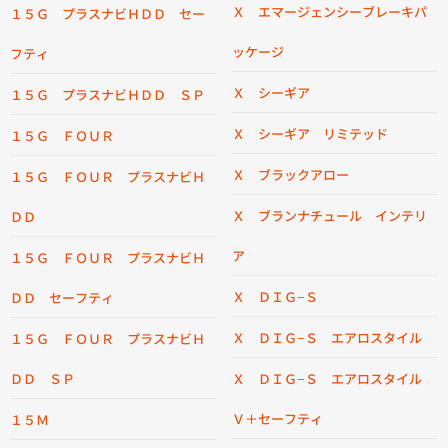
Ｘ エマージェンシーブレーキパ
１５Ｇ プラスナビＨＤＤ セー
ッケージ
フティ
Ｘ シーギア
１５Ｇ プラスナビＨＤＤ ＳＰ
Ｘ シーギア リミテッド
１５Ｇ ＦＯＵＲ
Ｘ ブラックアロー
１５Ｇ ＦＯＵＲ プラスナビＨ
Ｘ ブランナチュール インテリ
ＤＤ
ア
１５Ｇ ＦＯＵＲ プラスナビＨ
Ｘ ＤＩＧ−Ｓ
ＤＤ セーフティ
Ｘ ＤＩＧ−Ｓ エアロスタイル
１５Ｇ ＦＯＵＲ プラスナビＨ
ＤＤ ＳＰ
Ｘ ＤＩＧ−Ｓ エアロスタイル
Ｖ＋セーフティ
１５Ｍ