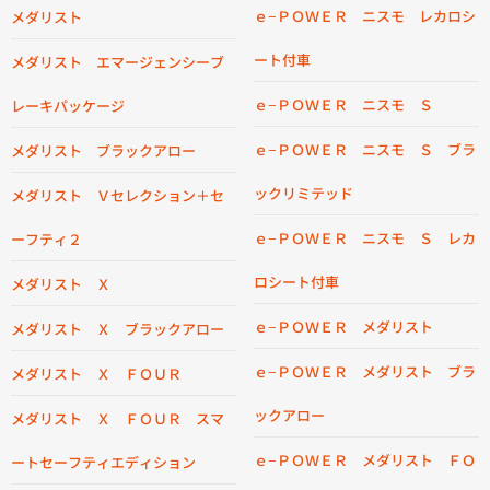
ｅ−ＰＯＷＥＲ ニスモ レカロシ
メダリスト
ート付車
メダリスト エマージェンシーブ
ｅ−ＰＯＷＥＲ ニスモ Ｓ
レーキパッケージ
ｅ−ＰＯＷＥＲ ニスモ Ｓ ブラ
メダリスト ブラックアロー
ックリミテッド
メダリスト Ｖセレクション＋セ
ｅ−ＰＯＷＥＲ ニスモ Ｓ レカ
ーフティ２
ロシート付車
メダリスト Ｘ
ｅ−ＰＯＷＥＲ メダリスト
メダリスト Ｘ ブラックアロー
ｅ−ＰＯＷＥＲ メダリスト ブラ
メダリスト Ｘ ＦＯＵＲ
ックアロー
メダリスト Ｘ ＦＯＵＲ スマ
ｅ−ＰＯＷＥＲ メダリスト ＦＯ
ートセーフティエディション