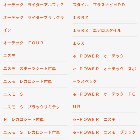
オーテック ライダーアルファ２
スタイル プラスナビＨＤＤ
オーテック ライダーブラックラ
１６ＲＺ
イン
１６ＲＺ エアロスタイル
オーテック ＦＯＵＲ
１６Ｘ
ニスモ
ｅ−ＰＯＷＥＲ オーテック
ニスモ スポーツシート付車
ｅ−ＰＯＷＥＲ オーテック スポ
ニスモ レカロシート付車
ーツスペック
ニスモ Ｓ
ｅ−ＰＯＷＥＲ オーテック ＦＯ
ＵＲ
ニスモ Ｓ ブラックリミテッ
ド レカロシート付車
ｅ−ＰＯＷＥＲ ニスモ
ニスモ Ｓ レカロシート付車
ｅ−ＰＯＷＥＲ ニスモ ブラック