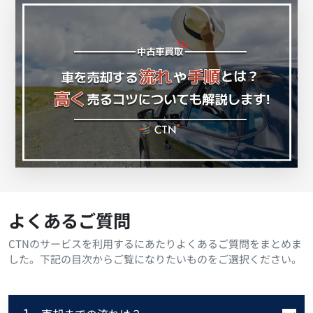
よくあるご質問
CTNのサービスを利用するにあたりよくあるご質問をまとめま
した。下記の目次からご覧になりたいものをご選択ください。