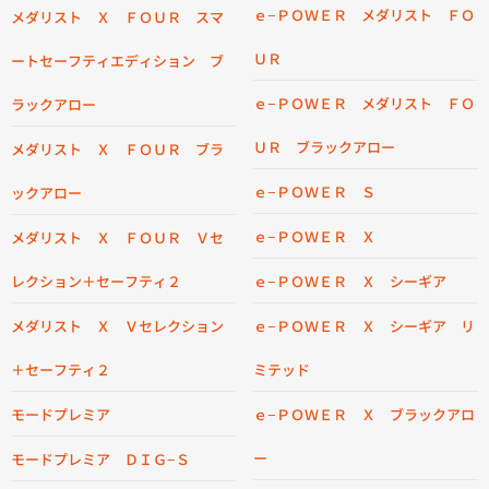
ｅ−ＰＯＷＥＲ メダリスト ＦＯ
メダリスト Ｘ ＦＯＵＲ スマ
ＵＲ
ートセーフティエディション ブ
ｅ−ＰＯＷＥＲ メダリスト ＦＯ
ラックアロー
ＵＲ ブラックアロー
メダリスト Ｘ ＦＯＵＲ ブラ
ｅ−ＰＯＷＥＲ Ｓ
ックアロー
ｅ−ＰＯＷＥＲ Ｘ
メダリスト Ｘ ＦＯＵＲ Ｖセ
レクション＋セーフティ２
ｅ−ＰＯＷＥＲ Ｘ シーギア
メダリスト Ｘ Ｖセレクション
ｅ−ＰＯＷＥＲ Ｘ シーギア リ
＋セーフティ２
ミテッド
モードプレミア
ｅ−ＰＯＷＥＲ Ｘ ブラックアロ
ー
モードプレミア ＤＩＧ−Ｓ