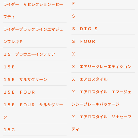
Ｆ
ライダー Ｖセレクション＋セー
Ｓ
フティ
Ｓ ＤＩＧ−Ｓ
ライダーブラックラインエマジェ
Ｓ ＦＯＵＲ
ンブレキＰ
Ｘ
１５ ブラウニーインテリア
Ｘ エアリーグレーエディション
１５Ｅ
Ｘ エアロスタイル
１５Ｅ サルサグリーン
Ｘ エアロスタイル エマージェ
１５Ｅ ＦＯＵＲ
ンシーブレーキパッケージ
１５Ｅ ＦＯＵＲ サルサグリー
Ｘ エアロスタイル Ｖ＋セーフ
ン
ティ
１５Ｇ