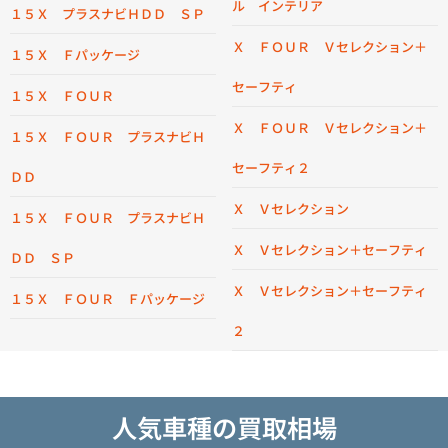
ル インテリア
１５Ｘ プラスナビＨＤＤ ＳＰ
Ｘ ＦＯＵＲ Ｖセレクション＋
１５Ｘ Ｆパッケージ
セーフティ
１５Ｘ ＦＯＵＲ
Ｘ ＦＯＵＲ Ｖセレクション＋
１５Ｘ ＦＯＵＲ プラスナビＨ
セーフティ２
ＤＤ
Ｘ Ｖセレクション
１５Ｘ ＦＯＵＲ プラスナビＨ
Ｘ Ｖセレクション＋セーフティ
ＤＤ ＳＰ
Ｘ Ｖセレクション＋セーフティ
１５Ｘ ＦＯＵＲ Ｆパッケージ
２
人気車種の買取相場