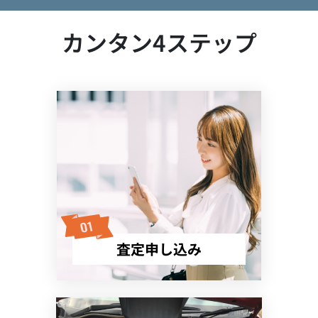
カンタン4ステップ
査定申し込み