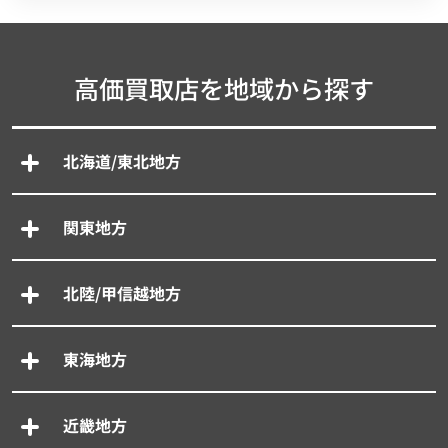
高価買取店を地域から探す
北海道/東北地方
関東地方
北陸/甲信越地方
東海地方
近畿地方