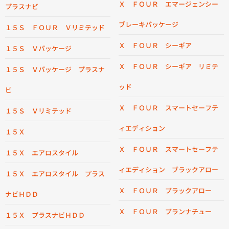
Ｘ ＦＯＵＲ エマージェンシー
プラスナビ
ブレーキパッケージ
１５Ｓ ＦＯＵＲ Ｖリミテッド
Ｘ ＦＯＵＲ シーギア
１５Ｓ Ｖパッケージ
Ｘ ＦＯＵＲ シーギア リミテ
１５Ｓ Ｖパッケージ プラスナ
ッド
ビ
Ｘ ＦＯＵＲ スマートセーフテ
１５Ｓ Ｖリミテッド
ィエディション
１５Ｘ
Ｘ ＦＯＵＲ スマートセーフテ
１５Ｘ エアロスタイル
ィエディション ブラックアロー
１５Ｘ エアロスタイル プラス
Ｘ ＦＯＵＲ ブラックアロー
ナビＨＤＤ
Ｘ ＦＯＵＲ ブランナチュー
１５Ｘ プラスナビＨＤＤ