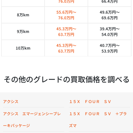
76.0万円
66.4万円
55.6万円～
49.6万円～
8万km
76.0万円
69.6万円
45.3万円～
39.4万円～
9万km
63.7万円
54.0万円
45.3万円～
40.7万円～
10万km
63.7万円
53.9万円
その他のグレードの買取価格を調べる
アクシス
１５Ｘ ＦＯＵＲ ＳＶ
アクシス エマージェンシーブレ
１５Ｘ ＦＯＵＲ ＳＶ ＋プラ
ーキパッケージ
ズマ