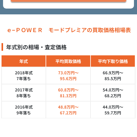
ｅ−ＰＯＷＥＲ モードプレミアの買取価格相場表
年式別の相場・査定価格
年式
平均買取価格
平均下取り価格
2018年式
73.0万円～
66.9万円～
7年落ち
95.6万円
85.5万円
2017年式
60.8万円～
54.0万円～
8年落ち
81.3万円
68.2万円
2016年式
48.8万円～
44.0万円～
9年落ち
67.2万円
59.7万円