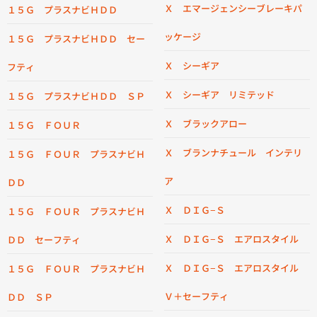
Ｘ エマージェンシーブレーキパ
１５Ｇ プラスナビＨＤＤ
ッケージ
１５Ｇ プラスナビＨＤＤ セー
Ｘ シーギア
フティ
Ｘ シーギア リミテッド
１５Ｇ プラスナビＨＤＤ ＳＰ
Ｘ ブラックアロー
１５Ｇ ＦＯＵＲ
Ｘ ブランナチュール インテリ
１５Ｇ ＦＯＵＲ プラスナビＨ
ア
ＤＤ
Ｘ ＤＩＧ−Ｓ
１５Ｇ ＦＯＵＲ プラスナビＨ
Ｘ ＤＩＧ−Ｓ エアロスタイル
ＤＤ セーフティ
Ｘ ＤＩＧ−Ｓ エアロスタイル
１５Ｇ ＦＯＵＲ プラスナビＨ
Ｖ＋セーフティ
ＤＤ ＳＰ