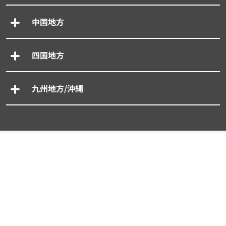
中国地方
四国地方
九州地方/沖縄
専門別車買取一括査定
- 廃車買取一括査定
- 事故車買取一括査定
- 旧車買取一括査定
- 輸入車買取一括査定