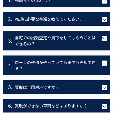
1.
売却までの流れは？
2.
売却に必要な書類を教えてください。
自宅での出張査定や買取をしてもらうことは
3.
できるの？
ローンの残債が残っていても車でも売却でき
4.
る？
5.
買取は全国対応ですか？
6.
買取ができない車両などはありますか？