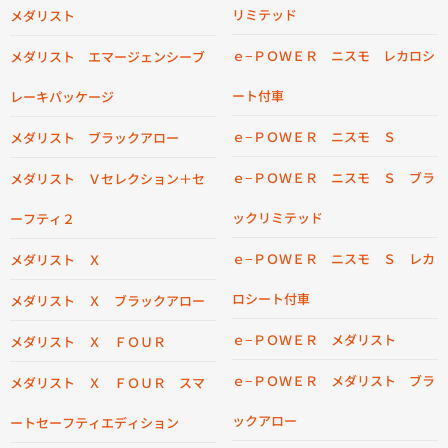
リミテッド
メダリスト
ｅ−ＰＯＷＥＲ ニスモ レカロシ
メダリスト エマージェンシーブ
ート付車
レーキパッケージ
ｅ−ＰＯＷＥＲ ニスモ Ｓ
メダリスト ブラックアロー
ｅ−ＰＯＷＥＲ ニスモ Ｓ ブラ
メダリスト Ｖセレクション＋セ
ックリミテッド
ーフティ２
ｅ−ＰＯＷＥＲ ニスモ Ｓ レカ
メダリスト Ｘ
ロシート付車
メダリスト Ｘ ブラックアロー
ｅ−ＰＯＷＥＲ メダリスト
メダリスト Ｘ ＦＯＵＲ
ｅ−ＰＯＷＥＲ メダリスト ブラ
メダリスト Ｘ ＦＯＵＲ スマ
ックアロー
ートセーフティエディション