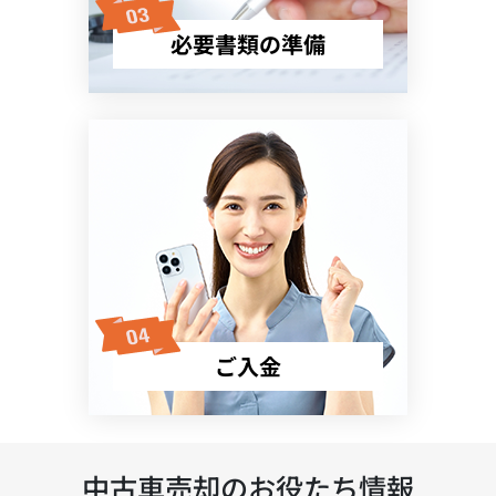
必要書類の準備
ご入金
中古車売却のお役たち情報