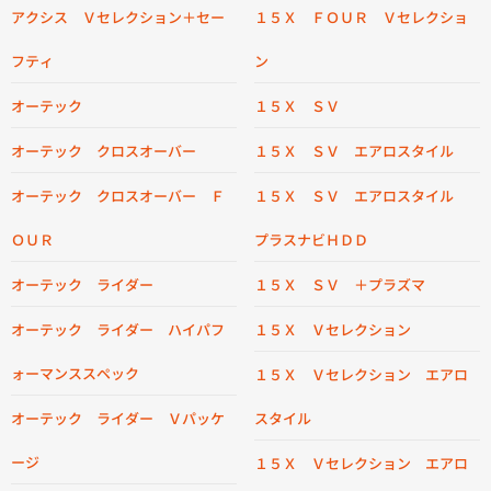
アクシス Ｖセレクション＋セー
１５Ｘ ＦＯＵＲ Ｖセレクショ
フティ
ン
オーテック
１５Ｘ ＳＶ
オーテック クロスオーバー
１５Ｘ ＳＶ エアロスタイル
オーテック クロスオーバー Ｆ
１５Ｘ ＳＶ エアロスタイル
ＯＵＲ
プラスナビＨＤＤ
オーテック ライダー
１５Ｘ ＳＶ ＋プラズマ
オーテック ライダー ハイパフ
１５Ｘ Ｖセレクション
ォーマンススペック
１５Ｘ Ｖセレクション エアロ
オーテック ライダー Ｖパッケ
スタイル
ージ
１５Ｘ Ｖセレクション エアロ