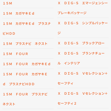
Ｘ ＤＩＧ−Ｓ エマージェンシー
１５Ｍ
ブレーキパッケージ
１５Ｍ カガヤキＥｄ
Ｘ ＤＩＧ−Ｓ シンプルパッケー
１５Ｍ カガヤキＥｄ プラスナ
ジ
ビＨＤＤ
Ｘ ＤＩＧ−Ｓ ブラックアロー
１５Ｍ プラスナビ ネクスト
Ｘ ＤＩＧ−Ｓ ブランナチュー
１５Ｍ ＦＯＵＲ
ル インテリア
１５Ｍ ＦＯＵＲ カガヤキＥｄ
Ｘ ＤＩＧ−Ｓ Ｖセレクション＋
１５Ｍ ＦＯＵＲ カガヤキＥ
セーフティ
ｄ プラスナビＨＤＤ
Ｘ ＤＩＧ−Ｓ Ｖセレクション＋
１５Ｍ ＦＯＵＲ プラスナビ
セーフティ２
ネクスト