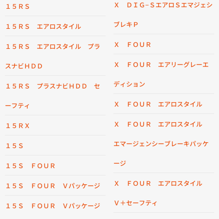
Ｘ ＤＩＧ−ＳエアロＳエマジェシ
１５ＲＳ
ブレキＰ
１５ＲＳ エアロスタイル
Ｘ ＦＯＵＲ
１５ＲＳ エアロスタイル プラ
Ｘ ＦＯＵＲ エアリーグレーエ
スナビＨＤＤ
ディション
１５ＲＳ プラスナビＨＤＤ セ
Ｘ ＦＯＵＲ エアロスタイル
ーフティ
Ｘ ＦＯＵＲ エアロスタイル
１５ＲＸ
エマージェンシーブレーキパッケ
１５Ｓ
ージ
１５Ｓ ＦＯＵＲ
Ｘ ＦＯＵＲ エアロスタイル
１５Ｓ ＦＯＵＲ Ｖパッケージ
Ｖ＋セーフティ
１５Ｓ ＦＯＵＲ Ｖパッケージ