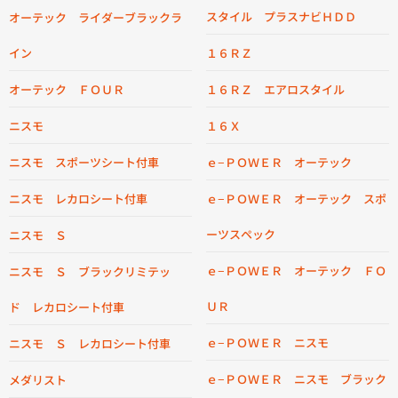
スタイル プラスナビＨＤＤ
オーテック ライダーブラックラ
イン
１６ＲＺ
オーテック ＦＯＵＲ
１６ＲＺ エアロスタイル
ニスモ
１６Ｘ
ニスモ スポーツシート付車
ｅ−ＰＯＷＥＲ オーテック
ニスモ レカロシート付車
ｅ−ＰＯＷＥＲ オーテック スポ
ーツスペック
ニスモ Ｓ
ｅ−ＰＯＷＥＲ オーテック ＦＯ
ニスモ Ｓ ブラックリミテッ
ＵＲ
ド レカロシート付車
ｅ−ＰＯＷＥＲ ニスモ
ニスモ Ｓ レカロシート付車
ｅ−ＰＯＷＥＲ ニスモ ブラック
メダリスト