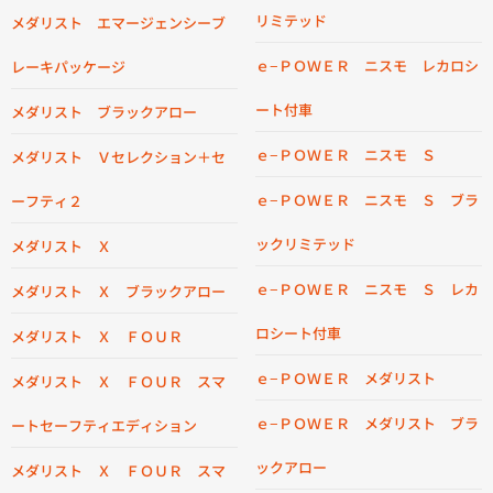
リミテッド
メダリスト エマージェンシーブ
ｅ−ＰＯＷＥＲ ニスモ レカロシ
レーキパッケージ
ート付車
メダリスト ブラックアロー
ｅ−ＰＯＷＥＲ ニスモ Ｓ
メダリスト Ｖセレクション＋セ
ｅ−ＰＯＷＥＲ ニスモ Ｓ ブラ
ーフティ２
ックリミテッド
メダリスト Ｘ
ｅ−ＰＯＷＥＲ ニスモ Ｓ レカ
メダリスト Ｘ ブラックアロー
ロシート付車
メダリスト Ｘ ＦＯＵＲ
ｅ−ＰＯＷＥＲ メダリスト
メダリスト Ｘ ＦＯＵＲ スマ
ｅ−ＰＯＷＥＲ メダリスト ブラ
ートセーフティエディション
ックアロー
メダリスト Ｘ ＦＯＵＲ スマ