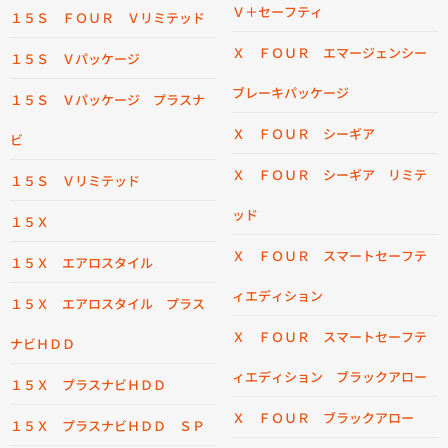
Ｖ＋セーフティ
１５Ｓ ＦＯＵＲ Ｖリミテッド
Ｘ ＦＯＵＲ エマージェンシー
１５Ｓ Ｖパッケージ
ブレーキパッケージ
１５Ｓ Ｖパッケージ プラスナ
Ｘ ＦＯＵＲ シーギア
ビ
Ｘ ＦＯＵＲ シーギア リミテ
１５Ｓ Ｖリミテッド
ッド
１５Ｘ
Ｘ ＦＯＵＲ スマートセーフテ
１５Ｘ エアロスタイル
ィエディション
１５Ｘ エアロスタイル プラス
Ｘ ＦＯＵＲ スマートセーフテ
ナビＨＤＤ
ィエディション ブラックアロー
１５Ｘ プラスナビＨＤＤ
Ｘ ＦＯＵＲ ブラックアロー
１５Ｘ プラスナビＨＤＤ ＳＰ