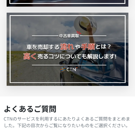
よくあるご質問
CTNのサービスを利用するにあたりよくあるご質問をまとめま
した。下記の目次からご覧になりたいものをご選択ください。