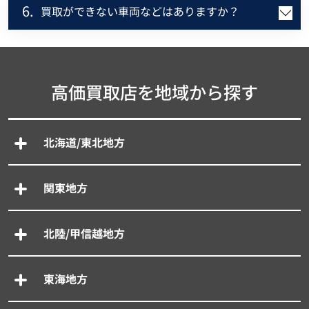
6.
買取ができない車両などはありますか？
高価買取店を地域から探す
北海道/東北地方
関東地方
北陸/甲信越地方
東海地方