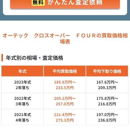
かんたん査定依頼
無料
オーテック クロスオーバー ＦＯＵＲの買取価格相
場表
年式別の相場・査定価格
年式
平均買取価格
平均下取り価格
2023年式
185.9万円～
167.6万円～
2年落ち
233.5万円
209.3万円
2022年式
205.2万円～
175.8万円～
3年落ち
257.0万円
216.8万円
2021年式
221.4万円～
197.0万円～
4年落ち
275.3万円
236.8万円