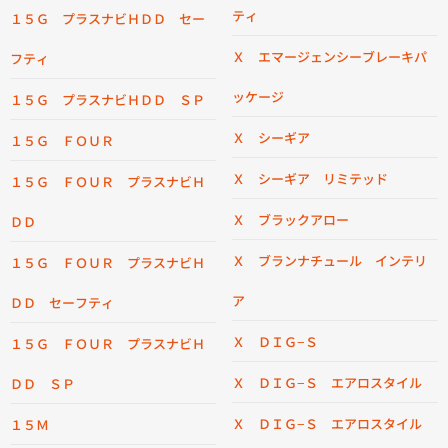
ティ
１５Ｇ プラスナビＨＤＤ セー
Ｘ エマージェンシーブレーキパ
フティ
ッケージ
１５Ｇ プラスナビＨＤＤ ＳＰ
Ｘ シーギア
１５Ｇ ＦＯＵＲ
Ｘ シーギア リミテッド
１５Ｇ ＦＯＵＲ プラスナビＨ
Ｘ ブラックアロー
ＤＤ
Ｘ ブランナチュール インテリ
１５Ｇ ＦＯＵＲ プラスナビＨ
ア
ＤＤ セーフティ
Ｘ ＤＩＧ−Ｓ
１５Ｇ ＦＯＵＲ プラスナビＨ
Ｘ ＤＩＧ−Ｓ エアロスタイル
ＤＤ ＳＰ
Ｘ ＤＩＧ−Ｓ エアロスタイル
１５Ｍ