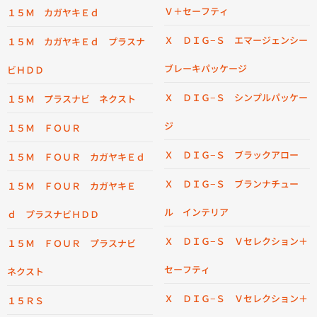
Ｖ＋セーフティ
１５Ｍ カガヤキＥｄ
Ｘ ＤＩＧ−Ｓ エマージェンシー
１５Ｍ カガヤキＥｄ プラスナ
ブレーキパッケージ
ビＨＤＤ
Ｘ ＤＩＧ−Ｓ シンプルパッケー
１５Ｍ プラスナビ ネクスト
ジ
１５Ｍ ＦＯＵＲ
Ｘ ＤＩＧ−Ｓ ブラックアロー
１５Ｍ ＦＯＵＲ カガヤキＥｄ
Ｘ ＤＩＧ−Ｓ ブランナチュー
１５Ｍ ＦＯＵＲ カガヤキＥ
ル インテリア
ｄ プラスナビＨＤＤ
Ｘ ＤＩＧ−Ｓ Ｖセレクション＋
１５Ｍ ＦＯＵＲ プラスナビ
セーフティ
ネクスト
Ｘ ＤＩＧ−Ｓ Ｖセレクション＋
１５ＲＳ