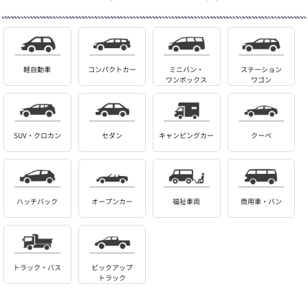
軽自動車
コンパクトカー
ミニバン・
ステーション
ワンボックス
ワゴン
SUV・クロカン
セダン
キャンピングカー
クーペ
ハッチバック
オープンカー
福祉車両
商用車・バン
トラック・バス
ピックアップ
トラック