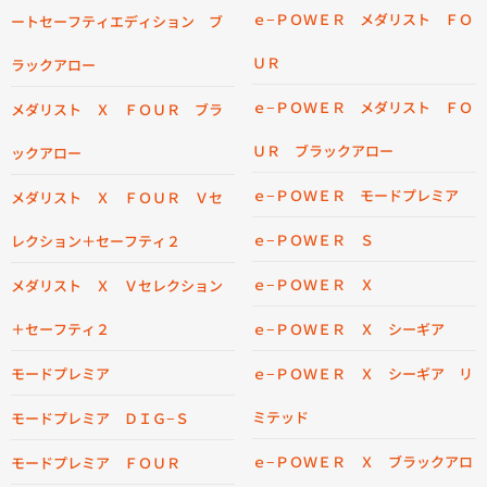
ｅ−ＰＯＷＥＲ メダリスト ＦＯ
ートセーフティエディション ブ
ＵＲ
ラックアロー
ｅ−ＰＯＷＥＲ メダリスト ＦＯ
メダリスト Ｘ ＦＯＵＲ ブラ
ＵＲ ブラックアロー
ックアロー
ｅ−ＰＯＷＥＲ モードプレミア
メダリスト Ｘ ＦＯＵＲ Ｖセ
ｅ−ＰＯＷＥＲ Ｓ
レクション＋セーフティ２
ｅ−ＰＯＷＥＲ Ｘ
メダリスト Ｘ Ｖセレクション
＋セーフティ２
ｅ−ＰＯＷＥＲ Ｘ シーギア
モードプレミア
ｅ−ＰＯＷＥＲ Ｘ シーギア リ
ミテッド
モードプレミア ＤＩＧ−Ｓ
ｅ−ＰＯＷＥＲ Ｘ ブラックアロ
モードプレミア ＦＯＵＲ