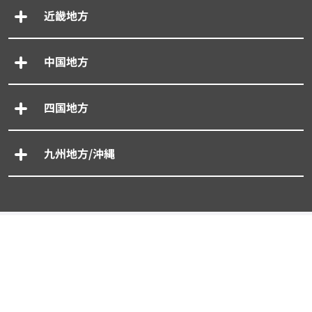
近畿地方
中国地方
四国地方
九州地方/沖縄
専門別車買取一括査定
- 廃車買取一括査定
- 事故車買取一括査定
- 旧車買取一括査定