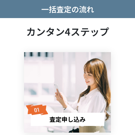
一括査定の流れ
カンタン4ステップ
査定申し込み