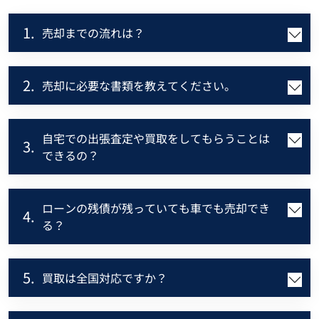
1.
売却までの流れは？
2.
売却に必要な書類を教えてください。
自宅での出張査定や買取をしてもらうことは
3.
できるの？
ローンの残債が残っていても車でも売却でき
4.
る？
5.
買取は全国対応ですか？