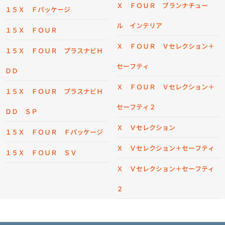
Ｘ ＦＯＵＲ ブランナチュー
１５Ｘ Ｆパッケージ
ル インテリア
１５Ｘ ＦＯＵＲ
Ｘ ＦＯＵＲ Ｖセレクション＋
１５Ｘ ＦＯＵＲ プラスナビＨ
セーフティ
ＤＤ
Ｘ ＦＯＵＲ Ｖセレクション＋
１５Ｘ ＦＯＵＲ プラスナビＨ
セーフティ２
ＤＤ ＳＰ
Ｘ Ｖセレクション
１５Ｘ ＦＯＵＲ Ｆパッケージ
Ｘ Ｖセレクション＋セーフティ
１５Ｘ ＦＯＵＲ ＳＶ
Ｘ Ｖセレクション＋セーフティ
２