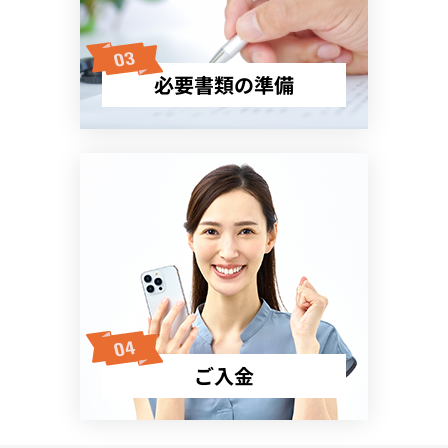
必要書類の準備
ご入金