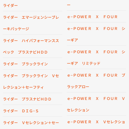
ー
ライダー
ｅ−ＰＯＷＥＲ Ｘ ＦＯＵＲ
ライダー エマージェンシーブレ
ｅ−ＰＯＷＥＲ Ｘ ＦＯＵＲ シ
ーキパッケージ
ーギア
ライダー ハイパフォーマンスス
ｅ−ＰＯＷＥＲ Ｘ ＦＯＵＲ シ
ペック プラスナビＨＤＤ
ーギア リミテッド
ライダー ブラックライン
ｅ−ＰＯＷＥＲ Ｘ ＦＯＵＲ ブ
ライダー ブラックライン Ｖセ
ラックアロー
レクション＋セーフティ
ｅ−ＰＯＷＥＲ Ｘ ＦＯＵＲ Ｖ
ライダー プラスナビＨＤＤ
セレクション
ライダー ＤＩＧ−Ｓ
ｅ−ＰＯＷＥＲ Ｘ Ｖセレクショ
ライダー Ｖセレクション＋セー