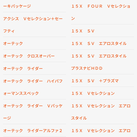
ーキパッケージ
１５Ｘ ＦＯＵＲ Ｖセレクショ
ン
アクシス Ｖセレクション＋セー
フティ
１５Ｘ ＳＶ
オーテック
１５Ｘ ＳＶ エアロスタイル
オーテック クロスオーバー
１５Ｘ ＳＶ エアロスタイル
プラスナビＨＤＤ
オーテック ライダー
１５Ｘ ＳＶ ＋プラズマ
オーテック ライダー ハイパフ
ォーマンススペック
１５Ｘ Ｖセレクション
オーテック ライダー Ｖパッケ
１５Ｘ Ｖセレクション エアロ
ージ
スタイル
オーテック ライダーアルファ２
１５Ｘ Ｖセレクション エアロ