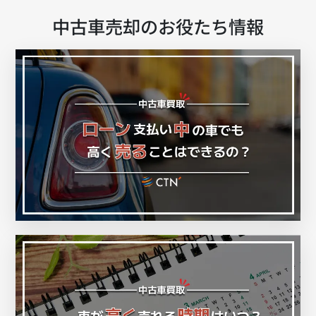
中古車売却のお役たち情報