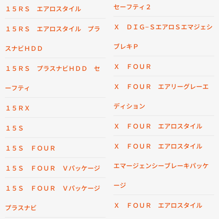
セーフティ２
１５ＲＳ エアロスタイル
Ｘ ＤＩＧ−ＳエアロＳエマジェシ
１５ＲＳ エアロスタイル プラ
ブレキＰ
スナビＨＤＤ
Ｘ ＦＯＵＲ
１５ＲＳ プラスナビＨＤＤ セ
Ｘ ＦＯＵＲ エアリーグレーエ
ーフティ
ディション
１５ＲＸ
Ｘ ＦＯＵＲ エアロスタイル
１５Ｓ
Ｘ ＦＯＵＲ エアロスタイル
１５Ｓ ＦＯＵＲ
エマージェンシーブレーキパッケ
１５Ｓ ＦＯＵＲ Ｖパッケージ
ージ
１５Ｓ ＦＯＵＲ Ｖパッケージ
Ｘ ＦＯＵＲ エアロスタイル
プラスナビ