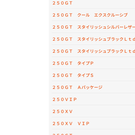
２５０ＧＴ
２５０ＧＴ クール エクスクルーシブ
２５０ＧＴ スタイリッシュシルバーレザ
２５０ＧＴ スタイリッシュブラックＬｔ
２５０ＧＴ スタイリッシュブラックＬｔ
２５０ＧＴ タイプＰ
２５０ＧＴ タイプＳ
２５０ＧＴ Ａパッケージ
２５０ＶＩＰ
２５０ＸＶ
２５０ＸＶ ＶＩＰ