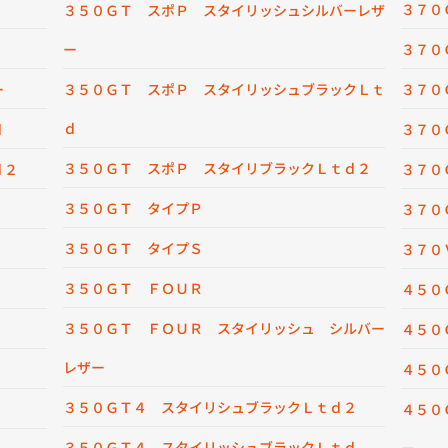
３７０
３５０ＧＴ スポＰ スタイリッシュシルバーレザ
ー
３７０
ー
３５０ＧＴ スポＰ スタイリッシュブラックＬｔ
３７０
ｄ
ｄ
３７０
３５０ＧＴ スポＰ スタイリブラックＬｔｄ２
ｄ２
３７０
３５０ＧＴ タイプＰ
３７０
３５０ＧＴ タイプＳ
３７０
３５０ＧＴ ＦＯＵＲ
４５０
３５０ＧＴ ＦＯＵＲ スタイリッシュ シルバー
４５０
レザー
４５０
３５０ＧＴ４ スタイリシュブラックＬｔｄ２
４５０
３５０ＧＴ４ スタイリッシュブラックＬｔｄ