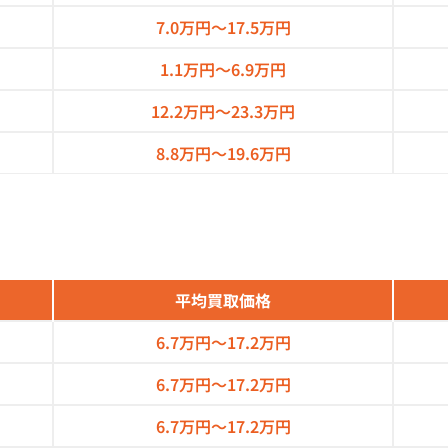
7.0万円～
17.5万円
1.1万円～
6.9万円
12.2万円～
23.3万円
8.8万円～
19.6万円
平均買取価格
6.7万円～
17.2万円
6.7万円～
17.2万円
6.7万円～
17.2万円