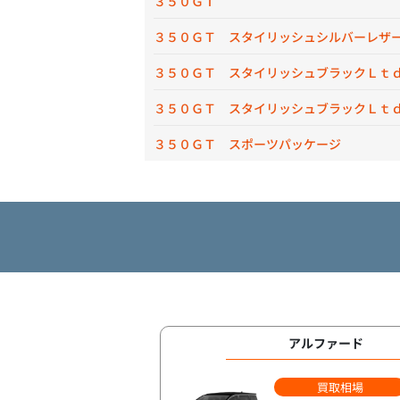
３５０ＧＴ
３５０ＧＴ スタイリッシュシルバーレザ
３５０ＧＴ スタイリッシュブラックＬｔ
３５０ＧＴ スタイリッシュブラックＬｔ
３５０ＧＴ スポーツパッケージ
アルファード
買取相場