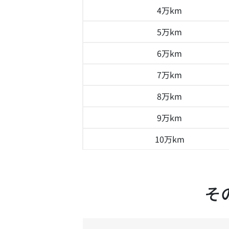
4万km
5万km
6万km
7万km
8万km
9万km
10万km
そ