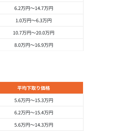
6.2万円～
14.7万円
1.0万円～
6.3万円
10.7万円～
20.0万円
8.0万円～
16.9万円
平均下取り価格
5.6万円～
15.3万円
6.2万円～
15.4万円
5.6万円～
14.3万円