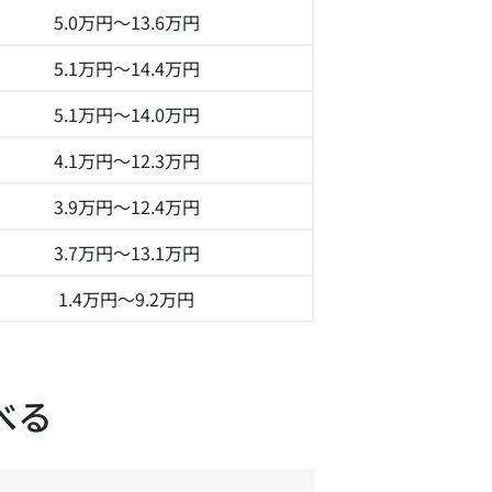
5.0万円～
13.6万円
5.1万円～
14.4万円
5.1万円～
14.0万円
4.1万円～
12.3万円
3.9万円～
12.4万円
3.7万円～
13.1万円
1.4万円～
9.2万円
べる