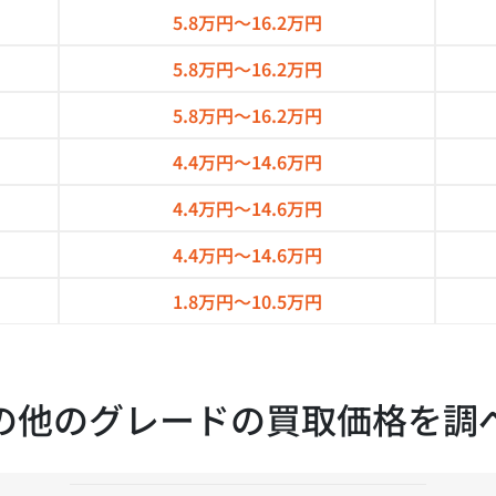
5.8万円～
16.2万円
5.8万円～
16.2万円
5.8万円～
16.2万円
4.4万円～
14.6万円
4.4万円～
14.6万円
4.4万円～
14.6万円
1.8万円～
10.5万円
の他のグレードの買取価格を調