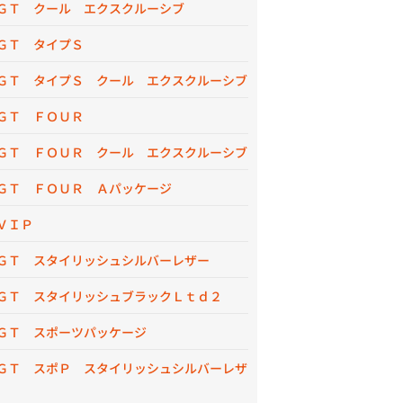
ＧＴ クール エクスクルーシブ
ＧＴ タイプＳ
ＧＴ タイプＳ クール エクスクルーシブ
ＧＴ ＦＯＵＲ
ＧＴ ＦＯＵＲ クール エクスクルーシブ
ＧＴ ＦＯＵＲ Ａパッケージ
ＶＩＰ
ＧＴ スタイリッシュシルバーレザー
ＧＴ スタイリッシュブラックＬｔｄ２
ＧＴ スポーツパッケージ
ＧＴ スポＰ スタイリッシュシルバーレザ