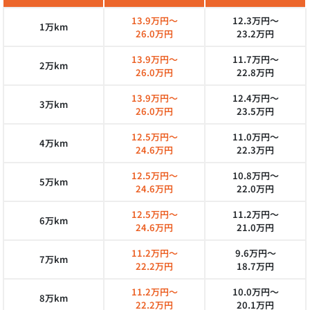
13.9万円～
12.3万円～
1万km
26.0万円
23.2万円
13.9万円～
11.7万円～
2万km
26.0万円
22.8万円
13.9万円～
12.4万円～
3万km
26.0万円
23.5万円
12.5万円～
11.0万円～
4万km
24.6万円
22.3万円
12.5万円～
10.8万円～
5万km
24.6万円
22.0万円
12.5万円～
11.2万円～
6万km
24.6万円
21.0万円
11.2万円～
9.6万円～
7万km
22.2万円
18.7万円
11.2万円～
10.0万円～
8万km
22.2万円
20.1万円