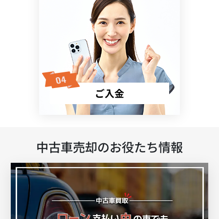
ご入金
中古車売却のお役たち情報