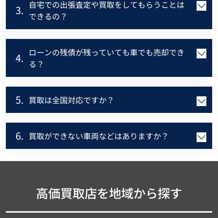
自宅での出張査定や買取をしてもらうことは
3.
できるの？
ローンの残債が残っていても車でも売却でき
4.
る？
5.
買取は全国対応ですか？
6.
買取ができない車両などはありますか？
高価買取店を地域から探す