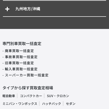
九州地方/沖縄
専門別車買取一括査定
- 廃車買取一括査定
- 事故車買取一括査定
- 旧車買取一括査定
- 輸入車買取一括査定
- スーパーカー買取一括査定
タイプから探す買取査定相場
軽自動車
コンパクトカー
SUV・クロカン
ミニバン・ワンボックス
ハッチバック
セダン