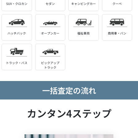
SUV・クロカン
セダン
キャンピングカー
クーペ
ハッチバック
オープンカー
福祉車両
商用車・バン
トラック・バス
ピックアップ
トラック
一括査定の流れ
カンタン4ステップ