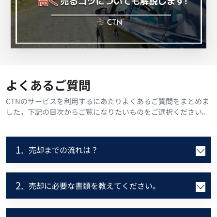
よくあるご質問
CTNのサービスを利用するにあたりよくあるご質問をまとめま
した。下記の目次からご覧になりたいものをご選択ください。
1.
売却までの流れは？
2.
売却に必要な書類を教えてください。