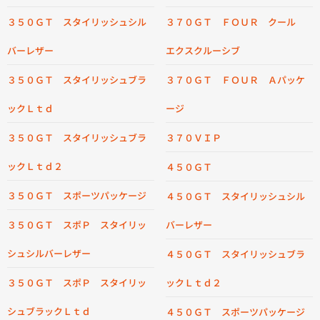
３５０ＧＴ スタイリッシュシル
３７０ＧＴ ＦＯＵＲ クール
バーレザー
エクスクルーシブ
３５０ＧＴ スタイリッシュブラ
３７０ＧＴ ＦＯＵＲ Ａパッケ
ックＬｔｄ
ージ
３５０ＧＴ スタイリッシュブラ
３７０ＶＩＰ
ックＬｔｄ２
４５０ＧＴ
３５０ＧＴ スポーツパッケージ
４５０ＧＴ スタイリッシュシル
３５０ＧＴ スポＰ スタイリッ
バーレザー
シュシルバーレザー
４５０ＧＴ スタイリッシュブラ
３５０ＧＴ スポＰ スタイリッ
ックＬｔｄ２
シュブラックＬｔｄ
４５０ＧＴ スポーツパッケージ