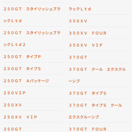
２５０ＧＴ スタイリッシュブラ
ラックＬｔｄ
ックＬｔｄ
３５０ＸＶ
２５０ＧＴ スタイリッシュブラ
３５０ＸＶ ＦＯＵＲ
ックＬｔｄ２
３５０ＸＶ ＶＩＰ
２５０ＧＴ タイプＰ
３７０ＧＴ
２５０ＧＴ タイプＳ
３７０ＧＴ クール エクスクル
２５０ＧＴ Ａパッケージ
ーシブ
２５０ＶＩＰ
３７０ＧＴ タイプＳ
２５０ＸＶ
３７０ＧＴ タイプＳ クール
２５０ＸＶ ＶＩＰ
エクスクルーシブ
３５０ＧＴ
３７０ＧＴ ＦＯＵＲ