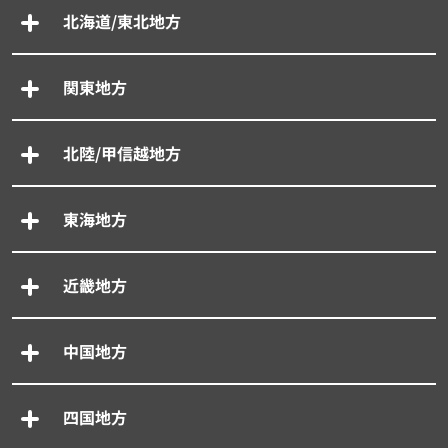
北海道/東北地方
関東地方
北陸/甲信越地方
東海地方
近畿地方
中国地方
四国地方