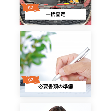
一括査定
必要書類の準備