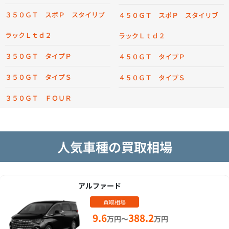
３５０ＧＴ スポＰ スタイリブ
４５０ＧＴ スポＰ スタイリブ
ラックＬｔｄ２
ラックＬｔｄ２
３５０ＧＴ タイプＰ
４５０ＧＴ タイプＰ
３５０ＧＴ タイプＳ
４５０ＧＴ タイプＳ
３５０ＧＴ ＦＯＵＲ
人気車種の買取相場
アルファード
買取相場
9.6
388.2
万円～
万円