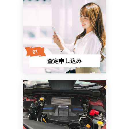
査定申し込み