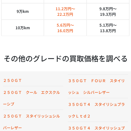
11.2万円～
9.8万円～
9万km
22.2万円
19.3万円
5.6万円～
5.1万円～
10万km
16.0万円
13.8万円
その他のグレードの買取価格を調べる
２５０ＧＴ
３５０ＧＴ ＦＯＵＲ スタイリ
２５０ＧＴ クール エクスクル
ッシュ シルバーレザー
ーシブ
３５０ＧＴ４ スタイリシュブラ
２５０ＧＴ スタイリッシュシル
ックＬｔｄ２
バーレザー
３５０ＧＴ４ スタイリッシュブ