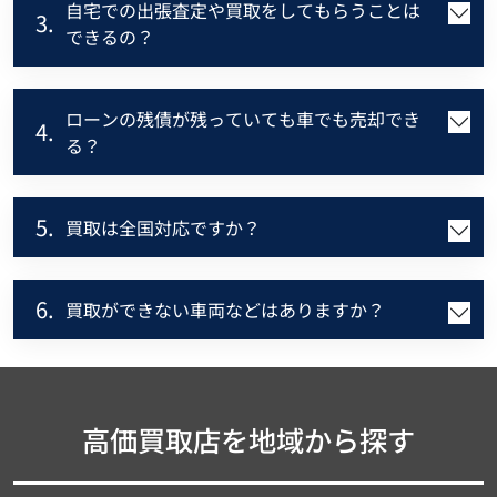
自宅での出張査定や買取をしてもらうことは
3.
できるの？
ローンの残債が残っていても車でも売却でき
4.
る？
5.
買取は全国対応ですか？
6.
買取ができない車両などはありますか？
高価買取店を地域から探す