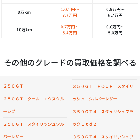
1.0万円～
0.9万円～
9万km
7.7万円
6.7万円
0.7万円～
0.6万円～
10万km
5.4万円
5.0万円
その他のグレードの買取価格を調べる
２５０ＧＴ
３５０ＧＴ ＦＯＵＲ スタイリ
２５０ＧＴ クール エクスクル
ッシュ シルバーレザー
ーシブ
３５０ＧＴ４ スタイリシュブラ
２５０ＧＴ スタイリッシュシル
ックＬｔｄ２
バーレザー
３５０ＧＴ４ スタイリッシュブ