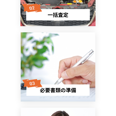
一括査定
必要書類の準備