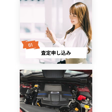
査定申し込み