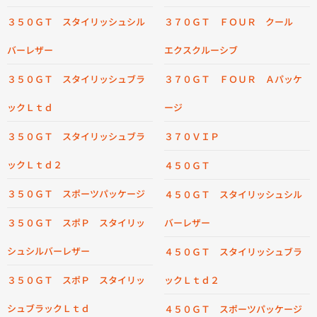
３５０ＧＴ スタイリッシュシル
３７０ＧＴ ＦＯＵＲ クール
バーレザー
エクスクルーシブ
３５０ＧＴ スタイリッシュブラ
３７０ＧＴ ＦＯＵＲ Ａパッケ
ックＬｔｄ
ージ
３５０ＧＴ スタイリッシュブラ
３７０ＶＩＰ
ックＬｔｄ２
４５０ＧＴ
３５０ＧＴ スポーツパッケージ
４５０ＧＴ スタイリッシュシル
３５０ＧＴ スポＰ スタイリッ
バーレザー
シュシルバーレザー
４５０ＧＴ スタイリッシュブラ
３５０ＧＴ スポＰ スタイリッ
ックＬｔｄ２
シュブラックＬｔｄ
４５０ＧＴ スポーツパッケージ