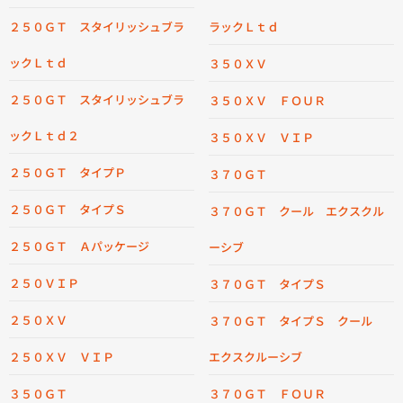
２５０ＧＴ スタイリッシュブラ
ラックＬｔｄ
ックＬｔｄ
３５０ＸＶ
２５０ＧＴ スタイリッシュブラ
３５０ＸＶ ＦＯＵＲ
ックＬｔｄ２
３５０ＸＶ ＶＩＰ
２５０ＧＴ タイプＰ
３７０ＧＴ
２５０ＧＴ タイプＳ
３７０ＧＴ クール エクスクル
２５０ＧＴ Ａパッケージ
ーシブ
２５０ＶＩＰ
３７０ＧＴ タイプＳ
２５０ＸＶ
３７０ＧＴ タイプＳ クール
２５０ＸＶ ＶＩＰ
エクスクルーシブ
３５０ＧＴ
３７０ＧＴ ＦＯＵＲ