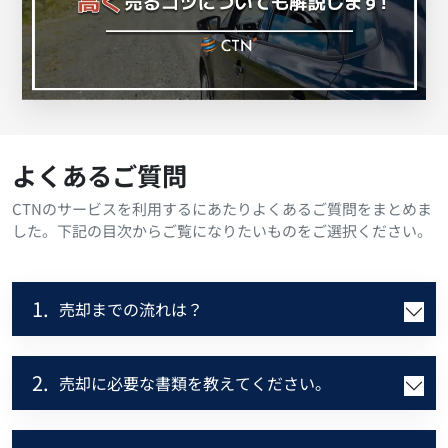
よくあるご質問
CTNのサービスを利用するにあたりよくあるご質問をまとめま
した。下記の目次からご覧になりたいものをご選択ください。
1.
売却までの流れは？
2.
売却に必要な書類を教えてください。