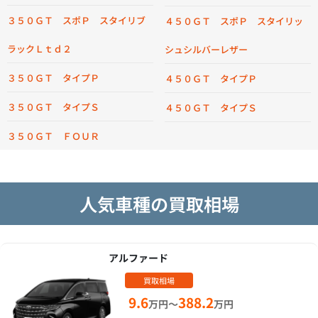
３５０ＧＴ スポＰ スタイリブ
４５０ＧＴ スポＰ スタイリッ
ラックＬｔｄ２
シュシルバーレザー
３５０ＧＴ タイプＰ
４５０ＧＴ タイプＰ
３５０ＧＴ タイプＳ
４５０ＧＴ タイプＳ
３５０ＧＴ ＦＯＵＲ
人気車種の買取相場
アルファード
買取相場
9.6
388.2
万円～
万円