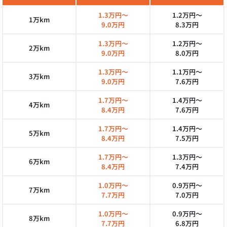
1.3万円～
1.2万円～
1万km
9.0万円
8.3万円
1.3万円～
1.2万円～
2万km
9.0万円
8.0万円
1.3万円～
1.1万円～
3万km
9.0万円
7.6万円
1.7万円～
1.4万円～
4万km
8.4万円
7.6万円
1.7万円～
1.4万円～
5万km
8.4万円
7.5万円
1.7万円～
1.3万円～
6万km
8.4万円
7.4万円
1.0万円～
0.9万円～
7万km
7.7万円
7.0万円
1.0万円～
0.9万円～
8万km
7.7万円
6.8万円