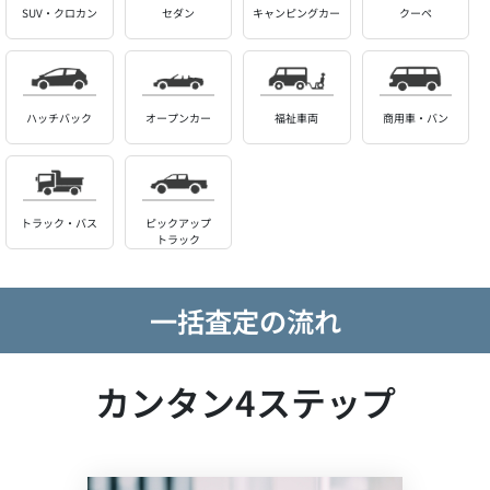
SUV・クロカン
セダン
キャンピングカー
クーペ
ハッチバック
オープンカー
福祉車両
商用車・バン
トラック・バス
ピックアップ
トラック
一括査定の流れ
カンタン4ステップ