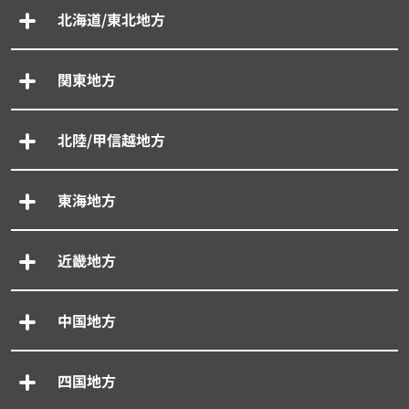
北海道/東北地方
関東地方
北陸/甲信越地方
東海地方
近畿地方
中国地方
四国地方