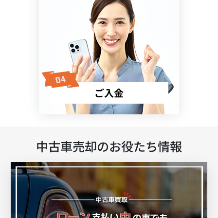
ご入金
中古車売却のお役たち情報