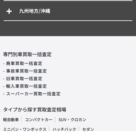
九州地方/沖縄
専門別車買取一括査定
- 廃車買取一括査定
- 事故車買取一括査定
- 旧車買取一括査定
- 輸入車買取一括査定
- スーパーカー買取一括査定
タイプから探す買取査定相場
軽自動車
コンパクトカー
SUV・クロカン
ミニバン・ワンボックス
ハッチバック
セダン