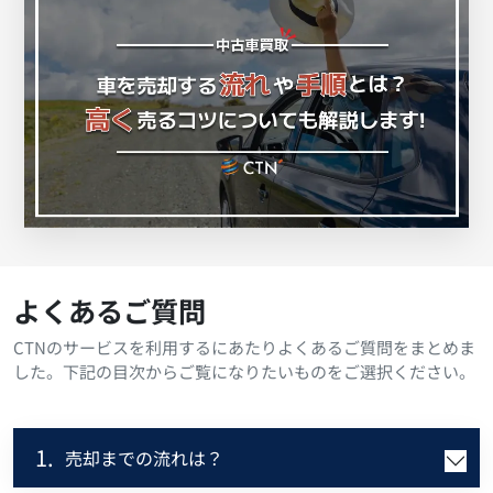
よくあるご質問
CTNのサービスを利用するにあたりよくあるご質問をまとめま
した。下記の目次からご覧になりたいものをご選択ください。
1.
売却までの流れは？