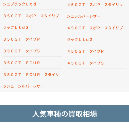
シュブラックＬｔｄ
４５０ＧＴ スポＰ スタイリッ
３５０ＧＴ スポＰ スタイリブ
シュシルバーレザー
ラックＬｔｄ２
４５０ＧＴ スポＰ スタイリブ
３５０ＧＴ タイプＰ
ラックＬｔｄ２
３５０ＧＴ タイプＳ
４５０ＧＴ タイプＰ
３５０ＧＴ ＦＯＵＲ
４５０ＧＴ タイプＳ
３５０ＧＴ ＦＯＵＲ スタイリ
ッシュ シルバーレザー
人気車種の買取相場