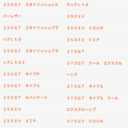
２５０ＧＴ スタイリッシュシル
ラックＬｔｄ
バーレザー
３５０ＸＶ
２５０ＧＴ スタイリッシュブラ
３５０ＸＶ ＦＯＵＲ
ックＬｔｄ
３５０ＸＶ ＶＩＰ
２５０ＧＴ スタイリッシュブラ
３７０ＧＴ
ックＬｔｄ２
３７０ＧＴ クール エクスクル
２５０ＧＴ タイプＰ
ーシブ
２５０ＧＴ タイプＳ
３７０ＧＴ タイプＳ
２５０ＧＴ Ａパッケージ
３７０ＧＴ タイプＳ クール
２５０ＸＶ
エクスクルーシブ
２５０ＸＶ ＶＩＰ
３７０ＧＴ ＦＯＵＲ