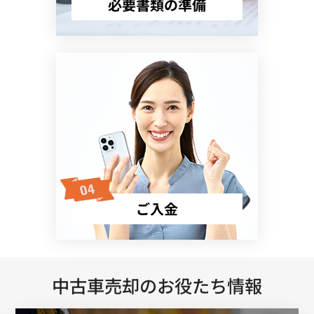
必要書類の準備
ご入金
中古車売却のお役たち情報