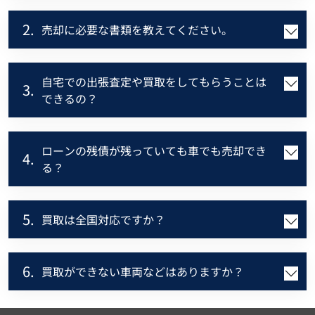
2.
売却に必要な書類を教えてください。
自宅での出張査定や買取をしてもらうことは
3.
できるの？
ローンの残債が残っていても車でも売却でき
4.
る？
5.
買取は全国対応ですか？
6.
買取ができない車両などはありますか？