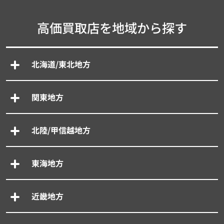
高価買取店を地域から探す
北海道/東北地方
関東地方
北陸/甲信越地方
東海地方
近畿地方