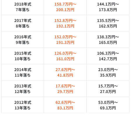
2018年式
158.7万円～
144.1万円～
7年落ち
200.1万円
173.8万円
2017年式
152.8万円～
135.5万円～
8年落ち
192.1万円
162.9万円
2016年式
152.0万円～
138.3万円～
9年落ち
191.3万円
165.0万円
2015年式
126.0万円～
106.3万円～
10年落ち
161.0万円
142.7万円
2014年式
27.6万円～
23.0万円～
11年落ち
41.8万円
35.9万円
2013年式
17.6万円～
15.7万円～
12年落ち
29.7万円
27.0万円
2012年式
62.6万円～
53.0万円～
13年落ち
83.1万円
69.1万円