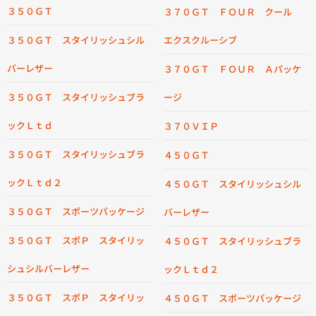
３５０ＧＴ
３７０ＧＴ ＦＯＵＲ クール
３５０ＧＴ スタイリッシュシル
エクスクルーシブ
バーレザー
３７０ＧＴ ＦＯＵＲ Ａパッケ
３５０ＧＴ スタイリッシュブラ
ージ
ックＬｔｄ
３７０ＶＩＰ
３５０ＧＴ スタイリッシュブラ
４５０ＧＴ
ックＬｔｄ２
４５０ＧＴ スタイリッシュシル
３５０ＧＴ スポーツパッケージ
バーレザー
３５０ＧＴ スポＰ スタイリッ
４５０ＧＴ スタイリッシュブラ
シュシルバーレザー
ックＬｔｄ２
３５０ＧＴ スポＰ スタイリッ
４５０ＧＴ スポーツパッケージ