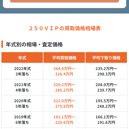
２５０ＶＩＰの買取価格相場表
年式別の相場・査定価格
年式
平均買取価格
平均下取り価格
2022年式
264.9万円～
235.2万円～
3年落ち
326.4万円
298.3万円
2021年式
229.2万円～
208.9万円～
4年落ち
285.2万円
239.7万円
2020年式
222.0万円～
195.5万円～
5年落ち
275.9万円
248.2万円
2019年式
181.1万円～
166.1万円～
6年落ち
226.6万円
191.6万円