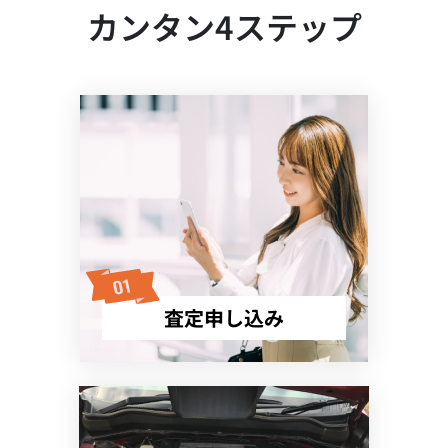
カンタン4ステップ
査定申し込み