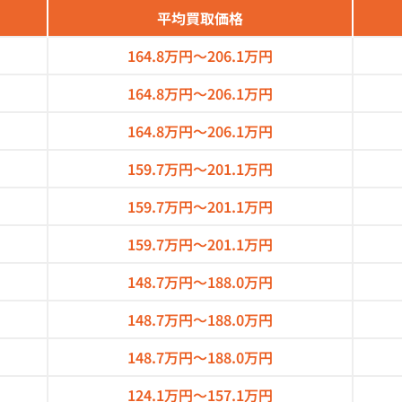
平均買取価格
164.8万円～
206.1万円
164.8万円～
206.1万円
164.8万円～
206.1万円
159.7万円～
201.1万円
159.7万円～
201.1万円
159.7万円～
201.1万円
148.7万円～
188.0万円
148.7万円～
188.0万円
148.7万円～
188.0万円
124.1万円～
157.1万円