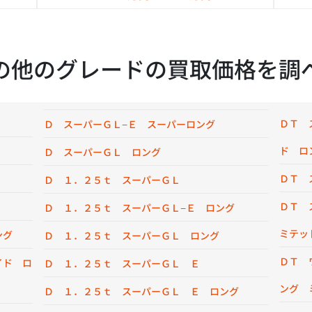
の他のグレードの買取価格を調
ＤＴ 
Ｄ スーパーＧＬ−Ｅ スーパーロング
ド ロ
Ｄ スーパーＧＬ ロング
ＤＴ 
Ｄ １．２５ｔ スーパーＧＬ
ＤＴ 
Ｄ １．２５ｔ スーパーＧＬ−Ｅ ロング
ミテッ
ング
Ｄ １．２５ｔ スーパーＧＬ ロング
ＤＴ 
イド ロ
Ｄ １．２５ｔ スーパーＧＬ Ｅ
ング 
Ｄ １．２５ｔ スーパーＧＬ Ｅ ロング