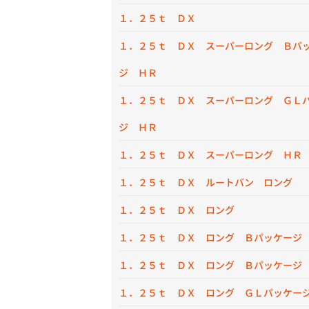
１．２５ｔ ＤＸ
１．２５ｔ ＤＸ スーパーロング Ｂパ
ジ ＨＲ
１．２５ｔ ＤＸ スーパーロング ＧＬ
ジ ＨＲ
１．２５ｔ ＤＸ スーパーロング ＨＲ
１．２５ｔ ＤＸ ルートバン ロング
１．２５ｔ ＤＸ ロング
１．２５ｔ ＤＸ ロング Ｂパッケージ
１．２５ｔ ＤＸ ロング Ｂパッケージ
１．２５ｔ ＤＸ ロング ＧＬパッケー