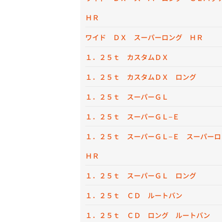
ＨＲ
ワイド ＤＸ スーパーロング ＨＲ
１．２５ｔ カスタムＤＸ
１．２５ｔ カスタムＤＸ ロング
１．２５ｔ スーパーＧＬ
１．２５ｔ スーパーＧＬ−Ｅ
１．２５ｔ スーパーＧＬ−Ｅ スーパー
ＨＲ
１．２５ｔ スーパーＧＬ ロング
１．２５ｔ ＣＤ ルートバン
１．２５ｔ ＣＤ ロング ルートバン