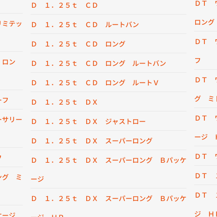
ＤＴ 
Ｄ １．２５ｔ ＣＤ
ロング
リミテッ
Ｄ １．２５ｔ ＣＤ ルートバン
ＤＴ 
Ｄ １．２５ｔ ＣＤ ロング
フ
 ロン
Ｄ １．２５ｔ ＣＤ ロング ルートバン
ＤＴ 
Ｄ １．２５ｔ ＣＤ ロング ルートＶ
グ ミ
ーフ
Ｄ １．２５ｔ ＤＸ
ＤＴ 
ーサリー
Ｄ １．２５ｔ ＤＸ ジャストロー
ージ 
Ｄ １．２５ｔ ＤＸ スーパーロング
ＤＴ 
フ
Ｄ １．２５ｔ ＤＸ スーパーロング Ｂパッケ
ＤＴ 
ング ミ
ージ
ＤＴ 
Ｄ １．２５ｔ ＤＸ スーパーロング Ｂパッケ
ジ Ｈ
ッケージ