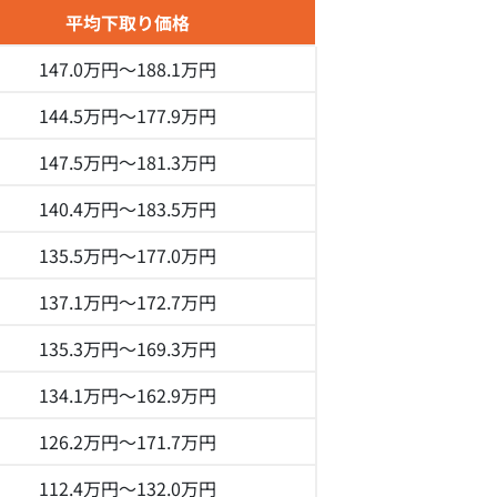
平均下取り価格
147.0万円～
188.1万円
144.5万円～
177.9万円
147.5万円～
181.3万円
140.4万円～
183.5万円
135.5万円～
177.0万円
137.1万円～
172.7万円
135.3万円～
169.3万円
134.1万円～
162.9万円
126.2万円～
171.7万円
112.4万円～
132.0万円