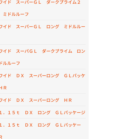
ワイド スーパーＧＬ ダークプライム２
 ミドルルーフ
ワイド スーパーＧＬ ロング ミドルルー
ワイド スーパＧＬ ダークプライム ロン
ドルルーフ
ワイド ＤＸ スーパーロング ＧＬパッケ
ＨＲ
ワイド ＤＸ スーパーロング ＨＲ
１．１５ｔ ＤＸ ロング ＧＬパッケージ
１．１５ｔ ＤＸ ロング ＧＬパッケー
Ｒ