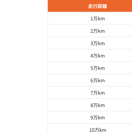
走行距離
1万km
2万km
3万km
4万km
5万km
6万km
7万km
8万km
9万km
10万km