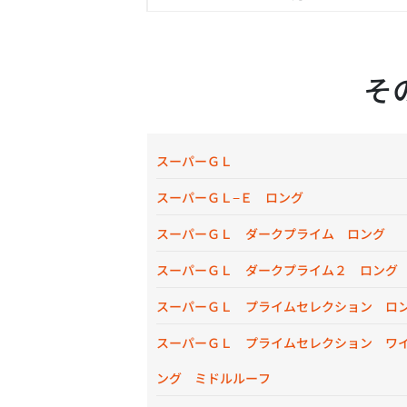
そ
スーパーＧＬ
スーパーＧＬ−Ｅ ロング
スーパーＧＬ ダークプライム ロング
スーパーＧＬ ダークプライム２ ロング
スーパーＧＬ プライムセレクション ロ
スーパーＧＬ プライムセレクション ワ
ング ミドルルーフ