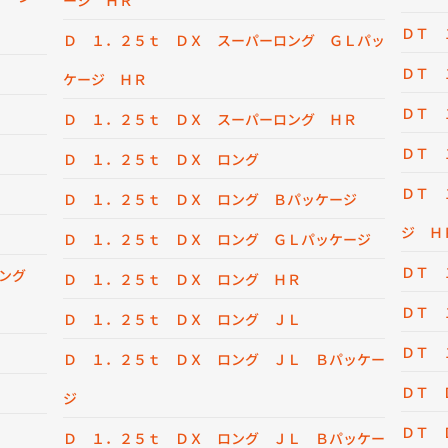
ージ ＨＲ
ＤＴ 
Ｄ １．２５ｔ ＤＸ スーパーロング ＧＬパッ
ＤＴ 
ケージ ＨＲ
ＤＴ 
Ｄ １．２５ｔ ＤＸ スーパーロング ＨＲ
ＤＴ 
Ｄ １．２５ｔ ＤＸ ロング
ＤＴ 
Ｄ １．２５ｔ ＤＸ ロング Ｂパッケージ
ジ Ｈ
Ｄ １．２５ｔ ＤＸ ロング ＧＬパッケージ
ＤＴ 
ロング
Ｄ １．２５ｔ ＤＸ ロング ＨＲ
ＤＴ 
Ｄ １．２５ｔ ＤＸ ロング ＪＬ
ＤＴ 
Ｄ １．２５ｔ ＤＸ ロング ＪＬ Ｂパッケー
ＤＴ 
ジ
ＤＴ 
Ｄ １．２５ｔ ＤＸ ロング ＪＬ Ｂパッケー