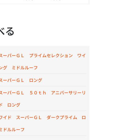
べる
スーパーＧＬ プライムセレクション ワイ
ング ミドルルーフ
スーパーＧＬ ロング
スーパーＧＬ ５０ｔｈ アニバーサリーリ
ド ロング
ワイド スーパーＧＬ ダークプライム ロ
ミドルルーフ