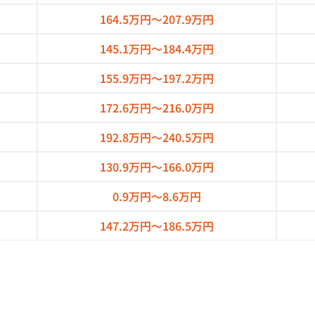
164.5万円～
207.9万円
145.1万円～
184.4万円
155.9万円～
197.2万円
172.6万円～
216.0万円
192.8万円～
240.5万円
130.9万円～
166.0万円
0.9万円～
8.6万円
147.2万円～
186.5万円