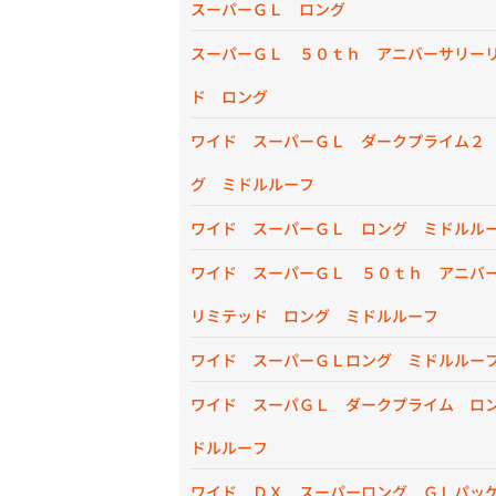
スーパーＧＬ ロング
スーパーＧＬ ５０ｔｈ アニバーサリー
ド ロング
ワイド スーパーＧＬ ダークプライム２
グ ミドルルーフ
ワイド スーパーＧＬ ロング ミドルル
ワイド スーパーＧＬ ５０ｔｈ アニバ
リミテッド ロング ミドルルーフ
ワイド スーパーＧＬロング ミドルルー
ワイド スーパＧＬ ダークプライム ロ
ドルルーフ
ワイド ＤＸ スーパーロング ＧＬパ