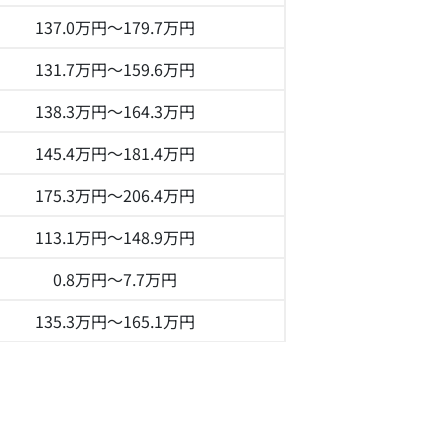
137.0万円～
179.7万円
131.7万円～
159.6万円
138.3万円～
164.3万円
145.4万円～
181.4万円
175.3万円～
206.4万円
113.1万円～
148.9万円
0.8万円～
7.7万円
135.3万円～
165.1万円