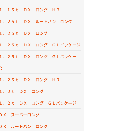
１．１５ｔ ＤＸ ロング ＨＲ
１．２５ｔ ＤＸ ルートバン ロング
１．２５ｔ ＤＸ ロング
１．２５ｔ ＤＸ ロング ＧＬパッケージ
１．２５ｔ ＤＸ ロング ＧＬパッケー
Ｒ
１．２５ｔ ＤＸ ロング ＨＲ
１．２ｔ ＤＸ ロング
１．２ｔ ＤＸ ロング ＧＬパッケージ
ＤＸ スーパーロング
ＤＸ ルートバン ロング