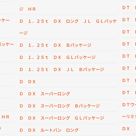
ＤＴ 
ジ ＨＲ
ＤＴ 
ッケー
Ｄ １．２５ｔ ＤＸ ロング ＪＬ ＧＬパッケ
ＤＴ 
ージ
ＤＴ 
パッケー
Ｄ １．２５ｔ ＤＸ Ｂパッケージ
ＤＴ 
Ｄ １．２５ｔ ＤＸ ＧＬパッケージ
ＤＴ 
Ｄ １．２５ｔ ＤＸ ＪＬ Ｂパッケージ
ＤＴ 
Ｄ ＤＸ
ＤＴ 
Ｄ ＤＸ スーパーロング
ＤＴワ
Ｄ ＤＸ スーパーロング Ｂパッケージ
ーリミ
 ＨＲ
Ｄ ＤＸ スーパーロング ＧＬパッケージ
ＤＸ
ジ
Ｄ ＤＸ ルートバン ロング