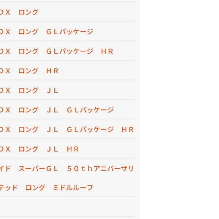
ＤＸ ロング
ＤＸ ロング ＧＬパッケージ
ＤＸ ロング ＧＬパッケージ ＨＲ
ＤＸ ロング ＨＲ
ＤＸ ロング ＪＬ
ＤＸ ロング ＪＬ ＧＬパッケージ
ＤＸ ロング ＪＬ ＧＬパッケージ ＨＲ
ＤＸ ロング ＪＬ ＨＲ
イド スーパーＧＬ ５０ｔｈアニバーサリ
テッド ロング ミドルルーフ