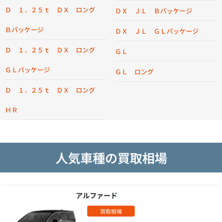
Ｄ １．２５ｔ ＤＸ ロング
ＤＸ ＪＬ Ｂパッケージ
Ｂパッケージ
ＤＸ ＪＬ ＧＬパッケージ
Ｄ １．２５ｔ ＤＸ ロング
ＧＬ
ＧＬパッケージ
ＧＬ ロング
Ｄ １．２５ｔ ＤＸ ロング
ＨＲ
人気車種の買取相場
アルファード
買取相場