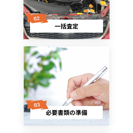
一括査定
必要書類の準備