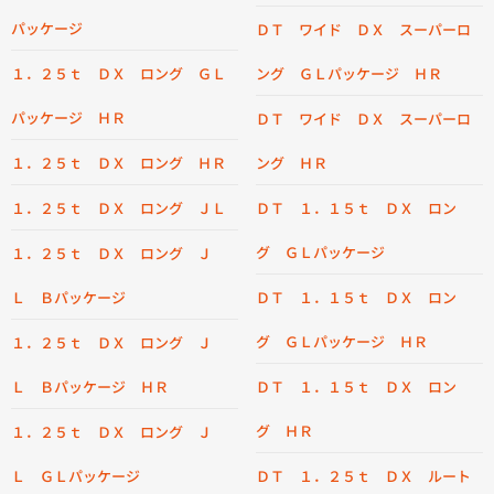
パッケージ
ＤＴ ワイド ＤＸ スーパーロ
１．２５ｔ ＤＸ ロング ＧＬ
ング ＧＬパッケージ ＨＲ
パッケージ ＨＲ
ＤＴ ワイド ＤＸ スーパーロ
１．２５ｔ ＤＸ ロング ＨＲ
ング ＨＲ
１．２５ｔ ＤＸ ロング ＪＬ
ＤＴ １．１５ｔ ＤＸ ロン
グ ＧＬパッケージ
１．２５ｔ ＤＸ ロング Ｊ
Ｌ Ｂパッケージ
ＤＴ １．１５ｔ ＤＸ ロン
グ ＧＬパッケージ ＨＲ
１．２５ｔ ＤＸ ロング Ｊ
Ｌ Ｂパッケージ ＨＲ
ＤＴ １．１５ｔ ＤＸ ロン
グ ＨＲ
１．２５ｔ ＤＸ ロング Ｊ
Ｌ ＧＬパッケージ
ＤＴ １．２５ｔ ＤＸ ルート