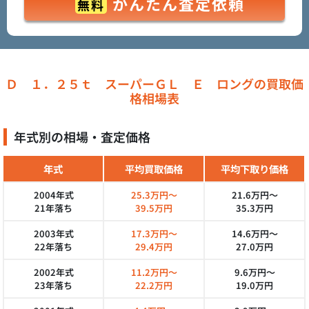
かんたん査定依頼
無料
Ｄ １．２５ｔ スーパーＧＬ Ｅ ロングの買取価
格相場表
年式別の相場・査定価格
年式
平均買取価格
平均下取り価格
2004年式
25.3万円～
21.6万円～
21年落ち
39.5万円
35.3万円
2003年式
17.3万円～
14.6万円～
22年落ち
29.4万円
27.0万円
2002年式
11.2万円～
9.6万円～
23年落ち
22.2万円
19.0万円