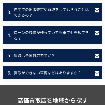
自宅での出張査定や買取をしてもらうことは
3.
できるの？
ローンの残債が残っていても車でも売却でき
4.
る？
5.
買取は全国対応ですか？
6.
買取ができない車両などはありますか？
高価買取店を地域から探す