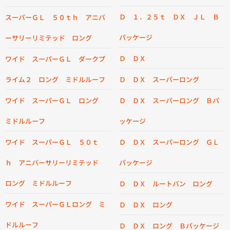
Ｄ １．２５ｔ ＤＸ ＪＬ Ｂ
スーパーＧＬ ５０ｔｈ アニバ
パッケージ
ーサリーリミテッド ロング
Ｄ ＤＸ
ワイド スーパーＧＬ ダークプ
ライム２ ロング ミドルルーフ
Ｄ ＤＸ スーパーロング
ワイド スーパーＧＬ ロング
Ｄ ＤＸ スーパーロング Ｂパ
ミドルルーフ
ッケージ
ワイド スーパーＧＬ ５０ｔ
Ｄ ＤＸ スーパーロング ＧＬ
ｈ アニバーサリーリミテッド
パッケージ
ロング ミドルルーフ
Ｄ ＤＸ ルートバン ロング
ワイド スーパーＧＬロング ミ
Ｄ ＤＸ ロング
ドルルーフ
Ｄ ＤＸ ロング Ｂパッケージ