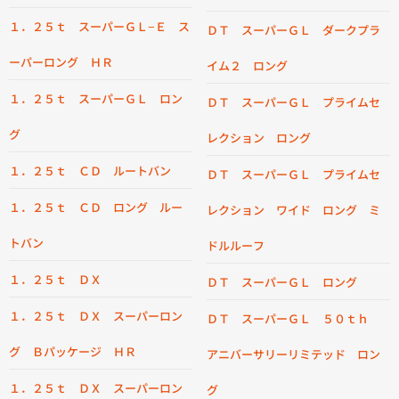
１．２５ｔ スーパーＧＬ−Ｅ ス
ＤＴ スーパーＧＬ ダークプラ
ーパーロング ＨＲ
イム２ ロング
１．２５ｔ スーパーＧＬ ロン
ＤＴ スーパーＧＬ プライムセ
グ
レクション ロング
１．２５ｔ ＣＤ ルートバン
ＤＴ スーパーＧＬ プライムセ
１．２５ｔ ＣＤ ロング ルー
レクション ワイド ロング ミ
トバン
ドルルーフ
１．２５ｔ ＤＸ
ＤＴ スーパーＧＬ ロング
１．２５ｔ ＤＸ スーパーロン
ＤＴ スーパーＧＬ ５０ｔｈ
グ Ｂパッケージ ＨＲ
アニバーサリーリミテッド ロン
１．２５ｔ ＤＸ スーパーロン
グ