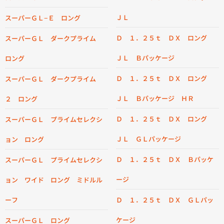
ＪＬ
スーパーＧＬ−Ｅ ロング
Ｄ １．２５ｔ ＤＸ ロング
スーパーＧＬ ダークプライム
ＪＬ Ｂパッケージ
ロング
Ｄ １．２５ｔ ＤＸ ロング
スーパーＧＬ ダークプライム
ＪＬ Ｂパッケージ ＨＲ
２ ロング
Ｄ １．２５ｔ ＤＸ ロング
スーパーＧＬ プライムセレクシ
ＪＬ ＧＬパッケージ
ョン ロング
Ｄ １．２５ｔ ＤＸ Ｂパッケ
スーパーＧＬ プライムセレクシ
ージ
ョン ワイド ロング ミドルル
ーフ
Ｄ １．２５ｔ ＤＸ ＧＬパッ
ケージ
スーパーＧＬ ロング