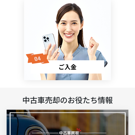
ご入金
中古車売却のお役たち情報