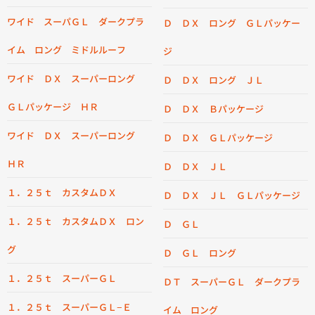
ワイド スーパＧＬ ダークプラ
Ｄ ＤＸ ロング ＧＬパッケー
イム ロング ミドルルーフ
ジ
ワイド ＤＸ スーパーロング
Ｄ ＤＸ ロング ＪＬ
ＧＬパッケージ ＨＲ
Ｄ ＤＸ Ｂパッケージ
ワイド ＤＸ スーパーロング
Ｄ ＤＸ ＧＬパッケージ
ＨＲ
Ｄ ＤＸ ＪＬ
１．２５ｔ カスタムＤＸ
Ｄ ＤＸ ＪＬ ＧＬパッケージ
１．２５ｔ カスタムＤＸ ロン
Ｄ ＧＬ
グ
Ｄ ＧＬ ロング
１．２５ｔ スーパーＧＬ
ＤＴ スーパーＧＬ ダークプラ
１．２５ｔ スーパーＧＬ−Ｅ
イム ロング