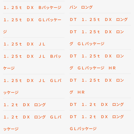
バン ロング
１．２５ｔ ＤＸ Ｂパッケージ
ＤＴ １．２５ｔ ＤＸ ロング
１．２５ｔ ＤＸ ＧＬパッケー
ジ
ＤＴ １．２５ｔ ＤＸ ロン
グ ＧＬパッケージ
１．２５ｔ ＤＸ ＪＬ
ＤＴ １．２５ｔ ＤＸ ロン
１．２５ｔ ＤＸ ＪＬ Ｂパッ
グ ＧＬパッケージ ＨＲ
ケージ
ＤＴ １．２５ｔ ＤＸ ロン
１．２５ｔ ＤＸ ＪＬ ＧＬパ
グ ＨＲ
ッケージ
ＤＴ １．２ｔ ＤＸ ロング
１．２ｔ ＤＸ ロング
ＤＴ １．２ｔ ＤＸ ロング
１．２ｔ ＤＸ ロング ＧＬパ
ＧＬパッケージ
ッケージ