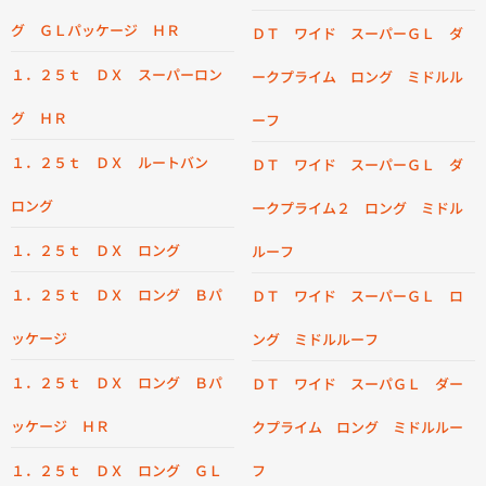
グ ＧＬパッケージ ＨＲ
ＤＴ ワイド スーパーＧＬ ダ
１．２５ｔ ＤＸ スーパーロン
ークプライム ロング ミドルル
グ ＨＲ
ーフ
１．２５ｔ ＤＸ ルートバン
ＤＴ ワイド スーパーＧＬ ダ
ロング
ークプライム２ ロング ミドル
１．２５ｔ ＤＸ ロング
ルーフ
１．２５ｔ ＤＸ ロング Ｂパ
ＤＴ ワイド スーパーＧＬ ロ
ッケージ
ング ミドルルーフ
１．２５ｔ ＤＸ ロング Ｂパ
ＤＴ ワイド スーパＧＬ ダー
ッケージ ＨＲ
クプライム ロング ミドルルー
１．２５ｔ ＤＸ ロング ＧＬ
フ