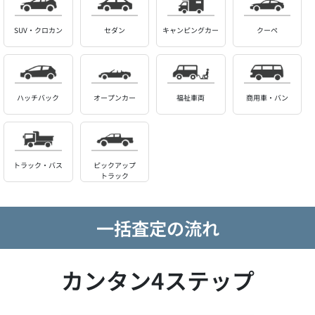
SUV・クロカン
セダン
キャンピングカー
クーペ
ハッチバック
オープンカー
福祉車両
商用車・バン
トラック・バス
ピックアップ
トラック
一括査定の流れ
カンタン4ステップ