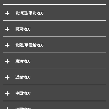
北海道/東北地方
関東地方
北陸/甲信越地方
東海地方
近畿地方
中国地方