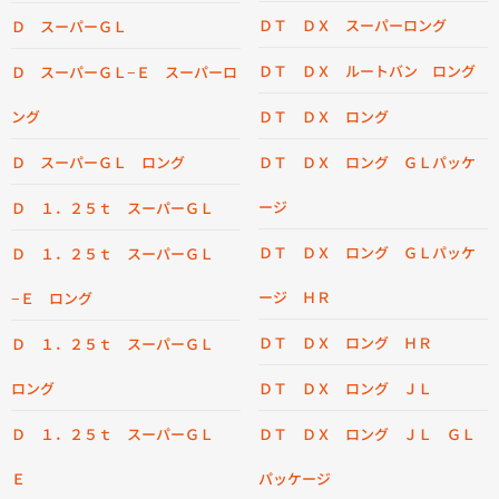
ＤＴ ＤＸ スーパーロング
Ｄ スーパーＧＬ
ＤＴ ＤＸ ルートバン ロング
Ｄ スーパーＧＬ−Ｅ スーパーロ
ング
ＤＴ ＤＸ ロング
Ｄ スーパーＧＬ ロング
ＤＴ ＤＸ ロング ＧＬパッケ
ージ
Ｄ １．２５ｔ スーパーＧＬ
ＤＴ ＤＸ ロング ＧＬパッケ
Ｄ １．２５ｔ スーパーＧＬ
ージ ＨＲ
−Ｅ ロング
ＤＴ ＤＸ ロング ＨＲ
Ｄ １．２５ｔ スーパーＧＬ
ロング
ＤＴ ＤＸ ロング ＪＬ
Ｄ １．２５ｔ スーパーＧＬ
ＤＴ ＤＸ ロング ＪＬ ＧＬ
Ｅ
パッケージ