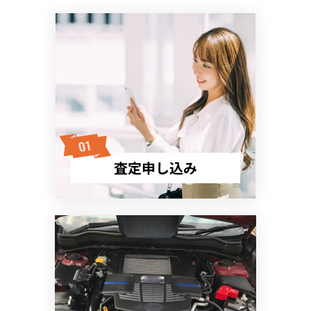
査定申し込み