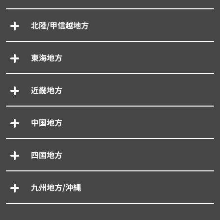
北陸/甲信越地方
東海地方
近畿地方
中国地方
四国地方
九州地方/沖縄