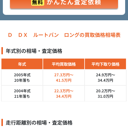
かんたん査定依頼
無料
Ｄ ＤＸ ルートバン ロングの買取価格相場表
年式別の相場・査定価格
年式
平均買取価格
平均下取り価格
2005年式
27.3万円～
24.9万円～
20年落ち
41.5万円
34.4万円
2004年式
22.3万円～
20.2万円～
21年落ち
34.4万円
31.0万円
走行距離別の相場・査定価格