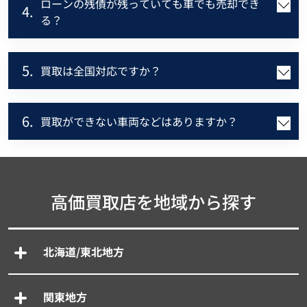
ローンの残債が残っていても車でも売却でき
4.
る？
5.
買取は全国対応ですか？
6.
買取ができない車両などはありますか？
高価買取店を地域から探す
北海道/東北地方
関東地方