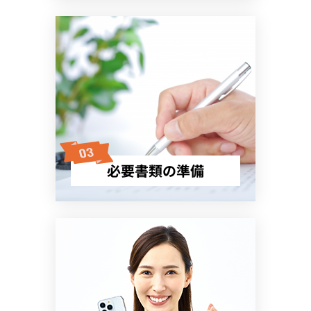
必要書類の準備