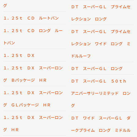
グ
ＤＴ スーパーＧＬ プライムセ
１．２５ｔ ＣＤ ルートバン
レクション ロング
１．２５ｔ ＣＤ ロング ルー
ＤＴ スーパーＧＬ プライムセ
トバン
レクション ワイド ロング ミ
１．２５ｔ ＤＸ
ドルルーフ
１．２５ｔ ＤＸ スーパーロン
ＤＴ スーパーＧＬ ロング
グ Ｂパッケージ ＨＲ
ＤＴ スーパーＧＬ ５０ｔｈ
１．２５ｔ ＤＸ スーパーロン
アニバーサリーリミテッド ロン
グ ＧＬパッケージ ＨＲ
グ
１．２５ｔ ＤＸ スーパーロン
ＤＴ ワイド スーパーＧＬ ダ
グ ＨＲ
ークプライム ロング ミドルル