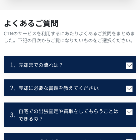
よくあるご質問
CTNのサービスを利用するにあたりよくあるご質問をまとめま
した。下記の目次からご覧になりたいものをご選択ください。
1.
売却までの流れは？
2.
売却に必要な書類を教えてください。
自宅での出張査定や買取をしてもらうことは
3.
できるの？