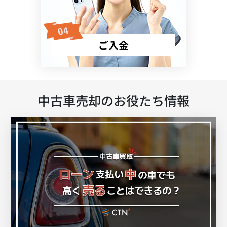
ご入金
中古車売却のお役たち情報