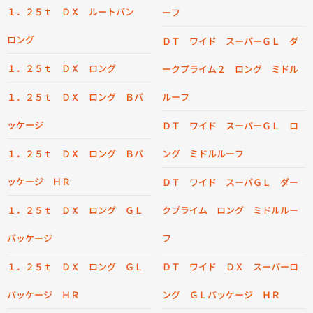
１．２５ｔ ＤＸ ルートバン
ーフ
ロング
ＤＴ ワイド スーパーＧＬ ダ
１．２５ｔ ＤＸ ロング
ークプライム２ ロング ミドル
１．２５ｔ ＤＸ ロング Ｂパ
ルーフ
ッケージ
ＤＴ ワイド スーパーＧＬ ロ
１．２５ｔ ＤＸ ロング Ｂパ
ング ミドルルーフ
ッケージ ＨＲ
ＤＴ ワイド スーパＧＬ ダー
１．２５ｔ ＤＸ ロング ＧＬ
クプライム ロング ミドルルー
パッケージ
フ
１．２５ｔ ＤＸ ロング ＧＬ
ＤＴ ワイド ＤＸ スーパーロ
パッケージ ＨＲ
ング ＧＬパッケージ ＨＲ