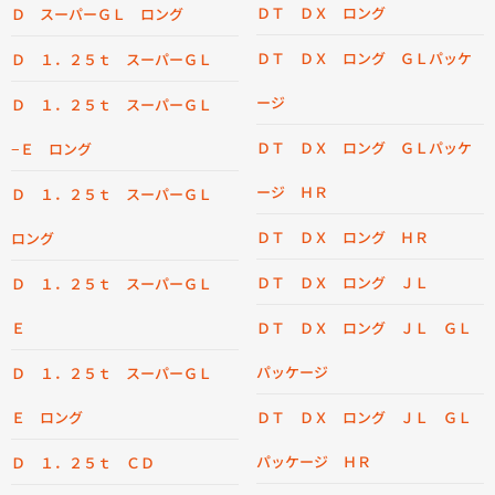
ＤＴ ＤＸ ロング
Ｄ スーパーＧＬ ロング
ＤＴ ＤＸ ロング ＧＬパッケ
Ｄ １．２５ｔ スーパーＧＬ
ージ
Ｄ １．２５ｔ スーパーＧＬ
ＤＴ ＤＸ ロング ＧＬパッケ
−Ｅ ロング
ージ ＨＲ
Ｄ １．２５ｔ スーパーＧＬ
ＤＴ ＤＸ ロング ＨＲ
ロング
ＤＴ ＤＸ ロング ＪＬ
Ｄ １．２５ｔ スーパーＧＬ
Ｅ
ＤＴ ＤＸ ロング ＪＬ ＧＬ
パッケージ
Ｄ １．２５ｔ スーパーＧＬ
Ｅ ロング
ＤＴ ＤＸ ロング ＪＬ ＧＬ
パッケージ ＨＲ
Ｄ １．２５ｔ ＣＤ