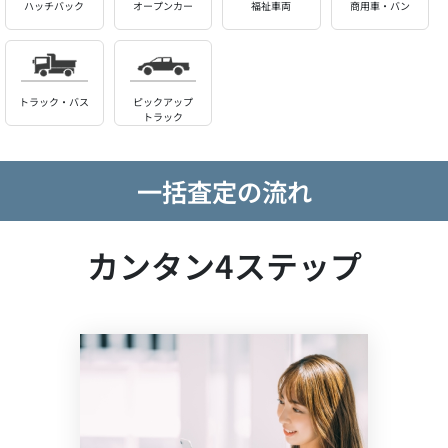
ハッチバック
オープンカー
福祉車両
商用車・バン
トラック・バス
ピックアップ
トラック
一括査定の流れ
カンタン4ステップ