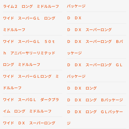
パッケージ
ライム２ ロング ミドルルーフ
Ｄ ＤＸ
ワイド スーパーＧＬ ロング
ミドルルーフ
Ｄ ＤＸ スーパーロング
ワイド スーパーＧＬ ５０ｔ
Ｄ ＤＸ スーパーロング Ｂパ
ｈ アニバーサリーリミテッド
ッケージ
ロング ミドルルーフ
Ｄ ＤＸ スーパーロング ＧＬ
ワイド スーパーＧＬロング ミ
パッケージ
ドルルーフ
Ｄ ＤＸ ロング
ワイド スーパＧＬ ダークプラ
Ｄ ＤＸ ロング Ｂパッケージ
イム ロング ミドルルーフ
Ｄ ＤＸ ロング ＧＬパッケー
ワイド ＤＸ スーパーロング
ジ