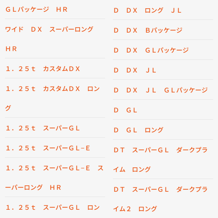
ＧＬパッケージ ＨＲ
Ｄ ＤＸ ロング ＪＬ
ワイド ＤＸ スーパーロング
Ｄ ＤＸ Ｂパッケージ
ＨＲ
Ｄ ＤＸ ＧＬパッケージ
１．２５ｔ カスタムＤＸ
Ｄ ＤＸ ＪＬ
１．２５ｔ カスタムＤＸ ロン
Ｄ ＤＸ ＪＬ ＧＬパッケージ
グ
Ｄ ＧＬ
１．２５ｔ スーパーＧＬ
Ｄ ＧＬ ロング
１．２５ｔ スーパーＧＬ−Ｅ
ＤＴ スーパーＧＬ ダークプラ
１．２５ｔ スーパーＧＬ−Ｅ ス
イム ロング
ーパーロング ＨＲ
ＤＴ スーパーＧＬ ダークプラ
１．２５ｔ スーパーＧＬ ロン
イム２ ロング