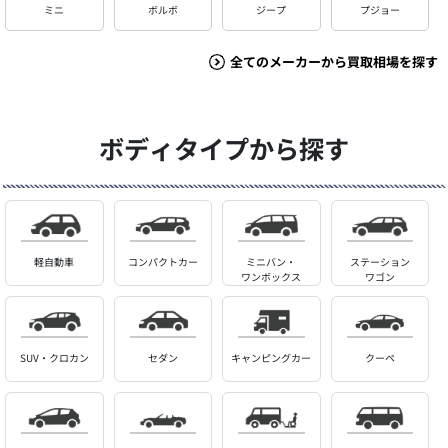
ミニ
ボルボ
ジープ
プジョー
全てのメーカーから買取相場を探す
ボディタイプから探す
軽自動車
コンパクトカー
ミニバン・
ステーション
ワンボックス
ワゴン
SUV・クロカン
セダン
キャンピングカー
クーペ