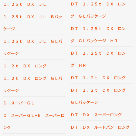
ＤＴ １．２５ｔ ＤＸ ロン
１．２５ｔ ＤＸ ＪＬ
グ ＧＬパッケージ
１．２５ｔ ＤＸ ＪＬ Ｂパッ
ＤＴ １．２５ｔ ＤＸ ロン
ケージ
グ ＧＬパッケージ ＨＲ
１．２５ｔ ＤＸ ＪＬ ＧＬパ
ＤＴ １．２５ｔ ＤＸ ロン
ッケージ
グ ＨＲ
１．２ｔ ＤＸ ロング
ＤＴ １．２ｔ ＤＸ ロング
１．２ｔ ＤＸ ロング ＧＬパ
ＤＴ １．２ｔ ＤＸ ロング
ッケージ
ＧＬパッケージ
Ｄ スーパーＧＬ
ＤＴ ＤＸ スーパーロング
Ｄ スーパーＧＬ−Ｅ スーパーロ
ＤＴ ＤＸ ルートバン ロング
ング