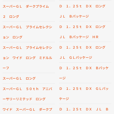
Ｄ １．２５ｔ ＤＸ ロング
スーパーＧＬ ダークプライム
ＪＬ Ｂパッケージ
２ ロング
Ｄ １．２５ｔ ＤＸ ロング
スーパーＧＬ プライムセレクシ
ＪＬ Ｂパッケージ ＨＲ
ョン ロング
Ｄ １．２５ｔ ＤＸ ロング
スーパーＧＬ プライムセレクシ
ＪＬ ＧＬパッケージ
ョン ワイド ロング ミドルル
ーフ
Ｄ １．２５ｔ ＤＸ Ｂパッケ
ージ
スーパーＧＬ ロング
Ｄ １．２５ｔ ＤＸ ＧＬパッ
スーパーＧＬ ５０ｔｈ アニバ
ケージ
ーサリーリミテッド ロング
Ｄ １．２５ｔ ＤＸ ＪＬ Ｂ
ワイド スーパーＧＬ ダークプ