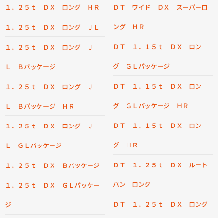
１．２５ｔ ＤＸ ロング ＨＲ
ＤＴ ワイド ＤＸ スーパーロ
ング ＨＲ
１．２５ｔ ＤＸ ロング ＪＬ
ＤＴ １．１５ｔ ＤＸ ロン
１．２５ｔ ＤＸ ロング Ｊ
グ ＧＬパッケージ
Ｌ Ｂパッケージ
ＤＴ １．１５ｔ ＤＸ ロン
１．２５ｔ ＤＸ ロング Ｊ
グ ＧＬパッケージ ＨＲ
Ｌ Ｂパッケージ ＨＲ
ＤＴ １．１５ｔ ＤＸ ロン
１．２５ｔ ＤＸ ロング Ｊ
グ ＨＲ
Ｌ ＧＬパッケージ
ＤＴ １．２５ｔ ＤＸ ルート
１．２５ｔ ＤＸ Ｂパッケージ
バン ロング
１．２５ｔ ＤＸ ＧＬパッケー
ＤＴ １．２５ｔ ＤＸ ロング
ジ