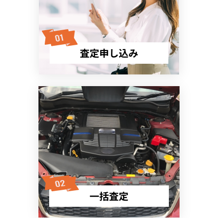
査定申し込み
一括査定