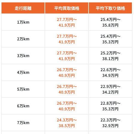
走行距離
平均買取価格
平均下取り価格
27.7万円～
25.4万円～
1万km
41.9万円
35.8万円
27.7万円～
25.4万円～
2万km
41.9万円
35.3万円
27.7万円～
25.2万円～
3万km
41.9万円
38.1万円
26.7万円～
22.6万円～
4万km
40.9万円
34.9万円
26.7万円～
22.9万円～
5万km
40.9万円
34.2万円
26.7万円～
22.8万円～
6万km
40.9万円
35.3万円
24.3万円～
22.3万円～
7万km
38.5万円
32.9万円