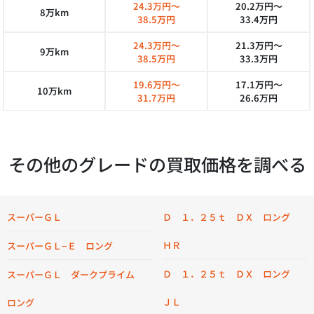
24.3万円～
20.2万円～
8万km
38.5万円
33.4万円
24.3万円～
21.3万円～
9万km
38.5万円
33.3万円
19.6万円～
17.1万円～
10万km
31.7万円
26.6万円
その他のグレードの買取価格を調べる
スーパーＧＬ
Ｄ １．２５ｔ ＤＸ ロング
ＨＲ
スーパーＧＬ−Ｅ ロング
Ｄ １．２５ｔ ＤＸ ロング
スーパーＧＬ ダークプライム
ＪＬ
ロング