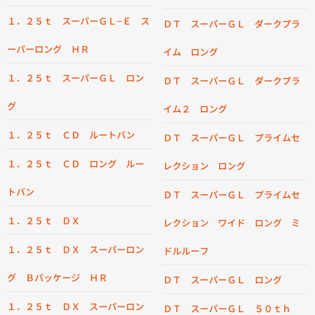
１．２５ｔ スーパーＧＬ−Ｅ ス
ＤＴ スーパーＧＬ ダークプラ
ーパーロング ＨＲ
イム ロング
１．２５ｔ スーパーＧＬ ロン
ＤＴ スーパーＧＬ ダークプラ
グ
イム２ ロング
１．２５ｔ ＣＤ ルートバン
ＤＴ スーパーＧＬ プライムセ
１．２５ｔ ＣＤ ロング ルー
レクション ロング
トバン
ＤＴ スーパーＧＬ プライムセ
１．２５ｔ ＤＸ
レクション ワイド ロング ミ
１．２５ｔ ＤＸ スーパーロン
ドルルーフ
グ Ｂパッケージ ＨＲ
ＤＴ スーパーＧＬ ロング
１．２５ｔ ＤＸ スーパーロン
ＤＴ スーパーＧＬ ５０ｔｈ