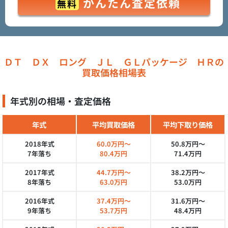
かんたん査定依頼
無料
ＤＴ ＤＸ ロング ＪＬ ＧＬパッケージ ＨＲの
買取価格相場表
年式別の相場・査定価格
年式
平均買取価格
平均下取り価格
2018年式
60.0万円～
50.8万円～
7年落ち
80.4万円
71.4万円
2017年式
44.7万円～
38.2万円～
8年落ち
63.0万円
53.0万円
2016年式
37.4万円～
31.6万円～
9年落ち
53.7万円
48.4万円