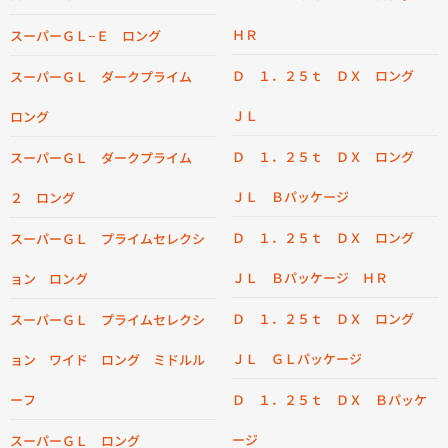
ＨＲ
スーパーＧＬ−Ｅ ロング
Ｄ １．２５ｔ ＤＸ ロング
スーパーＧＬ ダークプライム
ＪＬ
ロング
Ｄ １．２５ｔ ＤＸ ロング
スーパーＧＬ ダークプライム
ＪＬ Ｂパッケージ
２ ロング
Ｄ １．２５ｔ ＤＸ ロング
スーパーＧＬ プライムセレクシ
ＪＬ Ｂパッケージ ＨＲ
ョン ロング
Ｄ １．２５ｔ ＤＸ ロング
スーパーＧＬ プライムセレクシ
ＪＬ ＧＬパッケージ
ョン ワイド ロング ミドルル
ーフ
Ｄ １．２５ｔ ＤＸ Ｂパッケ
ージ
スーパーＧＬ ロング