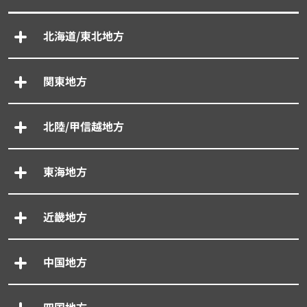
北海道/東北地方
関東地方
北陸/甲信越地方
東海地方
近畿地方
中国地方