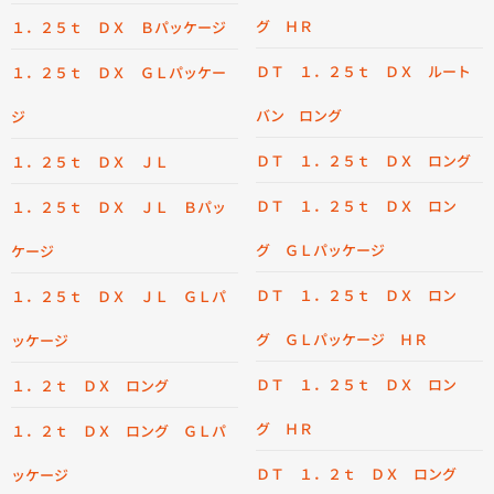
グ ＨＲ
１．２５ｔ ＤＸ Ｂパッケージ
ＤＴ １．２５ｔ ＤＸ ルート
１．２５ｔ ＤＸ ＧＬパッケー
バン ロング
ジ
ＤＴ １．２５ｔ ＤＸ ロング
１．２５ｔ ＤＸ ＪＬ
ＤＴ １．２５ｔ ＤＸ ロン
１．２５ｔ ＤＸ ＪＬ Ｂパッ
グ ＧＬパッケージ
ケージ
ＤＴ １．２５ｔ ＤＸ ロン
１．２５ｔ ＤＸ ＪＬ ＧＬパ
グ ＧＬパッケージ ＨＲ
ッケージ
ＤＴ １．２５ｔ ＤＸ ロン
１．２ｔ ＤＸ ロング
グ ＨＲ
１．２ｔ ＤＸ ロング ＧＬパ
ＤＴ １．２ｔ ＤＸ ロング
ッケージ