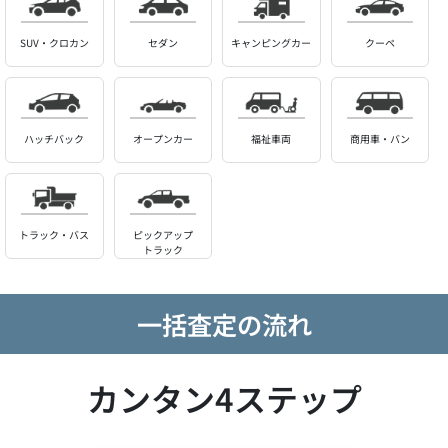
SUV・クロカン
セダン
キャンピングカー
クーペ
ハッチバック
オープンカー
福祉車両
商用車・バン
トラック・バス
ピックアップ
トラック
一括査定の流れ
カンタン4ステップ