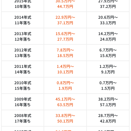
2015年式
30.5万円～
27.9万円～
10年落ち
44.7万円
37.2万円
2014年式
22.9万円～
20.6万円～
11年落ち
37.1万円
33.1万円
2013年式
15.6万円～
14.2万円～
12年落ち
27.7万円
24.0万円
2012年式
7.8万円～
6.7万円～
13年落ち
18.5万円
15.6万円
2011年式
1.4万円～
1.2万円～
14年落ち
10.1万円
9.1万円
2010年式
0.8万円～
0.7万円～
15年落ち
1.9万円
1.5万円
2009年式
45.1万円～
38.2万円～
16年落ち
63.5万円
57.1万円
2008年式
33.8万円～
28.7万円～
17年落ち
50.1万円
42.8万円