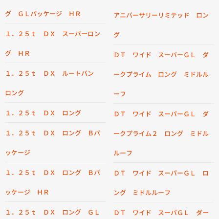
グ ＧＬパッケージ ＨＲ
アニバーサリーリミテッド ロン
１．２５ｔ ＤＸ スーパーロン
グ
グ ＨＲ
ＤＴ ワイド スーパーＧＬ ダ
１．２５ｔ ＤＸ ルートバン
ークプライム ロング ミドルル
ロング
ーフ
１．２５ｔ ＤＸ ロング
ＤＴ ワイド スーパーＧＬ ダ
１．２５ｔ ＤＸ ロング Ｂパ
ークプライム２ ロング ミドル
ッケージ
ルーフ
１．２５ｔ ＤＸ ロング Ｂパ
ＤＴ ワイド スーパーＧＬ ロ
ッケージ ＨＲ
ング ミドルルーフ
１．２５ｔ ＤＸ ロング ＧＬ
ＤＴ ワイド スーパＧＬ ダー