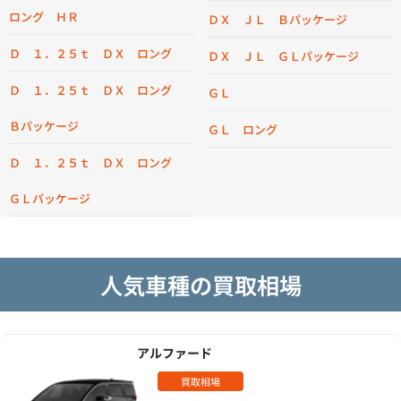
ロング ＨＲ
ＤＸ ＪＬ Ｂパッケージ
Ｄ １．２５ｔ ＤＸ ロング
ＤＸ ＪＬ ＧＬパッケージ
Ｄ １．２５ｔ ＤＸ ロング
ＧＬ
Ｂパッケージ
ＧＬ ロング
Ｄ １．２５ｔ ＤＸ ロング
ＧＬパッケージ
人気車種の買取相場
アルファード
買取相場