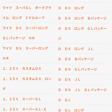
ワイド スーパＧＬ ダークプラ
Ｄ ＤＸ ロング
イム ロング ミドルルーフ
Ｄ ＤＸ ロング Ｂパッケージ
ワイド ＤＸ スーパーロング
Ｄ ＤＸ ロング ＧＬパッケー
ＧＬパッケージ ＨＲ
ジ
ワイド ＤＸ スーパーロング
Ｄ ＤＸ ロング ＪＬ
ＨＲ
Ｄ ＤＸ Ｂパッケージ
１．２５ｔ カスタムＤＸ
Ｄ ＤＸ ＧＬパッケージ
１．２５ｔ カスタムＤＸ ロン
Ｄ ＤＸ ＪＬ
グ
Ｄ ＤＸ ＪＬ ＧＬパッケージ
１．２５ｔ スーパーＧＬ
Ｄ ＧＬ
１．２５ｔ スーパーＧＬ−Ｅ
Ｄ ＧＬ ロング