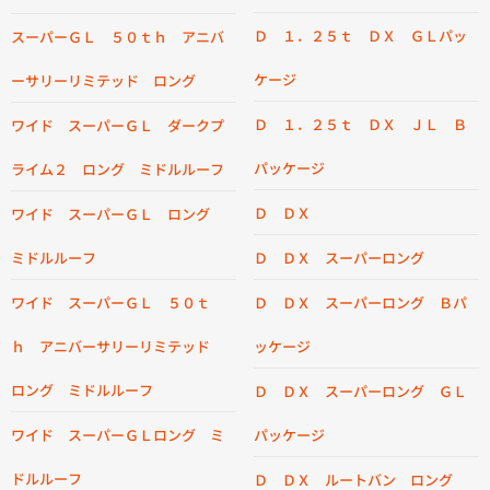
Ｄ １．２５ｔ ＤＸ ＧＬパッ
スーパーＧＬ ５０ｔｈ アニバ
ケージ
ーサリーリミテッド ロング
Ｄ １．２５ｔ ＤＸ ＪＬ Ｂ
ワイド スーパーＧＬ ダークプ
パッケージ
ライム２ ロング ミドルルーフ
Ｄ ＤＸ
ワイド スーパーＧＬ ロング
ミドルルーフ
Ｄ ＤＸ スーパーロング
ワイド スーパーＧＬ ５０ｔ
Ｄ ＤＸ スーパーロング Ｂパ
ｈ アニバーサリーリミテッド
ッケージ
ロング ミドルルーフ
Ｄ ＤＸ スーパーロング ＧＬ
ワイド スーパーＧＬロング ミ
パッケージ
ドルルーフ
Ｄ ＤＸ ルートバン ロング