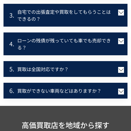
自宅での出張査定や買取をしてもらうことは
3.
できるの？
ローンの残債が残っていても車でも売却でき
4.
る？
5.
買取は全国対応ですか？
6.
買取ができない車両などはありますか？
高価買取店を地域から探す