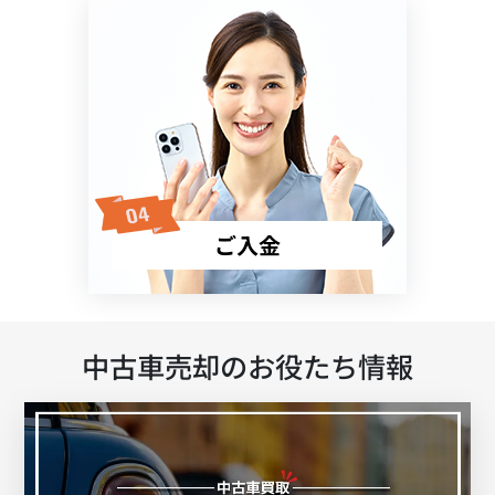
ご入金
中古車売却のお役たち情報