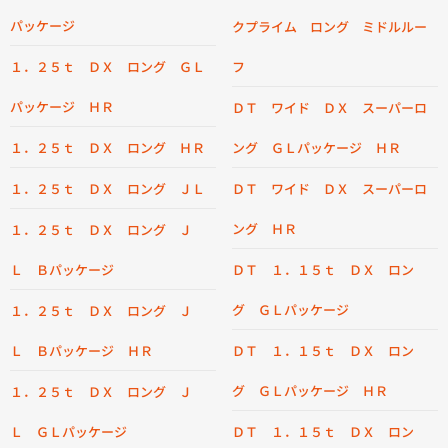
パッケージ
クプライム ロング ミドルルー
１．２５ｔ ＤＸ ロング ＧＬ
フ
パッケージ ＨＲ
ＤＴ ワイド ＤＸ スーパーロ
１．２５ｔ ＤＸ ロング ＨＲ
ング ＧＬパッケージ ＨＲ
１．２５ｔ ＤＸ ロング ＪＬ
ＤＴ ワイド ＤＸ スーパーロ
ング ＨＲ
１．２５ｔ ＤＸ ロング Ｊ
Ｌ Ｂパッケージ
ＤＴ １．１５ｔ ＤＸ ロン
グ ＧＬパッケージ
１．２５ｔ ＤＸ ロング Ｊ
Ｌ Ｂパッケージ ＨＲ
ＤＴ １．１５ｔ ＤＸ ロン
グ ＧＬパッケージ ＨＲ
１．２５ｔ ＤＸ ロング Ｊ
Ｌ ＧＬパッケージ
ＤＴ １．１５ｔ ＤＸ ロン