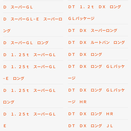
ＤＴ １．２ｔ ＤＸ ロング
Ｄ スーパーＧＬ
ＧＬパッケージ
Ｄ スーパーＧＬ−Ｅ スーパーロ
ＤＴ ＤＸ スーパーロング
ング
ＤＴ ＤＸ ルートバン ロング
Ｄ スーパーＧＬ ロング
ＤＴ ＤＸ ロング
Ｄ １．２５ｔ スーパーＧＬ
ＤＴ ＤＸ ロング ＧＬパッケ
Ｄ １．２５ｔ スーパーＧＬ
ージ
−Ｅ ロング
ＤＴ ＤＸ ロング ＧＬパッケ
Ｄ １．２５ｔ スーパーＧＬ
ージ ＨＲ
ロング
ＤＴ ＤＸ ロング ＨＲ
Ｄ １．２５ｔ スーパーＧＬ
Ｅ
ＤＴ ＤＸ ロング ＪＬ