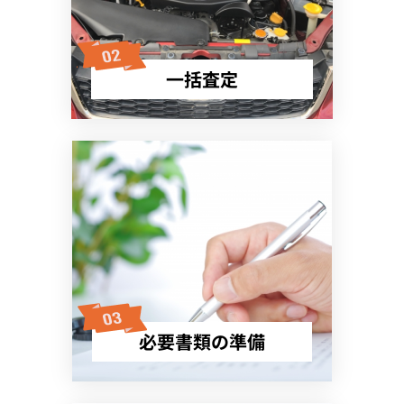
一括査定
必要書類の準備