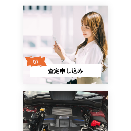
査定申し込み