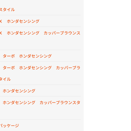
スタイル
Ｘ ホンダセンシング
Ｘ ホンダセンシング カッパーブラウンス
 ターボ ホンダセンシング
 ターボ ホンダセンシング カッパーブラ
タイル
 ホンダセンシング
 ホンダセンシング カッパーブラウンスタ
パッケージ