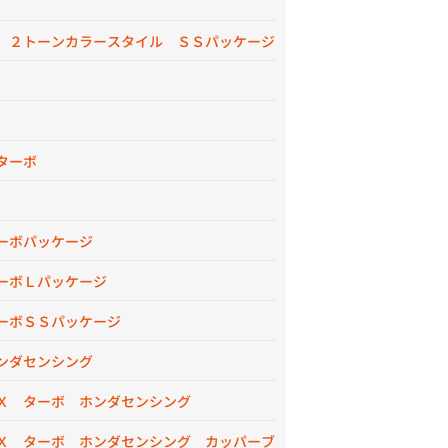
 ２トーンカラースタイル ＳＳパッケージ
ターボ
ーボパッケージ
ーボＬパッケージ
ーボＳＳパッケージ
ンダセンシング
Ｘ ターボ ホンダセンシング
Ｘ ターボ ホンダセンシング カッパーブ