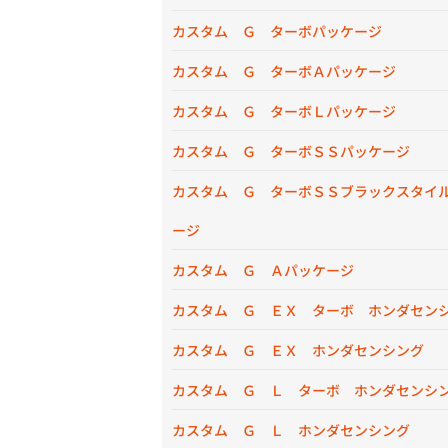
カスタム Ｇ ターボパッケージ
カスタム Ｇ ターボＡパッケージ
カスタム Ｇ ターボＬパッケージ
カスタム Ｇ ターボＳＳパッケージ
カスタム Ｇ ターボＳＳブラックスタイ
ージ
カスタム Ｇ Ａパッケージ
カスタム Ｇ ＥＸ ターボ ホンダセン
カスタム Ｇ ＥＸ ホンダセンシング
カスタム Ｇ Ｌ ターボ ホンダセンシ
カスタム Ｇ Ｌ ホンダセンシング