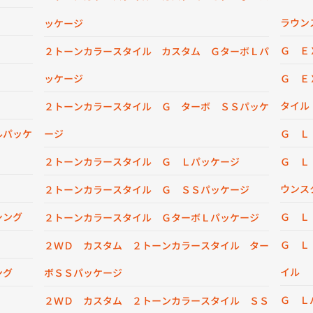
ラウン
ッケージ
Ｇ Ｅ
２トーンカラースタイル カスタム ＧターボＬパ
ッケージ
Ｇ Ｅ
タイル
２トーンカラースタイル Ｇ ターボ ＳＳパッケ
ルパッケ
ージ
Ｇ Ｌ
２トーンカラースタイル Ｇ Ｌパッケージ
Ｇ Ｌ
ウンス
２トーンカラースタイル Ｇ ＳＳパッケージ
シング
Ｇ Ｌ
２トーンカラースタイル ＧターボＬパッケージ
Ｇ Ｌ
２ＷＤ カスタム ２トーンカラースタイル ター
イル
ング
ボＳＳパッケージ
Ｇ Ｌ
２ＷＤ カスタム ２トーンカラースタイル ＳＳ