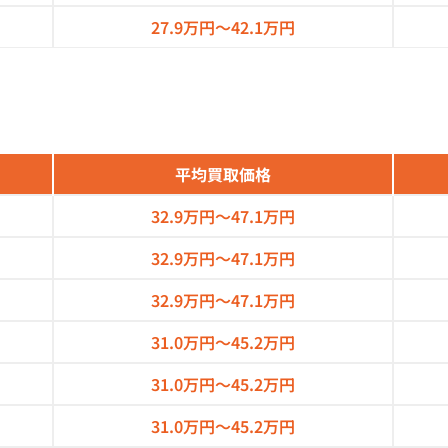
27.9万円～
42.1万円
平均買取価格
32.9万円～
47.1万円
32.9万円～
47.1万円
32.9万円～
47.1万円
31.0万円～
45.2万円
31.0万円～
45.2万円
31.0万円～
45.2万円