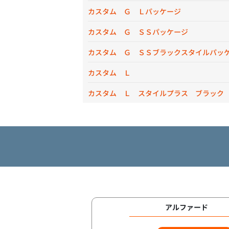
カスタム Ｇ Ｌパッケージ
カスタム Ｇ ＳＳパッケージ
カスタム Ｇ ＳＳブラックスタイルパッ
カスタム Ｌ
カスタム Ｌ スタイルプラス ブラック
アルファード