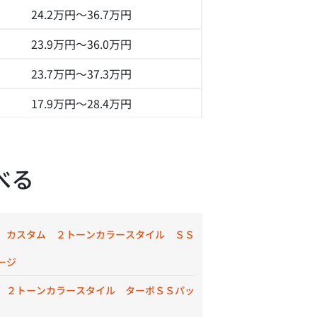
24.2万円～
36.7万円
23.9万円～
36.0万円
23.7万円～
37.3万円
17.9万円～
28.4万円
べる
 カスタム ２トーンカラースタイル ＳＳ
ージ
 ２トーンカラースタイル ターボＳＳパッ