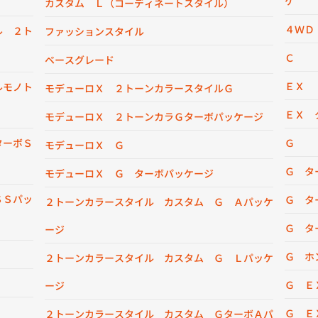
ケ
カスタム Ｌ（コーディネートスタイル）
４ＷＤ
ル ２ト
ファッションスタイル
Ｃ
ベースグレード
ＥＸ
ルモノト
モデューロＸ ２トーンカラースタイルＧ
ＥＸ 
モデューロＸ ２トーンカラＧターボパッケージ
ターボＳ
Ｇ
モデューロＸ Ｇ
Ｇ タ
モデューロＸ Ｇ ターボパッケージ
ＳＳパッ
Ｇ タ
２トーンカラースタイル カスタム Ｇ Ａパッケ
Ｇ タ
ージ
Ｇ ホ
２トーンカラースタイル カスタム Ｇ Ｌパッケ
Ｇ Ｅ
ージ
Ｇ Ｅ
２トーンカラースタイル カスタム ＧターボＡパ