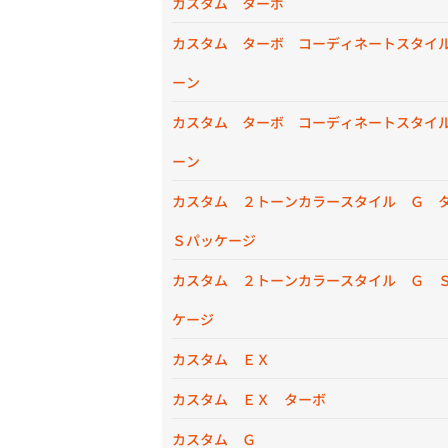
カスタム ターボ
カスタム ターボ コーディネートスタイ
ーン
カスタム ターボ コーディネートスタイ
ーン
カスタム ２トーンカラースタイル Ｇ 
Ｓパッケージ
カスタム ２トーンカラースタイル Ｇ 
ケージ
カスタム ＥＸ
カスタム ＥＸ ターボ
カスタム Ｇ