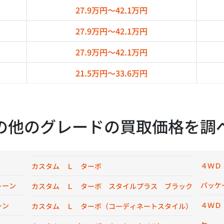
27.9万円～
42.1万円
27.9万円～
42.1万円
27.9万円～
42.1万円
21.5万円～
33.6万円
の他のグレードの買取価格を調
４ＷＤ
カスタム Ｌ ターボ
パッケ
トーン
カスタム Ｌ ターボ スタイルプラス ブラック
４ＷＤ
ーン
カスタム Ｌ ターボ（コーディネートスタイル）