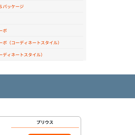
Ｓパッケージ
ーボ
ーボ（コーディネートスタイル）
ーディネートスタイル）
プリウス