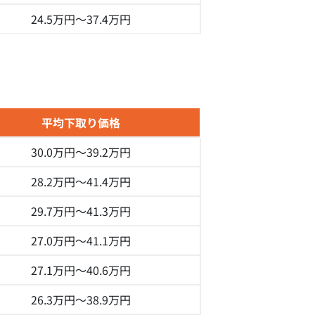
24.5万円～
37.4万円
平均下取り価格
30.0万円～
39.2万円
28.2万円～
41.4万円
29.7万円～
41.3万円
27.0万円～
41.1万円
27.1万円～
40.6万円
26.3万円～
38.9万円