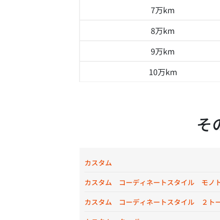
7万km
8万km
9万km
10万km
そ
カスタム
カスタム コーディネートスタイル モノ
カスタム コーディネートスタイル ２ト