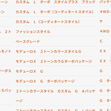
パッケ
トーン
カスタム Ｌ ターボ スタイルプラス ブラック
４ＷＤ
ーン
カスタム Ｌ ターボ（コーディネートスタイル）
ケ
カスタム Ｌ（コーディネートスタイル）
４ＷＤ
ル ２ト
ファッションスタイル
Ｃ
ベースグレード
ＥＸ
ルモノト
モデューロＸ ２トーンカラースタイルＧ
ＥＸ 
モデューロＸ ２トーンカラＧターボパッケージ
ターボＳ
Ｇ
モデューロＸ Ｇ
Ｇ タ
モデューロＸ Ｇ ターボパッケージ
ＳＳパッ
Ｇ タ
２トーンカラースタイル カスタム Ｇ Ａパッケ
Ｇ タ
ージ
Ｇ Ｅ
２トーンカラースタイル カスタム Ｇ Ｌパッケ