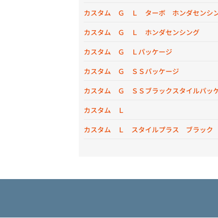
カスタム Ｇ Ｌ ターボ ホンダセンシ
カスタム Ｇ Ｌ ホンダセンシング
カスタム Ｇ Ｌパッケージ
カスタム Ｇ ＳＳパッケージ
カスタム Ｇ ＳＳブラックスタイルパッ
カスタム Ｌ
カスタム Ｌ スタイルプラス ブラック