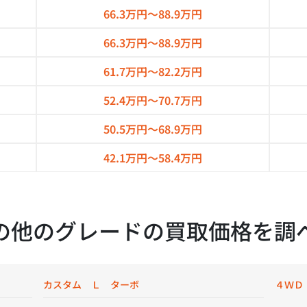
66.3万円～
88.9万円
66.3万円～
88.9万円
61.7万円～
82.2万円
52.4万円～
70.7万円
50.5万円～
68.9万円
42.1万円～
58.4万円
の他のグレードの買取価格を調
カスタム Ｌ ターボ
４ＷＤ