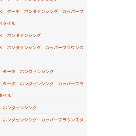
Ｘ ターボ ホンダセンシング カッパーブ
スタイル
Ｘ ホンダセンシング
Ｘ ホンダセンシング カッパーブラウンス
 ターボ ホンダセンシング
 ターボ ホンダセンシング カッパーブラ
タイル
 ホンダセンシング
 ホンダセンシング カッパーブラウンスタ