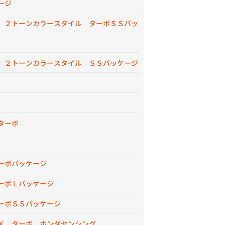
ージ
 ２トーンカラースタイル ターボＳＳパッ
 ２トーンカラースタイル ＳＳパッケージ
ターボ
ーボパッケージ
ーボＬパッケージ
ーボＳＳパッケージ
Ｘ ターボ ホンダセンシング