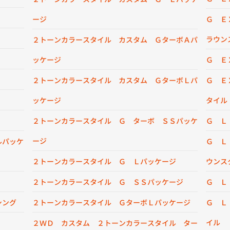
ージ
Ｇ Ｅ
ラウン
２トーンカラースタイル カスタム ＧターボＡパ
ッケージ
Ｇ Ｅ
２トーンカラースタイル カスタム ＧターボＬパ
Ｇ Ｅ
ッケージ
タイル
２トーンカラースタイル Ｇ ターボ ＳＳパッケ
Ｇ Ｌ
ージ
ルパッケ
Ｇ Ｌ
２トーンカラースタイル Ｇ Ｌパッケージ
ウンス
２トーンカラースタイル Ｇ ＳＳパッケージ
Ｇ Ｌ
シング
２トーンカラースタイル ＧターボＬパッケージ
Ｇ Ｌ
イル
２ＷＤ カスタム ２トーンカラースタイル ター