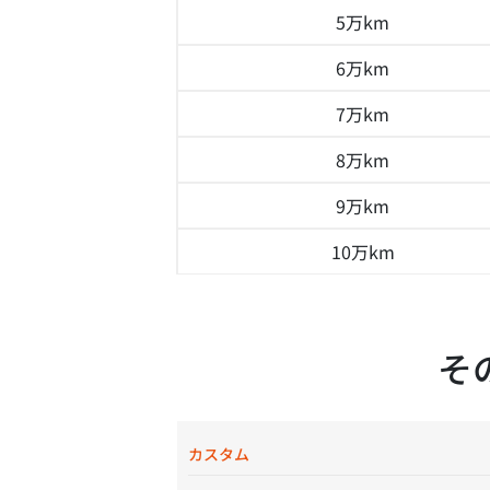
5万km
6万km
7万km
8万km
9万km
10万km
そ
カスタム