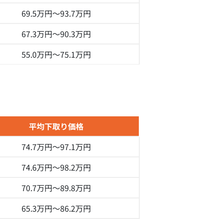
69.5万円～
93.7万円
67.3万円～
90.3万円
55.0万円～
75.1万円
平均下取り価格
74.7万円～
97.1万円
74.6万円～
98.2万円
70.7万円～
89.8万円
65.3万円～
86.2万円