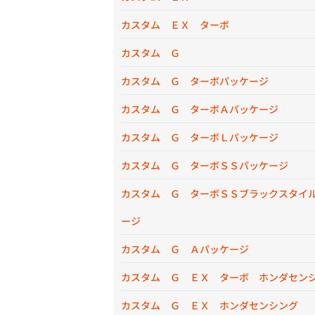
カスタム ＥＸ ターボ
カスタム Ｇ
カスタム Ｇ ターボパッケージ
カスタム Ｇ ターボＡパッケージ
カスタム Ｇ ターボＬパッケージ
カスタム Ｇ ターボＳＳパッケージ
カスタム Ｇ ターボＳＳブラックスタイ
ージ
カスタム Ｇ Ａパッケージ
カスタム Ｇ ＥＸ ターボ ホンダセン
カスタム Ｇ ＥＸ ホンダセンシング