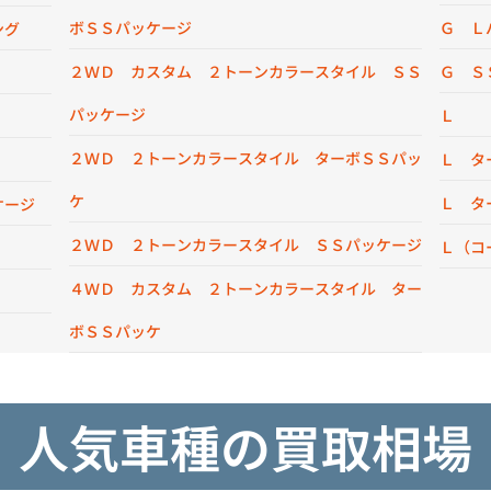
ボＳＳパッケージ
Ｇ Ｌ
ング
２ＷＤ カスタム ２トーンカラースタイル ＳＳ
Ｇ Ｓ
パッケージ
Ｌ
２ＷＤ ２トーンカラースタイル ターボＳＳパッ
Ｌ タ
ケ
Ｌ タ
ケージ
２ＷＤ ２トーンカラースタイル ＳＳパッケージ
Ｌ（コ
４ＷＤ カスタム ２トーンカラースタイル ター
ボＳＳパッケ
人気車種の買取相場