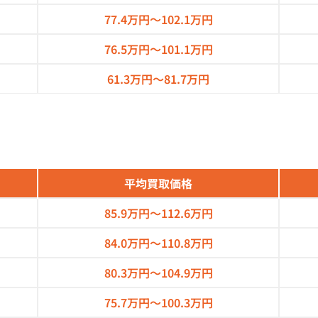
77.4万円～
102.1万円
76.5万円～
101.1万円
61.3万円～
81.7万円
平均買取価格
85.9万円～
112.6万円
84.0万円～
110.8万円
80.3万円～
104.9万円
75.7万円～
100.3万円