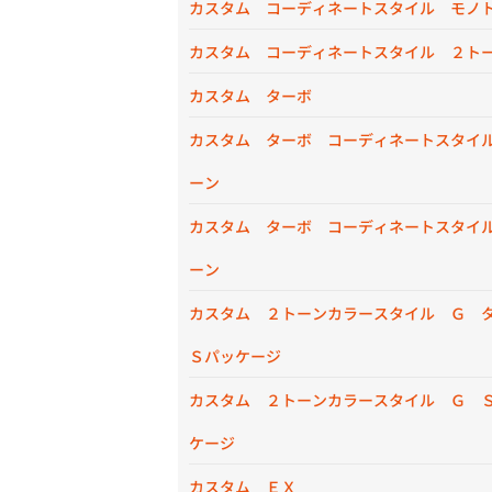
カスタム コーディネートスタイル モノ
カスタム コーディネートスタイル ２ト
カスタム ターボ
カスタム ターボ コーディネートスタイ
ーン
カスタム ターボ コーディネートスタイ
ーン
カスタム ２トーンカラースタイル Ｇ 
Ｓパッケージ
カスタム ２トーンカラースタイル Ｇ 
ケージ
カスタム ＥＸ