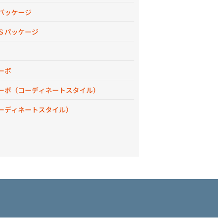
パッケージ
Ｓパッケージ
ーボ
ーボ（コーディネートスタイル）
ーディネートスタイル）