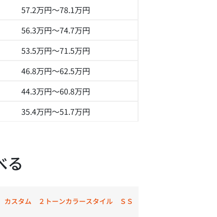
57.2万円～
78.1万円
56.3万円～
74.7万円
53.5万円～
71.5万円
46.8万円～
62.5万円
44.3万円～
60.8万円
35.4万円～
51.7万円
べる
 カスタム ２トーンカラースタイル ＳＳ