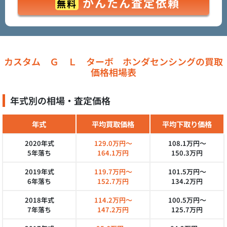
かんたん査定依頼
無料
カスタム Ｇ Ｌ ターボ ホンダセンシングの買取
価格相場表
年式別の相場・査定価格
年式
平均買取価格
平均下取り価格
2020年式
129.0万円～
108.1万円～
5年落ち
164.1万円
150.3万円
2019年式
119.7万円～
101.5万円～
6年落ち
152.7万円
134.2万円
2018年式
114.2万円～
100.5万円～
7年落ち
147.2万円
125.7万円