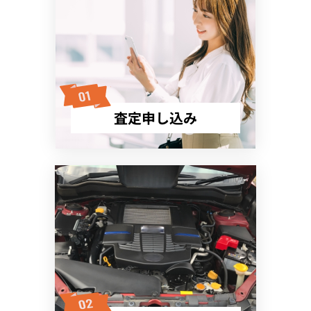
査定申し込み