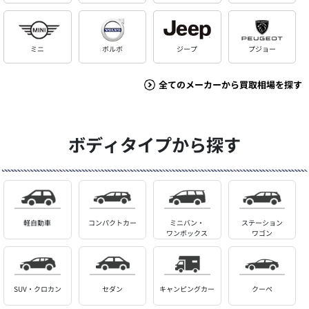
ミニ
ボルボ
ジープ
プジョー
全てのメーカーから買取相場を探す
ボディタイプから探す
軽自動車
コンパクトカー
ミニバン・
ステーション
ワンボックス
ワゴン
SUV・クロカン
セダン
キャンピングカー
クーペ