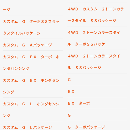
４ＷＤ カスタム ２トーンカラ
ージ
ースタイル ＳＳパッケージ
カスタム Ｇ ターボＳＳブラッ
４ＷＤ ２トーンカラースタイ
クスタイルパッケージ
ル ターボＳＳパッケ
カスタム Ｇ Ａパッケージ
４ＷＤ ２トーンカラースタイ
カスタム Ｇ ＥＸ ターボ ホ
ル ＳＳパッケージ
ンダセンシング
Ｃ
カスタム Ｇ ＥＸ ホンダセン
ＥＸ
シング
ＥＸ ターボ
カスタム Ｇ Ｌ ホンダセンシ
Ｇ
ング
Ｇ ターボパッケージ
カスタム Ｇ Ｌパッケージ