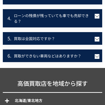
ローンの残債が残っていても車でも売却でき
4.
る？
5.
買取は全国対応ですか？
6.
買取ができない車両などはありますか？
高価買取店を地域から探す
北海道/東北地方