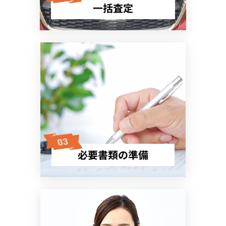
一括査定
必要書類の準備