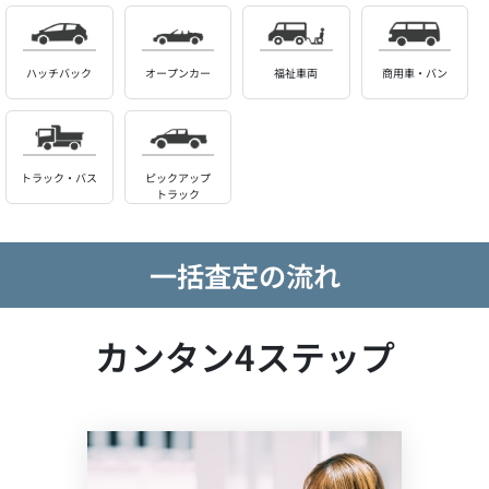
ハッチバック
オープンカー
福祉車両
商用車・バン
トラック・バス
ピックアップ
トラック
一括査定の流れ
カンタン4ステップ