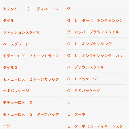
グ
カスタム Ｌ（コーディネートス
タイル）
Ｇ Ｌ ターボ ホンダセンシン
グ カッパーブラウンスタイル
ファッションスタイル
Ｇ Ｌ ホンダセンシング
ベースグレード
Ｇ Ｌ ホンダセンシング カッ
モデューロＸ ２トーンカラース
パーブラウンスタイル
タイルＧ
Ｇ Ｌパッケージ
モデューロＸ ２トーンカラＧタ
ーボパッケージ
Ｇ ＳＳパッケージ
モデューロＸ Ｇ
Ｌ
モデューロＸ Ｇ ターボパッケ
Ｌ ターボ
ージ
Ｌ ターボ（コーディネートスタ