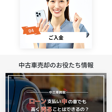
ご入金
中古車売却のお役たち情報