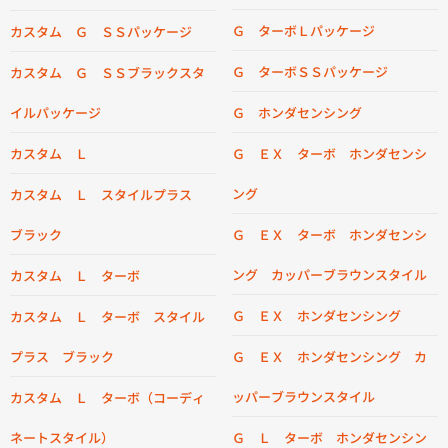
Ｇ ターボＬパッケージ
カスタム Ｇ ＳＳパッケージ
Ｇ ターボＳＳパッケージ
カスタム Ｇ ＳＳブラックスタ
イルパッケージ
Ｇ ホンダセンシング
カスタム Ｌ
Ｇ ＥＸ ターボ ホンダセンシ
ング
カスタム Ｌ スタイルプラス
ブラック
Ｇ ＥＸ ターボ ホンダセンシ
ング カッパーブラウンスタイル
カスタム Ｌ ターボ
Ｇ ＥＸ ホンダセンシング
カスタム Ｌ ターボ スタイル
プラス ブラック
Ｇ ＥＸ ホンダセンシング カ
ッパーブラウンスタイル
カスタム Ｌ ターボ（コーディ
ネートスタイル）
Ｇ Ｌ ターボ ホンダセンシン