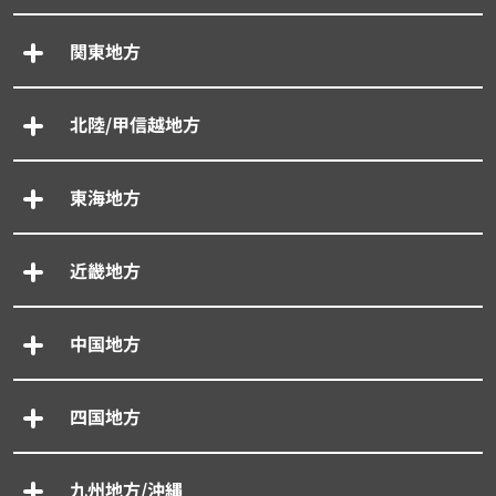
関東地方
北陸/甲信越地方
東海地方
近畿地方
中国地方
四国地方
九州地方/沖縄