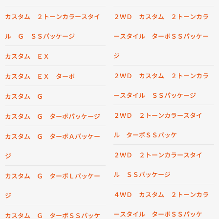
カスタム ２トーンカラースタイ
２ＷＤ カスタム ２トーンカラ
ル Ｇ ＳＳパッケージ
ースタイル ターボＳＳパッケー
ジ
カスタム ＥＸ
２ＷＤ カスタム ２トーンカラ
カスタム ＥＸ ターボ
ースタイル ＳＳパッケージ
カスタム Ｇ
２ＷＤ ２トーンカラースタイ
カスタム Ｇ ターボパッケージ
ル ターボＳＳパッケ
カスタム Ｇ ターボＡパッケー
２ＷＤ ２トーンカラースタイ
ジ
ル ＳＳパッケージ
カスタム Ｇ ターボＬパッケー
４ＷＤ カスタム ２トーンカラ
ジ
ースタイル ターボＳＳパッケ
カスタム Ｇ ターボＳＳパッケ