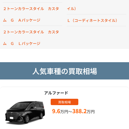
２トーンカラースタイル カスタ
イル）
ム Ｇ Ａパッケージ
Ｌ（コーディネートスタイル）
２トーンカラースタイル カスタ
ム Ｇ Ｌパッケージ
人気車種の買取相場
アルファード
買取相場
9.6
388.2
万円～
万円