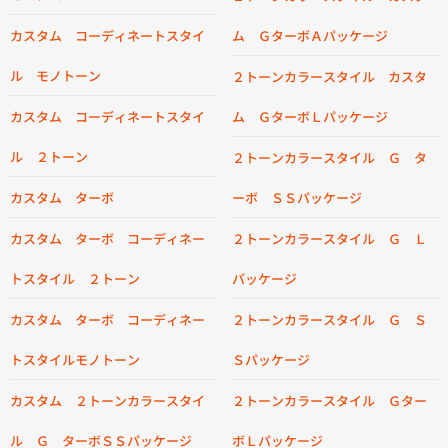
カスタム コーディネートスタイ
ム ＧターボＡパッケージ
ル モノトーン
２トーンカラースタイル カスタ
カスタム コーディネートスタイ
ム ＧターボＬパッケージ
ル ２トーン
２トーンカラースタイル Ｇ タ
カスタム ターボ
ーボ ＳＳパッケージ
カスタム ターボ コーディネー
２トーンカラースタイル Ｇ Ｌ
トスタイル ２トーン
パッケージ
カスタム ターボ コーディネー
２トーンカラースタイル Ｇ Ｓ
トスタイルモノトーン
Ｓパッケージ
カスタム ２トーンカラースタイ
２トーンカラースタイル Ｇター
ル Ｇ ターボＳＳパッケージ
ボＬパッケージ