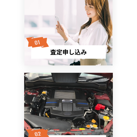
査定申し込み