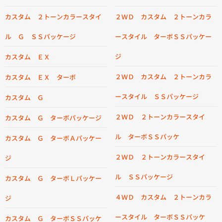
カスタム ２トーンカラースタイ
２ＷＤ カスタム ２トーンカラ
ル Ｇ ＳＳパッケージ
ースタイル ターボＳＳパッケー
ジ
カスタム ＥＸ
２ＷＤ カスタム ２トーンカラ
カスタム ＥＸ ターボ
ースタイル ＳＳパッケージ
カスタム Ｇ
２ＷＤ ２トーンカラースタイ
カスタム Ｇ ターボパッケージ
ル ターボＳＳパッケ
カスタム Ｇ ターボＡパッケー
２ＷＤ ２トーンカラースタイ
ジ
ル ＳＳパッケージ
カスタム Ｇ ターボＬパッケー
４ＷＤ カスタム ２トーンカラ
ジ
ースタイル ターボＳＳパッケ
カスタム Ｇ ターボＳＳパッケ