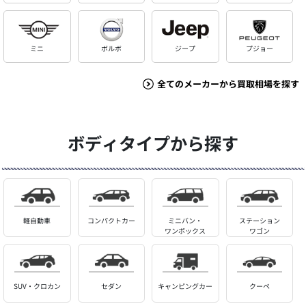
ミニ
ボルボ
ジープ
プジョー
全てのメーカーから買取相場を探す
ボディタイプから探す
軽自動車
コンパクトカー
ミニバン・
ステーション
ワンボックス
ワゴン
SUV・クロカン
セダン
キャンピングカー
クーペ