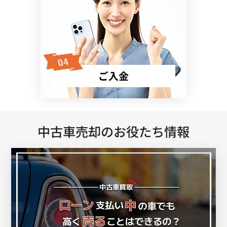
ご入金
中古車売却のお役たち情報