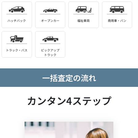
ハッチバック
オープンカー
福祉車両
商用車・バン
トラック・バス
ピックアップ
トラック
一括査定の流れ
カンタン4ステップ