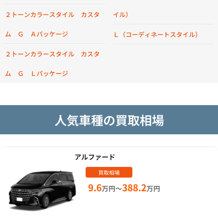
２トーンカラースタイル カスタ
イル）
ム Ｇ Ａパッケージ
Ｌ（コーディネートスタイル）
２トーンカラースタイル カスタ
ム Ｇ Ｌパッケージ
人気車種の買取相場
アルファード
買取相場
9.6
388.2
万円～
万円