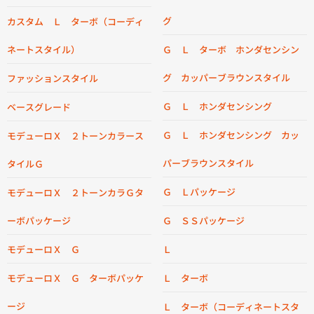
グ
カスタム Ｌ ターボ（コーディ
ネートスタイル）
Ｇ Ｌ ターボ ホンダセンシン
グ カッパーブラウンスタイル
ファッションスタイル
Ｇ Ｌ ホンダセンシング
ベースグレード
Ｇ Ｌ ホンダセンシング カッ
モデューロＸ ２トーンカラース
パーブラウンスタイル
タイルＧ
Ｇ Ｌパッケージ
モデューロＸ ２トーンカラＧタ
ーボパッケージ
Ｇ ＳＳパッケージ
モデューロＸ Ｇ
Ｌ
モデューロＸ Ｇ ターボパッケ
Ｌ ターボ
ージ
Ｌ ターボ（コーディネートスタ