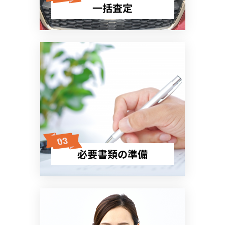
一括査定
必要書類の準備