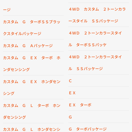
４ＷＤ カスタム ２トーンカラ
ージ
ースタイル ＳＳパッケージ
カスタム Ｇ ターボＳＳブラッ
４ＷＤ ２トーンカラースタイ
クスタイルパッケージ
ル ターボＳＳパッケ
カスタム Ｇ Ａパッケージ
４ＷＤ ２トーンカラースタイ
カスタム Ｇ ＥＸ ターボ ホ
ル ＳＳパッケージ
ンダセンシング
Ｃ
カスタム Ｇ ＥＸ ホンダセン
ＥＸ
シング
ＥＸ ターボ
カスタム Ｇ Ｌ ターボ ホン
Ｇ
ダセンシング
Ｇ ターボパッケージ
カスタム Ｇ Ｌ ホンダセンシ