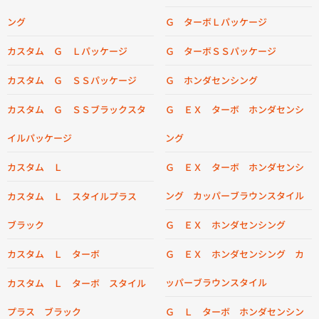
ング
Ｇ ターボＬパッケージ
カスタム Ｇ Ｌパッケージ
Ｇ ターボＳＳパッケージ
カスタム Ｇ ＳＳパッケージ
Ｇ ホンダセンシング
カスタム Ｇ ＳＳブラックスタ
Ｇ ＥＸ ターボ ホンダセンシ
イルパッケージ
ング
カスタム Ｌ
Ｇ ＥＸ ターボ ホンダセンシ
ング カッパーブラウンスタイル
カスタム Ｌ スタイルプラス
ブラック
Ｇ ＥＸ ホンダセンシング
カスタム Ｌ ターボ
Ｇ ＥＸ ホンダセンシング カ
ッパーブラウンスタイル
カスタム Ｌ ターボ スタイル
プラス ブラック
Ｇ Ｌ ターボ ホンダセンシン