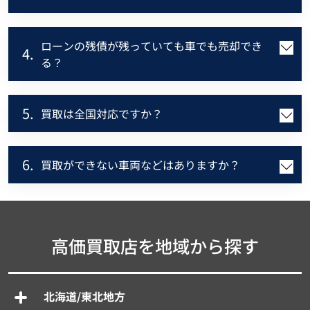
ローンの残債が残っていても車でも売却でき
4.
る？
5.
買取は全国対応ですか？
6.
買取ができない車両などはありますか？
高価買取店を地域から探す
北海道/東北地方