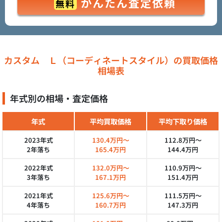
かんたん査定依頼
無料
カスタム Ｌ（コーディネートスタイル）の買取価格
相場表
年式別の相場・査定価格
年式
平均買取価格
平均下取り価格
2023年式
130.4万円～
112.8万円～
2年落ち
165.4万円
144.4万円
2022年式
132.0万円～
110.9万円～
3年落ち
167.1万円
151.4万円
2021年式
125.6万円～
111.5万円～
4年落ち
160.7万円
147.3万円