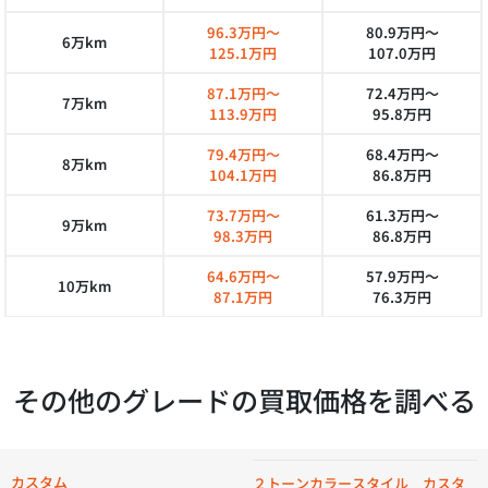
96.3万円～
80.9万円～
6万km
125.1万円
107.0万円
87.1万円～
72.4万円～
7万km
113.9万円
95.8万円
79.4万円～
68.4万円～
8万km
104.1万円
86.8万円
73.7万円～
61.3万円～
9万km
98.3万円
86.8万円
64.6万円～
57.9万円～
10万km
87.1万円
76.3万円
その他のグレードの買取価格を調べる
カスタム
２トーンカラースタイル カスタ