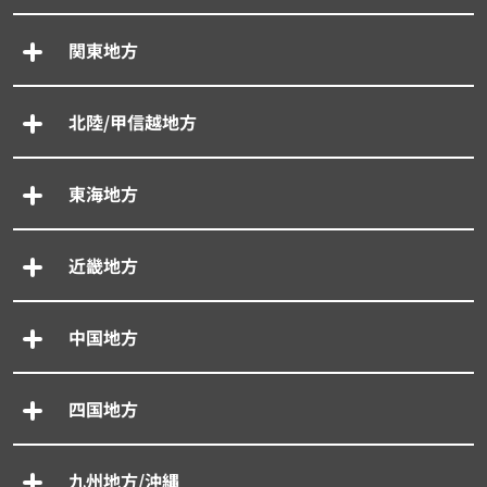
関東地方
北陸/甲信越地方
東海地方
近畿地方
中国地方
四国地方
九州地方/沖縄