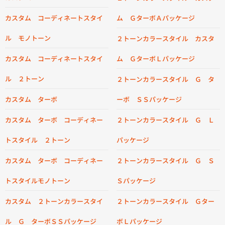
カスタム コーディネートスタイ
ム ＧターボＡパッケージ
ル モノトーン
２トーンカラースタイル カスタ
カスタム コーディネートスタイ
ム ＧターボＬパッケージ
ル ２トーン
２トーンカラースタイル Ｇ タ
カスタム ターボ
ーボ ＳＳパッケージ
カスタム ターボ コーディネー
２トーンカラースタイル Ｇ Ｌ
トスタイル ２トーン
パッケージ
カスタム ターボ コーディネー
２トーンカラースタイル Ｇ Ｓ
トスタイルモノトーン
Ｓパッケージ
カスタム ２トーンカラースタイ
２トーンカラースタイル Ｇター
ル Ｇ ターボＳＳパッケージ
ボＬパッケージ