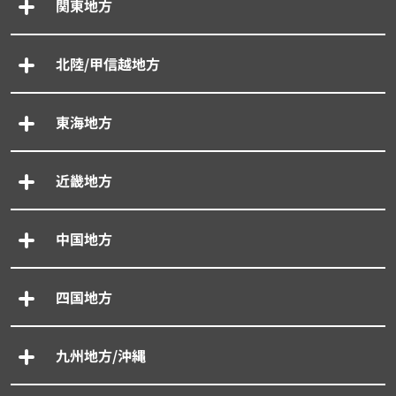
関東地方
北陸/甲信越地方
東海地方
近畿地方
中国地方
四国地方
九州地方/沖縄