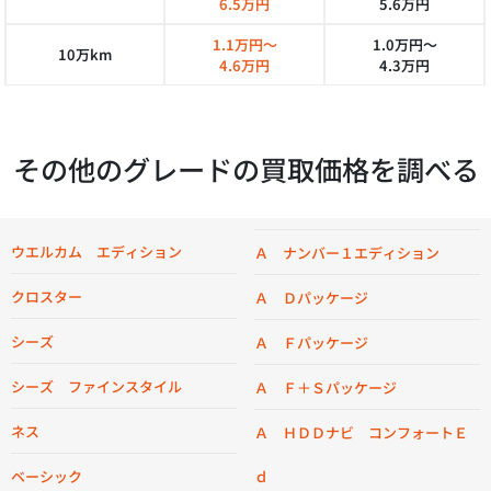
6.5万円
5.6万円
1.1万円～
1.0万円～
10万km
4.6万円
4.3万円
その他のグレードの買取価格を調べる
ウエルカム エディション
Ａ ナンバー１エディション
クロスター
Ａ Ｄパッケージ
シーズ
Ａ Ｆパッケージ
シーズ ファインスタイル
Ａ Ｆ＋Ｓパッケージ
ネス
Ａ ＨＤＤナビ コンフォートＥ
ベーシック
ｄ