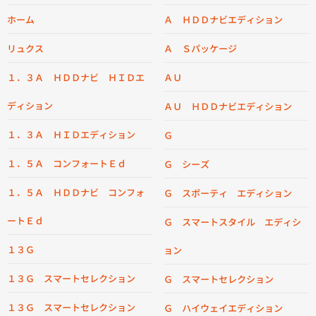
ホーム
Ａ ＨＤＤナビエディション
リュクス
Ａ Ｓパッケージ
１．３Ａ ＨＤＤナビ ＨＩＤエ
ＡＵ
ディション
ＡＵ ＨＤＤナビエディション
１．３Ａ ＨＩＤエディション
Ｇ
１．５Ａ コンフォートＥｄ
Ｇ シーズ
１．５Ａ ＨＤＤナビ コンフォ
Ｇ スポーティ エディション
ートＥｄ
Ｇ スマートスタイル エディシ
１３Ｇ
ョン
１３Ｇ スマートセレクション
Ｇ スマートセレクション
１３Ｇ スマートセレクション
Ｇ ハイウェイエディション