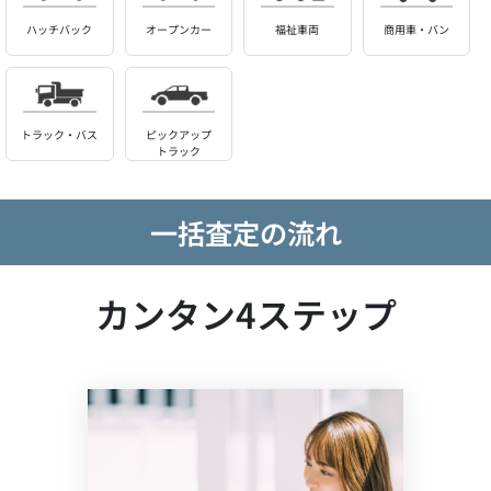
ハッチバック
オープンカー
福祉車両
商用車・バン
トラック・バス
ピックアップ
トラック
一括査定の流れ
カンタン4ステップ