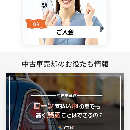
ご入金
中古車売却のお役たち情報