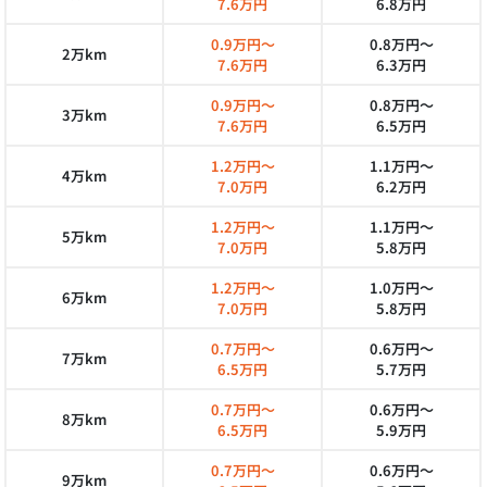
7.6万円
6.8万円
0.9万円～
0.8万円～
2万km
7.6万円
6.3万円
0.9万円～
0.8万円～
3万km
7.6万円
6.5万円
1.2万円～
1.1万円～
4万km
7.0万円
6.2万円
1.2万円～
1.1万円～
5万km
7.0万円
5.8万円
1.2万円～
1.0万円～
6万km
7.0万円
5.8万円
0.7万円～
0.6万円～
7万km
6.5万円
5.7万円
0.7万円～
0.6万円～
8万km
6.5万円
5.9万円
0.7万円～
0.6万円～
9万km