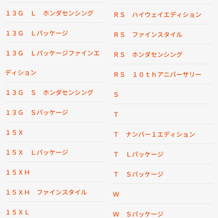
１３Ｇ Ｌ ホンダセンシング
ＲＳ ハイウェイエディション
１３Ｇ Ｌパッケージ
ＲＳ ファインスタイル
１３Ｇ Ｌパッケージファインエ
ＲＳ ホンダセンシング
ディション
ＲＳ １０ｔｈアニバーサリー
１３Ｇ Ｓ ホンダセンシング
Ｓ
１３Ｇ Ｓパッケージ
Ｔ
１５Ｘ
Ｔ ナンバー１エディション
１５Ｘ Ｌパッケージ
Ｔ Ｌパッケージ
１５ＸＨ
Ｔ Ｓパッケージ
１５ＸＨ ファインスタイル
Ｗ
１５ＸＬ
Ｗ Ｓパッケージ