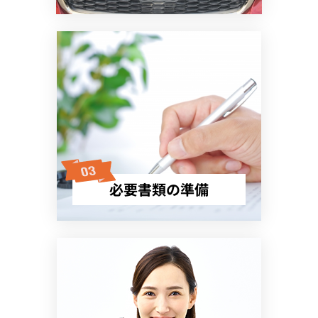
必要書類の準備