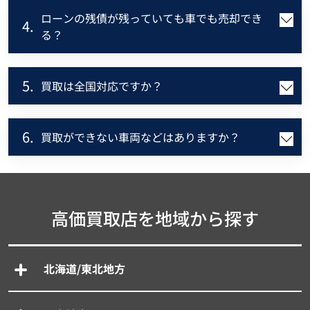
ローンの残債が残っていても車でも売却でき
4.
る？
5.
買取は全国対応ですか？
6.
買取ができない車両などはありますか？
高価買取店を地域から探す
北海道/東北地方