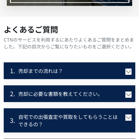
よくあるご質問
CTNのサービスを利用するにあたりよくあるご質問をまとめま
した。下記の目次からご覧になりたいものをご選択ください。
1.
売却までの流れは？
2.
売却に必要な書類を教えてください。
自宅での出張査定や買取をしてもらうことは
3.
できるの？