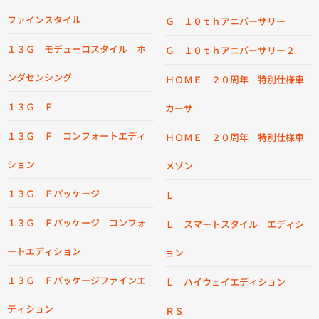
ファインスタイル
Ｇ １０ｔｈアニバーサリー
１３Ｇ モデューロスタイル ホ
Ｇ １０ｔｈアニバーサリー２
ンダセンシング
ＨＯＭＥ ２０周年 特別仕様車
１３Ｇ Ｆ
カーサ
１３Ｇ Ｆ コンフォートエディ
ＨＯＭＥ ２０周年 特別仕様車
ション
メゾン
１３Ｇ Ｆパッケージ
Ｌ
１３Ｇ Ｆパッケージ コンフォ
Ｌ スマートスタイル エディシ
ートエディション
ョン
１３Ｇ Ｆパッケージファインエ
Ｌ ハイウェイエディション
ディション
ＲＳ