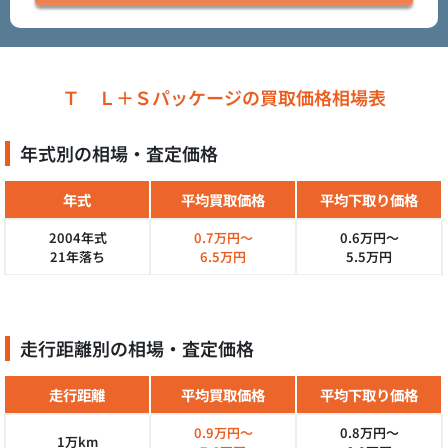
Ｔ Ｌ＋Ｓパッケージの買取価格相場表
年式別の相場・査定価格
年式
平均買取価格
平均下取り価格
2004年式
0.7万円～
0.6万円～
21年落ち
6.5万円
5.5万円
走行距離別の相場・査定価格
走行距離
平均買取価格
平均下取り価格
0.9万円～
0.8万円～
1万km