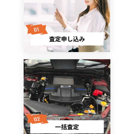
査定申し込み
一括査定