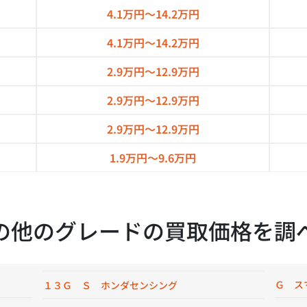
4.1万円～
14.2万円
4.1万円～
14.2万円
2.9万円～
12.9万円
2.9万円～
12.9万円
2.9万円～
12.9万円
1.9万円～
9.6万円
の他のグレードの買取価格を調
Ｇ ス
１３Ｇ Ｓ ホンダセンシング