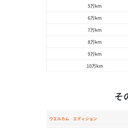
5万km
6万km
7万km
8万km
9万km
10万km
そ
ウエルカム エディション