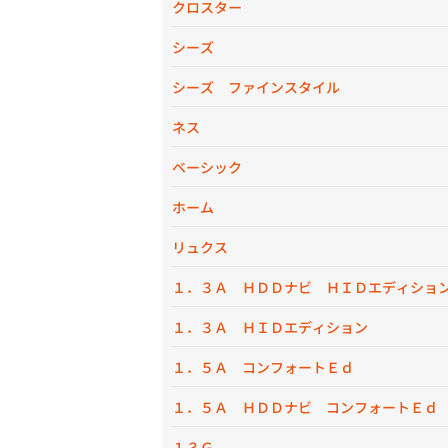
クロスター
シーズ
シーズ ファインスタイル
ネス
ベーシック
ホーム
リュクス
１．３Ａ ＨＤＤナビ ＨＩＤエディショ
１．３Ａ ＨＩＤエディション
１．５Ａ コンフォートＥｄ
１．５Ａ ＨＤＤナビ コンフォートＥｄ
１３Ｇ