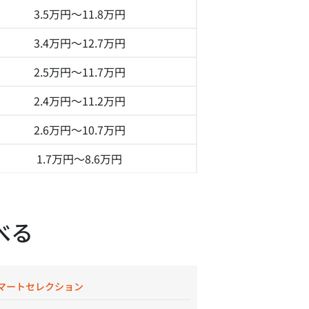
3.5万円～
11.8万円
3.4万円～
12.7万円
2.5万円～
11.7万円
2.4万円～
11.2万円
2.6万円～
10.7万円
1.7万円～
8.6万円
べる
マートセレクション