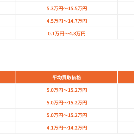
5.3万円～
15.5万円
4.5万円～
14.7万円
0.1万円～
4.8万円
平均買取価格
5.0万円～
15.2万円
5.0万円～
15.2万円
5.0万円～
15.2万円
4.1万円～
14.2万円