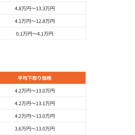
4.8万円～
13.3万円
4.1万円～
12.8万円
0.1万円～
4.1万円
平均下取り価格
4.2万円～
13.0万円
4.2万円～
13.1万円
4.2万円～
13.0万円
3.6万円～
13.0万円