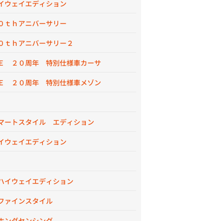
イウェイエディション
０ｔｈアニバーサリー
０ｔｈアニバーサリー２
Ｅ ２０周年 特別仕様車カーサ
Ｅ ２０周年 特別仕様車メゾン
マートスタイル エディション
イウェイエディション
ハイウェイエディション
ファインスタイル
ホンダセンシング