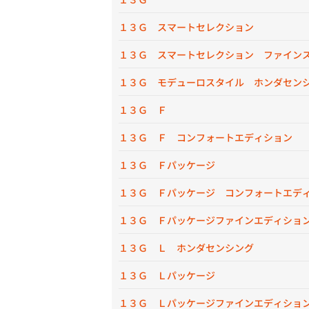
１３Ｇ スマートセレクション
１３Ｇ スマートセレクション ファイン
１３Ｇ モデューロスタイル ホンダセン
１３Ｇ Ｆ
１３Ｇ Ｆ コンフォートエディション
１３Ｇ Ｆパッケージ
１３Ｇ Ｆパッケージ コンフォートエデ
１３Ｇ Ｆパッケージファインエディショ
１３Ｇ Ｌ ホンダセンシング
１３Ｇ Ｌパッケージ
１３Ｇ Ｌパッケージファインエディショ