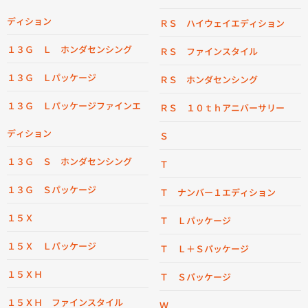
ディション
ＲＳ ハイウェイエディション
１３Ｇ Ｌ ホンダセンシング
ＲＳ ファインスタイル
１３Ｇ Ｌパッケージ
ＲＳ ホンダセンシング
１３Ｇ Ｌパッケージファインエ
ＲＳ １０ｔｈアニバーサリー
ディション
Ｓ
１３Ｇ Ｓ ホンダセンシング
Ｔ
１３Ｇ Ｓパッケージ
Ｔ ナンバー１エディション
１５Ｘ
Ｔ Ｌパッケージ
１５Ｘ Ｌパッケージ
Ｔ Ｌ＋Ｓパッケージ
１５ＸＨ
Ｔ Ｓパッケージ
１５ＸＨ ファインスタイル
Ｗ