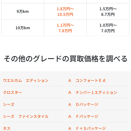
1.8万円～
1.5万円～
9万km
10.5万円
8.7万円
1.1万円～
1.0万円～
10万km
7.8万円
7.0万円
その他のグレードの買取価格を調べる
ウエルカム エディション
Ａ コンフォートＥｄ
クロスター
Ａ ナンバー１エディション
シーズ
Ａ Ｄパッケージ
シーズ ファインスタイル
Ａ Ｆパッケージ
ネス
Ａ Ｆ＋Ｓパッケージ