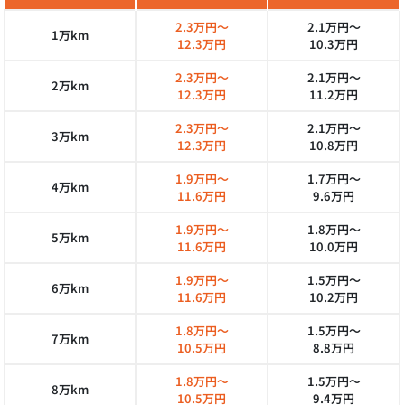
2.3万円～
2.1万円～
1万km
12.3万円
10.3万円
2.3万円～
2.1万円～
2万km
12.3万円
11.2万円
2.3万円～
2.1万円～
3万km
12.3万円
10.8万円
1.9万円～
1.7万円～
4万km
11.6万円
9.6万円
1.9万円～
1.8万円～
5万km
11.6万円
10.0万円
1.9万円～
1.5万円～
6万km
11.6万円
10.2万円
1.8万円～
1.5万円～
7万km
10.5万円
8.8万円
1.8万円～
1.5万円～
8万km
10.5万円
9.4万円