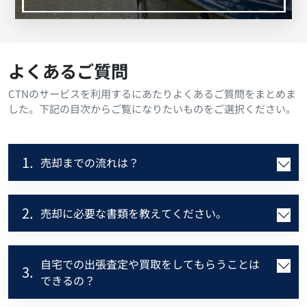
よくあるご質問
CTNのサービスを利用するにあたりよくあるご質問をまとめま
した。下記の目次からご覧になりたいものをご選択ください。
1.
売却までの流れは？
2.
売却に必要な書類を教えてください。
自宅での出張査定や買取をしてもらうことは
3.
できるの？