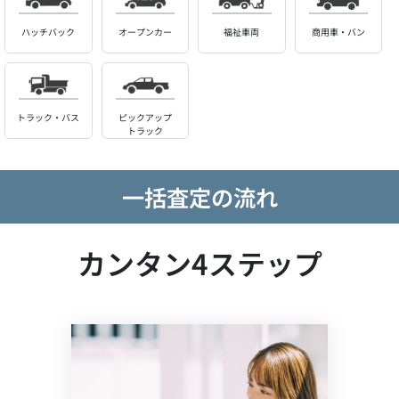
ハッチバック
オープンカー
福祉車両
商用車・バン
トラック・バス
ピックアップ
トラック
一括査定の流れ
カンタン4ステップ