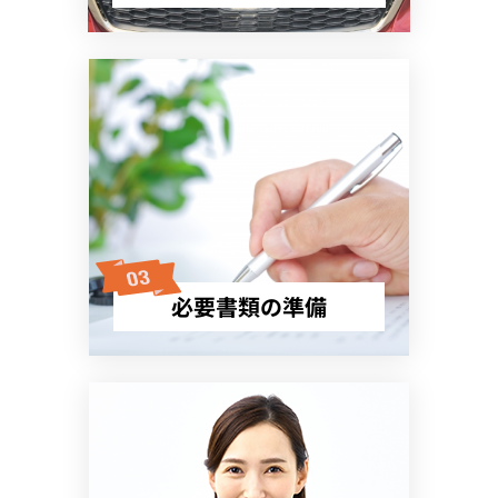
必要書類の準備