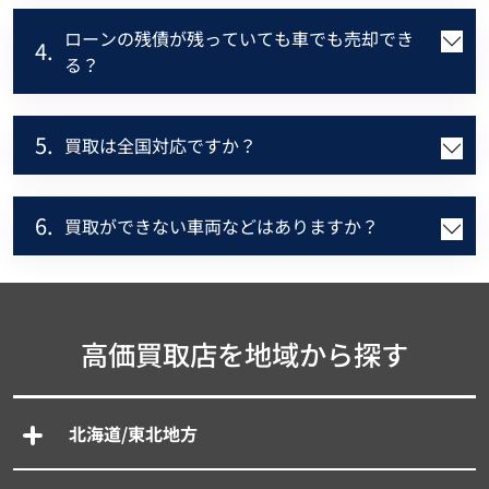
ローンの残債が残っていても車でも売却でき
4.
る？
5.
買取は全国対応ですか？
6.
買取ができない車両などはありますか？
高価買取店を地域から探す
北海道/東北地方