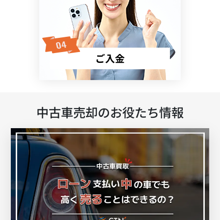
ご入金
中古車売却のお役たち情報