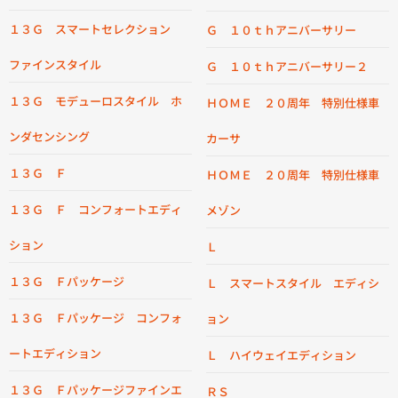
１３Ｇ スマートセレクション
Ｇ １０ｔｈアニバーサリー
ファインスタイル
Ｇ １０ｔｈアニバーサリー２
１３Ｇ モデューロスタイル ホ
ＨＯＭＥ ２０周年 特別仕様車
ンダセンシング
カーサ
１３Ｇ Ｆ
ＨＯＭＥ ２０周年 特別仕様車
１３Ｇ Ｆ コンフォートエディ
メゾン
ション
Ｌ
１３Ｇ Ｆパッケージ
Ｌ スマートスタイル エディシ
１３Ｇ Ｆパッケージ コンフォ
ョン
ートエディション
Ｌ ハイウェイエディション
１３Ｇ Ｆパッケージファインエ
ＲＳ