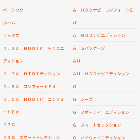
ベーシック
Ａ ＨＤＤナビ コンフォートＥ
ｄ
ホーム
Ａ ＨＤＤナビエディション
リュクス
Ａ Ｓパッケージ
１．３Ａ ＨＤＤナビ ＨＩＤエ
ディション
ＡＵ
１．３Ａ ＨＩＤエディション
ＡＵ ＨＤＤナビエディション
１．５Ａ コンフォートＥｄ
Ｇ
１．５Ａ ＨＤＤナビ コンフォ
Ｇ シーズ
ートＥｄ
Ｇ スポーティ エディション
１３Ｇ
Ｇ スマートセレクション
１３Ｇ スマートセレクション
Ｇ ハイウェイエディション