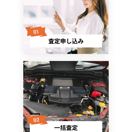
査定申し込み
一括査定