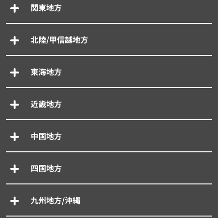
関東地方
北陸/甲信越地方
東海地方
近畿地方
中国地方
四国地方
九州地方/沖縄