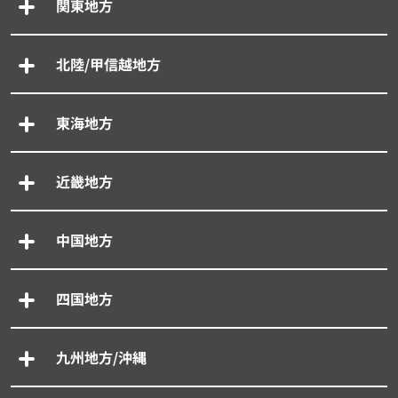
関東地方
北陸/甲信越地方
東海地方
近畿地方
中国地方
四国地方
九州地方/沖縄