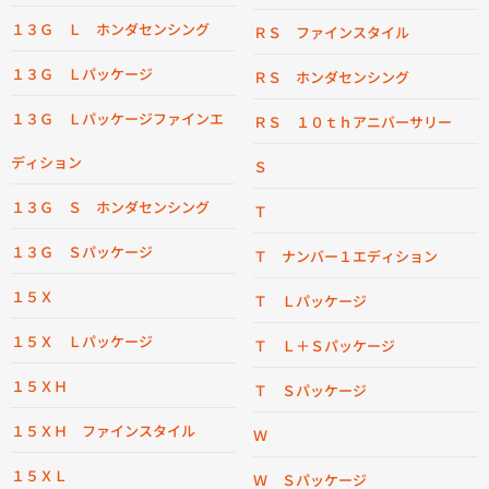
１３Ｇ Ｌ ホンダセンシング
ＲＳ ファインスタイル
１３Ｇ Ｌパッケージ
ＲＳ ホンダセンシング
１３Ｇ Ｌパッケージファインエ
ＲＳ １０ｔｈアニバーサリー
ディション
Ｓ
１３Ｇ Ｓ ホンダセンシング
Ｔ
１３Ｇ Ｓパッケージ
Ｔ ナンバー１エディション
１５Ｘ
Ｔ Ｌパッケージ
１５Ｘ Ｌパッケージ
Ｔ Ｌ＋Ｓパッケージ
１５ＸＨ
Ｔ Ｓパッケージ
１５ＸＨ ファインスタイル
Ｗ
１５ＸＬ
Ｗ Ｓパッケージ