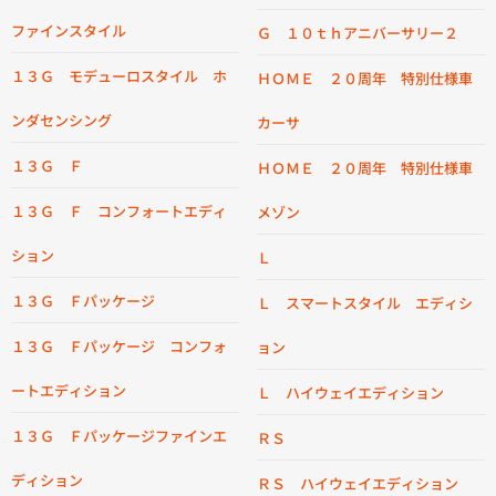
ファインスタイル
Ｇ １０ｔｈアニバーサリー２
１３Ｇ モデューロスタイル ホ
ＨＯＭＥ ２０周年 特別仕様車
ンダセンシング
カーサ
１３Ｇ Ｆ
ＨＯＭＥ ２０周年 特別仕様車
１３Ｇ Ｆ コンフォートエディ
メゾン
ション
Ｌ
１３Ｇ Ｆパッケージ
Ｌ スマートスタイル エディシ
１３Ｇ Ｆパッケージ コンフォ
ョン
ートエディション
Ｌ ハイウェイエディション
１３Ｇ Ｆパッケージファインエ
ＲＳ
ディション
ＲＳ ハイウェイエディション