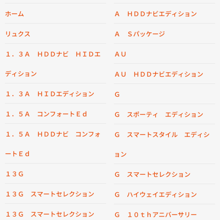
ホーム
Ａ ＨＤＤナビエディション
リュクス
Ａ Ｓパッケージ
１．３Ａ ＨＤＤナビ ＨＩＤエ
ＡＵ
ディション
ＡＵ ＨＤＤナビエディション
１．３Ａ ＨＩＤエディション
Ｇ
１．５Ａ コンフォートＥｄ
Ｇ スポーティ エディション
１．５Ａ ＨＤＤナビ コンフォ
Ｇ スマートスタイル エディシ
ートＥｄ
ョン
１３Ｇ
Ｇ スマートセレクション
１３Ｇ スマートセレクション
Ｇ ハイウェイエディション
１３Ｇ スマートセレクション
Ｇ １０ｔｈアニバーサリー