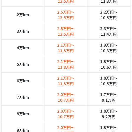
12.5万円
11.3万円
2.5万円～
2.2万円～
2万km
12.5万円
10.5万円
2.5万円～
2.3万円～
3万km
12.5万円
11.4万円
2.1万円～
1.9万円～
4万km
11.8万円
10.3万円
2.1万円～
1.8万円～
5万km
11.8万円
10.6万円
2.1万円～
1.8万円～
6万km
11.8万円
10.5万円
2.0万円～
1.7万円～
7万km
10.7万円
9.1万円
2.0万円～
1.8万円～
8万km
10.7万円
9.2万円
2.0万円～
1.8万円～
9万km