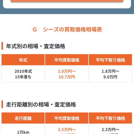
Ｇ シーズの買取価格相場表
年式別の相場・査定価格
年式
平均買取価格
平均下取り価格
2010年式
2.0万円～
1.8万円～
15年落ち
10.7万円
9.0万円
走行距離別の相場・査定価格
走行距離
平均買取価格
平均下取り価格
2.5万円～
2.3万円～
1万km