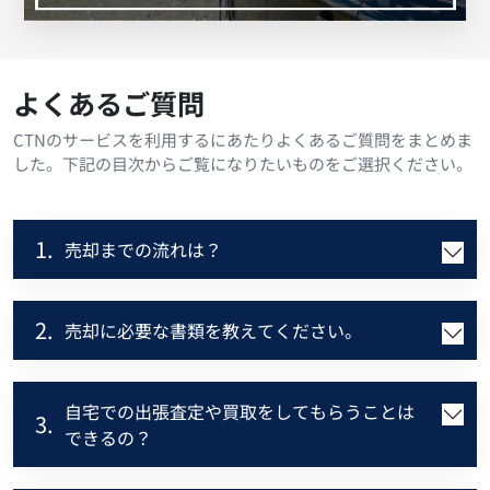
よくあるご質問
CTNのサービスを利用するにあたりよくあるご質問をまとめま
した。下記の目次からご覧になりたいものをご選択ください。
1.
売却までの流れは？
2.
売却に必要な書類を教えてください。
自宅での出張査定や買取をしてもらうことは
3.
できるの？