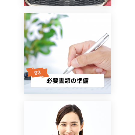
必要書類の準備