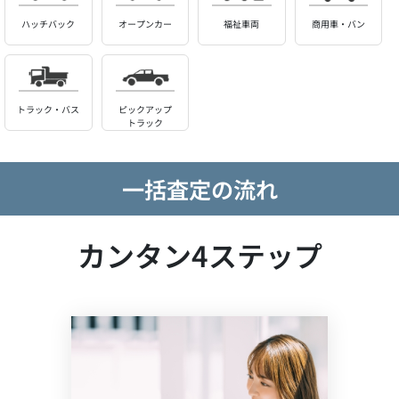
ハッチバック
オープンカー
福祉車両
商用車・バン
トラック・バス
ピックアップ
トラック
一括査定の流れ
カンタン4ステップ