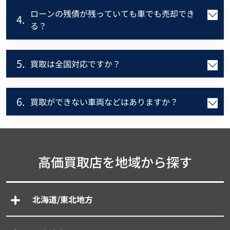
ローンの残債が残っていても車でも売却でき
4.
る？
5.
買取は全国対応ですか？
6.
買取ができない車両などはありますか？
高価買取店を地域から探す
北海道/東北地方