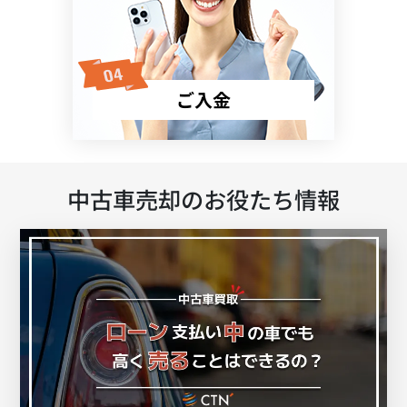
ご入金
中古車売却のお役たち情報