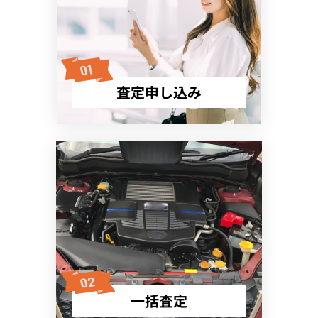
査定申し込み
一括査定