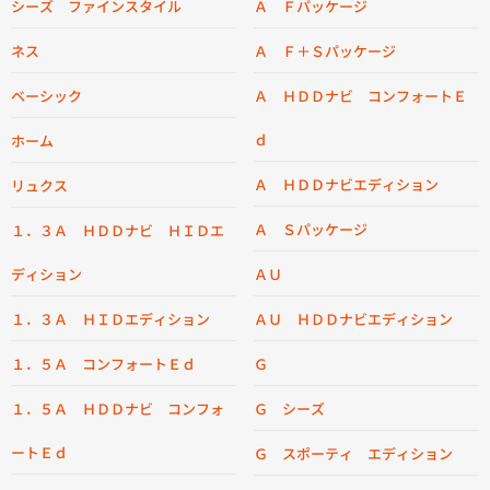
シーズ ファインスタイル
Ａ Ｆパッケージ
ネス
Ａ Ｆ＋Ｓパッケージ
ベーシック
Ａ ＨＤＤナビ コンフォートＥ
ｄ
ホーム
Ａ ＨＤＤナビエディション
リュクス
Ａ Ｓパッケージ
１．３Ａ ＨＤＤナビ ＨＩＤエ
ディション
ＡＵ
１．３Ａ ＨＩＤエディション
ＡＵ ＨＤＤナビエディション
１．５Ａ コンフォートＥｄ
Ｇ
１．５Ａ ＨＤＤナビ コンフォ
Ｇ シーズ
ートＥｄ
Ｇ スポーティ エディション