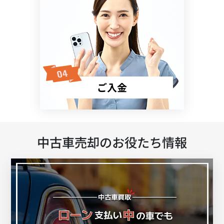
ご入金
中古車売却のお役たち情報