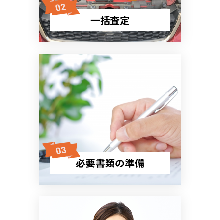
一括査定
必要書類の準備