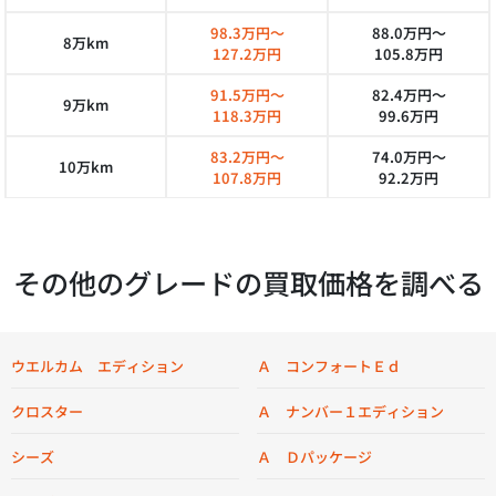
98.3万円～
88.0万円～
8万km
127.2万円
105.8万円
91.5万円～
82.4万円～
9万km
118.3万円
99.6万円
83.2万円～
74.0万円～
10万km
107.8万円
92.2万円
その他のグレードの買取価格を調べる
ウエルカム エディション
Ａ コンフォートＥｄ
クロスター
Ａ ナンバー１エディション
シーズ
Ａ Ｄパッケージ