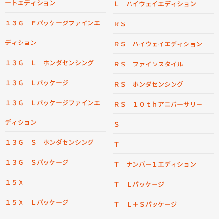
ートエディション
Ｌ ハイウェイエディション
１３Ｇ Ｆパッケージファインエ
ＲＳ
ディション
ＲＳ ハイウェイエディション
１３Ｇ Ｌ ホンダセンシング
ＲＳ ファインスタイル
１３Ｇ Ｌパッケージ
ＲＳ ホンダセンシング
１３Ｇ Ｌパッケージファインエ
ＲＳ １０ｔｈアニバーサリー
ディション
Ｓ
１３Ｇ Ｓ ホンダセンシング
Ｔ
１３Ｇ Ｓパッケージ
Ｔ ナンバー１エディション
１５Ｘ
Ｔ Ｌパッケージ
１５Ｘ Ｌパッケージ
Ｔ Ｌ＋Ｓパッケージ