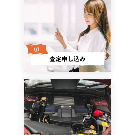
査定申し込み