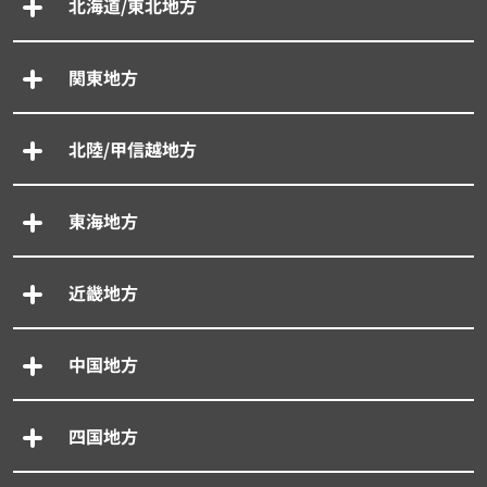
北海道/東北地方
関東地方
北陸/甲信越地方
東海地方
近畿地方
中国地方
四国地方