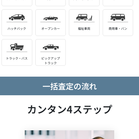
ハッチバック
オープンカー
福祉車両
商用車・バン
トラック・バス
ピックアップ
トラック
一括査定の流れ
カンタン4ステップ