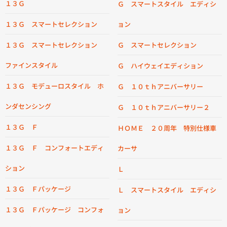
１３Ｇ
Ｇ スマートスタイル エディシ
１３Ｇ スマートセレクション
ョン
１３Ｇ スマートセレクション
Ｇ スマートセレクション
ファインスタイル
Ｇ ハイウェイエディション
１３Ｇ モデューロスタイル ホ
Ｇ １０ｔｈアニバーサリー
ンダセンシング
Ｇ １０ｔｈアニバーサリー２
１３Ｇ Ｆ
ＨＯＭＥ ２０周年 特別仕様車
１３Ｇ Ｆ コンフォートエディ
カーサ
ション
Ｌ
１３Ｇ Ｆパッケージ
Ｌ スマートスタイル エディシ
１３Ｇ Ｆパッケージ コンフォ
ョン