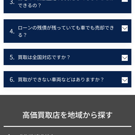
3.
できるの？
ローンの残債が残っていても車でも売却でき
4.
る？
5.
買取は全国対応ですか？
6.
買取ができない車両などはありますか？
高価買取店を地域から探す