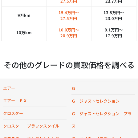
27.5万円
23.7万円
15.4万円～
13.8万円～
9万km
27.5万円
23.0万円
10.0万円～
9.1万円～
10万km
20.9万円
17.9万円
その他のグレードの買取価格を調べる
エアー
Ｇ
エアー ＥＸ
Ｇ ジャストセレクション
クロスター
Ｇ ジャストセレクション プラ
ス
クロスター ブラックスタイル