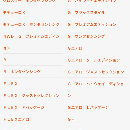
Ｇ ハイウェイエディション
クロスター ホンダセンシング
Ｇ ブラックスタイル
モデューロＸ
Ｇ プレミアムエディション
モデューロＸ ホンダセンシング
Ｇ ホンダセンシング
４ＷＤ Ｇ プレミアムエディシ
ョン
Ｇエアロ
Ｂ
Ｇエアロ クールエディション
Ｂ ホンダセンシング
Ｇエアロ ジャストセレクション
ＦＬＥＸ
Ｇエアロ ハイウェイエディショ
ン
ＦＬＥＸ ジャストセレクション
Ｇエアロ Ｌパッケージ
ＦＬＥＸ Ｆパッケージ
ＧＨ
ＦＬＥＸエアロ