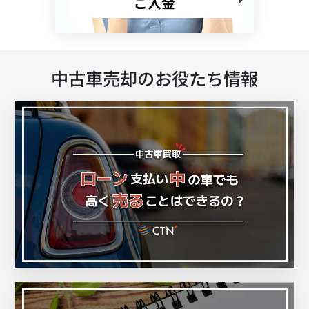
ご入金
中古車売却のお役たち情報