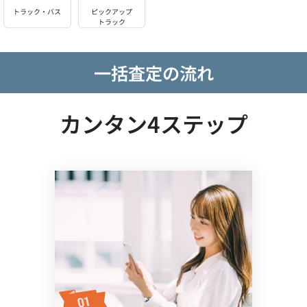
トラック・バス
ピックアップ
トラック
一括査定の流れ
カンタン4ステップ