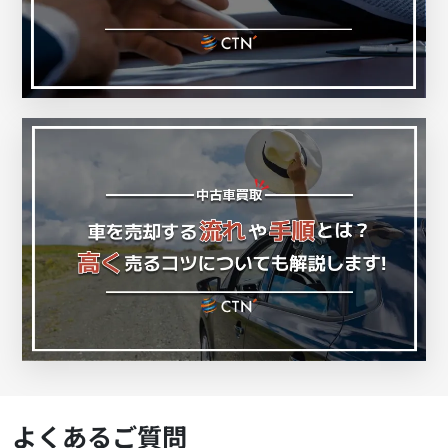
よくあるご質問