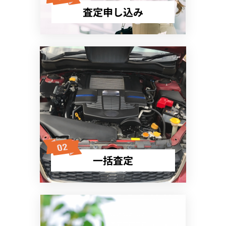
査定申し込み
一括査定