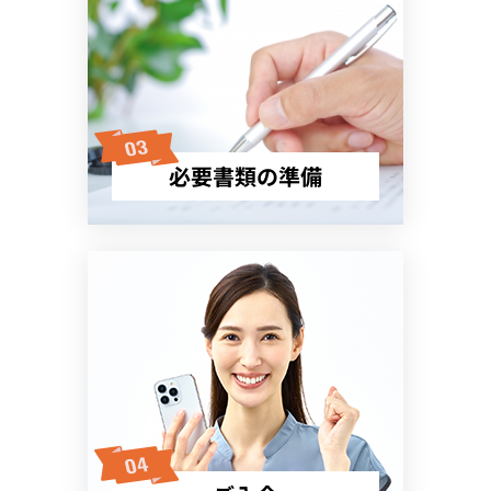
必要書類の準備