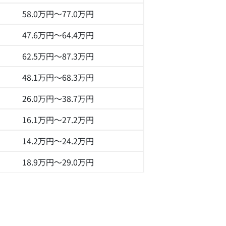
58.0万円～
77.0万円
47.6万円～
64.4万円
62.5万円～
87.3万円
48.1万円～
68.3万円
26.0万円～
38.7万円
16.1万円～
27.2万円
14.2万円～
24.2万円
18.9万円～
29.0万円