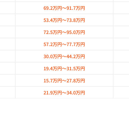
69.2万円～
91.7万円
53.4万円～
73.8万円
72.5万円～
95.0万円
57.2万円～
77.7万円
30.0万円～
44.2万円
19.4万円～
31.5万円
15.7万円～
27.8万円
21.9万円～
34.0万円