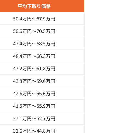
平均下取り価格
50.4万円～
67.9万円
50.6万円～
70.5万円
47.4万円～
68.5万円
48.4万円～
66.3万円
47.2万円～
61.8万円
43.8万円～
59.6万円
42.6万円～
55.6万円
41.5万円～
55.9万円
37.1万円～
52.7万円
31.6万円～
44.8万円