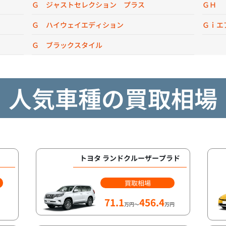
Ｇ ジャストセレクション プラス
ＧＨ
Ｇ ハイウェイエディション
Ｇｉエ
Ｇ ブラックスタイル
人気車種の買取相場
トヨタ ランドクルーザープラド
買取相場
71.1
456.4
万円～
万円