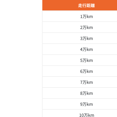
走行距離
1万km
2万km
3万km
4万km
5万km
6万km
7万km
8万km
9万km
10万km