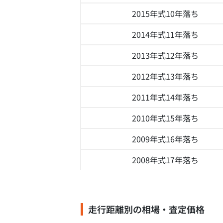
2015年式
10年落ち
2014年式
11年落ち
2013年式
12年落ち
2012年式
13年落ち
2011年式
14年落ち
2010年式
15年落ち
2009年式
16年落ち
2008年式
17年落ち
走行距離別の相場・査定価格