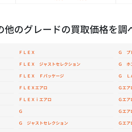
の他のグレードの買取価格を調
ＦＬＥＸ
Ｇ プ
ＦＬＥＸ ジャストセレクション
Ｇ ホ
ＦＬＥＸ Ｆパッケージ
Ｇ Ｌ
ＦＬＥＸエアロ
Ｇエア
ＦＬＥＸｉエアロ
Ｇエア
Ｇ
Ｇエア
Ｇ ジャストセレクション
Ｇエア