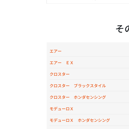
そ
エアー
エアー ＥＸ
クロスター
クロスター ブラックスタイル
クロスター ホンダセンシング
モデューロＸ
モデューロＸ ホンダセンシング