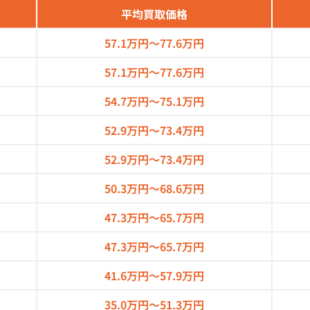
平均買取価格
57.1万円～
77.6万円
57.1万円～
77.6万円
54.7万円～
75.1万円
52.9万円～
73.4万円
52.9万円～
73.4万円
50.3万円～
68.6万円
47.3万円～
65.7万円
47.3万円～
65.7万円
41.6万円～
57.9万円
35.0万円～
51.3万円