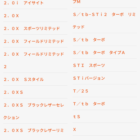
プＭ
２．０ｉ アイサイト
Ｓ／ｔｂ−ＳＴｉ２ ターボ リミ
２．０Ｘ
テッド
２．０Ｘ スポーツリミテッド
Ｓ／ｔｂ ターボ
２．０Ｘ フィールドリミテッド
Ｓ／ｔｂ ターボ タイプＡ
２．０Ｘ フィールドリミテッド
ＳＴＩ スポーツ
２
ＳＴｉバージョン
２．０Ｘ Ｓスタイル
Ｔ／２５
２．０ＸＳ
Ｔ／ｔｂ ターボ
２．０ＸＳ ブラックレザーセレ
ｔＳ
クション
Ｘ
２．０ＸＳ ブラックレザーリミ