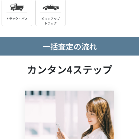
トラック・バス
ピックアップ
トラック
一括査定の流れ
カンタン4ステップ