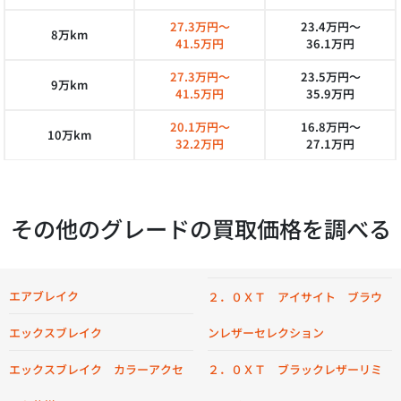
27.3万円～
23.4万円～
8万km
41.5万円
36.1万円
27.3万円～
23.5万円～
9万km
41.5万円
35.9万円
20.1万円～
16.8万円～
10万km
32.2万円
27.1万円
その他のグレードの買取価格を調べる
エアブレイク
２．０ＸＴ アイサイト ブラウ
エックスブレイク
ンレザーセレクション
エックスブレイク カラーアクセ
２．０ＸＴ ブラックレザーリミ