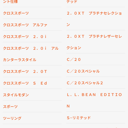
ント仕様
テッド
クロススポーツ
２．０ＸＴ プラチナセレクショ
ン
クロススポーツ アルファ
２．０ＸＴ プラチナレザーセレ
クロススポーツ ２．０ｉ
クション
クロススポーツ ２．０ｉ アル
Ｃ／２０
カンターラスタイル
Ｃ／２０スペシャル
クロススポーツ ２．０Ｔ
Ｃ／２０スペシャル２
クロススポーツ Ｓ Ｅｄ
Ｌ．Ｌ．ＢＥＡＮ ＥＤＩＴＩＯ
スタイルモダン
Ｎ
スポーツ
Ｓ−リミテッド
ツーリング