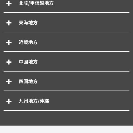
北陸/甲信越地方
東海地方
近畿地方
中国地方
四国地方
九州地方/沖縄