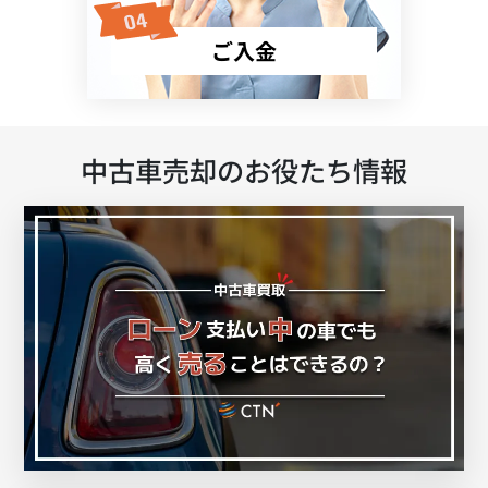
ご入金
中古車売却のお役たち情報