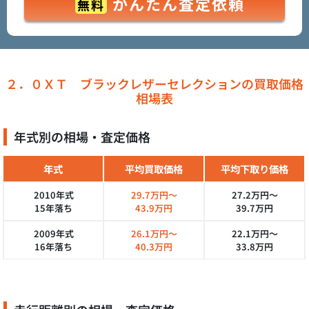
かんたん査定依頼
無料
２．０ＸＴ ブラックレザーセレクションの買取価格
相場表
年式別の相場・査定価格
年式
平均買取価格
平均下取り価格
2010年式
29.7万円～
27.2万円～
15年落ち
43.9万円
39.7万円
2009年式
26.1万円～
22.1万円～
16年落ち
40.3万円
33.8万円