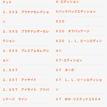
Ｘ−エディション
テッド
Ｘバックパックエディション
２．０ＸＳ プラチナセレクショ
Ｘ２０
ン
Ｘ２０ タフパッケージ
２．０ＸＳ プラチナレザーセレ
クション
Ｘ２０ Ｌ．Ｌ．ビーンエディシ
ョン
２．０ＸＳ プレミアムセレクシ
ョン
ＸＴ−エディション
２．０ＸＴ
ＸＴ ターボ
２．０ＸＴ アイサイト
ＸＴ Ｌ．Ｌ．ビーンエディショ
ン
２．０ＸＴ アイサイト アドバ
ンテージ ライン
ＸＴ ＷＲ−リミテッド２００４