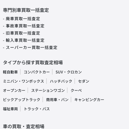
専門別車買取一括査定
- 廃車買取一括査定
- 事故車買取一括査定
- 旧車買取一括査定
- 輸入車買取一括査定
- スーパーカー買取一括査定
タイプから探す買取査定相場
軽自動車
コンパクトカー
SUV・クロカン
ミニバン・ワンボックス
ハッチバック
セダン
オープンカー
ステーションワゴン
クーペ
ピックアップトラック
商用車・バン
キャンピングカー
福祉車両
トラック・バス
車の買取・査定相場