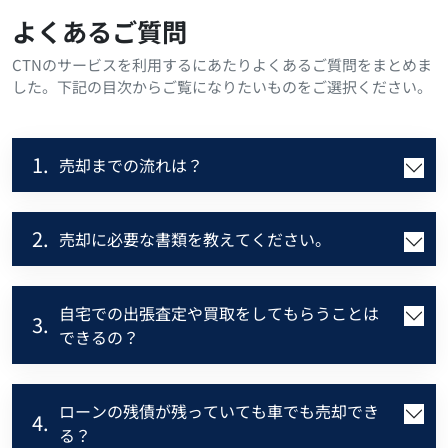
よくあるご質問
CTNのサービスを利用するにあたりよくあるご質問をまとめま
した。下記の目次からご覧になりたいものをご選択ください。
1.
売却までの流れは？
2.
売却に必要な書類を教えてください。
自宅での出張査定や買取をしてもらうことは
3.
できるの？
ローンの残債が残っていても車でも売却でき
4.
る？