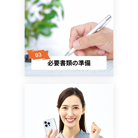
必要書類の準備