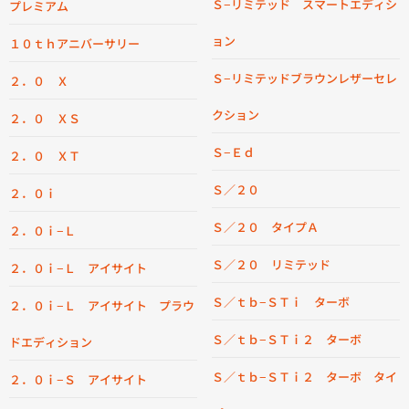
Ｓ−リミテッド スマートエディシ
プレミアム
ョン
１０ｔｈアニバーサリー
Ｓ−リミテッドブラウンレザーセレ
２．０ Ｘ
クション
２．０ ＸＳ
Ｓ−Ｅｄ
２．０ ＸＴ
Ｓ／２０
２．０ｉ
Ｓ／２０ タイプＡ
２．０ｉ−Ｌ
Ｓ／２０ リミテッド
２．０ｉ−Ｌ アイサイト
Ｓ／ｔｂ−ＳＴｉ ターボ
２．０ｉ−Ｌ アイサイト プラウ
Ｓ／ｔｂ−ＳＴｉ２ ターボ
ドエディション
Ｓ／ｔｂ−ＳＴｉ２ ターボ タイ
２．０ｉ−Ｓ アイサイト