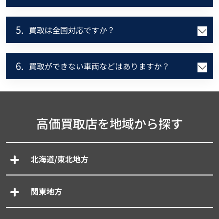
5.
買取は全国対応ですか？
6.
買取ができない車両などはありますか？
高価買取店を地域から探す
北海道/東北地方
関東地方