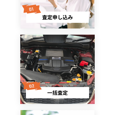
査定申し込み
一括査定