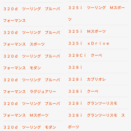
３２５ｉ ツーリング Ｍスポー
３２０ｄ ツーリング ブルーパ
ツ
フォーマンス
３２５ｉ Ｍスポーツ
３２０ｄ ツーリング ブルーパ
３２５ｉ ｘＤｒｉｖｅ
フォーマンス スポーツ
３２８Ｃｉ クーペ
３２０ｄ ツーリング ブルーパ
３２８ｉ
フォーマンス モダン
３２８ｉ カブリオレ
３２０ｄ ツーリング ブルーパ
３２８ｉ クーペ
フォーマンス ラグジュアリー
３２８ｉ グランツーリスモ
３２０ｄ ツーリング ブルーパ
フォーマンス Ｍスポーツ
３２８ｉ グランツーリスモ ス
ポーツ
３２０ｄ ツーリング モダン