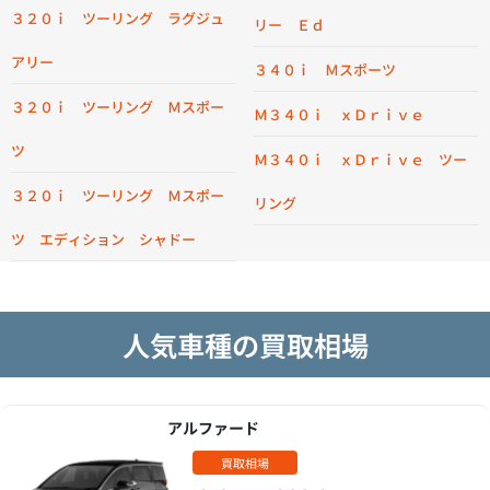
３２０ｉ ツーリング ラグジュ
リー Ｅｄ
アリー
３４０ｉ Ｍスポーツ
３２０ｉ ツーリング Ｍスポー
Ｍ３４０ｉ ｘＤｒｉｖｅ
ツ
Ｍ３４０ｉ ｘＤｒｉｖｅ ツー
３２０ｉ ツーリング Ｍスポー
リング
ツ エディション シャドー
人気車種の買取相場
アルファード
買取相場