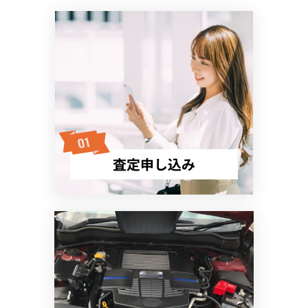
査定申し込み