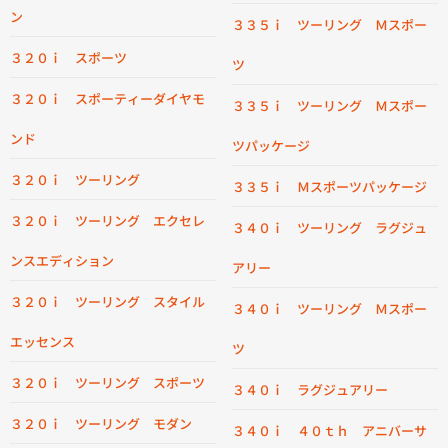
ン
３３５ｉ ツーリング Ｍスポー
３２０ｉ スポーツ
ツ
３２０ｉ スポーティーダイヤモ
３３５ｉ ツーリング Ｍスポー
ンド
ツパッケージ
３２０ｉ ツーリング
３３５ｉ Ｍスポーツパッケージ
３２０ｉ ツーリング エクセレ
３４０ｉ ツーリング ラグジュ
ンスエディション
アリー
３２０ｉ ツーリング スタイル
３４０ｉ ツーリング Ｍスポー
エッセンス
ツ
３２０ｉ ツーリング スポーツ
３４０ｉ ラグジュアリー
３２０ｉ ツーリング モダン
３４０ｉ ４０ｔｈ アニバーサ