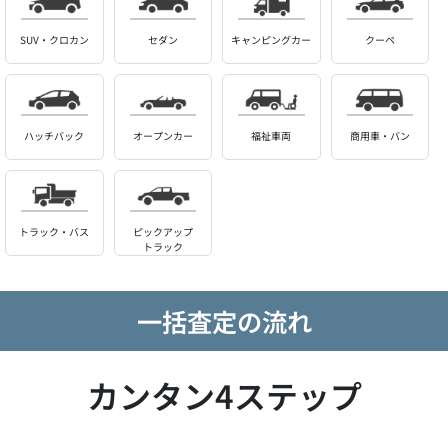
SUV・クロカン
セダン
キャンピングカー
クーペ
ハッチバック
オープンカー
福祉車両
商用車・バン
トラック・バス
ピックアップ
トラック
一括査定の流れ
カンタン4ステップ