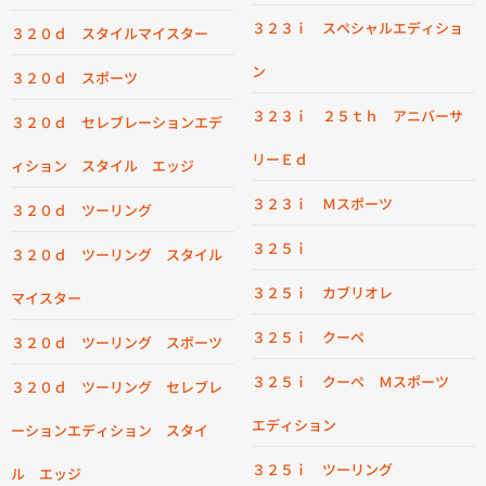
３２３ｉ スペシャルエディショ
３２０ｄ スタイルマイスター
ン
３２０ｄ スポーツ
３２３ｉ ２５ｔｈ アニバーサ
３２０ｄ セレブレーションエデ
リーＥｄ
ィション スタイル エッジ
３２３ｉ Ｍスポーツ
３２０ｄ ツーリング
３２５ｉ
３２０ｄ ツーリング スタイル
３２５ｉ カブリオレ
マイスター
３２５ｉ クーペ
３２０ｄ ツーリング スポーツ
３２５ｉ クーペ Ｍスポーツ
３２０ｄ ツーリング セレブレ
エディション
ーションエディション スタイ
３２５ｉ ツーリング
ル エッジ