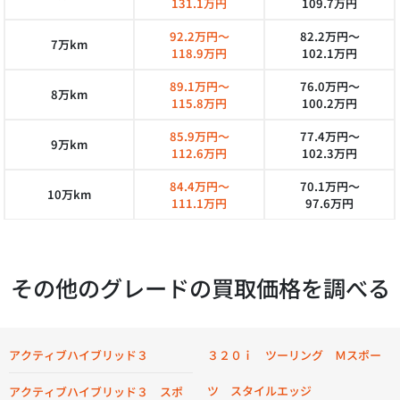
131.1万円
109.7万円
92.2万円～
82.2万円～
7万km
118.9万円
102.1万円
89.1万円～
76.0万円～
8万km
115.8万円
100.2万円
85.9万円～
77.4万円～
9万km
112.6万円
102.3万円
84.4万円～
70.1万円～
10万km
111.1万円
97.6万円
その他のグレードの買取価格を調べる
アクティブハイブリッド３
３２０ｉ ツーリング Ｍスポー
ツ スタイルエッジ
アクティブハイブリッド３ スポ