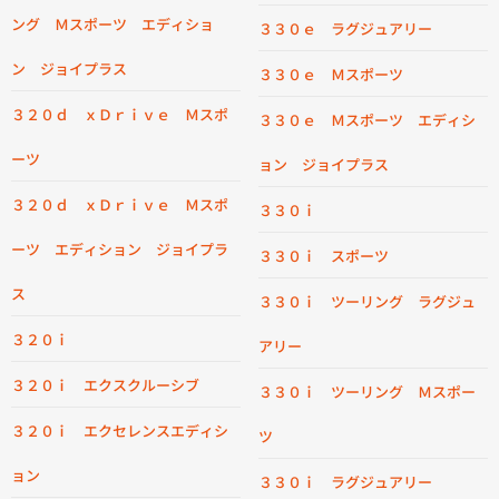
ング Ｍスポーツ エディショ
３３０ｅ ラグジュアリー
ン ジョイプラス
３３０ｅ Ｍスポーツ
３２０ｄ ｘＤｒｉｖｅ Ｍスポ
３３０ｅ Ｍスポーツ エディシ
ーツ
ョン ジョイプラス
３２０ｄ ｘＤｒｉｖｅ Ｍスポ
３３０ｉ
ーツ エディション ジョイプラ
３３０ｉ スポーツ
ス
３３０ｉ ツーリング ラグジュ
３２０ｉ
アリー
３２０ｉ エクスクルーシブ
３３０ｉ ツーリング Ｍスポー
３２０ｉ エクセレンスエディシ
ツ
ョン
３３０ｉ ラグジュアリー