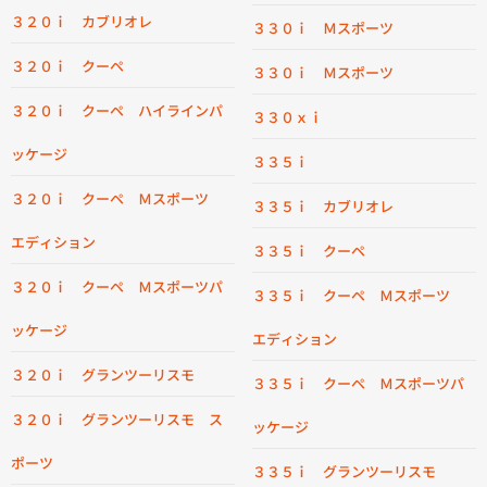
３２０ｉ カブリオレ
３３０ｉ Ｍスポーツ
３２０ｉ クーペ
３３０ｉ Ｍスポーツ
３２０ｉ クーペ ハイラインパ
３３０ｘｉ
ッケージ
３３５ｉ
３２０ｉ クーペ Ｍスポーツ
３３５ｉ カブリオレ
エディション
３３５ｉ クーペ
３２０ｉ クーペ Ｍスポーツパ
３３５ｉ クーペ Ｍスポーツ
ッケージ
エディション
３２０ｉ グランツーリスモ
３３５ｉ クーペ Ｍスポーツパ
３２０ｉ グランツーリスモ ス
ッケージ
ポーツ
３３５ｉ グランツーリスモ