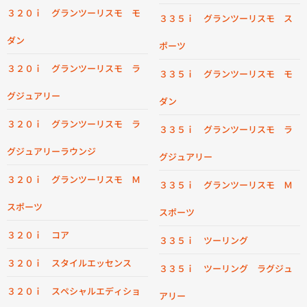
３２０ｉ グランツーリスモ モ
３３５ｉ グランツーリスモ ス
ダン
ポーツ
３２０ｉ グランツーリスモ ラ
３３５ｉ グランツーリスモ モ
グジュアリー
ダン
３２０ｉ グランツーリスモ ラ
３３５ｉ グランツーリスモ ラ
グジュアリーラウンジ
グジュアリー
３２０ｉ グランツーリスモ Ｍ
３３５ｉ グランツーリスモ Ｍ
スポーツ
スポーツ
３２０ｉ コア
３３５ｉ ツーリング
３２０ｉ スタイルエッセンス
３３５ｉ ツーリング ラグジュ
３２０ｉ スペシャルエディショ
アリー