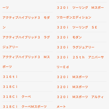
ーツ
３２０ｉ ツーリング Ｍスポー
ツカーボンエディション
アクティブハイブリッド３ モダ
ン
３２０ｉ ツーリング ＳＥ
アクティブハイブリッド３ ラグ
３２０ｉ モダン
ジュアリー
３２０ｉ ラグジュアリー
アクティブハイブリッド３ Ｍス
３２０ｉ ２５ｔｈ アニバーサ
ポーツ
リーＥｄ
３１６ｔｉ
３２０ｉ Ｍスポーツ
３１８Ｃｉ
３２０ｉ Ｍスポーツ
３１８Ｃｉ クーペ
３２０ｉ Ｍスポーツ アルティ
３１８Ｃｉ クーペＭスポーツ
メート