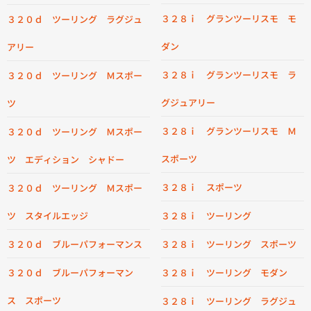
３２８ｉ グランツーリスモ モ
３２０ｄ ツーリング ラグジュ
ダン
アリー
３２８ｉ グランツーリスモ ラ
３２０ｄ ツーリング Ｍスポー
グジュアリー
ツ
３２８ｉ グランツーリスモ Ｍ
３２０ｄ ツーリング Ｍスポー
スポーツ
ツ エディション シャドー
３２８ｉ スポーツ
３２０ｄ ツーリング Ｍスポー
ツ スタイルエッジ
３２８ｉ ツーリング
３２０ｄ ブルーパフォーマンス
３２８ｉ ツーリング スポーツ
３２０ｄ ブルーパフォーマン
３２８ｉ ツーリング モダン
ス スポーツ
３２８ｉ ツーリング ラグジュ