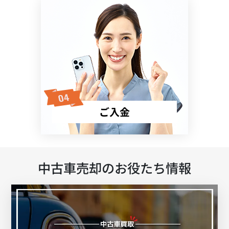
ご入金
中古車売却のお役たち情報