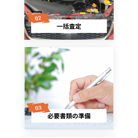
一括査定
必要書類の準備