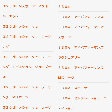
３２０ｄ Ｍスポーツ スタイ
３３０ｅ
ル エッジ
３３０ｅ アイパフォーマンス
３２０ｄ ｘＤｒｉｖｅ
３３０ｅ アイパフォーマンス
３２０ｄ ｘＤｒｉｖｅ ツーリ
スポーツ
ング
３３０ｅ アイパフォーマンス
３２０ｄ ｘＤｒｉｖｅ ツーリ
ラグジュアリー
ング エディション ジョイプラ
３３０ｅ アイパフォーマンス
ス
Ｍスポーツ
３２０ｄ ｘＤｒｉｖｅ ツーリ
３３０ｅ スポーツ
ング Ｍスポーツ
３３０ｅ セレブレーション エ
３２０ｄ ｘＤｒｉｖｅ ツーリ
ディション