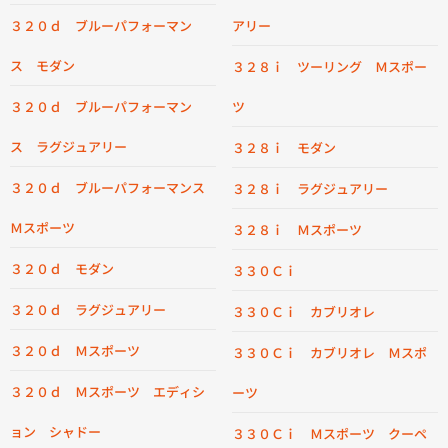
３２０ｄ ブルーパフォーマン
アリー
ス モダン
３２８ｉ ツーリング Ｍスポー
３２０ｄ ブルーパフォーマン
ツ
ス ラグジュアリー
３２８ｉ モダン
３２０ｄ ブルーパフォーマンス
３２８ｉ ラグジュアリー
Ｍスポーツ
３２８ｉ Ｍスポーツ
３２０ｄ モダン
３３０Ｃｉ
３２０ｄ ラグジュアリー
３３０Ｃｉ カブリオレ
３２０ｄ Ｍスポーツ
３３０Ｃｉ カブリオレ Ｍスポ
３２０ｄ Ｍスポーツ エディシ
ーツ
ョン シャドー
３３０Ｃｉ Ｍスポーツ クーペ