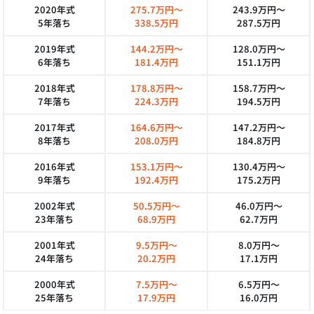
2020年式
275.7万円～
243.9万円～
5年落ち
338.5万円
287.5万円
2019年式
144.2万円～
128.0万円～
6年落ち
181.4万円
151.1万円
2018年式
178.8万円～
158.7万円～
7年落ち
224.3万円
194.5万円
2017年式
164.6万円～
147.2万円～
8年落ち
208.0万円
184.8万円
2016年式
153.1万円～
130.4万円～
9年落ち
192.4万円
175.2万円
2002年式
50.5万円～
46.0万円～
23年落ち
68.9万円
62.7万円
2001年式
9.5万円～
8.0万円～
24年落ち
20.2万円
17.1万円
2000年式
7.5万円～
6.5万円～
25年落ち
17.9万円
16.0万円