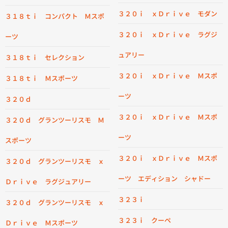
３２０ｉ ｘＤｒｉｖｅ モダン
３１８ｔｉ コンパクト Ｍスポ
３２０ｉ ｘＤｒｉｖｅ ラグジ
ーツ
ュアリー
３１８ｔｉ セレクション
３２０ｉ ｘＤｒｉｖｅ Ｍスポ
３１８ｔｉ Ｍスポーツ
ーツ
３２０ｄ
３２０ｉ ｘＤｒｉｖｅ Ｍスポ
３２０ｄ グランツーリスモ Ｍ
ーツ
スポーツ
３２０ｉ ｘＤｒｉｖｅ Ｍスポ
３２０ｄ グランツーリスモ ｘ
ーツ エディション シャドー
Ｄｒｉｖｅ ラグジュアリー
３２３ｉ
３２０ｄ グランツーリスモ ｘ
３２３ｉ クーペ
Ｄｒｉｖｅ Ｍスポーツ