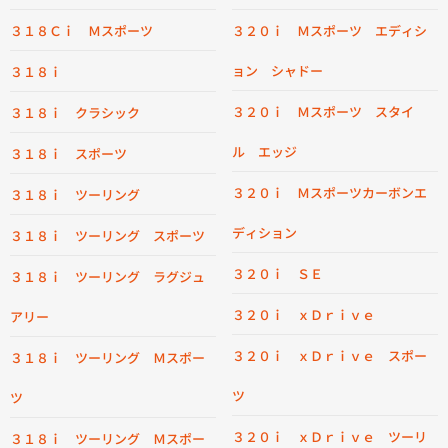
３１８Ｃｉ Ｍスポーツ
３２０ｉ Ｍスポーツ エディシ
ョン シャドー
３１８ｉ
３２０ｉ Ｍスポーツ スタイ
３１８ｉ クラシック
ル エッジ
３１８ｉ スポーツ
３２０ｉ Ｍスポーツカーボンエ
３１８ｉ ツーリング
ディション
３１８ｉ ツーリング スポーツ
３２０ｉ ＳＥ
３１８ｉ ツーリング ラグジュ
３２０ｉ ｘＤｒｉｖｅ
アリー
３２０ｉ ｘＤｒｉｖｅ スポー
３１８ｉ ツーリング Ｍスポー
ツ
ツ
３２０ｉ ｘＤｒｉｖｅ ツーリ
３１８ｉ ツーリング Ｍスポー