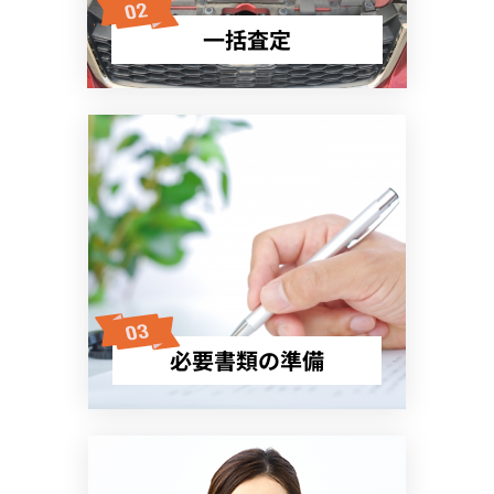
一括査定
必要書類の準備