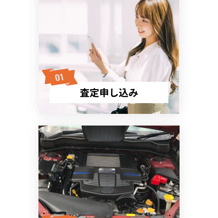
査定申し込み