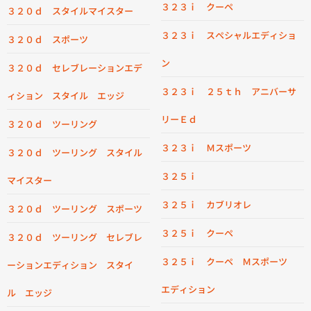
３２３ｉ クーペ
３２０ｄ スタイルマイスター
３２３ｉ スペシャルエディショ
３２０ｄ スポーツ
ン
３２０ｄ セレブレーションエデ
３２３ｉ ２５ｔｈ アニバーサ
ィション スタイル エッジ
リーＥｄ
３２０ｄ ツーリング
３２３ｉ Ｍスポーツ
３２０ｄ ツーリング スタイル
３２５ｉ
マイスター
３２５ｉ カブリオレ
３２０ｄ ツーリング スポーツ
３２５ｉ クーペ
３２０ｄ ツーリング セレブレ
３２５ｉ クーペ Ｍスポーツ
ーションエディション スタイ
エディション
ル エッジ