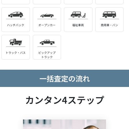
ハッチバック
オープンカー
福祉車両
商用車・バン
トラック・バス
ピックアップ
トラック
一括査定の流れ
カンタン4ステップ