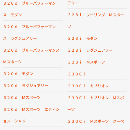
アリー
３２０ｄ ブルーパフォーマン
ス モダン
３２８ｉ ツーリング Ｍスポー
ツ
３２０ｄ ブルーパフォーマン
ス ラグジュアリー
３２８ｉ モダン
３２０ｄ ブルーパフォーマンス
３２８ｉ ラグジュアリー
Ｍスポーツ
３２８ｉ Ｍスポーツ
３２０ｄ モダン
３３０Ｃｉ
３２０ｄ ラグジュアリー
３３０Ｃｉ カブリオレ
３２０ｄ Ｍスポーツ
３３０Ｃｉ カブリオレ Ｍスポ
３２０ｄ Ｍスポーツ エディシ
ーツ
ョン シャドー
３３０Ｃｉ Ｍスポーツ クーペ