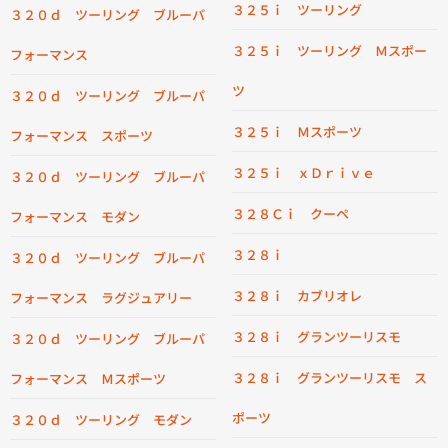
３２５ｉ ツーリング
３２０ｄ ツーリング ブルーパ
３２５ｉ ツーリング Ｍスポー
フォーマンス
ツ
３２０ｄ ツーリング ブルーパ
３２５ｉ Ｍスポーツ
フォーマンス スポーツ
３２５ｉ ｘＤｒｉｖｅ
３２０ｄ ツーリング ブルーパ
３２８Ｃｉ クーペ
フォーマンス モダン
３２８ｉ
３２０ｄ ツーリング ブルーパ
３２８ｉ カブリオレ
フォーマンス ラグジュアリー
３２８ｉ グランツーリスモ
３２０ｄ ツーリング ブルーパ
３２８ｉ グランツーリスモ ス
フォーマンス Ｍスポーツ
ポーツ
３２０ｄ ツーリング モダン