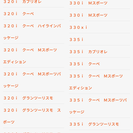
３２０ｉ カブリオレ
３３０ｉ Ｍスポーツ
３２０ｉ クーペ
３３０ｉ Ｍスポーツ
３２０ｉ クーペ ハイラインパ
３３０ｘｉ
ッケージ
３３５ｉ
３２０ｉ クーペ Ｍスポーツ
３３５ｉ カブリオレ
エディション
３３５ｉ クーペ
３２０ｉ クーペ Ｍスポーツパ
３３５ｉ クーペ Ｍスポーツ
ッケージ
エディション
３２０ｉ グランツーリスモ
３３５ｉ クーペ Ｍスポーツパ
３２０ｉ グランツーリスモ ス
ッケージ
ポーツ
３３５ｉ グランツーリスモ