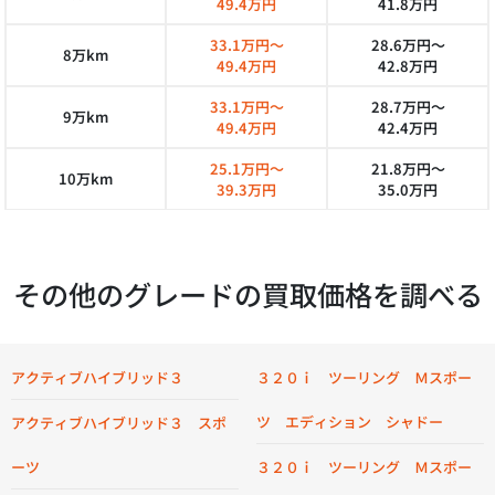
49.4万円
41.8万円
33.1万円～
28.6万円～
8万km
49.4万円
42.8万円
33.1万円～
28.7万円～
9万km
49.4万円
42.4万円
25.1万円～
21.8万円～
10万km
39.3万円
35.0万円
その他のグレードの買取価格を調べる
アクティブハイブリッド３
３２０ｉ ツーリング Ｍスポー
ツ エディション シャドー
アクティブハイブリッド３ スポ
ーツ
３２０ｉ ツーリング Ｍスポー