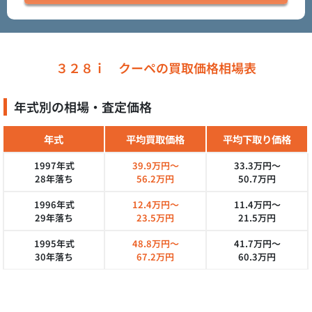
３２８ｉ クーペの買取価格相場表
年式別の相場・査定価格
年式
平均買取価格
平均下取り価格
1997年式
39.9万円～
33.3万円～
28年落ち
56.2万円
50.7万円
1996年式
12.4万円～
11.4万円～
29年落ち
23.5万円
21.5万円
1995年式
48.8万円～
41.7万円～
30年落ち
67.2万円
60.3万円