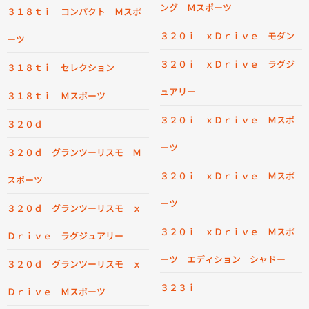
ング Ｍスポーツ
３１８ｔｉ コンパクト Ｍスポ
３２０ｉ ｘＤｒｉｖｅ モダン
ーツ
３２０ｉ ｘＤｒｉｖｅ ラグジ
３１８ｔｉ セレクション
ュアリー
３１８ｔｉ Ｍスポーツ
３２０ｉ ｘＤｒｉｖｅ Ｍスポ
３２０ｄ
ーツ
３２０ｄ グランツーリスモ Ｍ
３２０ｉ ｘＤｒｉｖｅ Ｍスポ
スポーツ
ーツ
３２０ｄ グランツーリスモ ｘ
３２０ｉ ｘＤｒｉｖｅ Ｍスポ
Ｄｒｉｖｅ ラグジュアリー
ーツ エディション シャドー
３２０ｄ グランツーリスモ ｘ
３２３ｉ
Ｄｒｉｖｅ Ｍスポーツ