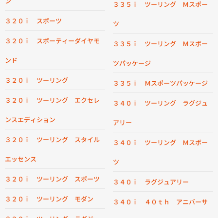
ン
３３５ｉ ツーリング Ｍスポー
３２０ｉ スポーツ
ツ
３２０ｉ スポーティーダイヤモ
３３５ｉ ツーリング Ｍスポー
ンド
ツパッケージ
３２０ｉ ツーリング
３３５ｉ Ｍスポーツパッケージ
３２０ｉ ツーリング エクセレ
３４０ｉ ツーリング ラグジュ
ンスエディション
アリー
３２０ｉ ツーリング スタイル
３４０ｉ ツーリング Ｍスポー
エッセンス
ツ
３２０ｉ ツーリング スポーツ
３４０ｉ ラグジュアリー
３２０ｉ ツーリング モダン
３４０ｉ ４０ｔｈ アニバーサ