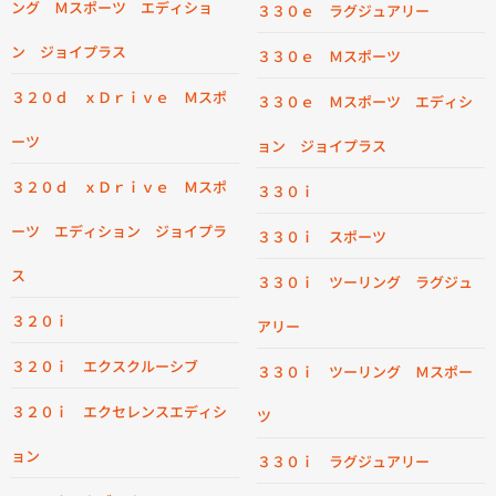
ング Ｍスポーツ エディショ
３３０ｅ ラグジュアリー
ン ジョイプラス
３３０ｅ Ｍスポーツ
３２０ｄ ｘＤｒｉｖｅ Ｍスポ
３３０ｅ Ｍスポーツ エディシ
ーツ
ョン ジョイプラス
３２０ｄ ｘＤｒｉｖｅ Ｍスポ
３３０ｉ
ーツ エディション ジョイプラ
３３０ｉ スポーツ
ス
３３０ｉ ツーリング ラグジュ
３２０ｉ
アリー
３２０ｉ エクスクルーシブ
３３０ｉ ツーリング Ｍスポー
３２０ｉ エクセレンスエディシ
ツ
ョン
３３０ｉ ラグジュアリー