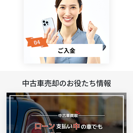
ご入金
中古車売却のお役たち情報