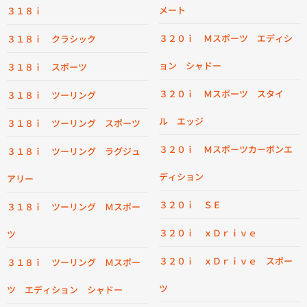
メート
３１８ｉ
３２０ｉ Ｍスポーツ エディシ
３１８ｉ クラシック
ョン シャドー
３１８ｉ スポーツ
３２０ｉ Ｍスポーツ スタイ
３１８ｉ ツーリング
ル エッジ
３１８ｉ ツーリング スポーツ
３２０ｉ Ｍスポーツカーボンエ
３１８ｉ ツーリング ラグジュ
ディション
アリー
３２０ｉ ＳＥ
３１８ｉ ツーリング Ｍスポー
３２０ｉ ｘＤｒｉｖｅ
ツ
３２０ｉ ｘＤｒｉｖｅ スポー
３１８ｉ ツーリング Ｍスポー
ツ
ツ エディション シャドー