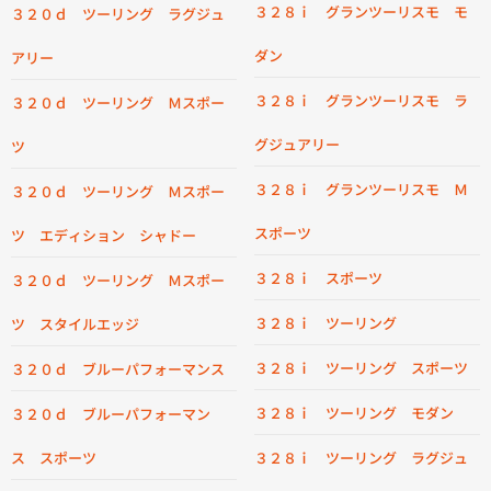
３２８ｉ グランツーリスモ モ
３２０ｄ ツーリング ラグジュ
ダン
アリー
３２８ｉ グランツーリスモ ラ
３２０ｄ ツーリング Ｍスポー
グジュアリー
ツ
３２８ｉ グランツーリスモ Ｍ
３２０ｄ ツーリング Ｍスポー
スポーツ
ツ エディション シャドー
３２８ｉ スポーツ
３２０ｄ ツーリング Ｍスポー
３２８ｉ ツーリング
ツ スタイルエッジ
３２８ｉ ツーリング スポーツ
３２０ｄ ブルーパフォーマンス
３２８ｉ ツーリング モダン
３２０ｄ ブルーパフォーマン
ス スポーツ
３２８ｉ ツーリング ラグジュ