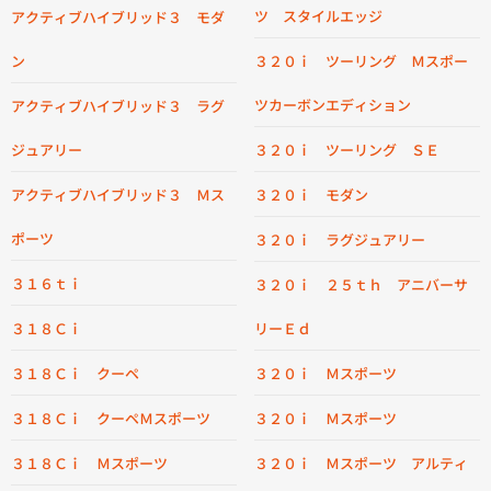
ツ スタイルエッジ
アクティブハイブリッド３ モダ
ン
３２０ｉ ツーリング Ｍスポー
ツカーボンエディション
アクティブハイブリッド３ ラグ
ジュアリー
３２０ｉ ツーリング ＳＥ
アクティブハイブリッド３ Ｍス
３２０ｉ モダン
ポーツ
３２０ｉ ラグジュアリー
３１６ｔｉ
３２０ｉ ２５ｔｈ アニバーサ
３１８Ｃｉ
リーＥｄ
３１８Ｃｉ クーペ
３２０ｉ Ｍスポーツ
３１８Ｃｉ クーペＭスポーツ
３２０ｉ Ｍスポーツ
３１８Ｃｉ Ｍスポーツ
３２０ｉ Ｍスポーツ アルティ