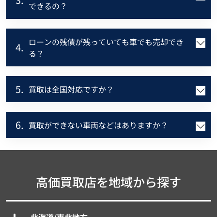
できるの？
ローンの残債が残っていても車でも売却でき
4.
る？
5.
買取は全国対応ですか？
6.
買取ができない車両などはありますか？
高価買取店を地域から探す