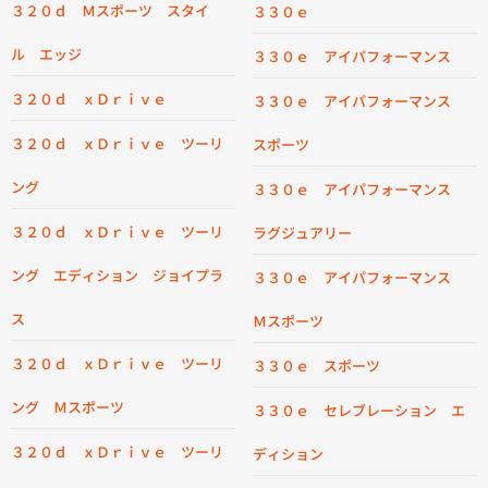
３２０ｄ Ｍスポーツ スタイ
３３０ｅ
ル エッジ
３３０ｅ アイパフォーマンス
３２０ｄ ｘＤｒｉｖｅ
３３０ｅ アイパフォーマンス
３２０ｄ ｘＤｒｉｖｅ ツーリ
スポーツ
ング
３３０ｅ アイパフォーマンス
３２０ｄ ｘＤｒｉｖｅ ツーリ
ラグジュアリー
ング エディション ジョイプラ
３３０ｅ アイパフォーマンス
ス
Ｍスポーツ
３２０ｄ ｘＤｒｉｖｅ ツーリ
３３０ｅ スポーツ
ング Ｍスポーツ
３３０ｅ セレブレーション エ
３２０ｄ ｘＤｒｉｖｅ ツーリ
ディション