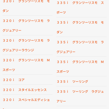
３２０ｉ グランツーリスモ モ
３３５ｉ グランツーリスモ ス
ダン
ポーツ
３２０ｉ グランツーリスモ ラ
３３５ｉ グランツーリスモ モ
グジュアリー
ダン
３２０ｉ グランツーリスモ ラ
３３５ｉ グランツーリスモ ラ
グジュアリーラウンジ
グジュアリー
３２０ｉ グランツーリスモ Ｍ
３３５ｉ グランツーリスモ Ｍ
スポーツ
スポーツ
３２０ｉ コア
３３５ｉ ツーリング
３２０ｉ スタイルエッセンス
３３５ｉ ツーリング ラグジュ
３２０ｉ スペシャルエディショ
アリー