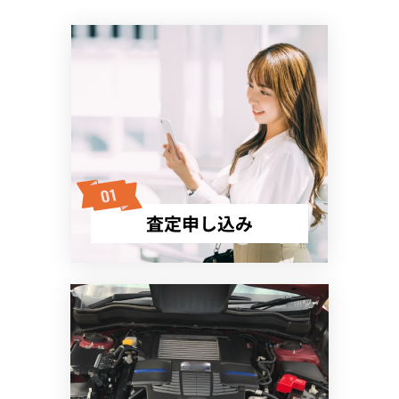
査定申し込み