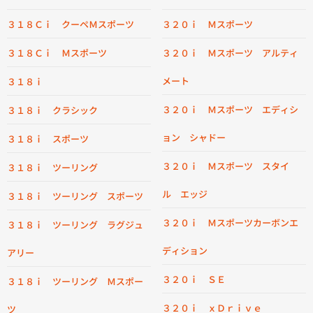
３１８Ｃｉ クーペＭスポーツ
３２０ｉ Ｍスポーツ
３１８Ｃｉ Ｍスポーツ
３２０ｉ Ｍスポーツ アルティ
メート
３１８ｉ
３２０ｉ Ｍスポーツ エディシ
３１８ｉ クラシック
ョン シャドー
３１８ｉ スポーツ
３２０ｉ Ｍスポーツ スタイ
３１８ｉ ツーリング
ル エッジ
３１８ｉ ツーリング スポーツ
３２０ｉ Ｍスポーツカーボンエ
３１８ｉ ツーリング ラグジュ
ディション
アリー
３２０ｉ ＳＥ
３１８ｉ ツーリング Ｍスポー
３２０ｉ ｘＤｒｉｖｅ
ツ