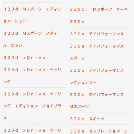
３２０ｄ Ｍスポーツ エディシ
３３０Ｃｉ Ｍスポーツ クーペ
ョン シャドー
３３０ｅ
３２０ｄ Ｍスポーツ スタイ
３３０ｅ アイパフォーマンス
ル エッジ
３３０ｅ アイパフォーマンス
３２０ｄ ｘＤｒｉｖｅ
スポーツ
３２０ｄ ｘＤｒｉｖｅ ツーリ
３３０ｅ アイパフォーマンス
ング
ラグジュアリー
３２０ｄ ｘＤｒｉｖｅ ツーリ
３３０ｅ アイパフォーマンス
ング エディション ジョイプラ
Ｍスポーツ
ス
３３０ｅ スポーツ
３２０ｄ ｘＤｒｉｖｅ ツーリ
３３０ｅ セレブレーション エ