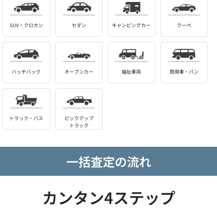
SUV・クロカン
セダン
キャンピングカー
クーペ
ハッチバック
オープンカー
福祉車両
商用車・バン
トラック・バス
ピックアップ
トラック
一括査定の流れ
カンタン4ステップ