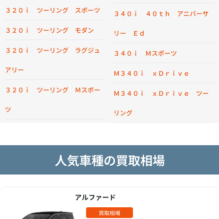
３２０ｉ ツーリング スポーツ
３４０ｉ ４０ｔｈ アニバーサ
３２０ｉ ツーリング モダン
リー Ｅｄ
３２０ｉ ツーリング ラグジュ
３４０ｉ Ｍスポーツ
アリー
Ｍ３４０ｉ ｘＤｒｉｖｅ
３２０ｉ ツーリング Ｍスポー
Ｍ３４０ｉ ｘＤｒｉｖｅ ツー
ツ
リング
人気車種の買取相場
アルファード
買取相場