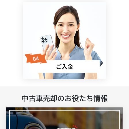
ご入金
中古車売却のお役たち情報