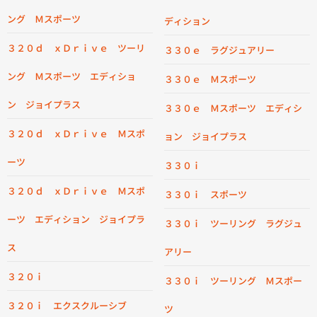
ング Ｍスポーツ
ディション
３２０ｄ ｘＤｒｉｖｅ ツーリ
３３０ｅ ラグジュアリー
ング Ｍスポーツ エディショ
３３０ｅ Ｍスポーツ
ン ジョイプラス
３３０ｅ Ｍスポーツ エディシ
３２０ｄ ｘＤｒｉｖｅ Ｍスポ
ョン ジョイプラス
ーツ
３３０ｉ
３２０ｄ ｘＤｒｉｖｅ Ｍスポ
３３０ｉ スポーツ
ーツ エディション ジョイプラ
３３０ｉ ツーリング ラグジュ
ス
アリー
３２０ｉ
３３０ｉ ツーリング Ｍスポー
３２０ｉ エクスクルーシブ
ツ