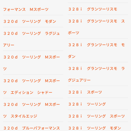
３２８ｉ グランツーリスモ
フォーマンス Ｍスポーツ
３２８ｉ グランツーリスモ ス
３２０ｄ ツーリング モダン
ポーツ
３２０ｄ ツーリング ラグジュ
３２８ｉ グランツーリスモ モ
アリー
ダン
３２０ｄ ツーリング Ｍスポー
３２８ｉ グランツーリスモ ラ
ツ
グジュアリー
３２０ｄ ツーリング Ｍスポー
３２８ｉ スポーツ
ツ エディション シャドー
３２８ｉ ツーリング
３２０ｄ ツーリング Ｍスポー
ツ スタイルエッジ
３２８ｉ ツーリング スポーツ
３２０ｄ ブルーパフォーマンス
３２８ｉ ツーリング モダン