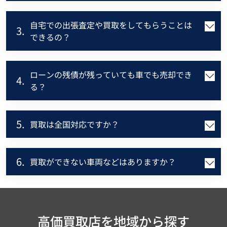
自宅での出張査定や買取をしてもらうことは
3.
できるの？
ローンの残債が残っていても車でも売却でき
4.
る？
5.
買取は全国対応ですか？
6.
買取ができない車両などはありますか？
高価買取店を地域から探す