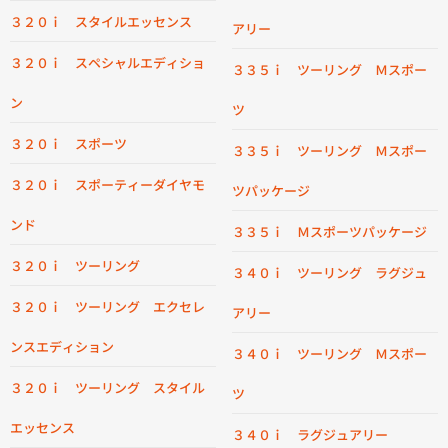
３２０ｉ スタイルエッセンス
アリー
３２０ｉ スペシャルエディショ
３３５ｉ ツーリング Ｍスポー
ン
ツ
３２０ｉ スポーツ
３３５ｉ ツーリング Ｍスポー
３２０ｉ スポーティーダイヤモ
ツパッケージ
ンド
３３５ｉ Ｍスポーツパッケージ
３２０ｉ ツーリング
３４０ｉ ツーリング ラグジュ
３２０ｉ ツーリング エクセレ
アリー
ンスエディション
３４０ｉ ツーリング Ｍスポー
３２０ｉ ツーリング スタイル
ツ
エッセンス
３４０ｉ ラグジュアリー