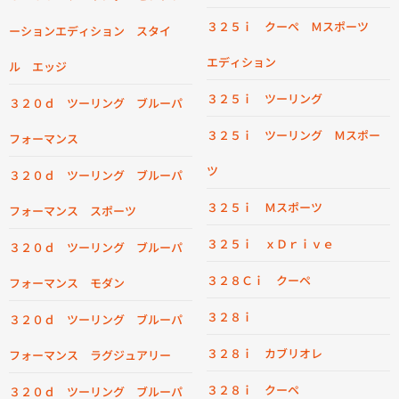
３２５ｉ クーペ Ｍスポーツ
ーションエディション スタイ
エディション
ル エッジ
３２５ｉ ツーリング
３２０ｄ ツーリング ブルーパ
３２５ｉ ツーリング Ｍスポー
フォーマンス
ツ
３２０ｄ ツーリング ブルーパ
３２５ｉ Ｍスポーツ
フォーマンス スポーツ
３２５ｉ ｘＤｒｉｖｅ
３２０ｄ ツーリング ブルーパ
３２８Ｃｉ クーペ
フォーマンス モダン
３２８ｉ
３２０ｄ ツーリング ブルーパ
３２８ｉ カブリオレ
フォーマンス ラグジュアリー
３２８ｉ クーペ
３２０ｄ ツーリング ブルーパ