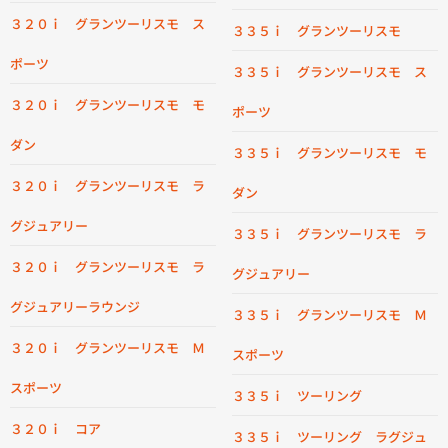
３２０ｉ グランツーリスモ ス
３３５ｉ グランツーリスモ
ポーツ
３３５ｉ グランツーリスモ ス
３２０ｉ グランツーリスモ モ
ポーツ
ダン
３３５ｉ グランツーリスモ モ
３２０ｉ グランツーリスモ ラ
ダン
グジュアリー
３３５ｉ グランツーリスモ ラ
３２０ｉ グランツーリスモ ラ
グジュアリー
グジュアリーラウンジ
３３５ｉ グランツーリスモ Ｍ
３２０ｉ グランツーリスモ Ｍ
スポーツ
スポーツ
３３５ｉ ツーリング
３２０ｉ コア
３３５ｉ ツーリング ラグジュ