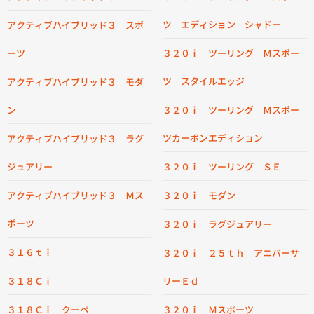
ツ エディション シャドー
アクティブハイブリッド３ スポ
ーツ
３２０ｉ ツーリング Ｍスポー
ツ スタイルエッジ
アクティブハイブリッド３ モダ
ン
３２０ｉ ツーリング Ｍスポー
ツカーボンエディション
アクティブハイブリッド３ ラグ
ジュアリー
３２０ｉ ツーリング ＳＥ
アクティブハイブリッド３ Ｍス
３２０ｉ モダン
ポーツ
３２０ｉ ラグジュアリー
３１６ｔｉ
３２０ｉ ２５ｔｈ アニバーサ
３１８Ｃｉ
リーＥｄ
３１８Ｃｉ クーペ
３２０ｉ Ｍスポーツ