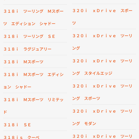
３２０ｉ ｘＤｒｉｖｅ スポー
３１８ｉ ツーリング Ｍスポー
ツ
ツ エディション シャドー
３２０ｉ ｘＤｒｉｖｅ ツーリ
３１８ｉ ツーリング ＳＥ
ング
３１８ｉ ラグジュアリー
３２０ｉ ｘＤｒｉｖｅ ツーリ
３１８ｉ Ｍスポーツ
ング スタイルエッジ
３１８ｉ Ｍスポーツ エディシ
３２０ｉ ｘＤｒｉｖｅ ツーリ
ョン シャドー
ング スポーツ
３１８ｉ Ｍスポーツ リミテッ
３２０ｉ ｘＤｒｉｖｅ ツーリ
ド
ング モダン
３１８ｉ ＳＥ
３２０ｉ ｘＤｒｉｖｅ ツーリ
３１８ｉｓ クーペ