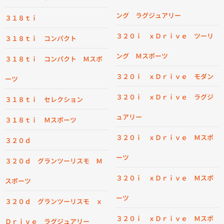
ング ラグジュアリー
３１８ｔｉ
３２０ｉ ｘＤｒｉｖｅ ツーリ
３１８ｔｉ コンパクト
ング Ｍスポーツ
３１８ｔｉ コンパクト Ｍスポ
３２０ｉ ｘＤｒｉｖｅ モダン
ーツ
３２０ｉ ｘＤｒｉｖｅ ラグジ
３１８ｔｉ セレクション
ュアリー
３１８ｔｉ Ｍスポーツ
３２０ｉ ｘＤｒｉｖｅ Ｍスポ
３２０ｄ
ーツ
３２０ｄ グランツーリスモ Ｍ
３２０ｉ ｘＤｒｉｖｅ Ｍスポ
スポーツ
ーツ
３２０ｄ グランツーリスモ ｘ
３２０ｉ ｘＤｒｉｖｅ Ｍスポ
Ｄｒｉｖｅ ラグジュアリー