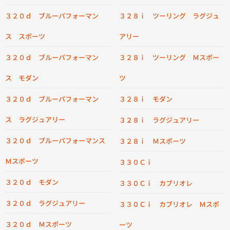
３２０ｄ ブルーパフォーマン
３２８ｉ ツーリング ラグジュ
ス スポーツ
アリー
３２０ｄ ブルーパフォーマン
３２８ｉ ツーリング Ｍスポー
ス モダン
ツ
３２０ｄ ブルーパフォーマン
３２８ｉ モダン
ス ラグジュアリー
３２８ｉ ラグジュアリー
３２０ｄ ブルーパフォーマンス
３２８ｉ Ｍスポーツ
Ｍスポーツ
３３０Ｃｉ
３２０ｄ モダン
３３０Ｃｉ カブリオレ
３２０ｄ ラグジュアリー
３３０Ｃｉ カブリオレ Ｍスポ
３２０ｄ Ｍスポーツ
ーツ