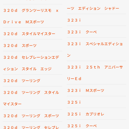
ーツ エディション シャドー
３２０ｄ グランツーリスモ ｘ
３２３ｉ
Ｄｒｉｖｅ Ｍスポーツ
３２３ｉ クーペ
３２０ｄ スタイルマイスター
３２３ｉ スペシャルエディショ
３２０ｄ スポーツ
ン
３２０ｄ セレブレーションエデ
３２３ｉ ２５ｔｈ アニバーサ
ィション スタイル エッジ
リーＥｄ
３２０ｄ ツーリング
３２３ｉ Ｍスポーツ
３２０ｄ ツーリング スタイル
３２５ｉ
マイスター
３２５ｉ カブリオレ
３２０ｄ ツーリング スポーツ
３２５ｉ クーペ
３２０ｄ ツーリング セレブレ