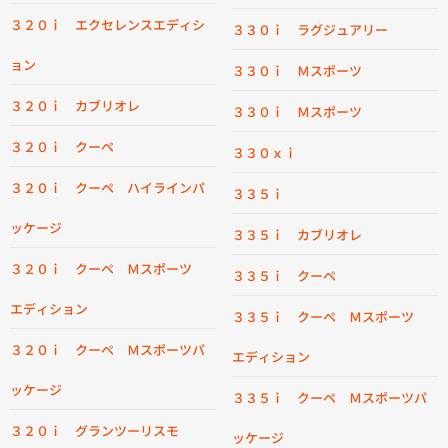
３２０ｉ エクセレンスエディシ
３３０ｉ ラグジュアリー
ョン
３３０ｉ Ｍスポーツ
３２０ｉ カブリオレ
３３０ｉ Ｍスポーツ
３２０ｉ クーペ
３３０ｘｉ
３２０ｉ クーペ ハイラインパ
３３５ｉ
ッケージ
３３５ｉ カブリオレ
３２０ｉ クーペ Ｍスポーツ
３３５ｉ クーペ
エディション
３３５ｉ クーペ Ｍスポーツ
３２０ｉ クーペ Ｍスポーツパ
エディション
ッケージ
３３５ｉ クーペ Ｍスポーツパ
３２０ｉ グランツーリスモ
ッケージ