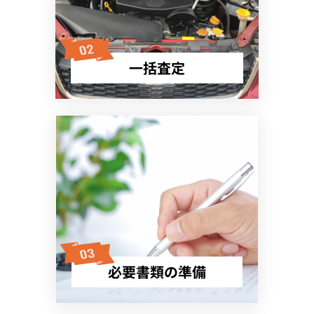
一括査定
必要書類の準備