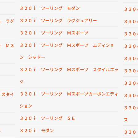
３２０ｉ ツーリング モダン
３３０
３２０ｉ ツーリング ラグジュアリー
ｅ ラグ
３３０
３２０ｉ ツーリング Ｍスポーツ
３３０
３２０ｉ ツーリング Ｍスポーツ エディショ
ｅ Ｍス
３３０
ン シャドー
３３０
３２０ｉ ツーリング Ｍスポーツ スタイルエッ
３３０
ジ
３３０
３２０ｉ ツーリング Ｍスポーツカーボンエディ
 スタイ
３３０
ション
３３０
３２０ｉ ツーリング ＳＥ
ス
３２０ｉ モダン
ー
３３０