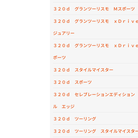
３２０ｄ グランツーリスモ Ｍスポーツ
３２０ｄ グランツーリスモ ｘＤｒｉｖ
ジュアリー
３２０ｄ グランツーリスモ ｘＤｒｉｖ
ポーツ
３２０ｄ スタイルマイスター
３２０ｄ スポーツ
３２０ｄ セレブレーションエディション
ル エッジ
３２０ｄ ツーリング
３２０ｄ ツーリング スタイルマイスタ