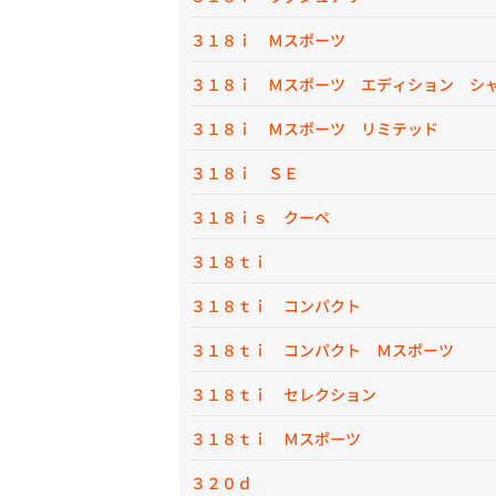
３１８ｉ Ｍスポーツ
３１８ｉ Ｍスポーツ エディション シ
３１８ｉ Ｍスポーツ リミテッド
３１８ｉ ＳＥ
３１８ｉｓ クーペ
３１８ｔｉ
３１８ｔｉ コンパクト
３１８ｔｉ コンパクト Ｍスポーツ
３１８ｔｉ セレクション
３１８ｔｉ Ｍスポーツ
３２０ｄ