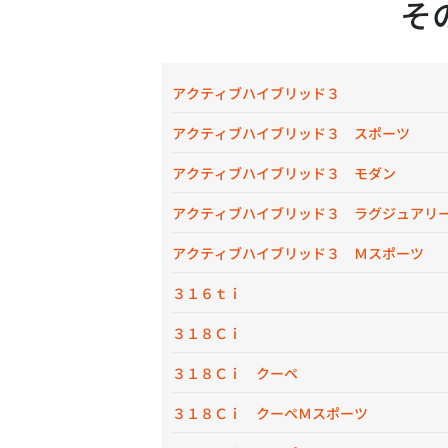
そ
アクティブハイブリッド３
アクティブハイブリッド３ スポーツ
アクティブハイブリッド３ モダン
アクティブハイブリッド３ ラグジュアリ
アクティブハイブリッド３ Ｍスポーツ
３１６ｔｉ
３１８Ｃｉ
３１８Ｃｉ クーペ
３１８Ｃｉ クーペＭスポーツ