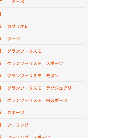
Ｃｉ クーペ
ｉ
ｉ カブリオレ
ｉ クーペ
ｉ グランツーリスモ
ｉ グランツーリスモ スポーツ
ｉ グランツーリスモ モダン
ｉ グランツーリスモ ラグジュアリー
ｉ グランツーリスモ Ｍスポーツ
ｉ スポーツ
ｉ ツーリング
ｉ ツーリング スポーツ