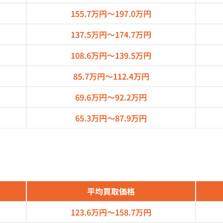
155.7万円～
197.0万円
137.5万円～
174.7万円
108.6万円～
139.5万円
85.7万円～
112.4万円
69.6万円～
92.2万円
65.3万円～
87.9万円
平均買取価格
123.6万円～
158.7万円