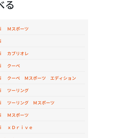
べる
ｉ Ｍスポーツ
ｉ
ｉ カブリオレ
ｉ クーペ
ｉ クーペ Ｍスポーツ エディション
ｉ ツーリング
ｉ ツーリング Ｍスポーツ
ｉ Ｍスポーツ
ｉ ｘＤｒｉｖｅ