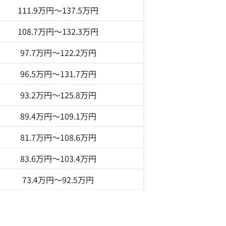
111.9万円～
137.5万円
108.7万円～
132.3万円
97.7万円～
122.2万円
96.5万円～
131.7万円
93.2万円～
125.8万円
89.4万円～
109.1万円
81.7万円～
108.6万円
83.6万円～
103.4万円
73.4万円～
92.5万円