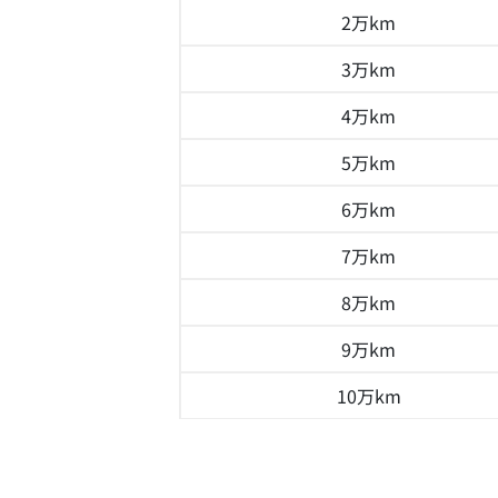
2万km
3万km
4万km
5万km
6万km
7万km
8万km
9万km
10万km