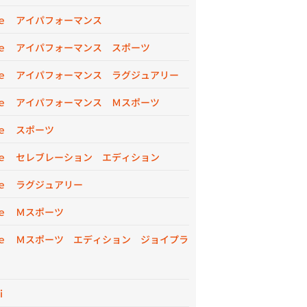
ｅ アイパフォーマンス
ｅ アイパフォーマンス スポーツ
ｅ アイパフォーマンス ラグジュアリー
ｅ アイパフォーマンス Ｍスポーツ
ｅ スポーツ
ｅ セレブレーション エディション
ｅ ラグジュアリー
ｅ Ｍスポーツ
ｅ Ｍスポーツ エディション ジョイプラ
ｉ