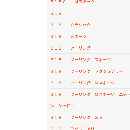
３１８Ｃｉ Ｍスポーツ
３１８ｉ
３１８ｉ クラシック
３１８ｉ スポーツ
３１８ｉ ツーリング
３１８ｉ ツーリング スポーツ
３１８ｉ ツーリング ラグジュアリー
３１８ｉ ツーリング Ｍスポーツ
３１８ｉ ツーリング Ｍスポーツ エデ
ン シャドー
３１８ｉ ツーリング ＳＥ
３１８ｉ ラグジュアリー