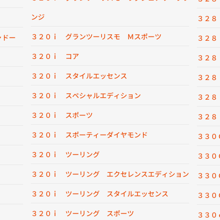
ンジ
３２８
３２０ｉ グランツーリスモ Ｍスポーツ
ャドー
３２８
３２０ｉ コア
３２８
３２０ｉ スタイルエッセンス
３２８
３２０ｉ スペシャルエディション
３２８
３２０ｉ スポーツ
３２８
３２０ｉ スポーティーダイヤモンド
３３０
３２０ｉ ツーリング
３３０
３２０ｉ ツーリング エクセレンスエディション
３３０
３２０ｉ ツーリング スタイルエッセンス
３３０
３２０ｉ ツーリング スポーツ
３３０