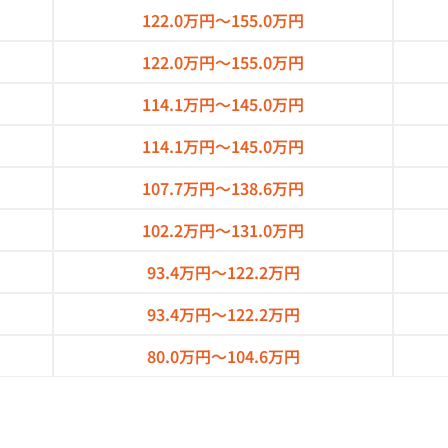
122.0万円～
155.0万円
122.0万円～
155.0万円
114.1万円～
145.0万円
114.1万円～
145.0万円
107.7万円～
138.6万円
102.2万円～
131.0万円
93.4万円～
122.2万円
93.4万円～
122.2万円
80.0万円～
104.6万円