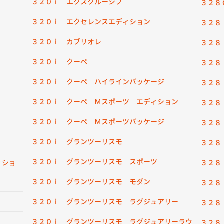
３２０ｉ エクスクルーシブ
３２８
３２０ｉ エクセレンスエディション
３２８
３２０ｉ カブリオレ
３２８
３２０ｉ クーペ
３２８
３２０ｉ クーペ ハイラインパッケージ
３２８
３２０ｉ クーペ Ｍスポーツ エディション
３２８
３２０ｉ クーペ Ｍスポーツパッケージ
３２８
３２０ｉ グランツーリスモ
３２８
３２０ｉ グランツーリスモ スポーツ
ィショ
３２８
３２０ｉ グランツーリスモ モダン
３２８
３２０ｉ グランツーリスモ ラグジュアリー
３２８
３２０ｉ グランツーリスモ ラグジュアリーラウ
３２８