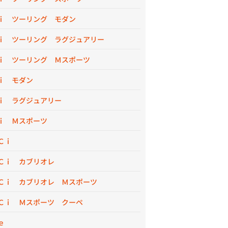
ｉ ツーリング モダン
ｉ ツーリング ラグジュアリー
ｉ ツーリング Ｍスポーツ
ｉ モダン
ｉ ラグジュアリー
ｉ Ｍスポーツ
Ｃｉ
Ｃｉ カブリオレ
Ｃｉ カブリオレ Ｍスポーツ
Ｃｉ Ｍスポーツ クーペ
ｅ