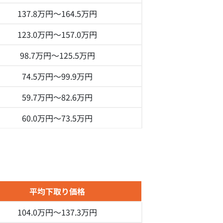
137.8万円～
164.5万円
123.0万円～
157.0万円
98.7万円～
125.5万円
74.5万円～
99.9万円
59.7万円～
82.6万円
60.0万円～
73.5万円
平均下取り価格
104.0万円～
137.3万円