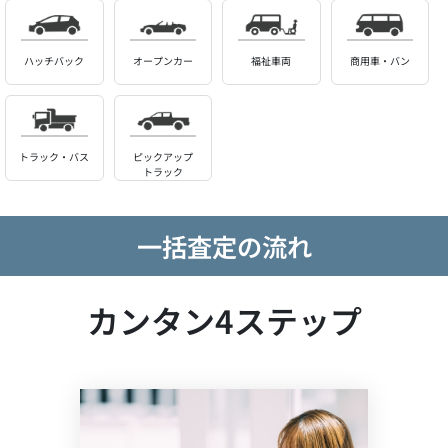
ハッチバック
オープンカー
福祉車両
商用車・バン
トラック・バス
ピックアップ
トラック
一括査定の流れ
カンタン4ステップ