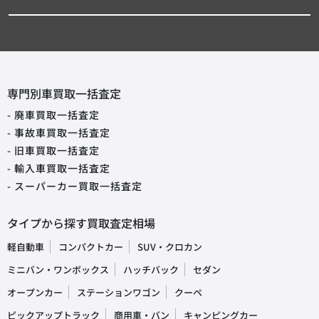
専門別車買取一括査定
- 廃車買取一括査定
- 事故車買取一括査定
- 旧車買取一括査定
- 輸入車買取一括査定
- スーパーカー買取一括査定
タイプから探す買取査定相場
軽自動車
コンパクトカー
SUV・クロカン
ミニバン・ワンボックス
ハッチバック
セダン
オープンカー
ステーションワゴン
クーペ
ピックアップトラック
商用車・バン
キャンピングカー