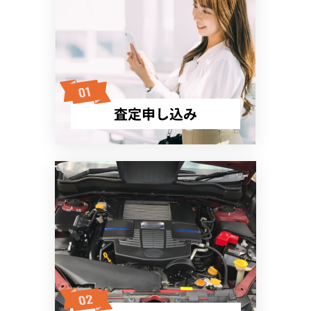
査定申し込み