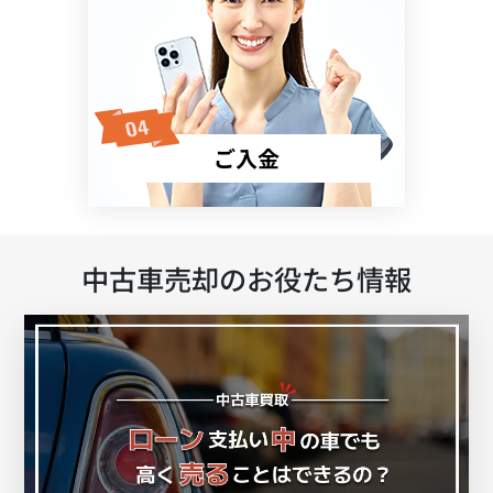
ご入金
中古車売却のお役たち情報