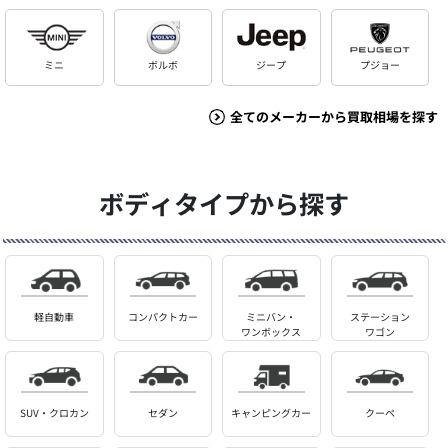
ミニ
ボルボ
ジープ
プジョー
全てのメーカーから買取相場を探す
ボディタイプから探す
軽自動車
コンパクトカー
ミニバン・
ステーション
ワンボックス
ワゴン
SUV・クロカン
セダン
キャンピングカー
クーペ