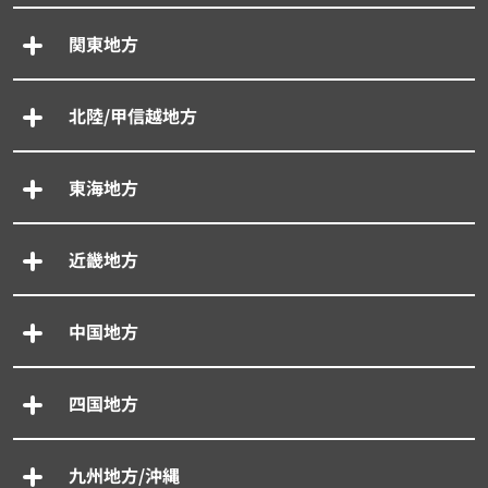
関東地方
北陸/甲信越地方
東海地方
近畿地方
中国地方
四国地方
九州地方/沖縄