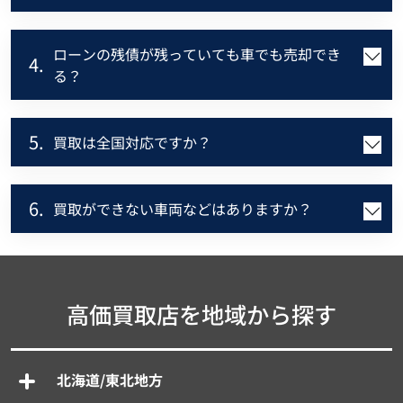
ローンの残債が残っていても車でも売却でき
4.
る？
5.
買取は全国対応ですか？
6.
買取ができない車両などはありますか？
高価買取店を地域から探す
北海道/東北地方