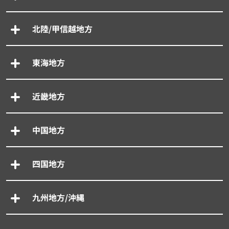
北陸/甲信越地方
東海地方
近畿地方
中国地方
四国地方
九州地方/沖縄