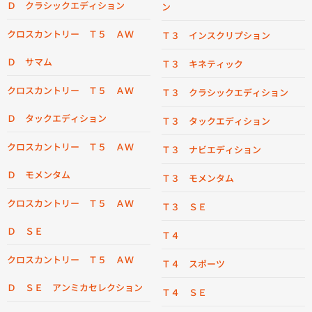
Ｄ クラシックエディション
ン
クロスカントリー Ｔ５ ＡＷ
Ｔ３ インスクリプション
Ｄ サマム
Ｔ３ キネティック
クロスカントリー Ｔ５ ＡＷ
Ｔ３ クラシックエディション
Ｄ タックエディション
Ｔ３ タックエディション
クロスカントリー Ｔ５ ＡＷ
Ｔ３ ナビエディション
Ｄ モメンタム
Ｔ３ モメンタム
クロスカントリー Ｔ５ ＡＷ
Ｔ３ ＳＥ
Ｄ ＳＥ
Ｔ４
クロスカントリー Ｔ５ ＡＷ
Ｔ４ スポーツ
Ｄ ＳＥ アンミカセレクション
Ｔ４ ＳＥ