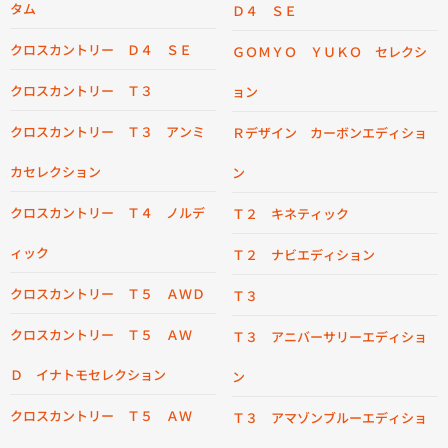
タム
Ｄ４ ＳＥ
クロスカントリー Ｄ４ ＳＥ
ＧＯＭＹＯ ＹＵＫＯ セレクシ
クロスカントリー Ｔ３
ョン
クロスカントリー Ｔ３ アンミ
Ｒデザイン カーボンエディショ
カセレクション
ン
クロスカントリー Ｔ４ ノルデ
Ｔ２ キネティック
ィック
Ｔ２ ナビエディション
クロスカントリー Ｔ５ ＡＷＤ
Ｔ３
クロスカントリー Ｔ５ ＡＷ
Ｔ３ アニバーサリーエディショ
Ｄ イナトモセレクション
ン
クロスカントリー Ｔ５ ＡＷ
Ｔ３ アマゾンブルーエディショ