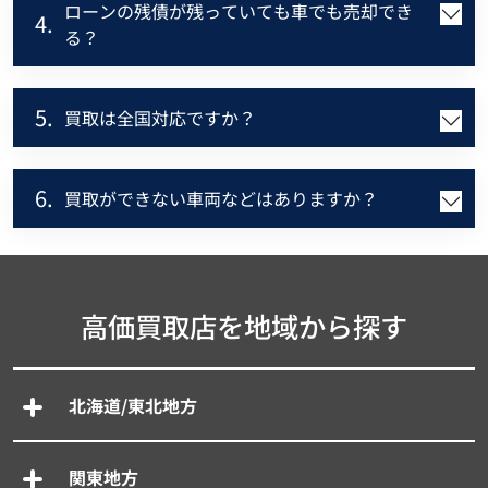
ローンの残債が残っていても車でも売却でき
4.
る？
5.
買取は全国対応ですか？
6.
買取ができない車両などはありますか？
高価買取店を地域から探す
北海道/東北地方
関東地方