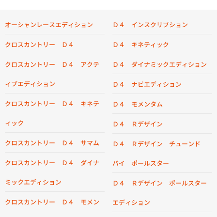
オーシャンレースエディション
Ｄ４ インスクリプション
クロスカントリー Ｄ４
Ｄ４ キネティック
クロスカントリー Ｄ４ アクテ
Ｄ４ ダイナミックエディション
ィブエディション
Ｄ４ ナビエディション
クロスカントリー Ｄ４ キネテ
Ｄ４ モメンタム
ィック
Ｄ４ Ｒデザイン
クロスカントリー Ｄ４ サマム
Ｄ４ Ｒデザイン チューンド
クロスカントリー Ｄ４ ダイナ
バイ ポールスター
ミックエディション
Ｄ４ Ｒデザイン ポールスター
クロスカントリー Ｄ４ モメン
エディション