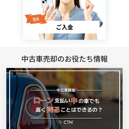
ご入金
中古車売却のお役たち情報