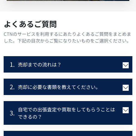
よくあるご質問
CTNのサービスを利用するにあたりよくあるご質問をまとめま
した。下記の目次からご覧になりたいものをご選択ください。
1.
売却までの流れは？
2.
売却に必要な書類を教えてください。
自宅での出張査定や買取をしてもらうことは
3.
できるの？