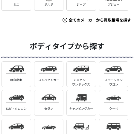
ミニ
ボルボ
ジープ
プジョー
全てのメーカーから買取相場を探す
ボディタイプから探す
軽自動車
コンパクトカー
ミニバン・
ステーション
ワンボックス
ワゴン
SUV・クロカン
セダン
キャンピングカー
クーペ