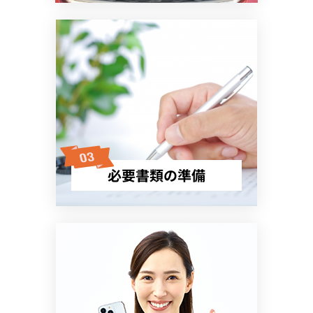
必要書類の準備