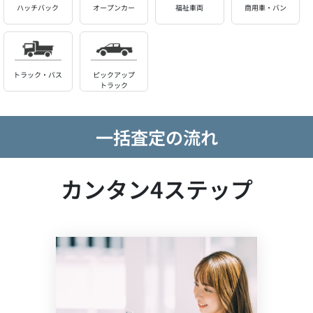
ハッチバック
オープンカー
福祉車両
商用車・バン
トラック・バス
ピックアップ
トラック
一括査定の流れ
カンタン4ステップ