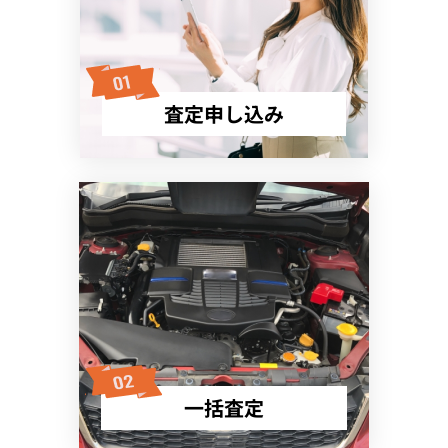
査定申し込み
一括査定