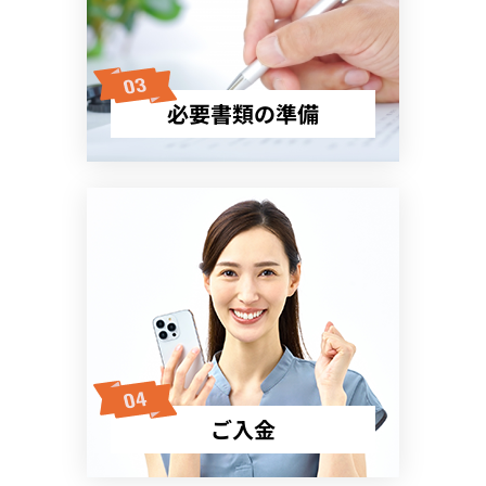
必要書類の準備
ご入金