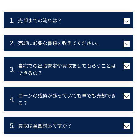
1.
売却までの流れは？
2.
売却に必要な書類を教えてください。
自宅での出張査定や買取をしてもらうことは
3.
できるの？
ローンの残債が残っていても車でも売却でき
4.
る？
5.
買取は全国対応ですか？