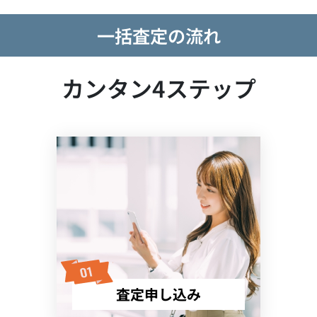
一括査定の流れ
カンタン4ステップ
査定申し込み