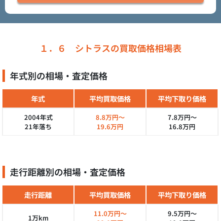
１．６ シトラスの買取価格相場表
年式別の相場・査定価格
年式
平均買取価格
平均下取り価格
2004年式
8.8万円～
7.8万円～
21年落ち
19.6万円
16.8万円
走行距離別の相場・査定価格
走行距離
平均買取価格
平均下取り価格
11.0万円～
9.5万円～
1万km