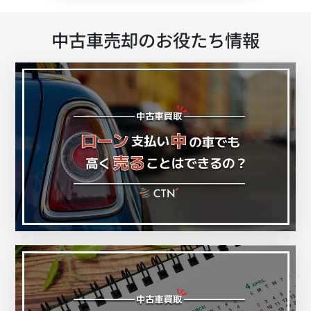
中古車売却のお役たち情報