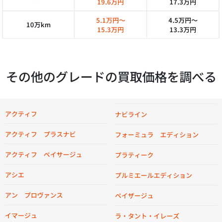
19.6万円
17.3万円
5.1万円～
4.5万円～
10万km
15.3万円
13.3万円
その他のグレードの買取価格を調べる
アクティフ
ナビライン
アクティフ プラスナビ
フォーミュラ エディション
アクティフ ペイサージュ
プラティーク
アシエ
プルミエールエディション
アン プロヴァンス
ペイザージュ
イマージュ
ラ・タント・イレーズ