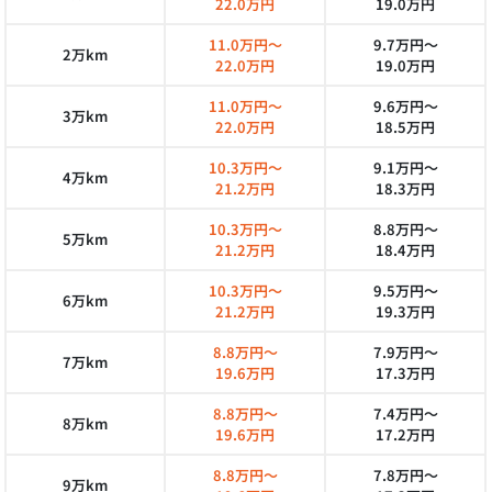
22.0万円
19.0万円
11.0万円～
9.7万円～
2万km
22.0万円
19.0万円
11.0万円～
9.6万円～
3万km
22.0万円
18.5万円
10.3万円～
9.1万円～
4万km
21.2万円
18.3万円
10.3万円～
8.8万円～
5万km
21.2万円
18.4万円
10.3万円～
9.5万円～
6万km
21.2万円
19.3万円
8.8万円～
7.9万円～
7万km
19.6万円
17.3万円
8.8万円～
7.4万円～
8万km
19.6万円
17.2万円
8.8万円～
7.8万円～
9万km