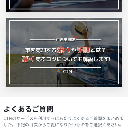
よくあるご質問
CTNのサービスを利用するにあたりよくあるご質問をまとめま
した。下記の目次からご覧になりたいものをご選択ください。