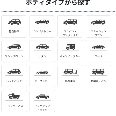
ボディタイプから探す
軽自動車
コンパクトカー
ミニバン・
ステーション
ワンボックス
ワゴン
SUV・クロカン
セダン
キャンピングカー
クーペ
ハッチバック
オープンカー
福祉車両
商用車・バン
トラック・バス
ピックアップ
トラック