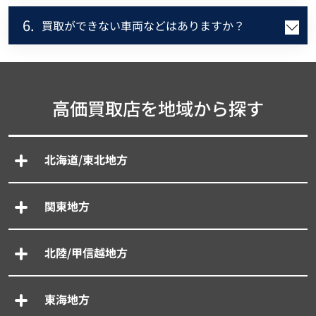
6.
買取ができない車両などはありますか？
高価買取店を地域から探す
北海道/東北地方
関東地方
北陸/甲信越地方
東海地方