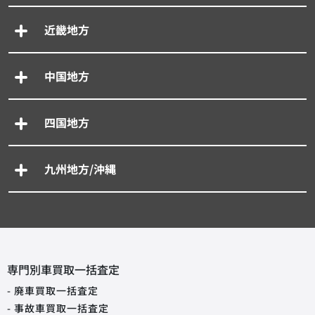
近畿地方
中国地方
四国地方
九州地方/沖縄
専門別車買取一括査定
- 廃車買取一括査定
- 事故車買取一括査定