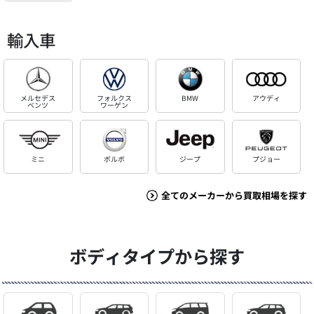
輸入車
メルセデス
フォルクス
BMW
アウディ
ベンツ
ワーゲン
ミニ
ボルボ
ジープ
プジョー
全てのメーカーから買取相場を探す
ボディタイプから探す