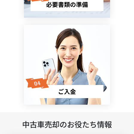
必要書類の準備
ご入金
中古車売却のお役たち情報