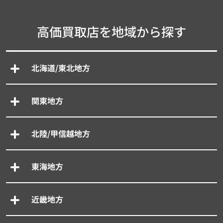
高価買取店を地域から探す
北海道/東北地方
関東地方
北陸/甲信越地方
東海地方
近畿地方