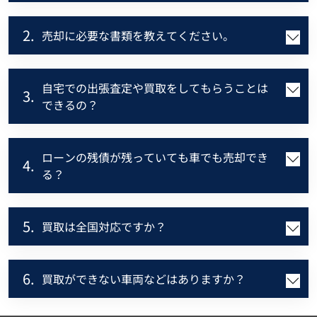
2.
売却に必要な書類を教えてください。
自宅での出張査定や買取をしてもらうことは
3.
できるの？
ローンの残債が残っていても車でも売却でき
4.
る？
5.
買取は全国対応ですか？
6.
買取ができない車両などはありますか？