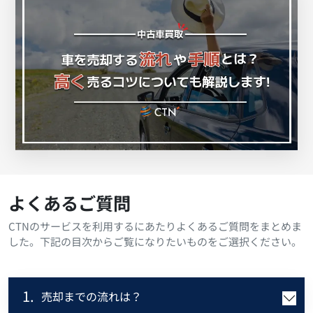
よくあるご質問
CTNのサービスを利用するにあたりよくあるご質問をまとめま
した。下記の目次からご覧になりたいものをご選択ください。
1.
売却までの流れは？