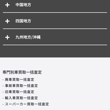
中国地方
四国地方
九州地方/沖縄
専門別車買取一括査定
- 廃車買取一括査定
- 事故車買取一括査定
- 旧車買取一括査定
- 輸入車買取一括査定
- スーパーカー買取一括査定