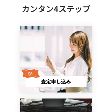
カンタン4ステップ
査定申し込み