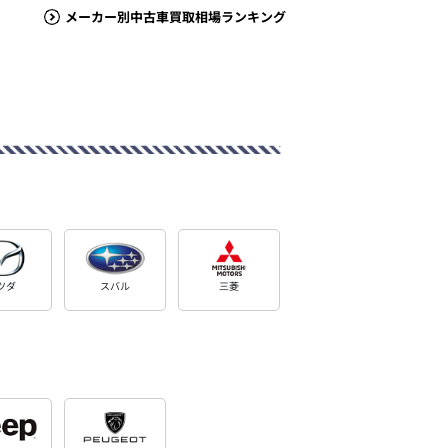
メーカー別中古車買取相場ランキング
ツダ
スバル
三菱