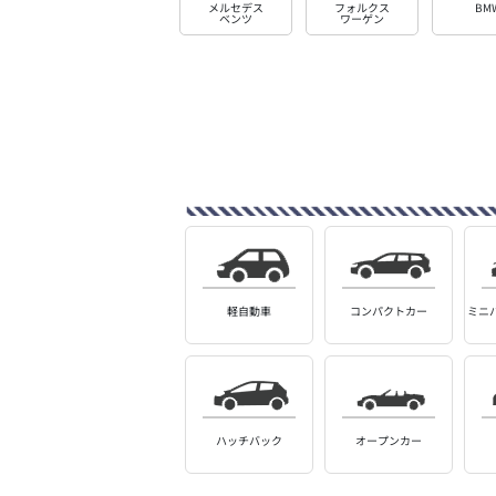
メルセデス
フォルクス
BM
ベンツ
ワーゲン
軽自動車
コンパクトカー
ミニ
ハッチバック
オープンカー