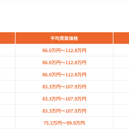
平均買取価格
86.0万円～
112.8万円
86.0万円～
112.8万円
86.0万円～
112.8万円
83.3万円～
107.9万円
83.3万円～
107.9万円
83.3万円～
107.9万円
75.2万円～
99.9万円