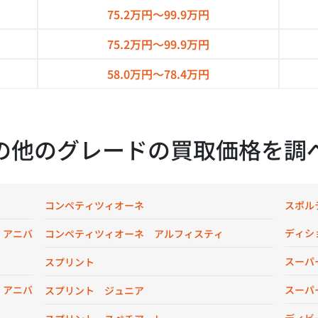
75.2万円～
99.9万円
75.2万円～
99.9万円
58.0万円～
78.4万円
の他のグレードの買取価格を調
コンペティツィオーネ
スポル
ディシ
 アニバ
コンペティツィオーネ アルフィスティ
スーパ
スプリント
 アニバ
スーパ
スプリント ジュニア