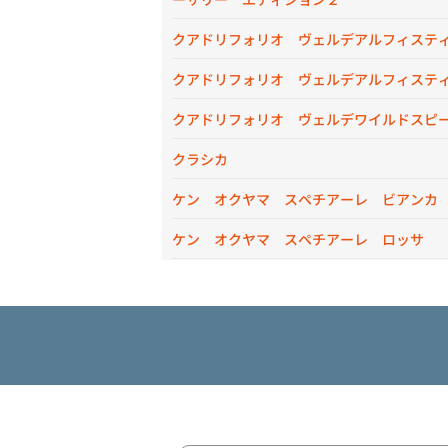
クアドリフォリオ ヴェルデアルフィステ
クアドリフォリオ ヴェルデアルフィステ
クアドリフォリオ ヴェルデワイルドスピ
クラシカ
ケン オクヤマ スペチアーレ ビアンカ
ケン オクヤマ スペチアーレ ロッサ