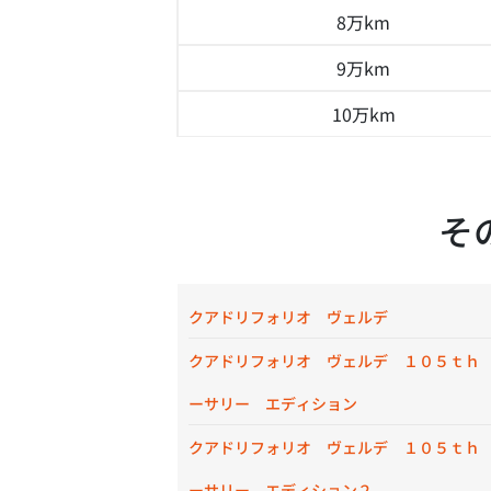
8万km
9万km
10万km
そ
クアドリフォリオ ヴェルデ
クアドリフォリオ ヴェルデ １０５ｔｈ
ーサリー エディション
クアドリフォリオ ヴェルデ １０５ｔｈ
ーサリー エディション２