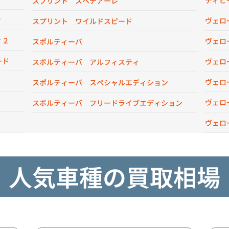
ディビ
スプリント スペチアーレ
ィ
ヴェロ
スプリント ワイルドスピード
ィ２
ヴェロ
スポルティーバ
ード
ヴェロ
スポルティーバ アルフィスティ
ヴェロ
スポルティーバ スペシャルエディション
ヴェロ
スポルティーバ フリードライブエディション
ヴェロ
人気車種の買取相場