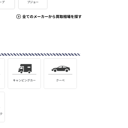
ープ
プジョー
全てのメーカーから買取相場を探す
キャンピングカー
クーペ
ク