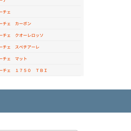
ーナ
ーチェ
ーチェ カーボン
ーチェ クオーレロッソ
ーチェ スペチアーレ
ーチェ マット
ーチェ １７５０ ＴＢＩ