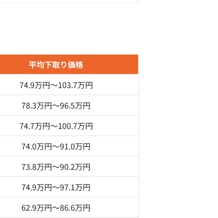
平均下取り価格
74.9万円～
103.7万円
78.3万円～
96.5万円
74.7万円～
100.7万円
74.0万円～
91.0万円
73.8万円～
90.2万円
74.9万円～
97.1万円
62.9万円～
86.6万円