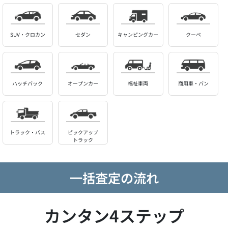
SUV・クロカン
セダン
キャンピングカー
クーペ
ハッチバック
オープンカー
福祉車両
商用車・バン
トラック・バス
ピックアップ
トラック
一括査定の流れ
カンタン4ステップ