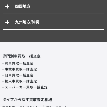
四国地方
九州地方/沖縄
専門別車買取一括査定
- 廃車買取一括査定
- 事故車買取一括査定
- 旧車買取一括査定
- 輸入車買取一括査定
- スーパーカー買取一括査定
タイプから探す買取査定相場