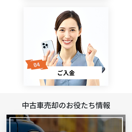
ご入金
中古車売却のお役たち情報