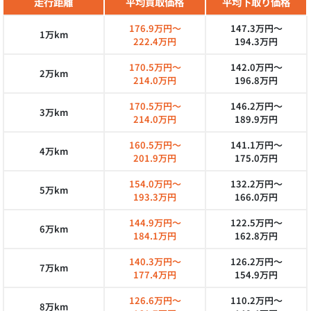
走行距離
平均買取価格
平均下取り価格
176.9万円～
147.3万円～
1万km
222.4万円
194.3万円
170.5万円～
142.0万円～
2万km
214.0万円
196.8万円
170.5万円～
146.2万円～
3万km
214.0万円
189.9万円
160.5万円～
141.1万円～
4万km
201.9万円
175.0万円
154.0万円～
132.2万円～
5万km
193.3万円
166.0万円
144.9万円～
122.5万円～
6万km
184.1万円
162.8万円
140.3万円～
126.2万円～
7万km
177.4万円
154.9万円
126.6万円～
110.2万円～
8万km