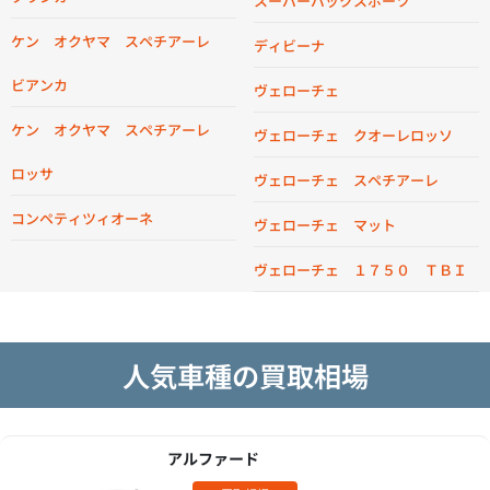
スーパーパックスポーツ
ケン オクヤマ スペチアーレ
ディビーナ
ビアンカ
ヴェローチェ
ケン オクヤマ スペチアーレ
ヴェローチェ クオーレロッソ
ロッサ
ヴェローチェ スペチアーレ
コンペティツィオーネ
ヴェローチェ マット
ヴェローチェ １７５０ ＴＢＩ
人気車種の買取相場
アルファード