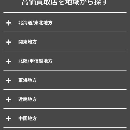
高価買取店を地域から探す
北海道/東北地方
関東地方
北陸/甲信越地方
東海地方
近畿地方
中国地方