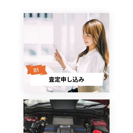
査定申し込み