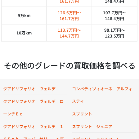
161.7万円
148.4万円
126.6万円～
107.7万円～
9万km
161.7万円
146.4万円
113.7万円～
98.1万円～
10万km
144.7万円
123.5万円
その他のグレードの買取価格を調べる
クアドリフォリオ ヴェルデ
コンペティツィオーネ アルフィ
スティ
クアドリフォリオ ヴェルデ ロ
ーンチＥｄ
スプリント
クアドリフォリオ ヴェルデ １
スプリント ジュニア
０５ｔｈ アニバーサリー エデ