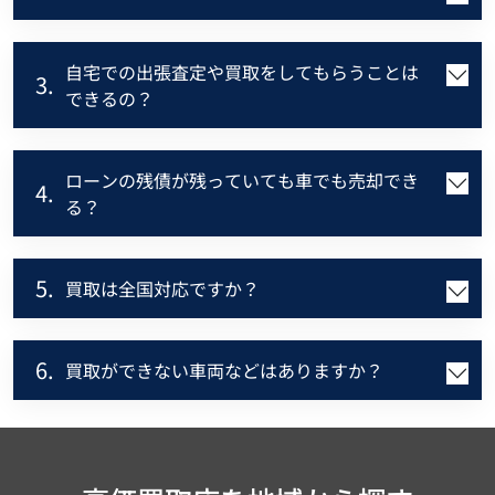
自宅での出張査定や買取をしてもらうことは
3.
できるの？
ローンの残債が残っていても車でも売却でき
4.
る？
5.
買取は全国対応ですか？
6.
買取ができない車両などはありますか？