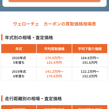
ヴェローチェ カーボンの買取価格相場表
年式別の相場・査定価格
年式
平均買取価格
平均下取り価格
2020年式
179.9万円～
164.6万円～
5年落ち
225.4万円
191.6万円
2019年式
141.2万円～
122.2万円～
6年落ち
178.4万円
152.0万円
走行距離別の相場・査定価格