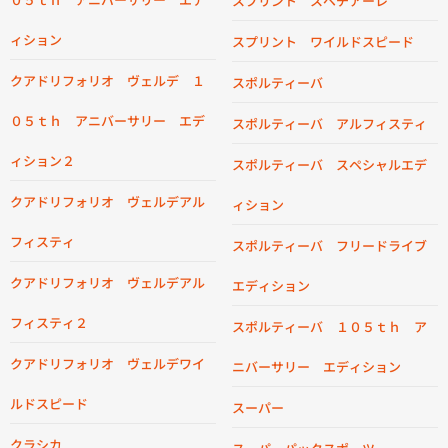
スプリント スペチアーレ
ィション
スプリント ワイルドスピード
クアドリフォリオ ヴェルデ １
スポルティーバ
０５ｔｈ アニバーサリー エデ
スポルティーバ アルフィスティ
ィション２
スポルティーバ スペシャルエデ
クアドリフォリオ ヴェルデアル
ィション
フィスティ
スポルティーバ フリードライブ
クアドリフォリオ ヴェルデアル
エディション
フィスティ２
スポルティーバ １０５ｔｈ ア
クアドリフォリオ ヴェルデワイ
ニバーサリー エディション
ルドスピード
スーパー
クラシカ