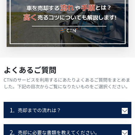
よくあるご質問
CTNのサービスを利用するにあたりよくあるご質問をまとめま
した。下記の目次からご覧になりたいものをご選択ください。
1.
売却までの流れは？
2.
売却に必要な書類を教えてください。