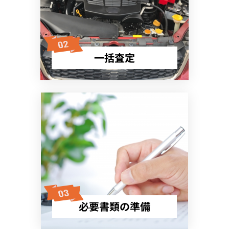
一括査定
必要書類の準備