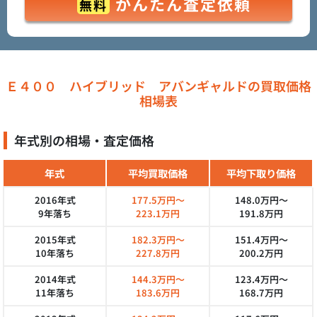
かんたん査定依頼
無料
Ｅ４００ ハイブリッド アバンギャルドの買取価格
相場表
年式別の相場・査定価格
年式
平均買取価格
平均下取り価格
2016年式
177.5万円～
148.0万円～
9年落ち
223.1万円
191.8万円
2015年式
182.3万円～
151.4万円～
10年落ち
227.8万円
200.2万円
2014年式
144.3万円～
123.4万円～
11年落ち
183.6万円
168.7万円