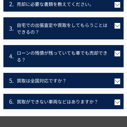
2.
売却に必要な書類を教えてください。
自宅での出張査定や買取をしてもらうことは
3.
できるの？
ローンの残債が残っていても車でも売却でき
4.
る？
5.
買取は全国対応ですか？
6.
買取ができない車両などはありますか？