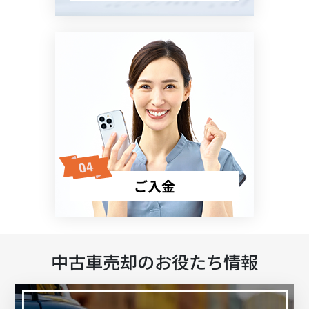
ご入金
中古車売却のお役たち情報