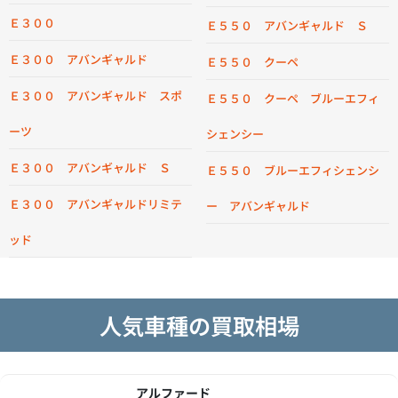
Ｅ３００
Ｅ５５０ アバンギャルド Ｓ
Ｅ３００ アバンギャルド
Ｅ５５０ クーペ
Ｅ３００ アバンギャルド スポ
Ｅ５５０ クーペ ブルーエフィ
ーツ
シェンシー
Ｅ３００ アバンギャルド Ｓ
Ｅ５５０ ブルーエフィシェンシ
Ｅ３００ アバンギャルドリミテ
ー アバンギャルド
ッド
人気車種の買取相場
アルファード