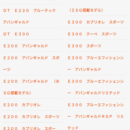
（ＩＳＧ搭載モデル）
ＤＴ Ｅ２２０ ブルーテック
アバンギャルド
Ｅ３００ カブリオレ スポーツ
ＤＴ Ｅ３００
Ｅ３００ クーペ スポーツ
Ｅ２００ アバンギャルド
Ｅ３００ スポーツ
Ｅ２００ アバンギャルド スポ
Ｅ３００ ブルーエフィシェンシ
ーツ
ー アバンギャルド
Ｅ２００ アバンギャルド （Ｂ
Ｅ３００ ブルーエフィシェンシ
ＳＧ搭載モデル）
ー アバンギャルドリミテッド
Ｅ２００ カブリオレ
Ｅ３００ ブルーエフィシェンシ
ー アバンギャルドＲＳＰ リミ
Ｅ２００ カブリオレ スポーツ
テッド
Ｅ２００ カブリオレ スポー