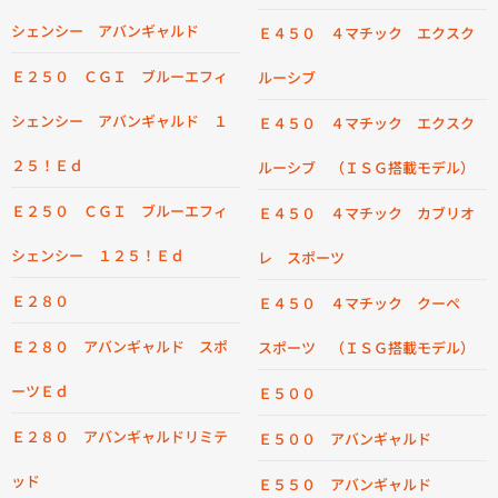
シェンシー アバンギャルド
Ｅ４５０ ４マチック エクスク
Ｅ２５０ ＣＧＩ ブルーエフィ
ルーシブ
シェンシー アバンギャルド １
Ｅ４５０ ４マチック エクスク
２５！Ｅｄ
ルーシブ （ＩＳＧ搭載モデル）
Ｅ２５０ ＣＧＩ ブルーエフィ
Ｅ４５０ ４マチック カブリオ
シェンシー １２５！Ｅｄ
レ スポーツ
Ｅ２８０
Ｅ４５０ ４マチック クーペ
Ｅ２８０ アバンギャルド スポ
スポーツ （ＩＳＧ搭載モデル）
ーツＥｄ
Ｅ５００
Ｅ２８０ アバンギャルドリミテ
Ｅ５００ アバンギャルド
ッド
Ｅ５５０ アバンギャルド