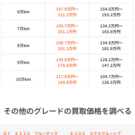
167.9万円～
154.0万円～
6万km
211.3万円
193.2万円
159.7万円～
134.3万円～
7万km
201.1万円
183.9万円
159.7万円～
134.9万円～
8万km
201.1万円
181.9万円
139.6万円～
128.2万円～
9万km
176.8万円
147.2万円
117.8万円～
104.7万円～
10万km
150.8万円
126.3万円
その他のグレードの買取価格を調べる
ＤＴ Ｅ２２０ ブルーテック
Ｅ３００ エクスクルーシブ