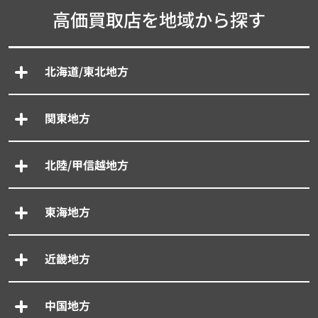
高価買取店を地域から探す
北海道/東北地方
関東地方
北陸/甲信越地方
東海地方
近畿地方
中国地方