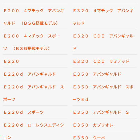
Ｅ２００ ４マチック アバンギ
Ｅ３２０ ４マチック アバンギ
ャルド （ＢＳＧ搭載モデル）
ャルド
Ｅ２００ ４マチック スポー
Ｅ３２０ ＣＤＩ アバンギャル
ツ （ＢＳＧ搭載モデル）
ド
Ｅ２２０
Ｅ３２０ ＣＤＩ リミテッド
Ｅ２２０ｄ アバンギャルド
Ｅ３５０ アバンギャルド
Ｅ２２０ｄ アバンギャルド ス
Ｅ３５０ アバンギャルド スポ
ポーツ
ーツＥｄ
Ｅ２２０ｄ スポーツ
Ｅ３５０ アバンギャルド Ｓ
Ｅ２２０ｄ ローレウスエディシ
Ｅ３５０ カブリオレ
ョン
Ｅ３５０ クーペ