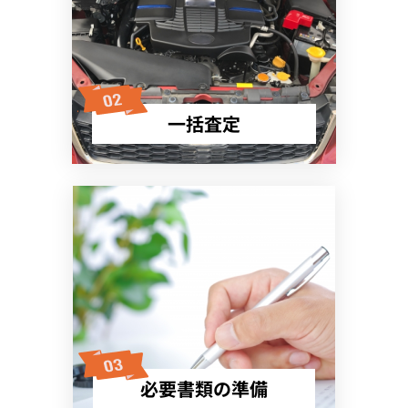
一括査定
必要書類の準備