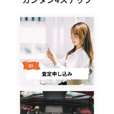
査定申し込み