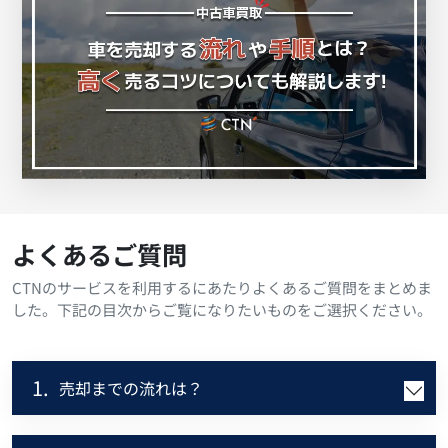
よくあるご質問
CTNのサービスを利用するにあたりよくあるご質問をまとめま
した。下記の目次からご覧になりたいものをご選択ください。
1.
売却までの流れは？