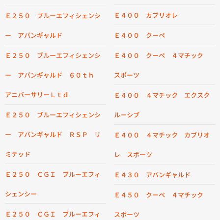
Ｅ４００ カブリオレ
Ｅ２５０ ブルーエフィシェンシ
ー アバンギャルド
Ｅ４００ クーペ
Ｅ２５０ ブルーエフィシェンシ
Ｅ４００ クーペ ４マチック
ー アバンギャルド ６０ｔｈ
スポーツ
アニバーサリーＬｔｄ
Ｅ４００ ４マチック エクスク
Ｅ２５０ ブルーエフィシェンシ
ルーシブ
ー アバンギャルド ＲＳＰ リ
Ｅ４００ ４マチック カブリオ
ミテッド
レ スポーツ
Ｅ２５０ ＣＧＩ ブルーエフィ
Ｅ４３０ アバンギャルド
シェンシー
Ｅ４５０ クーペ ４マチック
Ｅ２５０ ＣＧＩ ブルーエフィ
スポーツ