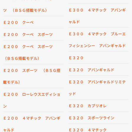
Ｅ３００ ４マチック アバンギ
ツ （ＢＳＧ搭載モデル）
ャルド
Ｅ２００ クーペ
Ｅ３００ ４マチック ブルーエ
Ｅ２００ クーペ スポーツ
フィシェンシー アバンギャルド
Ｅ２００ クーペ スポーツ
Ｅ３２０
（ＢＳＧ搭載モデル）
Ｅ３２０ アバンギャルド
Ｅ２００ スポーツ （ＢＳＧ搭
Ｅ３２０ アバンギャルドリミテ
載モデル）
ッド
Ｅ２００ ローレウスエディショ
Ｅ３２０ カブリオレ
ン
Ｅ３２０ スポーツライン
Ｅ２００ ４マチック アバンギ
ャルド
Ｅ３２０ ４マチック