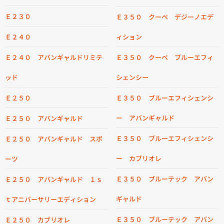
Ｅ２３０
Ｅ３５０ クーペ デジーノエデ
Ｅ２４０
ィション
Ｅ２４０ アバンギャルドリミテ
Ｅ３５０ クーペ ブルーエフィ
ッド
シェンシー
Ｅ２５０
Ｅ３５０ ブルーエフィシェンシ
ー アバンギャルド
Ｅ２５０ アバンギャルド
Ｅ３５０ ブルーエフィシェンシ
Ｅ２５０ アバンギャルド スポ
ー カブリオレ
ーツ
Ｅ３５０ ブルーテック アバン
Ｅ２５０ アバンギャルド １ｓ
ギャルド
ｔアニバーサリーエディション
Ｅ３５０ ブルーテック アバン
Ｅ２５０ カブリオレ