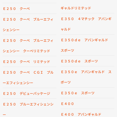
ギャルドリミテッド
Ｅ２５０ クーペ
Ｅ３５０ ４マチック アバンギ
Ｅ２５０ クーペ ブルーエフィ
ャルド
シェンシー
Ｅ３５０ｄｅ アバンギャルド
Ｅ２５０ クーペ ブルーエフィ
スポーツ
シェンシー クーペリミテッド
Ｅ３５０ｄｅ スポーツ
Ｅ２５０ クーペ リミテッド
Ｅ３５０ｅ アバンギャルド ス
Ｅ２５０ クーペ ＣＧＩ ブル
ポーツ
ーエフィシェンシー
Ｅ３５０ｅ スポーツ
Ｅ２５０ デビューパッケージ
Ｅ４００
Ｅ２５０ ブルーエフィシェンシ
Ｅ４００ アバンギャルド
ー