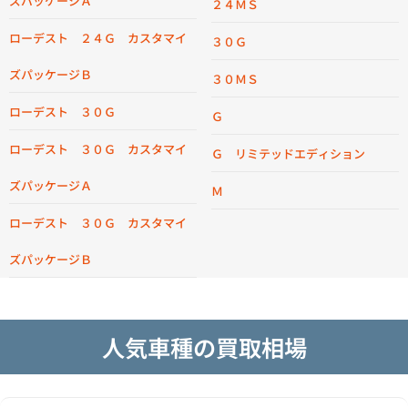
ズパッケージＡ
２４ＭＳ
ローデスト ２４Ｇ カスタマイ
３０Ｇ
ズパッケージＢ
３０ＭＳ
ローデスト ３０Ｇ
Ｇ
ローデスト ３０Ｇ カスタマイ
Ｇ リミテッドエディション
ズパッケージＡ
Ｍ
ローデスト ３０Ｇ カスタマイ
ズパッケージＢ
人気車種の買取相場