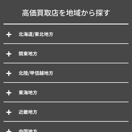
高価買取店を地域から探す
北海道/東北地方
関東地方
北陸/甲信越地方
東海地方
近畿地方
中国地方