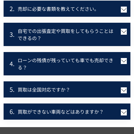
2.
売却に必要な書類を教えてください。
自宅での出張査定や買取をしてもらうことは
3.
できるの？
ローンの残債が残っていても車でも売却でき
4.
る？
5.
買取は全国対応ですか？
6.
買取ができない車両などはありますか？