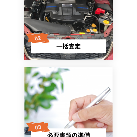
一括査定
必要書類の準備