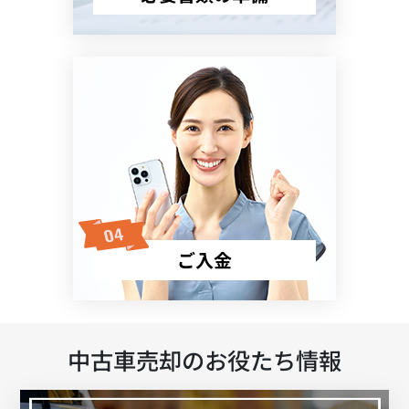
ご入金
中古車売却のお役たち情報