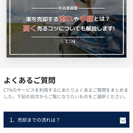
よくあるご質問
CTNのサービスを利用するにあたりよくあるご質問をまとめま
した。下記の目次からご覧になりたいものをご選択ください。
1.
売却までの流れは？