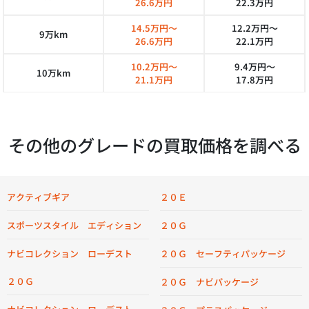
26.6万円
22.3万円
14.5万円～
12.2万円～
9万km
26.6万円
22.1万円
10.2万円～
9.4万円～
10万km
21.1万円
17.8万円
その他のグレードの買取価格を調べる
アクティブギア
２０Ｅ
スポーツスタイル エディション
２０Ｇ
ナビコレクション ローデスト
２０Ｇ セーフティパッケージ
２０Ｇ
２０Ｇ ナビパッケージ