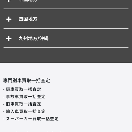
四国地方
九州地方/沖縄
専門別車買取一括査定
- 廃車買取一括査定
- 事故車買取一括査定
- 旧車買取一括査定
- 輸入車買取一括査定
- スーパーカー買取一括査定