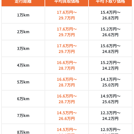
走行距離
平均買取価格
平均下取り価格
17.6万円～
15.4万円～
1万km
29.7万円
26.8万円
17.6万円～
15.2万円～
2万km
29.7万円
26.6万円
17.6万円～
15.6万円～
3万km
29.7万円
24.8万円
16.6万円～
15.2万円～
4万km
28.7万円
24.2万円
16.6万円～
14.1万円～
5万km
28.7万円
25.0万円
16.6万円～
14.9万円～
6万km
28.7万円
25.6万円
14.5万円～
12.3万円～
7万km
26.6万円
24.2万円
14.5万円～
12.9万円～
8万km