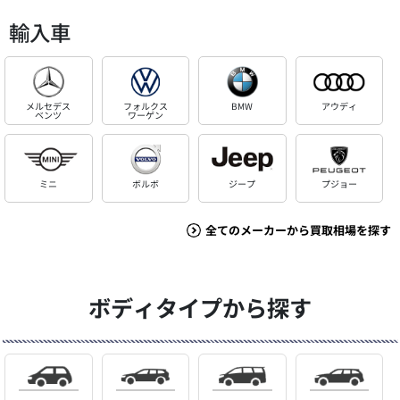
輸入車
メルセデス
フォルクス
BMW
アウディ
ベンツ
ワーゲン
ミニ
ボルボ
ジープ
プジョー
全てのメーカーから買取相場を探す
ボディタイプから探す