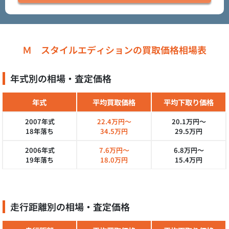
Ｍ スタイルエディションの買取価格相場表
年式別の相場・査定価格
年式
平均買取価格
平均下取り価格
2007年式
22.4万円～
20.1万円～
18年落ち
34.5万円
29.5万円
2006年式
7.6万円～
6.8万円～
19年落ち
18.0万円
15.4万円
走行距離別の相場・査定価格