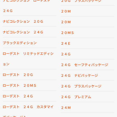
ナビコレクション ローデスト
２０Ｇ プラスパッケージ
２４Ｇ
２０Ｍ
ナビコレクション ２０Ｇ
２０Ｍ
ナビコレクション ２４Ｇ
２０ＭＳ
ブラックエディション
２４Ｅ
ローデスト リミテッドエディシ
２４Ｇ
ョン
２４Ｇ セーフティパッケージ
ローデスト ２０Ｇ
２４Ｇ ナビパッケージ
ローデスト ２０ＭＳ
２４Ｇ プラスパッケージ
ローデスト ２４Ｇ
２４Ｇ プレミアム
ローデスト ２４Ｇ カスタマイ
２４Ｍ