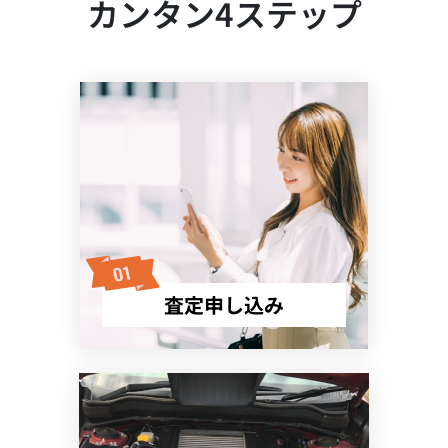
カンタン4ステップ
査定申し込み