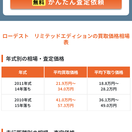
かんたん査定依頼
無料
ローデスト リミテッドエディションの買取価格相場
表
年式別の相場・査定価格
年式
平均買取価格
平均下取り価格
2011年式
21.9万円～
18.8万円～
14年落ち
34.0万円
28.2万円
2010年式
41.0万円～
36.1万円～
15年落ち
57.3万円
49.0万円