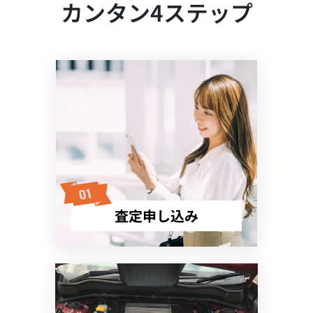
カンタン4ステップ
査定申し込み