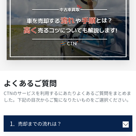
よくあるご質問
CTNのサービスを利用するにあたりよくあるご質問をまとめま
した。下記の目次からご覧になりたいものをご選択ください。
1.
売却までの流れは？