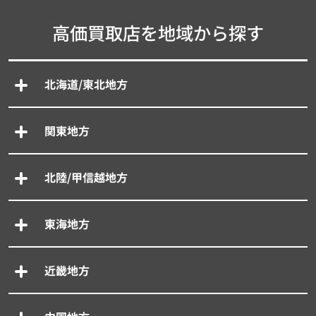
高価買取店を地域から探す
北海道/東北地方
関東地方
北陸/甲信越地方
東海地方
近畿地方