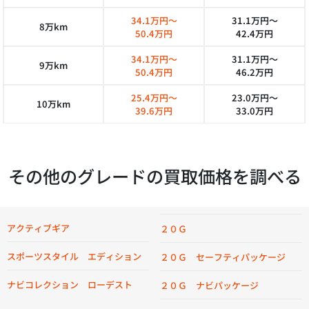
34.1万円～
31.1万円～
8万km
50.4万円
42.4万円
34.1万円～
31.1万円～
9万km
50.4万円
46.2万円
25.4万円～
23.0万円～
10万km
39.6万円
33.0万円
その他のグレードの買取価格を調べる
アクティブギア
２０Ｇ
スポーツスタイル エディション
２０Ｇ セーフティパッケージ
ナビコレクション ローデスト
２０Ｇ ナビパッケージ