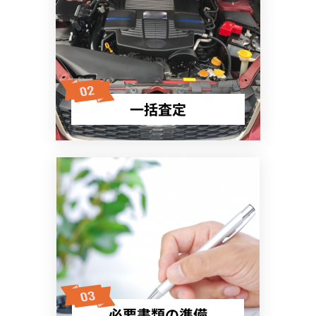
一括査定
必要書類の準備