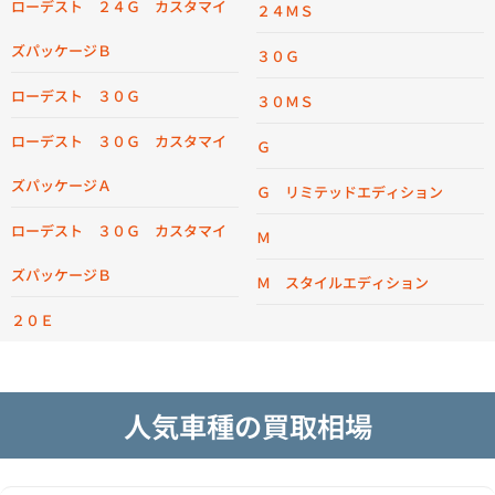
ローデスト ２４Ｇ カスタマイ
２４ＭＳ
ズパッケージＢ
３０Ｇ
ローデスト ３０Ｇ
３０ＭＳ
ローデスト ３０Ｇ カスタマイ
Ｇ
ズパッケージＡ
Ｇ リミテッドエディション
ローデスト ３０Ｇ カスタマイ
Ｍ
ズパッケージＢ
Ｍ スタイルエディション
２０Ｅ
人気車種の買取相場