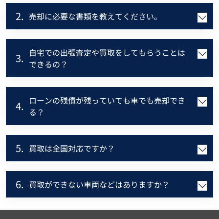
2.
売却に必要な書類を教えてください。
自宅での出張査定や買取をしてもらうことは
3.
できるの？
ローンの残債が残っていても車でも売却でき
4.
る？
5.
買取は全国対応ですか？
6.
買取ができない車両などはありますか？