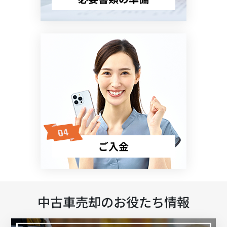
ご入金
中古車売却のお役たち情報