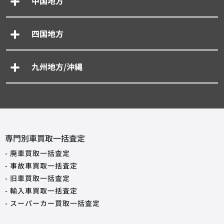
中国地方
四国地方
九州地方/沖縄
専門別車買取一括査定
- 廃車買取一括査定
- 事故車買取一括査定
- 旧車買取一括査定
- 輸入車買取一括査定
- スーパーカー買取一括査定