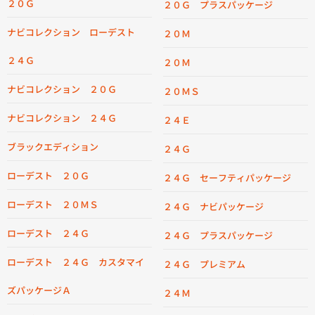
２０Ｇ
２０Ｇ プラスパッケージ
ナビコレクション ローデスト
２０Ｍ
２４Ｇ
２０Ｍ
ナビコレクション ２０Ｇ
２０ＭＳ
ナビコレクション ２４Ｇ
２４Ｅ
ブラックエディション
２４Ｇ
ローデスト ２０Ｇ
２４Ｇ セーフティパッケージ
ローデスト ２０ＭＳ
２４Ｇ ナビパッケージ
ローデスト ２４Ｇ
２４Ｇ プラスパッケージ
ローデスト ２４Ｇ カスタマイ
２４Ｇ プレミアム
ズパッケージＡ
２４Ｍ