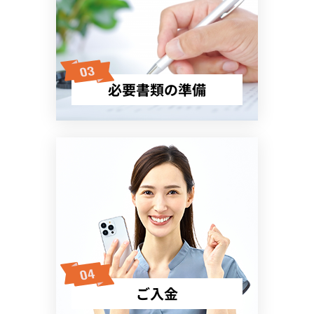
必要書類の準備
ご入金