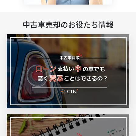
中古車売却のお役たち情報