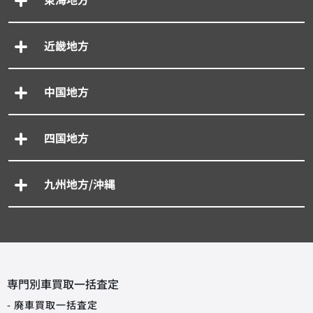
近畿地方
中国地方
四国地方
九州地方/沖縄
専門別車買取一括査定
- 廃車買取一括査定