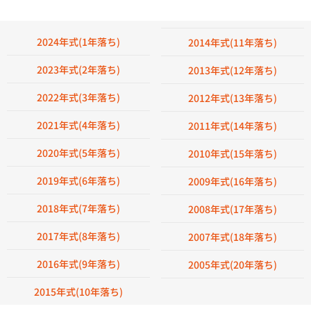
2024年式(1年落ち)
2014年式(11年落ち)
2023年式(2年落ち)
2013年式(12年落ち)
2022年式(3年落ち)
2012年式(13年落ち)
2021年式(4年落ち)
2011年式(14年落ち)
2020年式(5年落ち)
2010年式(15年落ち)
2019年式(6年落ち)
2009年式(16年落ち)
2018年式(7年落ち)
2008年式(17年落ち)
2017年式(8年落ち)
2007年式(18年落ち)
2016年式(9年落ち)
2005年式(20年落ち)
2015年式(10年落ち)