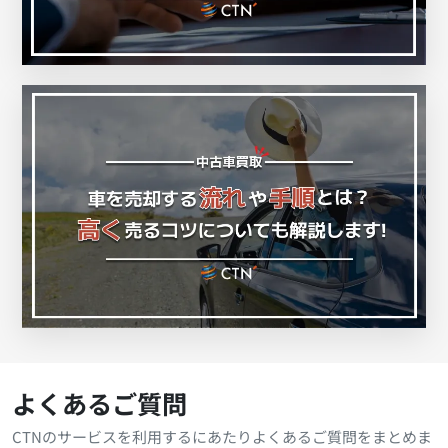
よくあるご質問
CTNのサービスを利用するにあたりよくあるご質問をまとめま