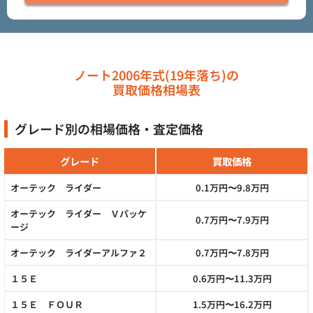
ノート2006年式(19年落ち)の
買取価格相場表
グレード別の相場価格・査定価格
グレード
買取価格
オーテック ライダー
0.1万円〜9.8万円
オーテック ライダー Ｖパッケ
0.7万円〜7.9万円
ージ
オーテック ライダーアルファ２
0.7万円〜7.8万円
１５Ｅ
0.6万円〜11.3万円
１５Ｅ ＦＯＵＲ
1.5万円〜16.2万円