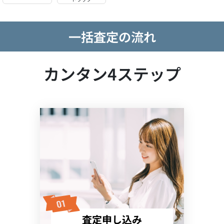
一括査定の流れ
カンタン4ステップ
査定申し込み