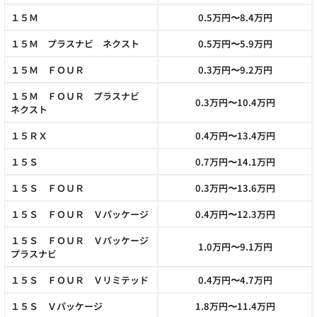
１５Ｍ
0.5万円〜8.4万円
１５Ｍ プラスナビ ネクスト
0.5万円〜5.9万円
１５Ｍ ＦＯＵＲ
0.3万円〜9.2万円
１５Ｍ ＦＯＵＲ プラスナビ
0.3万円〜10.4万円
ネクスト
１５ＲＸ
0.4万円〜13.4万円
１５Ｓ
0.7万円〜14.1万円
１５Ｓ ＦＯＵＲ
0.3万円〜13.6万円
１５Ｓ ＦＯＵＲ Ｖパッケージ
0.4万円〜12.3万円
１５Ｓ ＦＯＵＲ Ｖパッケージ
1.0万円〜9.1万円
プラスナビ
１５Ｓ ＦＯＵＲ Ｖリミテッド
0.4万円〜4.7万円
１５Ｓ Ｖパッケージ
1.8万円〜11.4万円