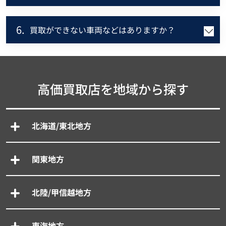
6.
買取ができない車両などはありますか？
高価買取店を地域から探す
北海道/東北地方
関東地方
北陸/甲信越地方
東海地方