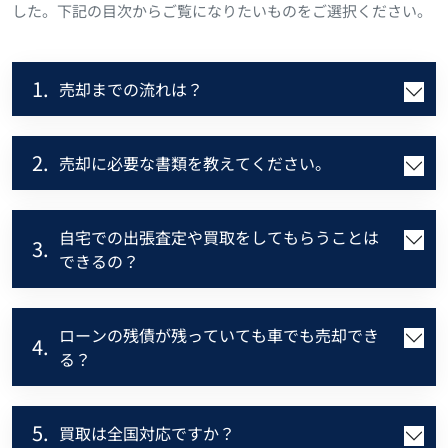
した。下記の目次からご覧になりたいものをご選択ください。
1.
売却までの流れは？
2.
売却に必要な書類を教えてください。
自宅での出張査定や買取をしてもらうことは
3.
できるの？
ローンの残債が残っていても車でも売却でき
4.
る？
5.
買取は全国対応ですか？