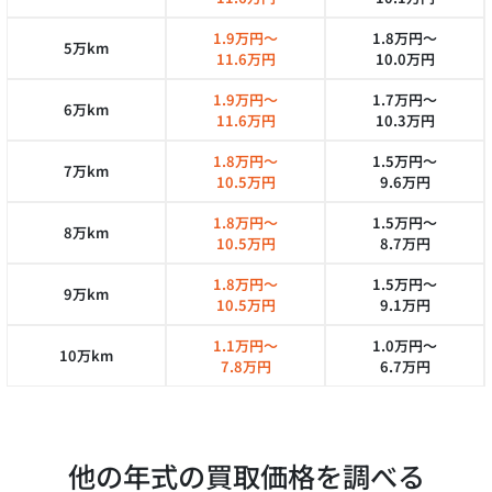
1.9万円～
1.8万円～
5万km
11.6万円
10.0万円
1.9万円～
1.7万円～
6万km
11.6万円
10.3万円
1.8万円～
1.5万円～
7万km
10.5万円
9.6万円
1.8万円～
1.5万円～
8万km
10.5万円
8.7万円
1.8万円～
1.5万円～
9万km
10.5万円
9.1万円
1.1万円～
1.0万円～
10万km
7.8万円
6.7万円
他の年式の買取価格を調べる