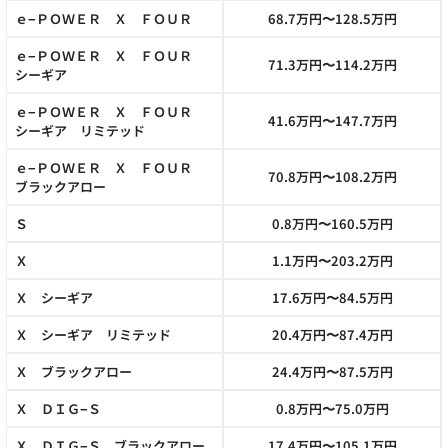
ｅ−ＰＯＷＥＲ Ｘ ＦＯＵＲ
68.7万円〜128.5万円
ｅ−ＰＯＷＥＲ Ｘ ＦＯＵＲ
71.3万円〜114.2万円
シーギア
ｅ−ＰＯＷＥＲ Ｘ ＦＯＵＲ
41.6万円〜147.7万円
シーギア リミテッド
ｅ−ＰＯＷＥＲ Ｘ ＦＯＵＲ
70.8万円〜108.2万円
ブラックアロー
Ｓ
0.8万円〜160.5万円
Ｘ
1.1万円〜203.2万円
Ｘ シーギア
17.6万円〜84.5万円
Ｘ シーギア リミテッド
20.4万円〜87.4万円
Ｘ ブラックアロー
24.4万円〜87.5万円
Ｘ ＤＩＧ−Ｓ
0.8万円〜75.0万円
Ｘ ＤＩＧ−Ｓ ブラックアロー
17.4万円〜105.1万円