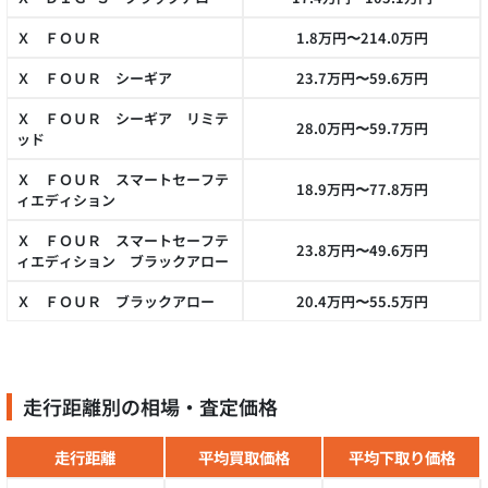
Ｘ ＦＯＵＲ
1.8万円〜214.0万円
Ｘ ＦＯＵＲ シーギア
23.7万円〜59.6万円
Ｘ ＦＯＵＲ シーギア リミテ
28.0万円〜59.7万円
ッド
Ｘ ＦＯＵＲ スマートセーフテ
18.9万円〜77.8万円
ィエディション
Ｘ ＦＯＵＲ スマートセーフテ
23.8万円〜49.6万円
ィエディション ブラックアロー
Ｘ ＦＯＵＲ ブラックアロー
20.4万円〜55.5万円
走行距離別の相場・査定価格
走行距離
平均買取価格
平均下取り価格