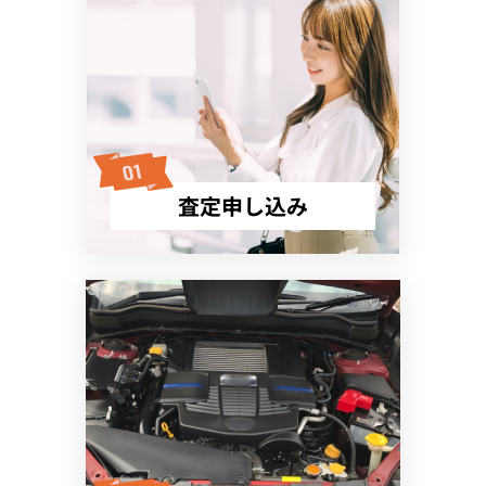
査定申し込み