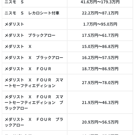
ニスモ Ｓ
41.6万円〜179.3万円
ニスモ Ｓ レカロシート付車
22.2万円〜87.1万円
メダリスト
1.7万円〜95.0万円
メダリスト ブラックアロー
17.5万円〜61.7万円
メダリスト Ｘ
15.0万円〜86.8万円
メダリスト Ｘ ブラックアロー
16.2万円〜57.5万円
メダリスト Ｘ ＦＯＵＲ
18.7万円〜86.9万円
メダリスト Ｘ ＦＯＵＲ スマ
27.9万円〜78.0万円
ートセーフティエディション
メダリスト Ｘ ＦＯＵＲ スマ
ートセーフティエディション ブ
21.9万円〜46.3万円
ラックアロー
メダリスト Ｘ ＦＯＵＲ ブラ
20.9万円〜56.5万円
ックアロー