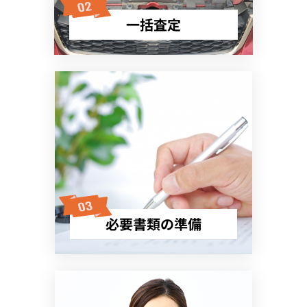
一括査定
必要書類の準備