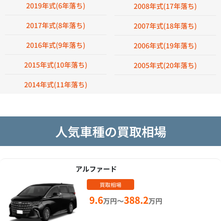
2019年式(6年落ち)
2008年式(17年落ち)
2017年式(8年落ち)
2007年式(18年落ち)
2016年式(9年落ち)
2006年式(19年落ち)
2015年式(10年落ち)
2005年式(20年落ち)
2014年式(11年落ち)
人気車種の買取相場
アルファード
買取相場
9.6
388.2
万円～
万円