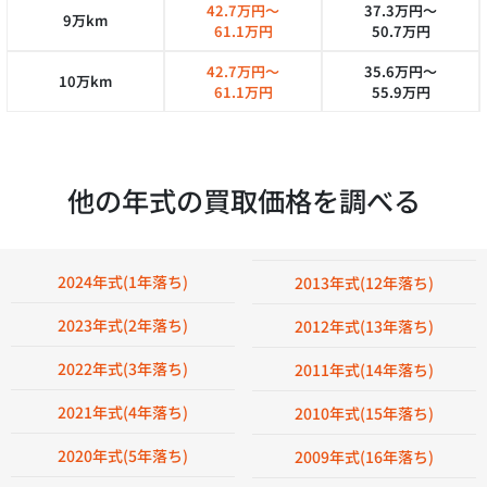
42.7万円～
37.3万円～
9万km
61.1万円
50.7万円
42.7万円～
35.6万円～
10万km
61.1万円
55.9万円
他の年式の買取価格を調べる
2024年式(1年落ち)
2013年式(12年落ち)
2023年式(2年落ち)
2012年式(13年落ち)
2022年式(3年落ち)
2011年式(14年落ち)
2021年式(4年落ち)
2010年式(15年落ち)
2020年式(5年落ち)
2009年式(16年落ち)