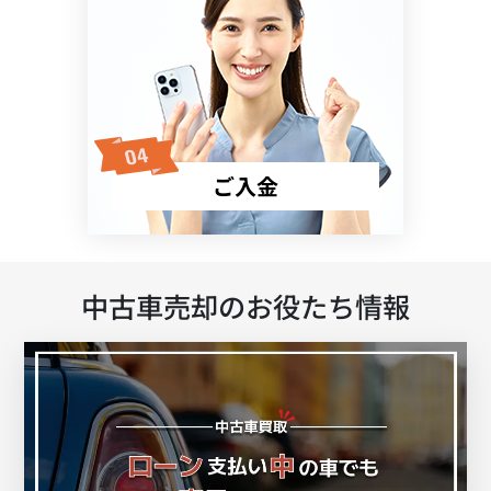
ご入金
中古車売却のお役たち情報