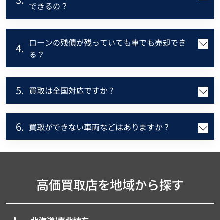
できるの？
ローンの残債が残っていても車でも売却でき
4.
る？
5.
買取は全国対応ですか？
6.
買取ができない車両などはありますか？
高価買取店を地域から探す