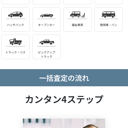
ハッチバック
オープンカー
福祉車両
商用車・バン
トラック・バス
ピックアップ
トラック
一括査定の流れ
カンタン4ステップ