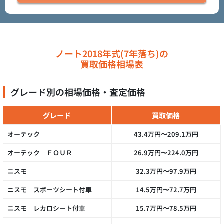
ノート2018年式(7年落ち)の
買取価格相場表
グレード別の相場価格・査定価格
グレード
買取価格
オーテック
43.4万円〜209.1万円
オーテック ＦＯＵＲ
26.9万円〜224.0万円
ニスモ
32.3万円〜97.9万円
ニスモ スポーツシート付車
14.5万円〜72.7万円
ニスモ レカロシート付車
15.7万円〜78.5万円