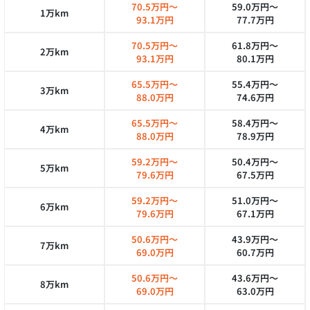
70.5万円～
59.0万円～
1万km
93.1万円
77.7万円
70.5万円～
61.8万円～
2万km
93.1万円
80.1万円
65.5万円～
55.4万円～
3万km
88.0万円
74.6万円
65.5万円～
58.4万円～
4万km
88.0万円
78.9万円
59.2万円～
50.4万円～
5万km
79.6万円
67.5万円
59.2万円～
51.0万円～
6万km
79.6万円
67.1万円
50.6万円～
43.9万円～
7万km
69.0万円
60.7万円
50.6万円～
43.6万円～
8万km
69.0万円
63.0万円