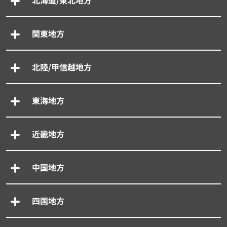
北海道/東北地方
関東地方
北陸/甲信越地方
東海地方
近畿地方
中国地方
四国地方