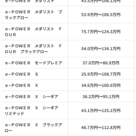
ｅ−ＰＯＷＥＲ メダリスト
43.5万円〜106.1万円
ｅ−ＰＯＷＥＲ メダリスト ブ
53.9万円〜106.5万円
ラックアロー
ｅ−ＰＯＷＥＲ メダリスト Ｆ
75.7万円〜124.3万円
ＯＵＲ
ｅ−ＰＯＷＥＲ メダリスト Ｆ
54.0万円〜134.1万円
ＯＵＲ ブラックアロー
ｅ−ＰＯＷＥＲ モードプレミア
37.0万円〜86.9万円
ｅ−ＰＯＷＥＲ Ｓ
25.9万円〜108.7万円
ｅ−ＰＯＷＥＲ Ｘ
34.6万円〜100.0万円
ｅ−ＰＯＷＥＲ Ｘ シーギア
36.2万円〜95.1万円
ｅ−ＰＯＷＥＲ Ｘ シーギア
43.1万円〜125.2万円
リミテッド
ｅ−ＰＯＷＥＲ Ｘ ブラックア
46.7万円〜112.8万円
ロー