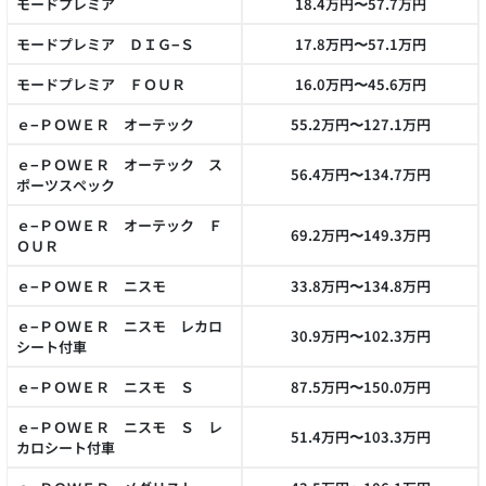
モードプレミア
18.4万円〜57.7万円
モードプレミア ＤＩＧ−Ｓ
17.8万円〜57.1万円
モードプレミア ＦＯＵＲ
16.0万円〜45.6万円
ｅ−ＰＯＷＥＲ オーテック
55.2万円〜127.1万円
ｅ−ＰＯＷＥＲ オーテック ス
56.4万円〜134.7万円
ポーツスペック
ｅ−ＰＯＷＥＲ オーテック Ｆ
69.2万円〜149.3万円
ＯＵＲ
ｅ−ＰＯＷＥＲ ニスモ
33.8万円〜134.8万円
ｅ−ＰＯＷＥＲ ニスモ レカロ
30.9万円〜102.3万円
シート付車
ｅ−ＰＯＷＥＲ ニスモ Ｓ
87.5万円〜150.0万円
ｅ−ＰＯＷＥＲ ニスモ Ｓ レ
51.4万円〜103.3万円
カロシート付車