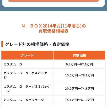
Ｎ ＢＯＸ2014年式(11年落ち)の
買取価格相場表
グレード別の相場価格・査定価格
グレード
買取価格
カスタム Ｇ
6.3万円〜67.6万円
カスタム Ｇ ターボＡパッケー
15.5万円〜78.1万円
ジ
カスタム Ｇ ターボＳＳパッケ
29.2万円〜74.5万円
ージ
カスタム Ｇ Ａパッケージ
14.1万円〜61.0万円