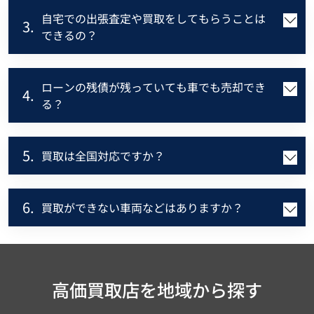
自宅での出張査定や買取をしてもらうことは
3.
できるの？
ローンの残債が残っていても車でも売却でき
4.
る？
5.
買取は全国対応ですか？
6.
買取ができない車両などはありますか？
高価買取店を地域から探す