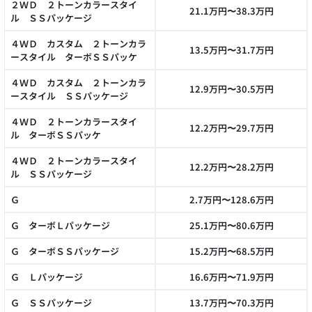
２ＷＤ ２トーンカラースタイ
21.1万円〜38.3万円
ル ＳＳパッケージ
４ＷＤ カスタム ２トーンカラ
13.5万円〜31.7万円
ースタイル ターボＳＳパッケ
４ＷＤ カスタム ２トーンカラ
12.9万円〜30.5万円
ースタイル ＳＳパッケージ
４ＷＤ ２トーンカラースタイ
12.2万円〜29.7万円
ル ターボＳＳパッケ
４ＷＤ ２トーンカラースタイ
12.2万円〜28.2万円
ル ＳＳパッケージ
Ｇ
2.7万円〜128.6万円
Ｇ ターボＬパッケージ
25.1万円〜80.6万円
Ｇ ターボＳＳパッケージ
15.2万円〜68.5万円
Ｇ Ｌパッケージ
16.6万円〜71.9万円
Ｇ ＳＳパッケージ
13.7万円〜70.3万円