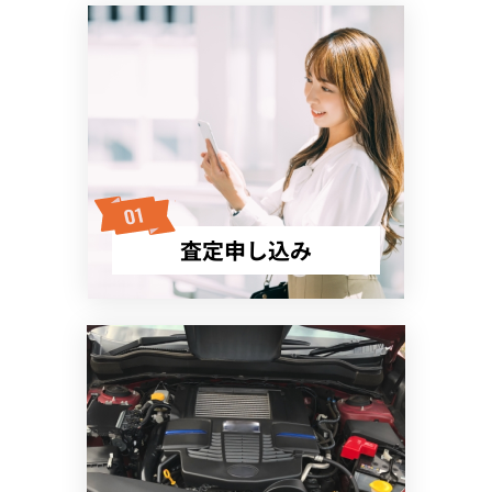
査定申し込み