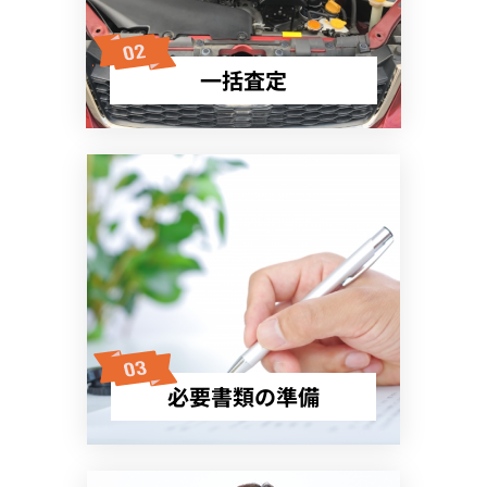
一括査定
必要書類の準備