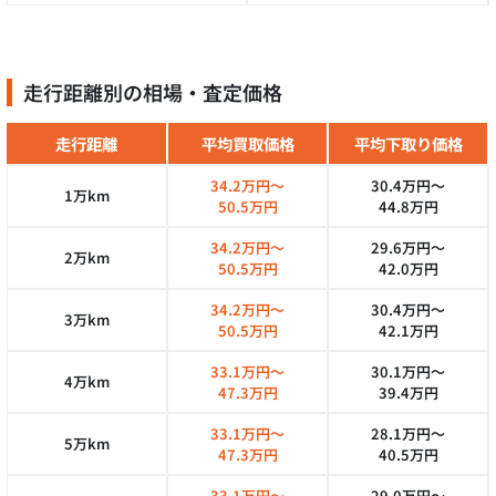
走行距離別の相場・査定価格
走行距離
平均買取価格
平均下取り価格
34.2万円～
30.4万円～
1万km
50.5万円
44.8万円
34.2万円～
29.6万円～
2万km
50.5万円
42.0万円
34.2万円～
30.4万円～
3万km
50.5万円
42.1万円
33.1万円～
30.1万円～
4万km
47.3万円
39.4万円
33.1万円～
28.1万円～
5万km
47.3万円
40.5万円
33.1万円～
29.0万円～