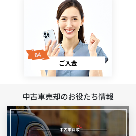
ご入金
中古車売却のお役たち情報