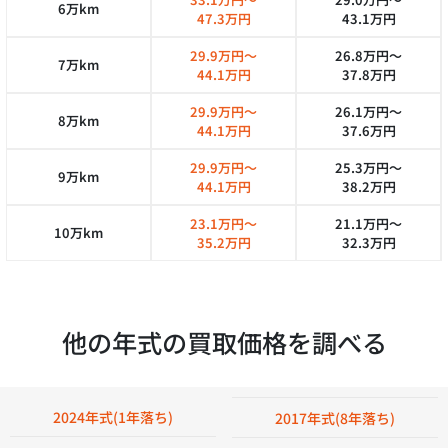
6万km
47.3万円
43.1万円
29.9万円～
26.8万円～
7万km
44.1万円
37.8万円
29.9万円～
26.1万円～
8万km
44.1万円
37.6万円
29.9万円～
25.3万円～
9万km
44.1万円
38.2万円
23.1万円～
21.1万円～
10万km
35.2万円
32.3万円
他の年式の買取価格を調べる
2024年式(1年落ち)
2017年式(8年落ち)