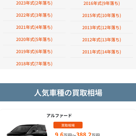
2023年式(2年落ち)
2016年式(9年落ち)
2022年式(3年落ち)
2015年式(10年落ち)
2021年式(4年落ち)
2013年式(12年落ち)
2020年式(5年落ち)
2012年式(13年落ち)
2019年式(6年落ち)
2011年式(14年落ち)
2018年式(7年落ち)
人気車種の買取相場
アルファード
買取相場
9.6
388.2
万円～
万円