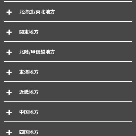
北海道/東北地方
関東地方
北陸/甲信越地方
東海地方
近畿地方
中国地方
四国地方