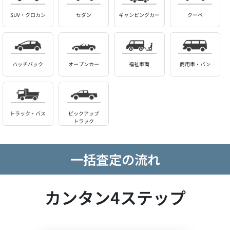
SUV・クロカン
セダン
キャンピングカー
クーペ
ハッチバック
オープンカー
福祉車両
商用車・バン
トラック・バス
ピックアップ
トラック
一括査定の流れ
カンタン4ステップ