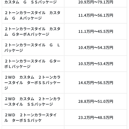
カスタム Ｇ ＳＳパッケージ
20.9万円〜79.1万円
２トーンカラースタイル カスタ
11.4万円〜56.1万円
ム Ｇ Ａパッケージ
２トーンカラースタイル カスタ
11.1万円〜45.5万円
ム ＧターボＡパッケージ
２トーンカラースタイル Ｇ Ｌ
10.4万円〜54.3万円
パッケージ
２トーンカラースタイル Ｇター
10.5万円〜53.4万円
ボＬパッケージ
２ＷＤ カスタム ２トーンカラ
ースタイル ターボＳＳパッケー
14.6万円〜56.5万円
ジ
２ＷＤ カスタム ２トーンカラ
28.8万円〜51.0万円
ースタイル ＳＳパッケージ
２ＷＤ ２トーンカラースタイ
23.2万円〜48.5万円
ル ターボＳＳパッケ