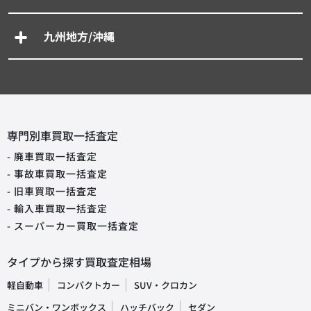
九州地方/沖縄
専門別車買取一括査定
- 廃車買取一括査定
- 事故車買取一括査定
- 旧車買取一括査定
- 輸入車買取一括査定
- スーパーカー買取一括査定
タイプから探す買取査定相場
軽自動車
コンパクトカー
SUV・クロカン
ミニバン・ワンボックス
ハッチバック
セダン